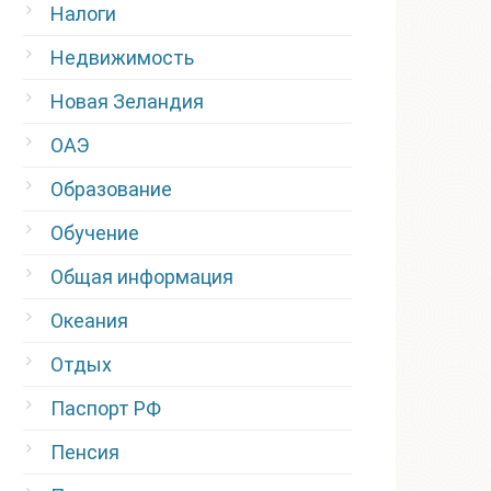
Налоги
Недвижимость
Новая Зеландия
ОАЭ
Образование
Обучение
Общая информация
Океания
Отдых
Паспорт РФ
Пенсия