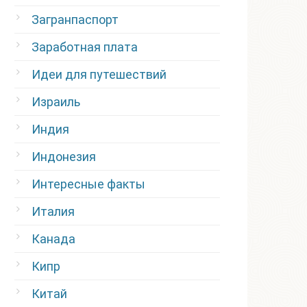
Загранпаспорт
Заработная плата
Идеи для путешествий
Израиль
Индия
Индонезия
Интересные факты
Италия
Канада
Кипр
Китай