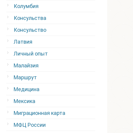
Колумбия
Консульства
Консульство
Латвия
Личный опыт
Малайзия
Маршрут
Медицина
Мексика
Миграционная карта
МФЦ России