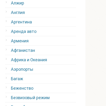
Алжир
Англия
Аргентина
Аренда авто
Армения
Афганистан
Африка и Океания
Аэропорты
Багаж
Беженство
Безвизовый режим