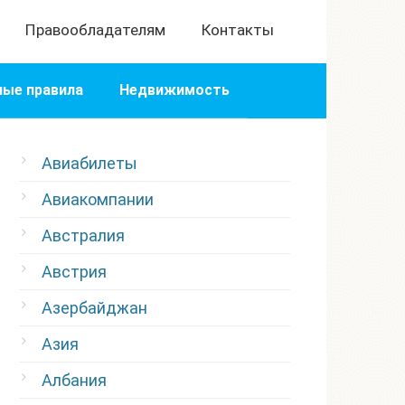
Правообладателям
Контакты
ые правила
Недвижимость
Авиабилеты
Авиакомпании
Австралия
Австрия
Азербайджан
Азия
Албания