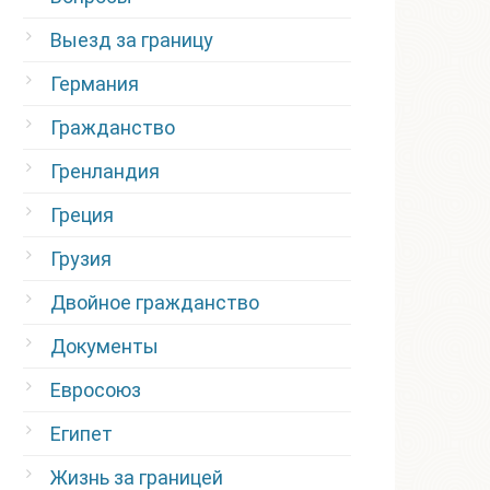
Выезд за границу
Германия
Гражданство
Гренландия
Греция
Грузия
Двойное гражданство
Документы
Евросоюз
Египет
Жизнь за границей