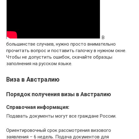
В
большинстве случаев, нужно просто внимательно
прочитать вопрос и поставить галочку в нужном окне.
Чтобы не допустить ошибок, скачайте образцы
заполнения на русском языке.
Виза в Австралию
Порядок получения визы в Австралию
Справочная информация:
Подавать документы могут все граждане России.
Ориентировочный срок рассмотрения визового
заявления – 6 недель. Подача документов для