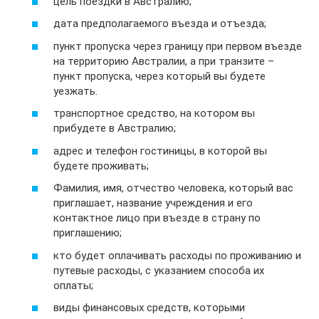
цель поездки в Австралию;
дата предполагаемого въезда и отъезда;
пункт пропуска через границу при первом въезде
на территорию Австралии, а при транзите –
пункт пропуска, через который вы будете
уезжать.
транспортное средство, на котором вы
прибудете в Австралию;
адрес и телефон гостиницы, в которой вы
будете проживать;
Фамилия, имя, отчество человека, который вас
приглашает, название учреждения и его
контактное лицо при въезде в страну по
приглашению;
кто будет оплачивать расходы по проживанию и
путевые расходы, с указанием способа их
оплаты;
виды финансовых средств, которыми