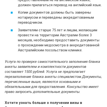
должен прилагаться перевод на английский язык.
Копии документов должны быть заверены
нотариусом и переведены аккредитованным
переводчиком.
Заявителям старше 75 лет и лицам, желающим
провести на территории Австралии более 3
месяцев, необходимо предоставить документы
о прохождении медосмотра в аккредитованной
Австралийским посольством клинике.
Услуга по проверке самостоятельного заполнения бланка
анкеты заявителем и комплектности документов
составляет 1500 рублей. Услуга не предполагает
перезаполнение бланка анкеты специалистом.Документы,
перечисленные выше, являются основными и
обязательными для предоставления. Консульство имеет
право запросить дополнительные документы.
Хотите узнать больше о получении визы в