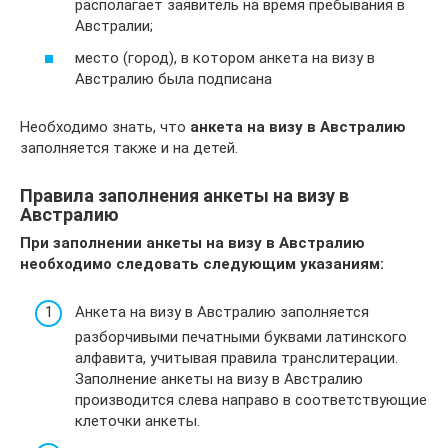
располагает заявитель на время пребывания в
Австралии;
место (город), в котором анкета на визу в
Австралию была подписана
Необходимо знать, что
анкета на визу в Австралию
заполняется также и на детей.
Правила заполнения анкеты на визу в
Австралию
При заполнении анкеты на визу в Австралию
необходимо следовать следующим указаниям:
Анкета на визу в Австралию заполняется
разборчивыми печатными буквами латинского
алфавита, учитывая правила транслитерации.
Заполнение анкеты на визу в Австралию
производится слева направо в соответствующие
клеточки анкеты.