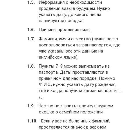
Информация о необходимости
продления визы в будущем. Нужно
указать дату, до какого числа
планируется поездка.
Причины продления визы.
Фамилия, имя и отчество (лучше всего
воспользоваться загранпаспортом, где
уже указаны все эти данные на
английском языке).
Пункты 7–9 можно выписывать из
паспорта. Даты проставляются в
привычном для нас порядке. Помимо
Ф.И.О., нужно указать дату рождения,
где и когда получили загранпаспорт и т.
д.
Честно поставить галочку в нужном
окошке о семейном положении.
Если у вас не было иных фамилий,
проставляется значок в верхнем