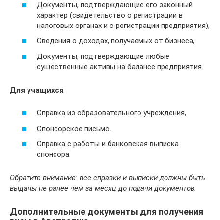
Документы, подтверждающие его законный
характер (свидетельство о регистрации в
налоговых органах и о регистрации предприятия),
Cведения о доходах, получаемых от бизнеса,
Документы, подтверждающие любые
существенные активы на балансе предприятия.
Для учащихся
Справка из образовательного учреждения,
Спонсорское письмо,
Справка с работы и банковская выписка
спонсора.
Обратите внимание: все справки и выписки должны быть
выданы не ранее чем за месяц до подачи документов.
Дополнительные документы для получения