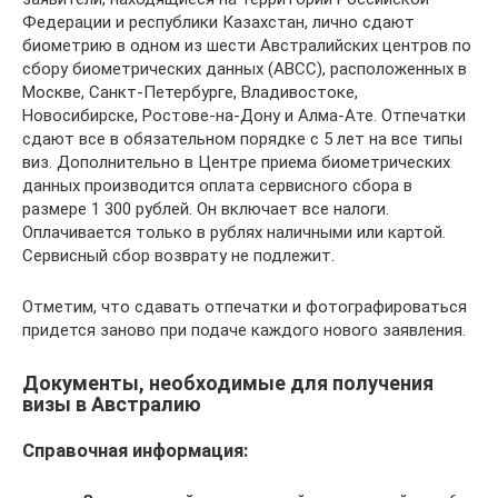
Федерации и республики Казахстан, лично сдают
биометрию в одном из шести Австралийских центров по
сбору биометрических данных (ABCC), расположенных в
Москве, Санкт-Петербурге, Владивостоке,
Новосибирске, Ростове-на-Дону и Алма-Ате. Отпечатки
сдают все в обязательном порядке с 5 лет на все типы
виз. Дополнительно в Центре приема биометрических
данных производится оплата сервисного сбора в
размере 1 300 рублей. Он включает все налоги.
Оплачивается только в рублях наличными или картой.
Сервисный сбор возврату не подлежит.
Отметим, что сдавать отпечатки и фотографироваться
придется заново при подаче каждого нового заявления.
Документы, необходимые для получения
визы в Австралию
Справочная информация: