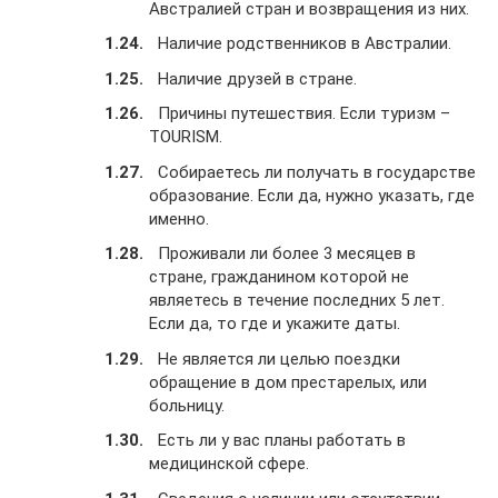
Австралией стран и возвращения из них.
Наличие родственников в Австралии.
Наличие друзей в стране.
Причины путешествия. Если туризм –
TOURISM.
Собираетесь ли получать в государстве
образование. Если да, нужно указать, где
именно.
Проживали ли более 3 месяцев в
стране, гражданином которой не
являетесь в течение последних 5 лет.
Если да, то где и укажите даты.
Не является ли целью поездки
обращение в дом престарелых, или
больницу.
Есть ли у вас планы работать в
медицинской сфере.