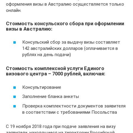
оформления визы в Австралию осуществляется только
онлайн.
Стоимость консульского сбора при оформлении
визы в Австралию:
Консульский сбор за выдачу визы составляет
142 австралийских долларов (оплачивается в
рублях на день подачи)
Стоимость комплексной услуги Единого
визового центра – 7000 рублей, включая:
Консультирование
Заполнение бланка анкеты
Проверка комплектности документов заявителя
в соответствии с требованиями Посольства
С 19 ноября 2018 года при подаче заявления на визу
заявители, находящиеся на территории Российской