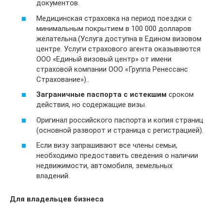
документов.
Медицинская страховка на период поездки с
минимальным покрытием в 100 000 долларов
желательна.(Услуга доступна в Едином визовом
центре. Услуги страхового агента оказываются
ООО «Единый визовый центр» от имени
страховой компании ООО «Группа Ренессанс
Страхование»)..
Заграничные паспорта с истекшим
сроком
действия, но содержащие визы.
Оригинал российского паспорта и копия страниц
(основной разворот и страница с регистрацией).
Если визу запрашивают все члены семьи,
необходимо предоставить сведения о наличии
недвижимости, автомобиля, земельных
владений.
Для владельцев бизнеса