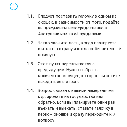
Следует поставить галочку в одном из
окошек, в зависимости от того, подаёте
вы документы непосредственно в
Австралии или за её пределами.
Чётко укажите даты, когда планируете
въехать в страну и когда собираетесь её
покинуть.
Этот пункт перекликается с
предыдущим. Нужно выбрать
количество месяцев, которое вы хотите
находиться в стране.
Вопрос связан с вашими намерениями
курсировать из государства или
обратно. Если вы планируете один раз
въехать и выехать, ставьте галочку в
первом окошке и сразу переходите к 7
вопросу.