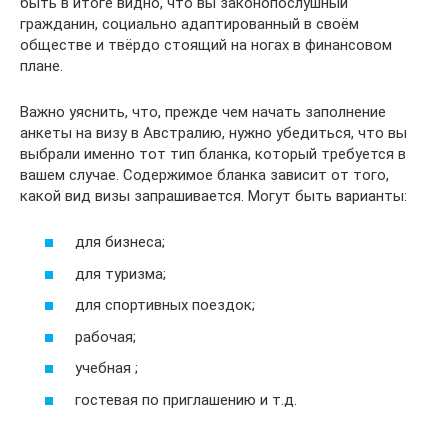
быть в итоге видно, что вы законопослушный
гражданин, социально адаптированный в своём
обществе и твёрдо стоящий на ногах в финансовом
плане.
Важно уяснить, что, прежде чем начать заполнение
анкеты на визу в Австралию, нужно убедиться, что вы
выбрали именно тот тип бланка, который требуется в
вашем случае. Содержимое бланка зависит от того,
какой вид визы запрашивается. Могут быть варианты:
для бизнеса;
для туризма;
для спортивных поездок;
рабочая;
учебная ;
гостевая по приглашению и т.д.