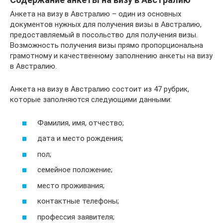
Анкета на визу в Австралию – один из основных
документов нужных для получения визы в Австралию,
предоставляемый в посольство для получения визы.
Возможность получения визы прямо пропорциональна
грамотному и качественному заполнению анкеты на визу
в Австралию.
Анкета на визу в Австралию состоит из 47 рубрик,
которые заполняются следующими данными:
Фамилия, имя, отчество;
дата и место рождения;
пол;
семейное положение;
место проживания;
контактные телефоны;
профессия заявителя;