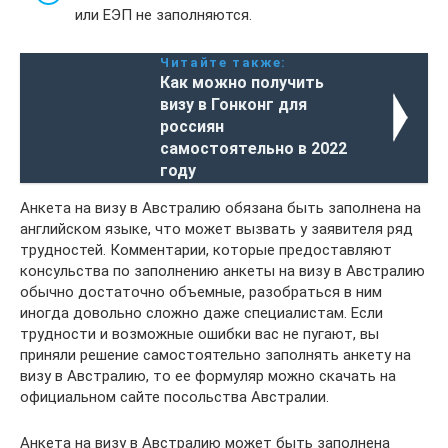
или ЕЭП не заполняются.
Читайте также:
Как можно получить
визу в Гонконг для
россиян
самостоятельно в 2022
году
Анкета на визу в Австралию обязана быть заполнена на
английском языке, что может вызвать у заявителя ряд
трудностей. Комментарии, которые предоставляют
консульства по заполнению анкеты на визу в Австралию
обычно достаточно объемные, разобраться в ним
иногда довольно сложно даже специалистам. Если
трудности и возможные ошибки вас не пугают, вы
приняли решение самостоятельно заполнять анкету на
визу в Австралию, то ее формуляр можно скачать на
официальном сайте посольства Австралии.
Анкета на визу в Австралию может быть заполнена