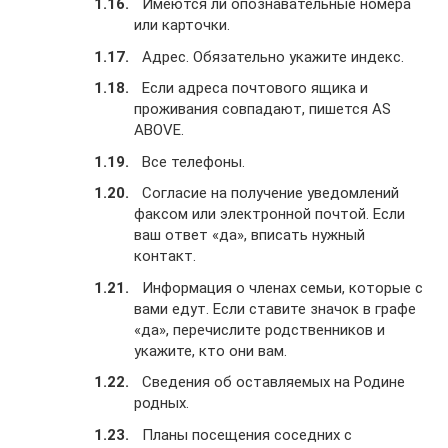
Имеются ли опознавательные номера
или карточки.
Адрес. Обязательно укажите индекс.
Если адреса почтового ящика и
проживания совпадают, пишется AS
ABOVE.
Все телефоны.
Согласие на получение уведомлений
факсом или электронной почтой. Если
ваш ответ «да», вписать нужный
контакт.
Информация о членах семьи, которые с
вами едут. Если ставите значок в графе
«да», перечислите родственников и
укажите, кто они вам.
Сведения об оставляемых на Родине
родных.
Планы посещения соседних с