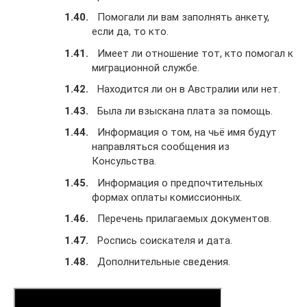
Помогали ли вам заполнять анкету,
если да, то кто.
Имеет ли отношение тот, кто помогал к
миграционной службе.
Находится ли он в Австралии или нет.
Была ли взыскана плата за помощь.
Информация о том, на чьё имя будут
направляться сообщения из
Консульства.
Информация о предпочтительных
формах оплаты комиссионных.
Перечень прилагаемых документов.
Роспись соискателя и дата.
Дополнительные сведения.