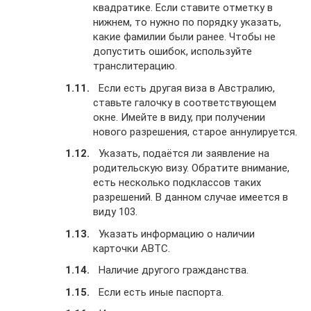
квадратике. Если ставите отметку в
нижнем, то нужно по порядку указать,
какие фамилии были ранее. Чтобы не
допустить ошибок, используйте
транслитерацию.
Если есть другая виза в Австралию,
ставьте галочку в соответствующем
окне. Имейте в виду, при получении
нового разрешения, старое аннулируется.
Указать, подаётся ли заявление на
родительскую визу. Обратите внимание,
есть несколько подклассов таких
разрешений. В данном случае имеется в
виду 103.
Указать информацию о наличии
карточки ABTC.
Наличие другого гражданства.
Если есть иные паспорта.