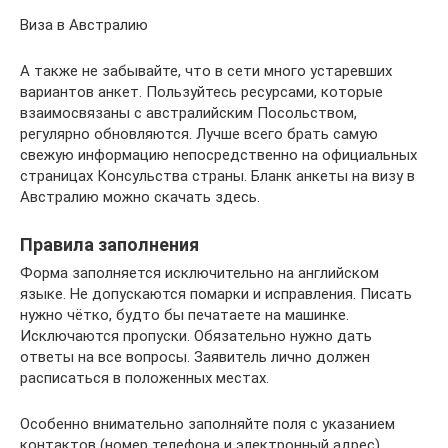
Виза в Австралию
А также не забывайте, что в сети много устаревших
вариантов анкет. Пользуйтесь ресурсами, которые
взаимосвязаны с австралийским Посольством,
регулярно обновляются. Лучше всего брать самую
свежую информацию непосредственно на официальных
страницах Консульства страны. Бланк анкеты на визу в
Австралию можно скачать здесь.
Правила заполнения
Форма заполняется исключительно на английском
языке. Не допускаются помарки и исправления. Писать
нужно чётко, будто бы печатаете на машинке.
Исключаются пропуски. Обязательно нужно дать
ответы на все вопросы. Заявитель лично должен
расписаться в положенных местах.
Особенно внимательно заполняйте поля с указанием
контактов (номер телефона и электронный адрес),