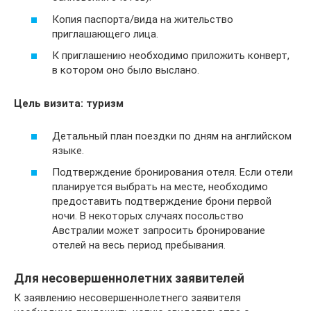
Копия паспорта/вида на жительство
приглашающего лица.
К приглашению необходимо приложить конверт,
в котором оно было выслано.
Цель визита: туризм
Детальный план поездки по дням на английском
языке.
Подтверждение бронирования отеля. Если отели
планируется выбрать на месте, необходимо
предоставить подтверждение брони первой
ночи. В некоторых случаях посольство
Австралии может запросить бронирование
отелей на весь период пребывания.
Для несовершеннолетних заявителей
К заявлению несовершеннолетнего заявителя