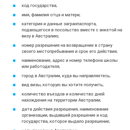
код государства;
имя, фамилия отца и матери;
категория и данные загранпаспорта,
подающегося в посольство вместе с анкетой на
визу в Австралию;
номер разрешения на возвращение в страну
своего местопребывания и срок его действия;
наименование, адрес и номер телефона школы
или работодателя;
город в Австралии, куда вы направляетесь;
вид визы, которую вы хотите получить;
количество въездов и количество дней
нахождения на территории Австралии;
дата действия разрешения, наименование
организации, выдавшей разрешение и код
государства, которое выдало разрешение;