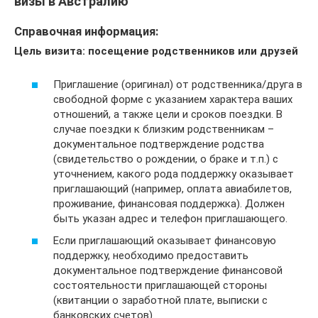
визы в Австралию
Справочная информация:
Цель визита: посещение родственников или друзей
Приглашение (оригинал) от родственника/друга в
свободной форме с указанием характера ваших
отношений, а также цели и сроков поездки. В
случае поездки к близким родственникам –
документальное подтверждение родства
(свидетельство о рождении, о браке и т.п.) с
уточнением, какого рода поддержку оказывает
приглашающий (например, оплата авиабилетов,
проживание, финансовая поддержка). Должен
быть указан адрес и телефон приглашающего.
Если приглашающий оказывает финансовую
поддержку, необходимо предоставить
документальное подтверждение финансовой
состоятельности приглашающей стороны
(квитанции о заработной плате, выписки с
банковских счетов).