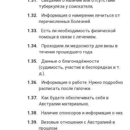
Сведения о наличии или отсутствии
туберкулёза у соискателя;
Информация о намерении лечиться от
перечисленных болезней.
Есть ли необходимость физической
помощи в связи с лечением.
Проходили ли медосмотр для визы в
течение прошедшего года.
Данные о благонадёжности
(судимость, участие в беспорядках и т.
д.).
Информация о работе. Нужно подробно
расписать после галочки.
Как будете обеспечивать себя в
Австралии материально.
Наличие спонсоров и информация о них.
Визовые отношения с Австралией в
прошлом.