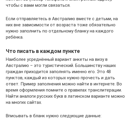
чтобы с вами могли связаться.
Если отправляетесь в Австралию вместе с детьми, на
них вне зависимости от возраста тоже обязательно
нужно заполнить по отдельному бланку на каждого
ребёнка.
Что писать в каждом пункте
Наиболее усреднённый вариант анкеты на визу в
Австралию – это туристический. Большинству наших
граждан приходится заполнять именно его. Это 48
пунктов, каждый из которых нужно прочесть и дать
ответ. Пример заполнения можно найти в интернете. Во
время оформления помните о правилах транслитерации.
Найти аналоги русских букв в латинском варианте можно
на многих сайтах.
Вписывать в бланк нужно следующие данные: