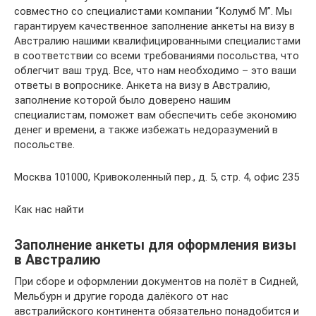
совместно со специалистами компании “Колумб М”. Мы
гарантируем качественное заполнение анкеты на визу в
Австралию нашими квалифицированными специалистами
в соответствии со всеми требованиями посольства, что
облегчит ваш труд. Все, что нам необходимо – это ваши
ответы в вопроснике. Анкета на визу в Австралию,
заполнение которой было доверено нашим
специалистам, поможет вам обеспечить себе экономию
денег и времени, а также избежать недоразумений в
посольстве.
Москва 101000, Кривоколенный пер., д. 5, стр. 4, офис 235
Как нас найти
Заполнение анкеты для оформления визы
в Австралию
При сборе и оформлении документов на полёт в Сидней,
Мельбурн и другие города далёкого от нас
австралийского континента обязательно понадобится и