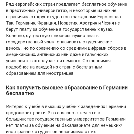
Ряд европейских стран предлагает бесплатное обучение
в престижных университетах, и некоторые из них не
ограничивают круг студентов гражданами Евросоюза.
Так, Германия, Франция, Норвегия, Австрия и Чехия не
берут плату за обучение в государственных вузах.
Конечно, существуют нюансы: нужно знать
государственный язык, оплачивать студенческие
взносы, но по сравнению со средними цифрами сборов в
американских, английских или даже итальянских
университетах получается немного. Остановимся
подробнее на каждой из стран с бесплатным
образованием для иностранцев.
Как получить высшее образование в Германии
бесплатно
Интерес к учебе в высших учебных заведениях Германии
продолжает расти. Это связано с тем, что в
большинстве государственных университетов Германии
нет платы за обучение на бакалавриате для немецких/
иностранных студентов независимо от их