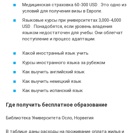
Медицинская страховка 60-300 USD . Это одно из
условий для получения визы в Европе.
Языковые курсы при университетах 3,000-4,000
USD . Понадобятся, если уровень владения
языком недостаточен для учебы. Они облегчат
поступление и процесс адаптации.
Какой иностранный язык учить
Курсы иностранного языка за рубежом
Как выучить английский язык
Как выучить немецкий язык
Как выучить испанский язык
Где получить бесплатное образование
Библиотека Университета Осло, Норвегия
В таблице даны расходы на проживание оплата жилья и