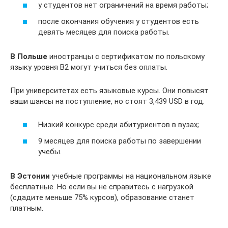
у студентов нет ограничений на время работы;
после окончания обучения у студентов есть
девять месяцев для поиска работы.
В Польше
иностранцы с сертификатом по польскому
языку уровня B2 могут учиться без оплаты.
При университетах есть языковые курсы. Они повысят
ваши шансы на поступление, но стоят 3,439 USD в год.
Низкий конкурс среди абитуриентов в вузах;
9 месяцев для поиска работы по завершении
учебы.
В Эстонии
учебные программы на национальном языке
бесплатные. Но если вы не справитесь с нагрузкой
(сдадите меньше 75% курсов), образование станет
платным.