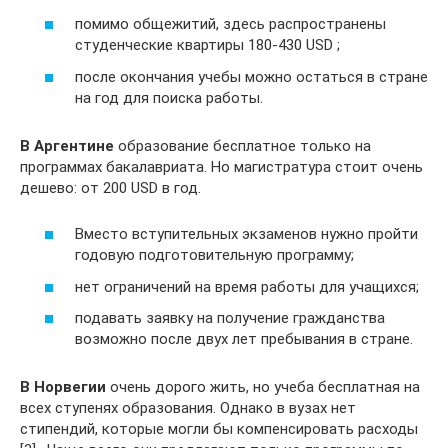
помимо общежитий, здесь распространены
студенческие квартиры 180-430 USD ;
после окончания учебы можно остаться в стране
на год для поиска работы.
В Аргентине
образование бесплатное только на
программах бакалавриата. Но магистратура стоит очень
дешево: от 200 USD в год.
Вместо вступительных экзаменов нужно пройти
годовую подготовительную программу;
нет ограничений на время работы для учащихся;
подавать заявку на получение гражданства
возможно после двух лет пребывания в стране.
В Норвегии
очень дорого жить, но учеба бесплатная на
всех ступенях образования. Однако в вузах нет
стипендий, которые могли бы компенсировать расходы