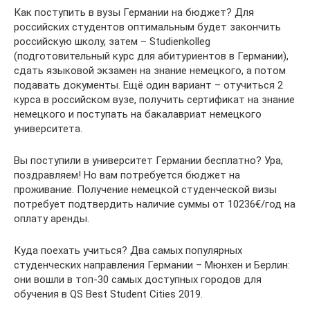
Как поступить в вузы Германии на бюджет? Для
российских студентов оптимальным будет закончить
российскую школу, затем – Studienkolleg
(подготовительный курс для абитуриентов в Германии),
сдать языковой экзамен на знание немецкого, а потом
подавать документы. Ещё один вариант – отучиться 2
курса в российском вузе, получить сертификат на знание
немецкого и поступать на бакалавриат немецкого
университета.
Вы поступили в университет Германии бесплатно? Ура,
поздравляем! Но вам потребуется бюджет на
проживание. Получение немецкой студенческой визы
потребует подтвердить наличие суммы от 10236€/год на
оплату аренды.
Куда поехать учиться? Два самых популярных
студенческих направления Германии – Мюнхен и Берлин:
они вошли в топ-30 самых доступных городов для
обучения в QS Best Student Cities 2019.