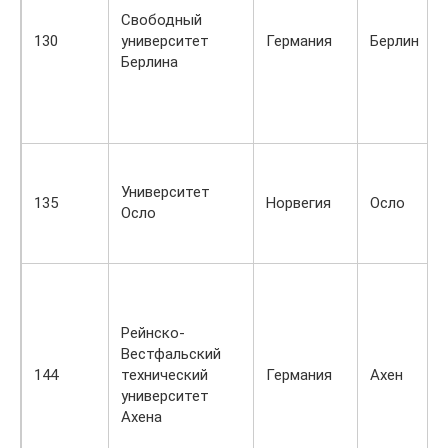
Свободный
130
университет
Германия
Берлин
Берлина
Университет
135
Норвегия
Осло
Осло
Рейнско-
Вестфальский
144
технический
Германия
Ахен
университет
Ахена