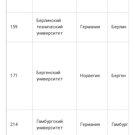
Берлинский
159
технический
Германия
Берлин
университет
Бергенский
171
Норвегия
Берген
университет
Гамбургский
214
Германия
Гамбург
университет