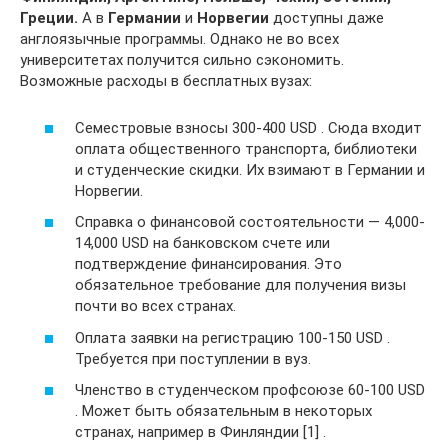
Греции.
А в
Германии
и
Норвегии
доступны даже
англоязычные программы. Однако не во всех
университетах получится сильно сэкономить.
Возможные расходы в бесплатных вузах:
Семестровые взносы 300-400 USD . Сюда входит
оплата общественного транспорта, библиотеки
и студенческие скидки. Их взимают в Германии и
Норвегии.
Справка о финансовой состоятельности — 4,000-
14,000 USD на банковском счете или
подтверждение финансирования. Это
обязательное требование для получения визы
почти во всех странах.
Оплата заявки на регистрацию 100-150 USD .
Требуется при поступлении в вуз.
Членство в студенческом профсоюзе 60-100 USD
. Может быть обязательным в некоторых
странах, например в Финляндии [1] .