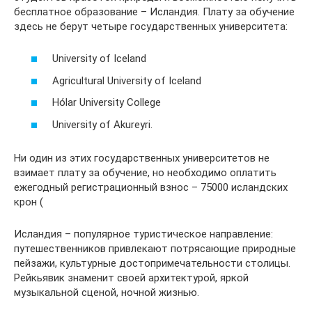
бесплатное образование – Исландия. Плату за обучение
здесь не берут четыре государственных университета:
University of Iceland
Agricultural University of Iceland
Hólar University College
University of Akureyri.
Ни один из этих государственных университетов не
взимает плату за обучение, но необходимо оплатить
ежегодный регистрационный взнос – 75000 исландских
крон (
Исландия – популярное туристическое направление:
путешественников привлекают потрясающие природные
пейзажи, культурные достопримечательности столицы.
Рейкьявик знаменит своей архитектурой, яркой
музыкальной сценой, ночной жизнью.