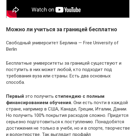
Можно ли учиться за границей бесплатно
Свободный университет Берлина — Free University of
Berlin
Бесплатные университеты за границей существуют и
поступить в них может любой, кто подходит под
требования вуза или страны. Есть два основных
способа.
Первый
это получить
стипендию с полным
финансированием обучения.
Они есть почти в каждой
стране, например в США, Канаде, Греции, Италии, Дании.
Но получить 100% покрытия расходов сложно. Придется
серьезно подготовиться к поступлению. Понадобятся
достижения не только в учебе, но и в спорте, творчестве
и волонтерстве. Так выглядит профайл