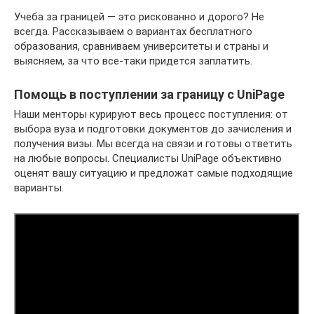
Учеба за границей — это рискованно и дорого? Не
всегда. Рассказываем о вариантах бесплатного
образования, сравниваем университеты и страны и
выясняем, за что все-таки придется заплатить.
Помощь в поступлении за границу с UniPage
Наши менторы курируют весь процесс поступления: от
выбора вуза и подготовки документов до зачисления и
получения визы. Мы всегда на связи и готовы ответить
на любые вопросы. Специалисты UniPage объективно
оценят вашу ситуацию и предложат самые подходящие
варианты.