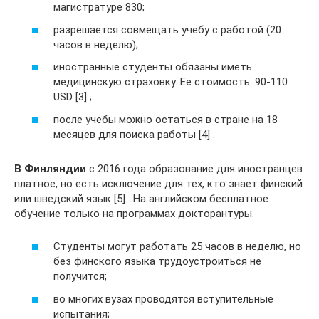
магистратуре 830;
разрешается совмещать учебу с работой (20
часов в неделю);
иностранные студенты обязаны иметь
медицинскую страховку. Ее стоимость: 90-110
USD [3] ;
после учебы можно остаться в стране на 18
месяцев для поиска работы [4] .
В Финляндии
с 2016 года образование для иностранцев
платное, но есть исключение для тех, кто знает финский
или шведский язык [5] . На английском бесплатное
обучение только на программах докторантуры.
Студенты могут работать 25 часов в неделю, но
без финского языка трудоустроиться не
получится;
во многих вузах проводятся вступительные
испытания;