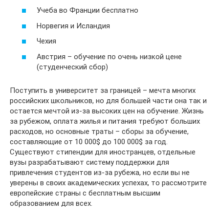
Учеба во Франции бесплатно
Норвегия и Исландия
Чехия
Австрия – обучение по очень низкой цене
(студенческий сбор)
Поступить в университет за границей – мечта многих
российских школьников, но для большей части она так и
остается мечтой из-за высоких цен на обучение. Жизнь
за рубежом, оплата жилья и питания требуют больших
расходов, но основные траты – сборы за обучение,
составляющие от 10 000$ до 100 000$ за год.
Существуют стипендии для иностранцев, отдельные
вузы разрабатывают систему поддержки для
привлечения студентов из-за рубежа, но если вы не
уверены в своих академических успехах, то рассмотрите
европейские страны с бесплатным высшим
образованием для всех.