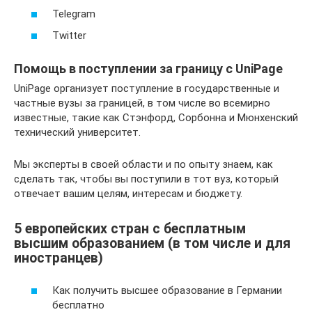
Telegram
Twitter
Помощь в поступлении за границу с UniPage
UniPage организует поступление в государственные и
частные вузы за границей, в том числе во всемирно
известные, такие как Стэнфорд, Сорбонна и Мюнхенский
технический университет.
Мы эксперты в своей области и по опыту знаем, как
сделать так, чтобы вы поступили в тот вуз, который
отвечает вашим целям, интересам и бюджету.
5 европейских стран с бесплатным
высшим образованием (в том числе и для
иностранцев)
Как получить высшее образование в Германии
бесплатно