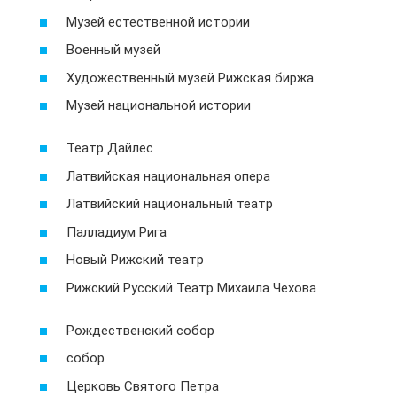
Музей естественной истории
Военный музей
Художественный музей Рижская биржа
Музей национальной истории
Театр Дайлес
Латвийская национальная опера
Латвийский национальный театр
Палладиум Рига
Новый Рижский театр
Рижский Русский Театр Михаила Чехова
Рождественский собор
собор
Церковь Святого Петра