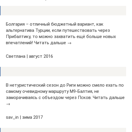
Болгария – отличный бюджетный вариант, как
альтернатива Турции, если путешествовать через
Прибалтику, то можно захватить ещё больше новых
впечатлений! Читать дальше →
Светлана | август 2016
В нетуристический сезон до Риги можно смело ехать по
самому очевидному маршруту М9-Балтия, не
заморачиваясь с объездом через Псков. Читать дальше
→
sav_in | зима 2017