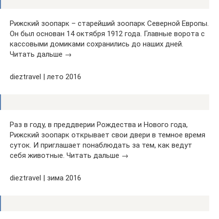
Рижский зоопарк – старейший зоопарк Северной Европы.
Он был основан 14 октября 1912 года. Главные ворота с
кассовыми домиками сохранились до наших дней.
Читать дальше →
dieztravel | лето 2016
Раз в году, в преддверии Рождества и Нового года,
Рижский зоопарк открывает свои двери в темное время
суток. И приглашает понаблюдать за тем, как ведут
себя животные. Читать дальше →
dieztravel | зима 2016