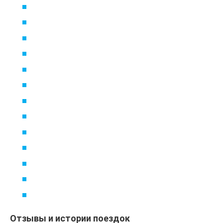
Отзывы и истории поездок