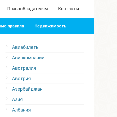
Правообладателям
Контакты
ые правила
Недвижимость
Авиабилеты
Авиакомпании
Австралия
Австрия
Азербайджан
Азия
Албания