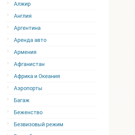
Алжир
Англия
Аргентина
Аренда авто
Армения
Афганистан
Африка и Океания
Аэропорты
Багаж
Беженство
Безвизовый режим