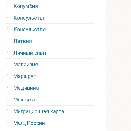
Колумбия
Консульства
Консульство
Латвия
Личный опыт
Малайзия
Маршрут
Медицина
Мексика
Миграционная карта
МФЦ России