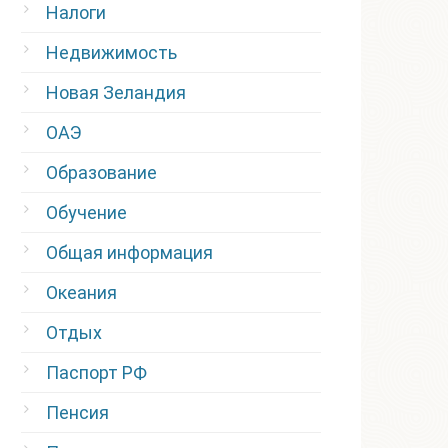
Налоги
Недвижимость
Новая Зеландия
ОАЭ
Образование
Обучение
Общая информация
Океания
Отдых
Паспорт РФ
Пенсия