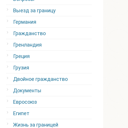
Выезд за границу
Германия
Гражданство
Гренландия
Греция
Грузия
Двойное гражданство
Документы
Евросоюз
Египет
Жизнь за границей