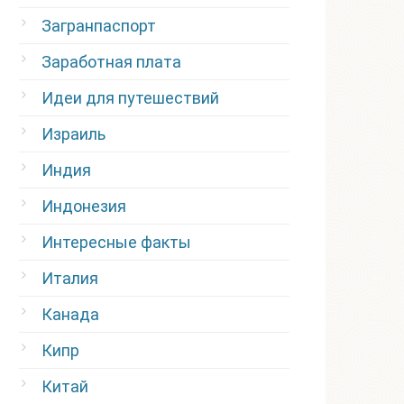
Загранпаспорт
Заработная плата
Идеи для путешествий
Израиль
Индия
Индонезия
Интересные факты
Италия
Канада
Кипр
Китай