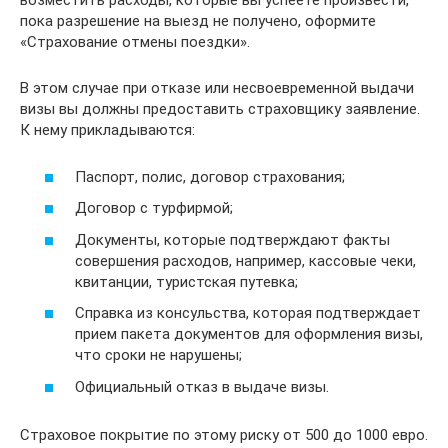
возместить расходы, которые вы успеете произвести,
пока разрешение на выезд не получено, оформите
«Страхование отмены поездки».
В этом случае при отказе или несвоевременной выдачи
визы вы должны предоставить страховщику заявление.
К нему прикладываются:
Паспорт, полис, договор страхования;
Договор с турфирмой;
Документы, которые подтверждают факты
совершения расходов, например, кассовые чеки,
квитанции, туристская путевка;
Справка из консульства, которая подтверждает
прием пакета документов для оформления визы,
что сроки не нарушены;
Официальный отказ в выдаче визы.
Страховое покрытие по этому риску от 500 до 1000 евро.