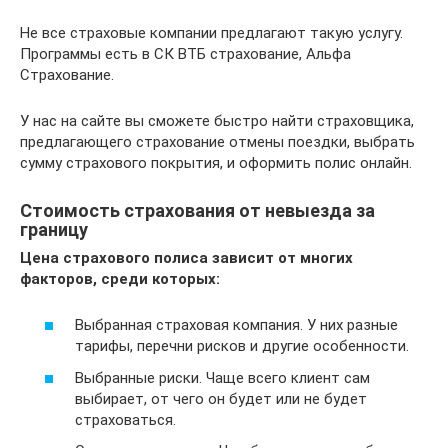
Не все страховые компании предлагают такую услугу.
Программы есть в СК ВТБ страхование, Альфа
Страхование.
У нас на сайте вы сможете быстро найти страховщика,
предлагающего страхование отмены поездки, выбрать
сумму страхового покрытия, и оформить полис онлайн.
Стоимость страхования от невыезда за
границу
Цена страхового полиса зависит от многих
факторов, среди которых:
Выбранная страховая компания. У них разные
тарифы, перечни рисков и другие особенности.
Выбранные риски. Чаще всего клиент сам
выбирает, от чего он будет или не будет
страховаться.