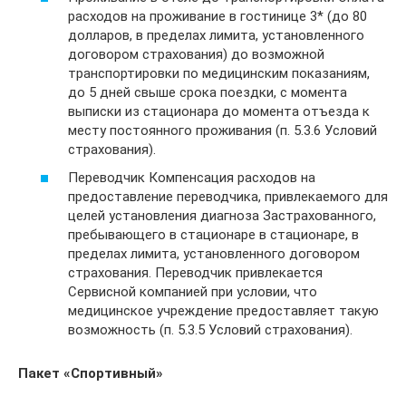
расходов на проживание в гостинице 3* (до 80
долларов, в пределах лимита, установленного
договором страхования) до возможной
транспортировки по медицинским показаниям,
до 5 дней свыше срока поездки, с момента
выписки из стационара до момента отъезда к
месту постоянного проживания (п. 5.3.6 Условий
страхования).
Переводчик Компенсация расходов на
предоставление переводчика, привлекаемого для
целей установления диагноза Застрахованного,
пребывающего в стационаре в стационаре, в
пределах лимита, установленного договором
страхования. Переводчик привлекается
Сервисной компанией при условии, что
медицинское учреждение предоставляет такую
возможность (п. 5.3.5 Условий страхования).
Пакет «Спортивный»