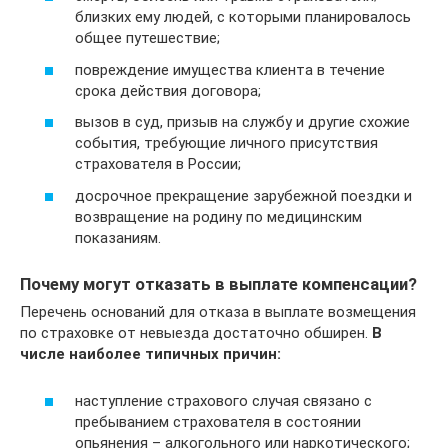
близких ему людей, с которыми планировалось
общее путешествие;
повреждение имущества клиента в течение
срока действия договора;
вызов в суд, призыв на службу и другие схожие
события, требующие личного присутствия
страхователя в России;
досрочное прекращение зарубежной поездки и
возвращение на родину по медицинским
показаниям.
Почему могут отказать в выплате компенсации?
Перечень оснований для отказа в выплате возмещения
по страховке от невыезда достаточно обширен.
В
числе наиболее типичных причин:
наступление страхового случая связано с
пребыванием страхователя в состоянии
опьянения – алкогольного или наркотического;