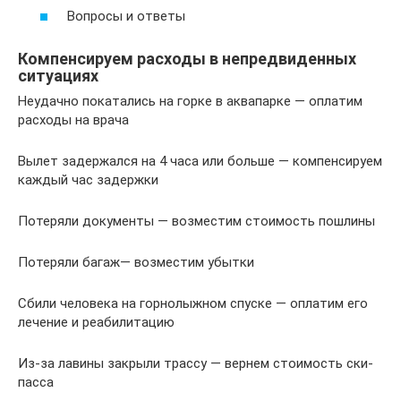
Вопросы и ответы
Компенсируем расходы в непредвиденных
ситуациях
Неудачно покатались на горке в аквапарке — оплатим
расходы на врача
Вылет задержался на 4 часа или больше — компенсируем
каждый час задержки
Потеряли документы — возместим стоимость пошлины
Потеряли багаж— возместим убытки
Сбили человека на горнолыжном спуске — оплатим его
лечение и реабилитацию
Из-за лавины закрыли трассу — вернем стоимость ски-
пасса