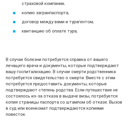
страховой компании;
копию загранпаспорта;
договор между вами и турагентом;
квитанцию об оплате тура;
В случае болезни потребуется справка от вашего
лечащего врача и документы, которые подтверждают
вашу госпитализацию. В случае смерти родственника
потребуется свидетельство о смерти. Вместе с этим
потребуется предоставить документы, которые
подтверждают степень родства. Если путешествие не
состоялось из-за отказа в выдаче визы, потребуется
копия страницы паспорта со штампом об отказе. Вызов
в суд или военкомат подтверждаются копиями
повесток.