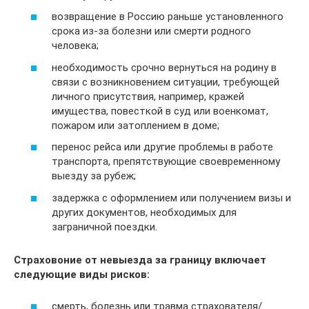
возвращение в Россию раньше установленного
срока из-за болезни или смерти родного
человека;
необходимость срочно вернуться на родину в
связи с возникновением ситуации, требующей
личного присутствия, например, кражей
имущества, повесткой в суд или военкомат,
пожаром или затоплением в доме;
перенос рейса или другие проблемы в работе
транспорта, препятствующие своевременному
выезду за рубеж;
задержка с оформлением или получением визы и
других документов, необходимых для
заграничной поездки.
Страховоние от невыезда за границу включает
следующие виды рисков:
смерть, болезнь или травма страхователя/