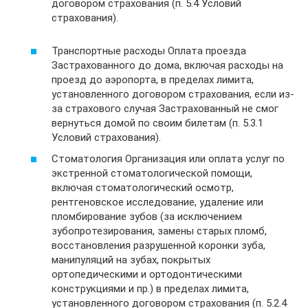
договором страхования (п. 5.4 Условий
страхования).
Транспортные расходы Оплата проезда
Застрахованного до дома, включая расходы на
проезд до аэропорта, в пределах лимита,
установленного договором страхования, если из-
за страхового случая Застрахованный не смог
вернуться домой по своим билетам (п. 5.3.1
Условий страхования).
Стоматология Организация или оплата услуг по
экстренной стоматологической помощи,
включая стоматологический осмотр,
рентгеновское исследование, удаление или
пломбирование зубов (за исключением
зубопротезирования, замены старых пломб,
восстановления разрушенной коронки зуба,
манипуляций на зубах, покрытых
ортопедическими и ортодонтическими
конструкциями и пр.) в пределах лимита,
установленного договором страхования (п. 5.2.4