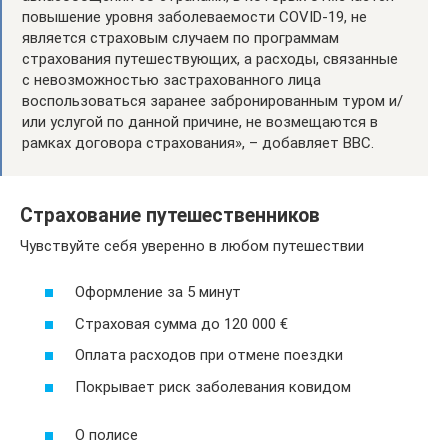
повышение уровня заболеваемости COVID-19, не
является страховым случаем по программам
страхования путешествующих, а расходы, связанные
с невозможностью застрахованного лица
воспользоваться заранее забронированным туром и/
или услугой по данной причине, не возмещаются в
рамках договора страхования», – добавляет ВВС.
Страхование путешественников
Чувствуйте себя уверенно в любом путешествии
Оформление за 5 минут
Страховая сумма до 120 000 €
Оплата расходов при отмене поездки
Покрывает риск заболевания ковидом
О полисе