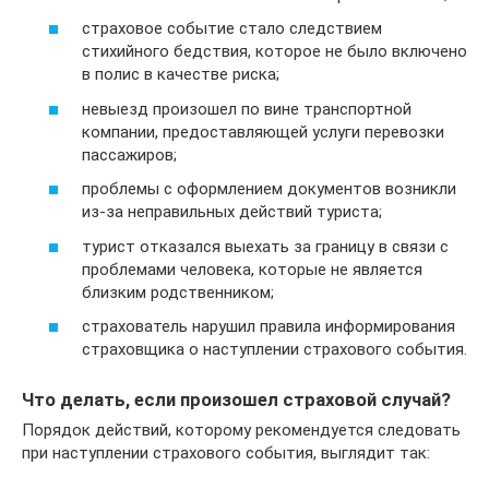
страховое событие стало следствием
стихийного бедствия, которое не было включено
в полис в качестве риска;
невыезд произошел по вине транспортной
компании, предоставляющей услуги перевозки
пассажиров;
проблемы с оформлением документов возникли
из-за неправильных действий туриста;
турист отказался выехать за границу в связи с
проблемами человека, которые не является
близким родственником;
страхователь нарушил правила информирования
страховщика о наступлении страхового события.
Что делать, если произошел страховой случай?
Порядок действий, которому рекомендуется следовать
при наступлении страхового события, выглядит так: