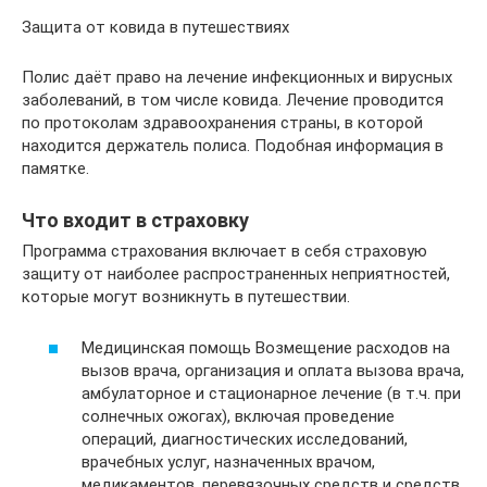
Защита от ковида в путешествиях
Полис даёт право на лечение инфекционных и вирусных
заболеваний, в том числе ковида. Лечение проводится
по протоколам здравоохранения страны, в которой
находится держатель полиса. Подобная информация в
памятке.
Что входит в страховку
Программа страхования включает в себя страховую
защиту от наиболее распространенных неприятностей,
которые могут возникнуть в путешествии.
Медицинская помощь Возмещение расходов на
вызов врача, организация и оплата вызова врача,
амбулаторное и стационарное лечение (в т.ч. при
солнечных ожогах), включая проведение
операций, диагностических исследований,
врачебных услуг, назначенных врачом,
медикаментов, перевязочных средств и средств