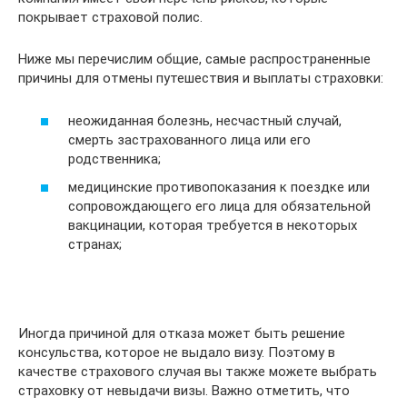
покрывает страховой полис.
Ниже мы перечислим общие, самые распространенные
причины для отмены путешествия и выплаты страховки:
неожиданная болезнь, несчастный случай,
смерть застрахованного лица или его
родственника;
медицинские противопоказания к поездке или
сопровождающего его лица для обязательной
вакцинации, которая требуется в некоторых
странах;
Иногда причиной для отказа может быть решение
консульства, которое не выдало визу. Поэтому в
качестве страхового случая вы также можете выбрать
страховку от невыдачи визы. Важно отметить, что