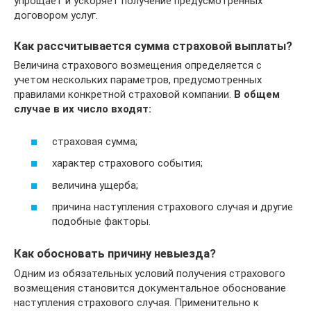
упрощает и ускоряет получение предусмотренных
договором услуг.
Как рассчитывается сумма страховой выплаты?
Величина страхового возмещения определяется с
учетом нескольких параметров, предусмотренных
правилами конкретной страховой компании.
В общем
случае в их число входят:
страховая сумма;
характер страхового события;
величина ущерба;
причина наступления страхового случая и другие
подобные факторы.
Как обосновать причину невыезда?
Одним из обязательных условий получения страхового
возмещения становится документальное обоснование
наступления страхового случая. Применительно к