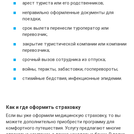
арест туриста или его родственников;
неправильно оформленные документы для
поездки;
срок вылета перенесли туроператор или
перевозчик;
закрытие туристической компании или компании
перевозчика;
срочный вызов сотрудника из отпуска;
войны, теракты, забастовки, госперевороты;
стихийные бедствия, инфекционные эпидемии.
Как и где оформить страховку
Если вы уже оформили медицинскую страховку, то вы
можете дополнительно приобрести программу для
комфортного путешествия. Услугу предлагают многие