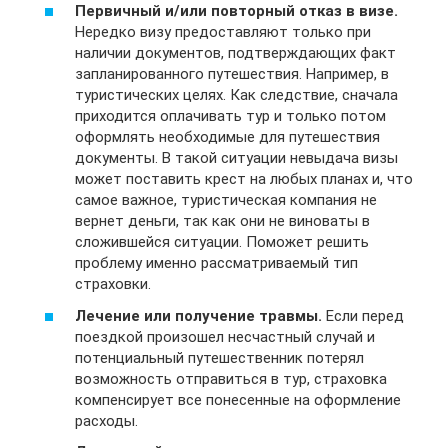
Первичный и/или повторный отказ в визе.
Нередко визу предоставляют только при
наличии документов, подтверждающих факт
запланированного путешествия. Например, в
туристических целях. Как следствие, сначала
приходится оплачивать тур и только потом
оформлять необходимые для путешествия
документы. В такой ситуации невыдача визы
может поставить крест на любых планах и, что
самое важное, туристическая компания не
вернет деньги, так как они не виноваты в
сложившейся ситуации. Поможет решить
проблему именно рассматриваемый тип
страховки.
Лечение или получение травмы.
Если перед
поездкой произошел несчастный случай и
потенциальный путешественник потерял
возможность отправиться в тур, страховка
компенсирует все понесенные на оформление
расходы.