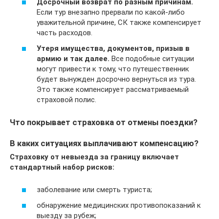
Досрочный возврат по разным причинам.
Если тур внезапно прервали по какой-либо
уважительной причине, СК также компенсирует
часть расходов.
Утеря имущества, документов, призыв в
армию и так далее.
Все подобные ситуации
могут привести к тому, что путешественник
будет вынужден досрочно вернуться из тура.
Это также компенсирует рассматриваемый
страховой полис.
Что покрывает страховка от отмены поездки?
В каких ситуациях выплачивают компенсацию?
Страховку от невыезда за границу включает
стандартный набор рисков:
заболевание или смерть туриста;
обнаружение медицинских противопоказаний к
выезду за рубеж;