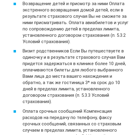
Возвращение детей и присмотр за ними Оплата
экстренного возвращения домой детей, если в
результате страхового случая Вы не сможете за
ними присматривать. Оплата авиабилетов и услуг
по сопровождению детей в пределах лимита,
установленного договором страхования (п. 5.3.2
Условий страхования).
Визит родственников Если Вы путешествуете в
одиночку и в результате страхового случая Вам
придется задержаться в клинике более 10 дней,
оплачиваются билеты для любого выбранного
Вами лица до места вашего нахождения и
обратно, а так же гостиница 3* на срок до 10
дней в пределах лимита, установленного
договором страхования (п. 5.3.3 Условий
страхования).
Оплата срочных сообщений Компенсация
расходов на передачу по телефону, факсу
срочных сообщений, связанных со страховым
случаем в пределах лимита, установленного