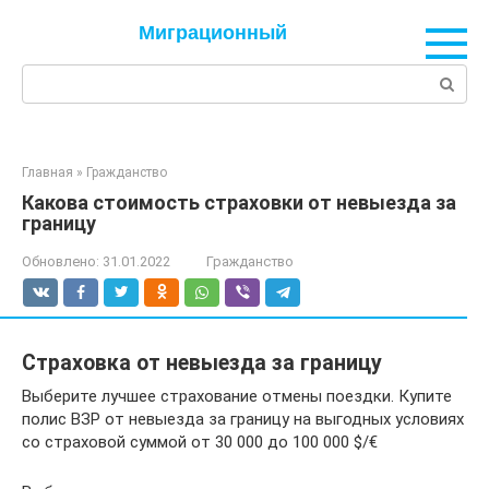
Перейти
Миграционный
к
контенту
Поиск:
Главная
»
Гражданство
Какова стоимость страховки от невыезда за
границу
Обновлено:
31.01.2022
Гражданство
Страховка от невыезда за границу
Выберите лучшее страхование отмены поездки. Купите
полис ВЗР от невыезда за границу на выгодных условиях
со страховой суммой от 30 000 до 100 000 $/€