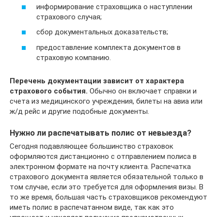
информирование страховщика о наступлении
страхового случая;
сбор документальных доказательств;
предоставление комплекта документов в
страховую компанию.
Перечень документации зависит от характера
страхового события.
Обычно он включает справки и
счета из медицинского учреждения, билеты на авиа или
ж/д рейс и другие подобные документы.
Нужно ли распечатывать полис от невыезда?
Сегодня подавляющее большинство страховок
оформляются дистанционно с отправлением полиса в
электронном формате на почту клиента. Распечатка
страхового документа является обязательной только в
том случае, если это требуется для оформления визы. В
то же время, большая часть страховщиков рекомендуют
иметь полис в распечатанном виде, так как это