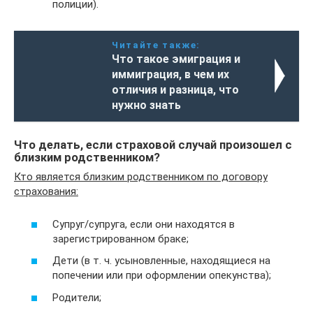
полиции).
Читайте также:
Что такое эмиграция и
иммиграция, в чем их
отличия и разница, что
нужно знать
Что делать, если страховой случай произошел с
близким родственником?
Кто является близким родственником по договору
страхования:
Супруг/супруга, если они находятся в
зарегистрированном браке;
Дети (в т. ч. усыновленные, находящиеся на
попечении или при оформлении опекунства);
Родители;