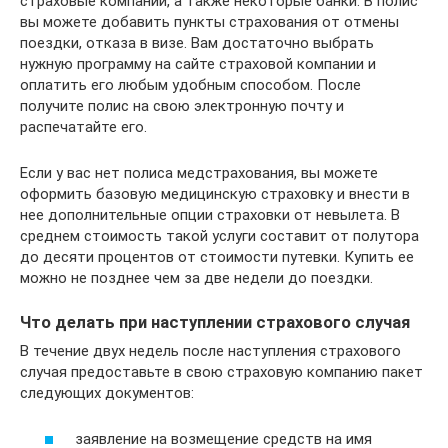
страховые компании, а также некоторые банки. В полис
вы можете добавить пункты страхования от отмены
поездки, отказа в визе. Вам достаточно выбрать
нужную программу на сайте страховой компании и
оплатить его любым удобным способом. После
получите полис на свою электронную почту и
распечатайте его.
Если у вас нет полиса медстрахования, вы можете
оформить базовую медицинскую страховку и внести в
нее дополнительные опции страховки от невылета. В
среднем стоимость такой услуги составит от полутора
до десяти процентов от стоимости путевки. Купить ее
можно не позднее чем за две недели до поездки.
Что делать при наступлении страхового случая
В течение двух недель после наступления страхового
случая предоставьте в свою страховую компанию пакет
следующих документов:
заявление на возмещение средств на имя