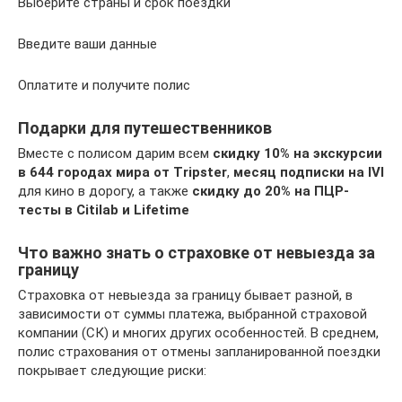
Выберите страны и срок поездки
Введите ваши данные
Оплатите и получите полис
Подарки для путешественников
Вместе с полисом дарим всем
скидку 10% на экскурсии
в 644 городах мира от Tripster
,
месяц подписки на IVI
для кино в дорогу, а также
скидку до 20% на ПЦР-
тесты в Citilab и Lifetime
Что важно знать о страховке от невыезда за
границу
Страховка от невыезда за границу бывает разной, в
зависимости от суммы платежа, выбранной страховой
компании (СК) и многих других особенностей. В среднем,
полис страхования от отмены запланированной поездки
покрывает следующие риски: