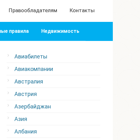
Правообладателям
Контакты
ые правила
Недвижимость
Авиабилеты
Авиакомпании
Австралия
Австрия
Азербайджан
Азия
Албания