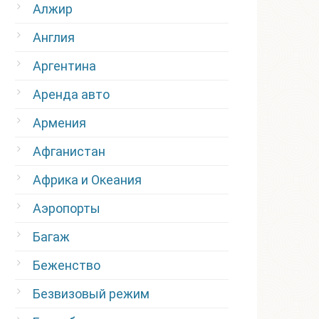
Алжир
Англия
Аргентина
Аренда авто
Армения
Афганистан
Африка и Океания
Аэропорты
Багаж
Беженство
Безвизовый режим