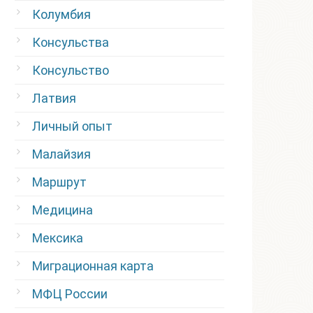
Колумбия
Консульства
Консульство
Латвия
Личный опыт
Малайзия
Маршрут
Медицина
Мексика
Миграционная карта
МФЦ России