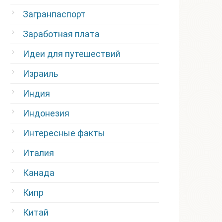
Загранпаспорт
Заработная плата
Идеи для путешествий
Израиль
Индия
Индонезия
Интересные факты
Италия
Канада
Кипр
Китай