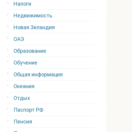
Налоги
Недвижимость
Новая Зеландия
ОАЭ
Образование
Обучение
Общая информация
Океания
Отдых
Паспорт РФ
Пенсия