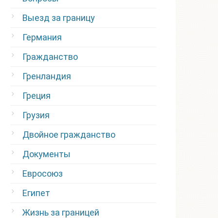
Выезд за границу
Германия
Гражданство
Гренландия
Греция
Грузия
Двойное гражданство
Документы
Евросоюз
Египет
Жизнь за границей