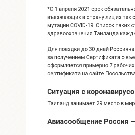
*С 1 апреля 2021 срок обязательн
въезжающих в страну лиц из тех 
мутации COVID-19. Список таких 
здравоохранения Таиланда кажд
Для поездки до 30 дней Россияна
за получением Сертификата о въезд
оформляется примерно 7 рабочих 
сертификата на сайте Посольств
Ситуация с коронавирусо
Таиланд занимает 29 место в мир
Авиасообщение Россия –