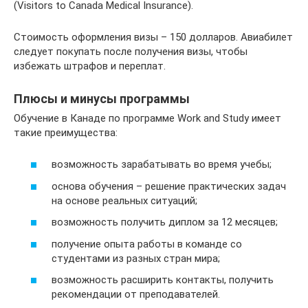
(Visitors to Canada Medical Insurance).
Стоимость оформления визы – 150 долларов. Авиабилет
следует покупать после получения визы, чтобы
избежать штрафов и переплат.
Плюсы и минусы программы
Обучение в Канаде по программе Work and Study имеет
такие преимущества:
возможность зарабатывать во время учебы;
основа обучения – решение практических задач
на основе реальных ситуаций;
возможность получить диплом за 12 месяцев;
получение опыта работы в команде со
студентами из разных стран мира;
возможность расширить контакты, получить
рекомендации от преподавателей.