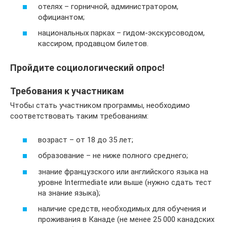
отелях – горничной, администратором,
официантом;
национальных парках – гидом-экскурсоводом,
кассиром, продавцом билетов.
Пройдите социологический опрос!
Требования к участникам
Чтобы стать участником программы, необходимо
соответствовать таким требованиям:
возраст – от 18 до 35 лет;
образование – не ниже полного среднего;
знание французского или английского языка на
уровне Intermediate или выше (нужно сдать тест
на знание языка);
наличие средств, необходимых для обучения и
проживания в Канаде (не менее 25 000 канадских