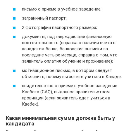
письмо о приеме в учебное заведение;
заграничный паспорт;
2 фотографии паспортного размера;
документы, подтверждающие финансовую
состоятельность (справка о наличии счета в
канадском банке, банковские выписки за
последние четыре месяца, справка о том, что
заявитель оплатил обучение и проживание);
мотивационное письмо, в котором следует
объяснить, почему вы хотите учиться в Канаде;
свидетельство о приеме в учебное заведение
Квебека (CAQ), выданное правительством
провинции (если заявитель едет учиться в
Квебек).
Какая минимальная сумма должна быть у
кандидата