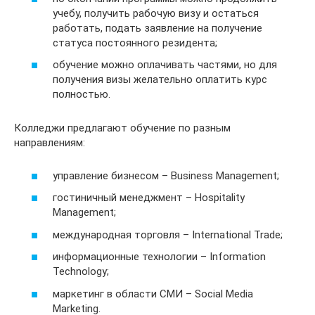
учебу, получить рабочую визу и остаться
работать, подать заявление на получение
статуса постоянного резидента;
обучение можно оплачивать частями, но для
получения визы желательно оплатить курс
полностью.
Колледжи предлагают обучение по разным
направлениям:
управление бизнесом – Business Management;
гостиничный менеджмент – Hospitality
Management;
международная торговля – International Trade;
информационные технологии – Information
Technology;
маркетинг в области СМИ – Social Media
Marketing.