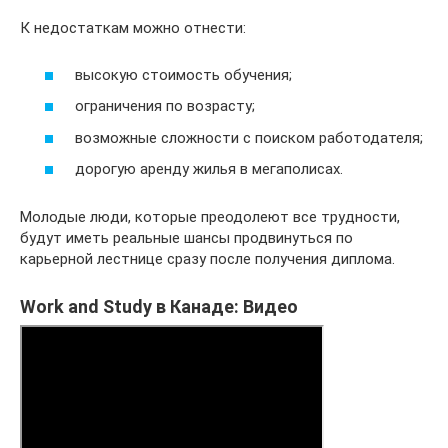
К недостаткам можно отнести:
высокую стоимость обучения;
ограничения по возрасту;
возможные сложности с поиском работодателя;
дорогую аренду жилья в мегаполисах.
Молодые люди, которые преодолеют все трудности,
будут иметь реальные шансы продвинуться по
карьерной лестнице сразу после получения диплома.
Work and Study в Канаде: Видео