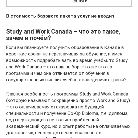
услуги
В стоимость базового пакета услуг не входит
Study and Work Canada – что это такое,
зачем и почём?
Если вы планируете получить образование в Канаде в
короткие сроки, не переплачивая за обучение, и имея
возможность подрабатывать во время учебы, то Study
and Work Canada – это ваш выбор. Что же это за
программа и чем она отличается от обучения в
государственных высших учебных заведениях страны?
Главная особенность программы Study and Work Canada
(которую называют сокращенно просто Work and Study)
– это оплачиваемая стажировка по будущей
специальности и получение Co-Op Diploma, т.е. диплома,
подтверждающего не только пройденный
академический курс, но и опыт работы на оплачиваемых
должностях, непосредственно связанных с