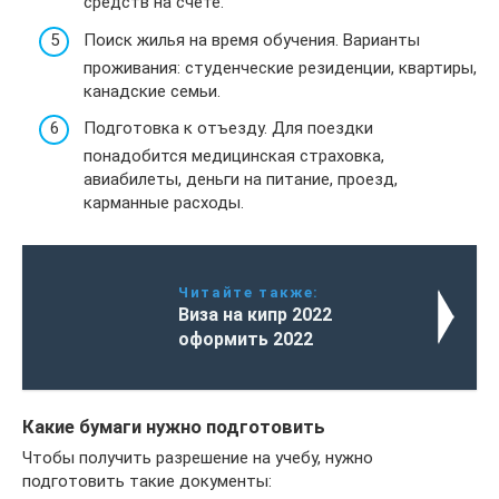
средств на счете.
Поиск жилья на время обучения. Варианты
проживания: студенческие резиденции, квартиры,
канадские семьи.
Подготовка к отъезду. Для поездки
понадобится медицинская страховка,
авиабилеты, деньги на питание, проезд,
карманные расходы.
Читайте также:
Виза на кипр 2022
оформить 2022
Какие бумаги нужно подготовить
Чтобы получить разрешение на учебу, нужно
подготовить такие документы: