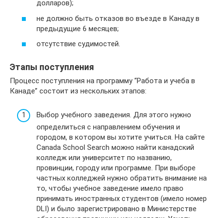
долларов);
не должно быть отказов во въезде в Канаду в
предыдущие 6 месяцев;
отсутствие судимостей.
Этапы поступления
Процесс поступления на программу “Работа и учеба в
Канаде” состоит из нескольких этапов:
Выбор учебного заведения. Для этого нужно
определиться с направлением обучения и
городом, в котором вы хотите учиться. На сайте
Canada School Search можно найти канадский
колледж или университет по названию,
провинции, городу или программе. При выборе
частных колледжей нужно обратить внимание на
то, чтобы учебное заведение имело право
принимать иностранных студентов (имело номер
DLI) и было зарегистрировано в Министерстве