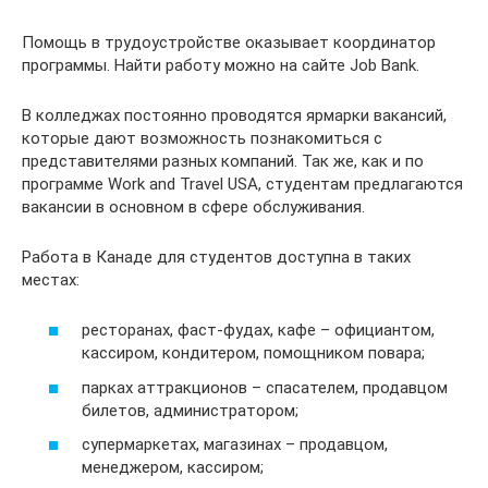
Помощь в трудоустройстве оказывает координатор
программы. Найти работу можно на сайте Job Bank.
В колледжах постоянно проводятся ярмарки вакансий,
которые дают возможность познакомиться с
представителями разных компаний. Так же, как и по
программе Work and Travel USA, студентам предлагаются
вакансии в основном в сфере обслуживания.
Работа в Канаде для студентов доступна в таких
местах:
ресторанах, фаст-фудах, кафе – официантом,
кассиром, кондитером, помощником повара;
парках аттракционов – спасателем, продавцом
билетов, администратором;
супермаркетах, магазинах – продавцом,
менеджером, кассиром;