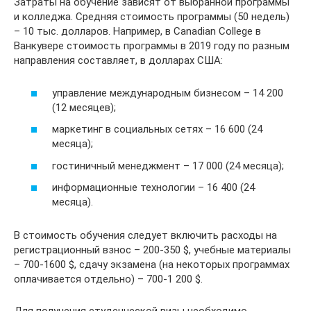
Затраты на обучение зависят от выбранной программы
и колледжа. Средняя стоимость программы (50 недель)
– 10 тыс. долларов. Например, в Canadian College в
Ванкувере стоимость программы в 2019 году по разным
направления составляет, в долларах США:
управление международным бизнесом – 14 200
(12 месяцев);
маркетинг в социальных сетях – 16 600 (24
месяца);
гостиничный менеджмент – 17 000 (24 месяца);
информационные технологии – 16 400 (24
месяца).
В стоимость обучения следует включить расходы на
регистрационный взнос – 200-350 $, учебные материалы
– 700-1600 $, сдачу экзамена (на некоторых программах
оплачивается отдельно) – 700-1 200 $.