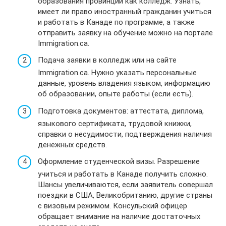
образования провинции как колледж. Узнать,
имеет ли право иностранный гражданин учиться
и работать в Канаде по программе, а также
отправить заявку на обучение можно на портале
Immigration.ca.
Подача заявки в колледж или на сайте
Immigration.ca. Нужно указать персональные
данные, уровень владения языком, информацию
об образовании, опыте работы (если есть).
Подготовка документов: аттестата, диплома,
языкового сертификата, трудовой книжки,
справки о несудимости, подтверждения наличия
денежных средств.
Оформление студенческой визы. Разрешение
учиться и работать в Канаде получить сложно.
Шансы увеличиваются, если заявитель совершал
поездки в США, Великобританию, другие страны
с визовым режимом. Консульский офицер
обращает внимание на наличие достаточных