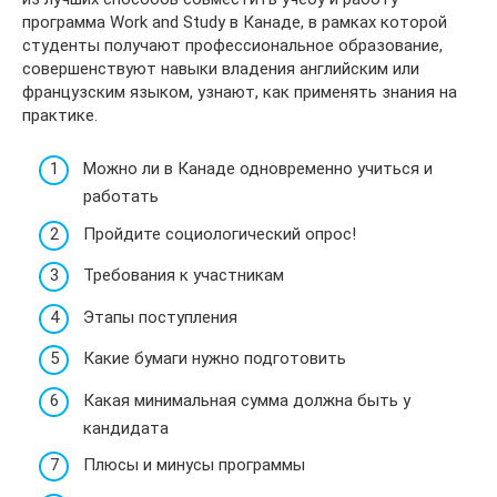
программа Work and Study в Канаде, в рамках которой
студенты получают профессиональное образование,
совершенствуют навыки владения английским или
французским языком, узнают, как применять знания на
практике.
Можно ли в Канаде одновременно учиться и
работать
Пройдите социологический опрос!
Требования к участникам
Этапы поступления
Какие бумаги нужно подготовить
Какая минимальная сумма должна быть у
кандидата
Плюсы и минусы программы