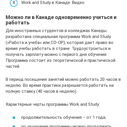
Work and Study в Канаде: Видео
Можно ли в Канаде одновременно учиться и
работать
Для иностранных студентов в колледжах Канады
разработана специальная программа Work and Study
(«Работа и учеба» или CO-OP), которая дает право во
время учебы работать в стране. Трудоустроиться и
получать зарплату можно с первого дня обучения.
Программа состоит из теоретической и практической
частей.
В период посещения занятий можно работать 20 часов в
неделю. Во время практики разрешается работать на
полную ставку (40 часов в неделю).
Характерные черты программы Work and Study:
продолжительность обучения – от 1 года;
по окончании программы можно продолжить