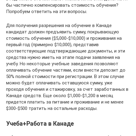
бы частично компенсировать стоимость обучения?
Попробуем ответить на эти вопросы.
Для получения разрешения на обучение в Канаде
кандидат должен предъявить сумму, покрывающую
стоимость обучения ($5,000-$10,000) и проживания на
первый год (примерно $10,000), представив
соответствующие подтверждающие документы, и эти
средства нужно иметь на этапе подачи заявления на
учебу. Но некоторые учебные заведения позволяют
оплачивать обучение частями, если внести депозит до
50% полной стоимости при регистрации. В этом случае
можно будет оплачивать оставшуюся сумму, уже
проходя обучения и стажировку, за счет заработанных в
Канаде средств. Еще около $1,000-$1,200 в месяц
придется платить за питание и проживание и не менее
$300-$500 тратить на остальные расходы.
Учеба+Работа в Канаде