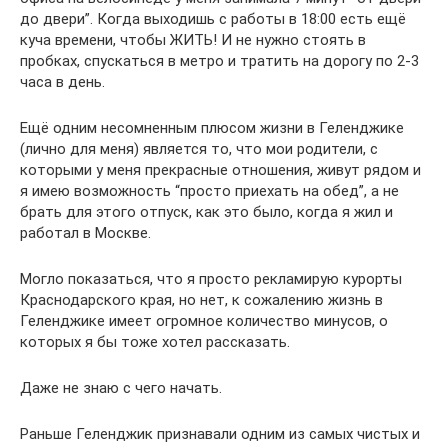
до двери”. Когда выходишь с работы в 18:00 есть ещё
куча времени, чтобы ЖИТЬ! И не нужно стоять в
пробках, спускаться в метро и тратить на дорогу по 2-3
часа в день.
Ещё одним несомненным плюсом жизни в Геленджике
(лично для меня) является то, что мои родители, с
которыми у меня прекрасные отношения, живут рядом и
я имею возможность “просто приехать на обед”, а не
брать для этого отпуск, как это было, когда я жил и
работал в Москве.
Могло показаться, что я просто рекламирую курорты
Краснодарского края, но нет, к сожалению жизнь в
Геленджике имеет огромное количество минусов, о
которых я бы тоже хотел рассказать.
Даже не знаю с чего начать.
Раньше Геленджик признавали одним из самых чистых и