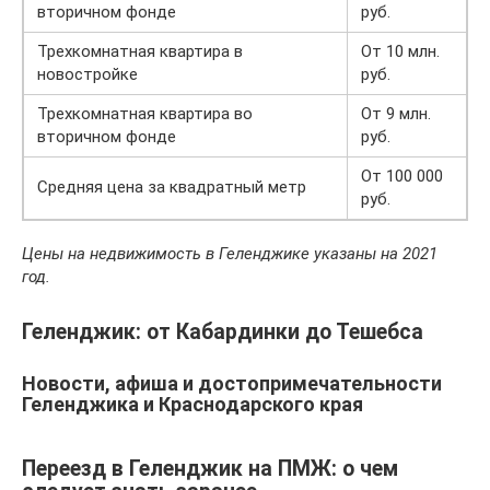
вторичном фонде
руб.
Трехкомнатная квартира в
От 10 млн.
новостройке
руб.
Трехкомнатная квартира во
От 9 млн.
вторичном фонде
руб.
От 100 000
Средняя цена за квадратный метр
руб.
Цены на недвижимость в Геленджике указаны на 2021
год.
Геленджик: от Кабардинки до Тешебса
Новости, афиша и достопримечательности
Геленджика и Краснодарского края
Переезд в Геленджик на ПМЖ: о чем