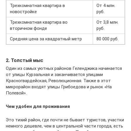
Трехкомнатная квартира в
От 4 млн.
новостройке
руб.
Трехкомнатная квартира во
От 3,8 млн.
вторичном фонде
руб.
Средняя цена за квадратный метр
80 000 руб.
2. Толстый мыс
Один из самых уютных районов Геленджика начинается
от улицы Курзальная и заканчивается улицами
Красногвардейская, Революционная. Также в этот
микрорайон входят улицы Грибоедова и рынок «На
Полевой».
Чем удобен для проживания
Это тихий район, где почти не бывает туристов, участки
немного дешевле, чем в центральной части города, есть