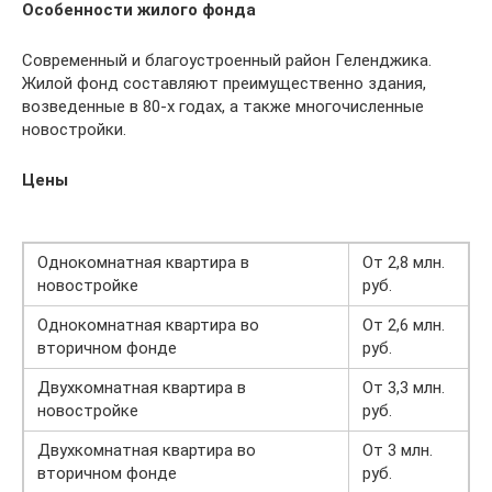
Особенности жилого фонда
Современный и благоустроенный район Геленджика.
Жилой фонд составляют преимущественно здания,
возведенные в 80-х годах, а также многочисленные
новостройки.
Цены
Однокомнатная квартира в
От 2,8 млн.
новостройке
руб.
Однокомнатная квартира во
От 2,6 млн.
вторичном фонде
руб.
Двухкомнатная квартира в
От 3,3 млн.
новостройке
руб.
Двухкомнатная квартира во
От 3 млн.
вторичном фонде
руб.