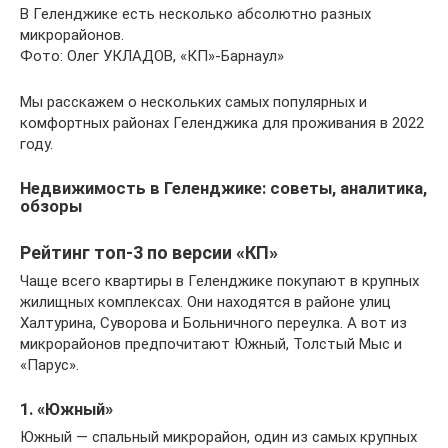
В Геленджике есть несколько абсолютно разных
микрорайонов.
Фото: Олег УКЛАДОВ, «КП»-Барнаул»
Мы расскажем о нескольких самых популярных и
комфортных районах Геленджика для проживания в 2022
году.
Недвижимость в Геленджике: советы, аналитика,
обзоры
Рейтинг топ-3 по версии «КП»
Чаще всего квартиры в Геленджике покупают в крупных
жилищных комплексах. Они находятся в районе улиц
Халтурина, Суворова и Больничного переулка. А вот из
микрорайонов предпочитают Южный, Толстый Мыс и
«Парус».
1. «Южный»
Южный — спальный микрорайон, один из самых крупных