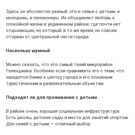
Здесь он абсолютно разный: это и семьи с детьми, и
молодежь, и пенсионеры. Их объединяет любовь к
спокойной жизни в уединенном районе, где почти нет
отдыхающих, но который, в то же время, не совсем
оторван от центральной части города.
Насколько шумный
Можно сказать, что это самый тихий микрорайон
Геленджика. Особенно если сравнивать его с теми, что
находятся ближе к центру города и его основным
туристическим и развлекательным объектам.
Подходит ли для проживания с детьми
В районе очень хорошая социальная инфраструктура.
Есть школы, детские сады и места для занятий спортом.
Для семей с детьми — отличный выбор.