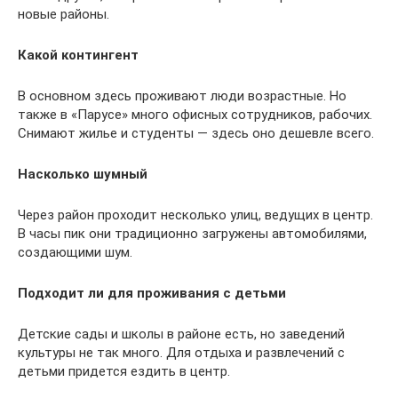
новые районы.
Какой контингент
В основном здесь проживают люди возрастные. Но
также в «Парусе» много офисных сотрудников, рабочих.
Снимают жилье и студенты — здесь оно дешевле всего.
Насколько шумный
Через район проходит несколько улиц, ведущих в центр.
В часы пик они традиционно загружены автомобилями,
создающими шум.
Подходит ли для проживания с детьми
Детские сады и школы в районе есть, но заведений
культуры не так много. Для отдыха и развлечений с
детьми придется ездить в центр.