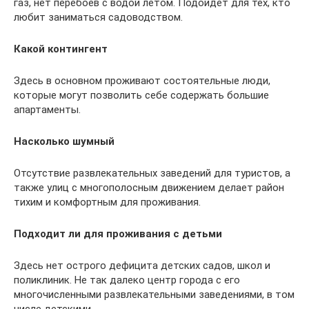
газ, нет перебоев с водой летом. Подойдет для тех, кто
любит заниматься садоводством.
Какой контингент
Здесь в основном проживают состоятельные люди,
которые могут позволить себе содержать большие
апартаменты.
Насколько шумный
Отсутствие развлекательных заведений для туристов, а
также улиц с многополосным движением делает район
тихим и комфортным для проживания.
Подходит ли для проживания с детьми
Здесь нет острого дефицита детских садов, школ и
поликлиник. Не так далеко центр города с его
многочисленными развлекательными заведениями, в том