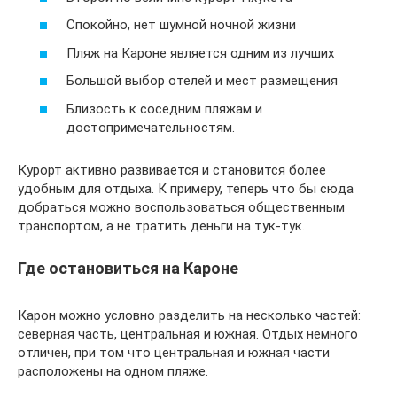
Спокойно, нет шумной ночной жизни
Пляж на Кароне является одним из лучших
Большой выбор отелей и мест размещения
Близость к соседним пляжам и
достопримечательностям.
Курорт активно развивается и становится более
удобным для отдыха. К примеру, теперь что бы сюда
добраться можно воспользоваться общественным
транспортом, а не тратить деньги на тук-тук.
Где остановиться на Кароне
Карон можно условно разделить на несколько частей:
северная часть, центральная и южная. Отдых немного
отличен, при том что центральная и южная части
расположены на одном пляже.