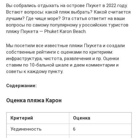
Вы собрались отдыхать на острове Пхукет в 2022 году.
Встают вопросы: какой пляж выбрать? Какой считается
лучшим? Где чище море? Эта статья ответит на ваши
вопросы по самому популярному у российских туристов
пляжу Пхукета — Phuket Karon Beach.
Мы посетили все известные пляжи Пхукета и создали
собственные рейтинги с оценками по критериям:
инфраструктура, чистота, развлечения и пр. Оценки
ставим по 10-бальной шкале и даем комментарии и
советы к каждому пункту.
Содержание:
Оценка пляжа Карон
Критерий
Оценка
Уединенность
6