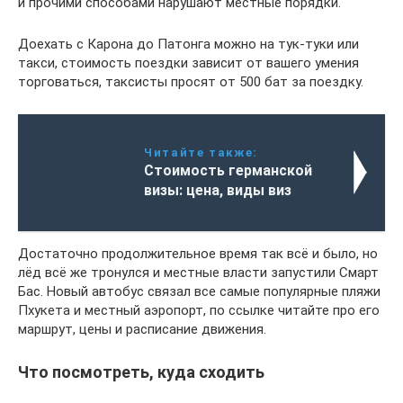
и прочими способами нарушают местные порядки.
Доехать с Карона до Патонга можно на тук-туки или
такси, стоимость поездки зависит от вашего умения
торговаться, таксисты просят от 500 бат за поездку.
Читайте также:
Стоимость германской
визы: цена, виды виз
Достаточно продолжительное время так всё и было, но
лёд всё же тронулся и местные власти запустили Смарт
Бас. Новый автобус связал все самые популярные пляжи
Пхукета и местный аэропорт, по ссылке читайте про его
маршрут, цены и расписание движения.
Что посмотреть, куда сходить