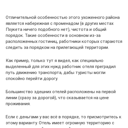
Отличительной особенностью этого ухоженного района
является набережная с променадом (в других местах
Пхукета ничего подобного нет), чистота и общий
порядок. Такие особенности в основном из-за
расположенных гостиниц, работники которых стараются
следить за порядком на прилегающей территории.
Как пример, только тут я видел, как специально
выделенный для этих нужд работник отеля преградил
путь движению транспорта, дабы туристы могли
спокойно перейти дорогу.
Большинство здешних отелей расположены на первой
линии (сразу за дорогой), что сказывается на цене
проживания.
Если с деньгами у вас всё в порядке, то присмотритесь к
этому варианту. Отель имеет огромную территорию с