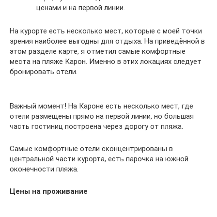
ценами и на первой линии.
На курорте есть несколько мест, которые с моей точки
зрения наиболее выгодны для отдыха. На приведённой в
этом разделе карте, я отметил самые комфортные
места на пляже Карон. Именно в этих локациях следует
бронировать отели.
Важный момент! На Кароне есть несколько мест, где
отели размещены прямо на первой линии, но большая
часть гостиниц построена через дорогу от пляжа.
Самые комфортные отели сконцентрированы в
центральной части курорта, есть парочка на южной
оконечности пляжа.
Цены на проживание