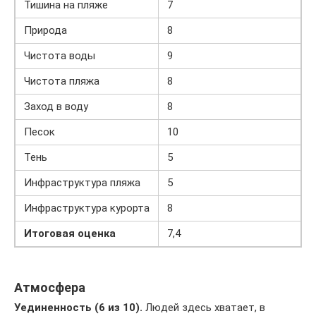
Тишина на пляже
7
Природа
8
Чистота воды
9
Чистота пляжа
8
Заход в воду
8
Песок
10
Тень
5
Инфраструктура пляжа
5
Инфраструктура курорта
8
Итоговая оценка
7,4
Атмосфера
Уединенность (6 из 10).
Людей здесь хватает, в