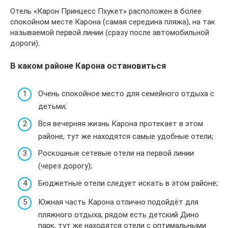
Отель «Карон Принцесс Пхукет» расположен в более
спокойном месте Карона (самая середина пляжа), на так
называемой первой линии (сразу после автомобильной
дороги).
В каком районе Карона остановиться
Очень спокойное место для семейного отдыха с
детьми;
Вся вечерняя жизнь Карона протекает в этом
районе, тут же находятся самые удобные отели;
Роскошные сетевые отели на первой линии
(через дорогу);
Бюджетные отели следует искать в этом районе;
Южная часть Карона отлично подойдёт для
пляжного отдыха, рядом есть детский Дино
парк, тут же находятся отели с оптимальными