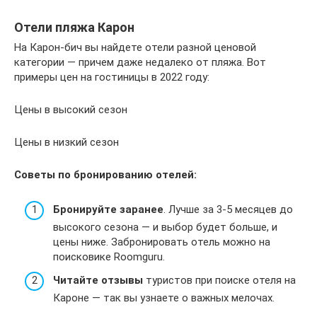
Отели пляжа Карон
На Карон-бич вы найдете отели разной ценовой
категории — причем даже недалеко от пляжа. Вот
примеры цен на гостиницы в 2022 году:
Цены в высокий сезон
Цены в низкий сезон
Советы по бронированию отелей:
Бронируйте заранее
. Лучше за 3-5 месяцев до
высокого сезона — и выбор будет больше, и
цены ниже. Забронировать отель можно на
поисковике Roomguru.
Читайте отзывы
туристов при поиске отеля на
Кароне — так вы узнаете о важных мелочах.