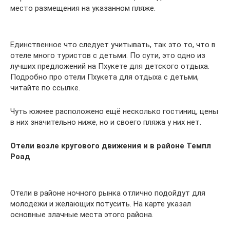
место размещения на указанном пляже.
Единственное что следует учитывать, так это то, что в
отеле много туристов с детьми. По сути, это одно из
лучших предложений на Пхукете для детского отдыха.
Подробно про отели Пхукета для отдыха с детьми,
читайте по ссылке.
Чуть южнее расположено ещё несколько гостиниц, цены
в них значительно ниже, но и своего пляжа у них нет.
Отели возле кругового движения и в районе Темпл
Роад
Отели в районе ночного рынка отлично подойдут для
молодёжи и желающих потусить. На карте указал
основные злачные места этого района.