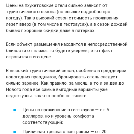
Цены на пхукетовские отели сильно зависят от
туристического сезона (по ссылке подробно про
погоду). Так в высокий сезон стоимость проживания
лезет вверх (в том числе в гестхаусах), а в сезон дождей
бывают хорошие скидки даже в пятёрках.
Если объект размещения находится в непосредственной
близости от пляжа, то будьте уверены, этот факт
отразится в его цене.
В высокий туристический сезон, особенно в преддверии
новогодних праздников, бронировать отель следует
сильно заранее. Как правило, за месяц, а то и за два до
Нового года все самые выгодные варианты уже
недоступны, так что особо не тяните.
Цены на проживание в гестхаусах — от 5
долларов, но и уровень комфорта
соответствующий;
Приличная трёшка с завтраком — от 20