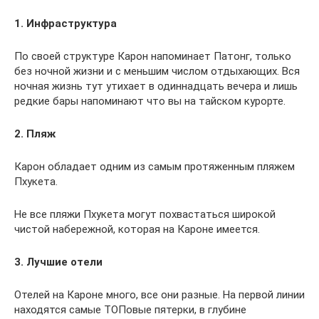
1. Инфраструктура
По своей структуре Карон напоминает Патонг, только
без ночной жизни и с меньшим числом отдыхающих. Вся
ночная жизнь тут утихает в одиннадцать вечера и лишь
редкие бары напоминают что вы на тайском курорте.
2. Пляж
Карон обладает одним из самым протяженным пляжем
Пхукета.
Не все пляжи Пхукета могут похвастаться широкой
чистой набережной, которая на Кароне имеется.
3. Лучшие отели
Отелей на Кароне много, все они разные. На первой линии
находятся самые ТОПовые пятерки, в глубине