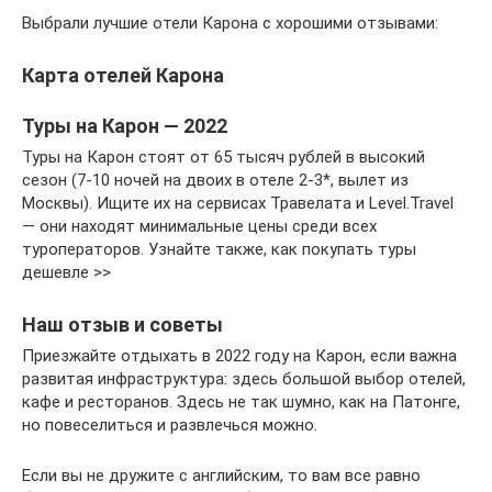
Выбрали лучшие отели Карона с хорошими отзывами:
Карта отелей Карона
Туры на Карон — 2022
Туры на Карон стоят от 65 тысяч рублей в высокий
сезон (7-10 ночей на двоих в отеле 2-3*, вылет из
Москвы). Ищите их на сервисах Травелата и Level.Travel
— они находят минимальные цены среди всех
туроператоров. Узнайте также, как покупать туры
дешевле >>
Наш отзыв и советы
Приезжайте отдыхать в 2022 году на Карон, если важна
развитая инфраструктура: здесь большой выбор отелей,
кафе и ресторанов. Здесь не так шумно, как на Патонге,
но повеселиться и развлечься можно.
Если вы не дружите с английским, то вам все равно