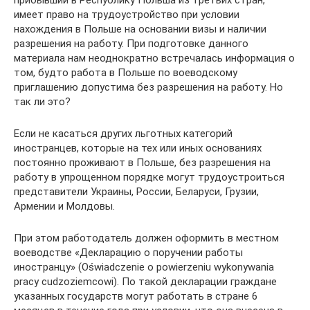
имеет право на трудоустройство при условии
нахождения в Польше на основании визы и наличии
разрешения на работу. При подготовке данного
материала нам неоднократно встречалась информация о
том, будто работа в Польше по воеводскому
приглашению допустима без разрешения на работу. Но
так ли это?
Если не касаться других льготных категорий
иностранцев, которые на тех или иных основаниях
постоянно проживают в Польше, без разрешения на
работу в упрощенном порядке могут трудоустроиться
представители Украины, России, Беларуси, Грузии,
Армении и Молдовы.
При этом работодатель должен оформить в местном
воеводстве «Декларацию о поручении работы
иностранцу» (Oświadczenie o powierzeniu wykonywania
pracy cudzoziemcowi). По такой декларации граждане
указанных государств могут работать в стране 6