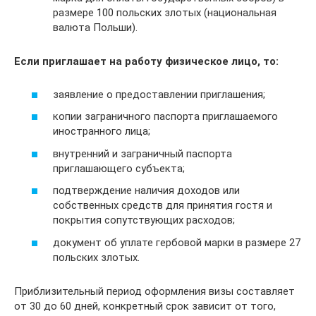
размере 100 польских злотых (национальная
валюта Польши).
Если приглашает на работу физическое лицо, то:
заявление о предоставлении приглашения;
копии заграничного паспорта приглашаемого
иностранного лица;
внутренний и заграничный паспорта
приглашающего субъекта;
подтверждение наличия доходов или
собственных средств для принятия гостя и
покрытия сопутствующих расходов;
документ об уплате гербовой марки в размере 27
польских злотых.
Приблизительный период оформления визы составляет
от 30 до 60 дней, конкретный срок зависит от того,