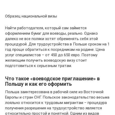
Образец национальной визы
Найти работодателя, который сам займется
оформлением бумаг для воеводы, реально. Однако
далеко не все поляки хотят обременять себя этой
процедурой. Для трудоустройства в Польше сроком на 1
год проще обратиться к посредникам на родине. Цена
услуг специалистов – от 450 до 650 евро. Поэтому
желающим получить воеводскую визу стоит
подготовиться к серьезным тратам.
Что такое «воеводское приглашение» в
Польшу и как его оформить
Польша заинтересована в рабочей силе из Восточной
Европы и стран СНГ. Польское законодательство весьма
лояльно относится к трудовым мигрантам – процедура
получения разрешения на трудоустройство является
относительно простой и понятной. Одним из видов