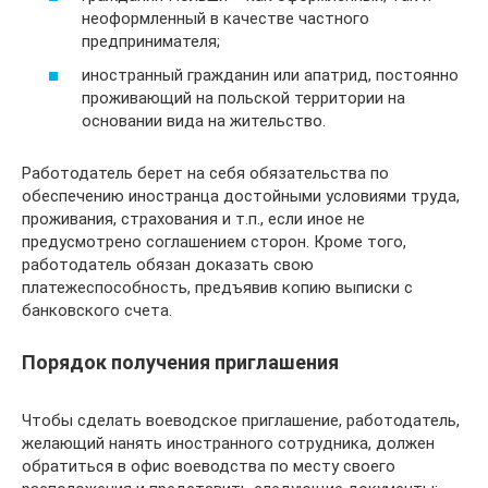
неоформленный в качестве частного
предпринимателя;
иностранный гражданин или апатрид, постоянно
проживающий на польской территории на
основании вида на жительство.
Работодатель берет на себя обязательства по
обеспечению иностранца достойными условиями труда,
проживания, страхования и т.п., если иное не
предусмотрено соглашением сторон. Кроме того,
работодатель обязан доказать свою
платежеспособность, предъявив копию выписки с
банковского счета.
Порядок получения приглашения
Чтобы сделать воеводское приглашение, работодатель,
желающий нанять иностранного сотрудника, должен
обратиться в офис воеводства по месту своего