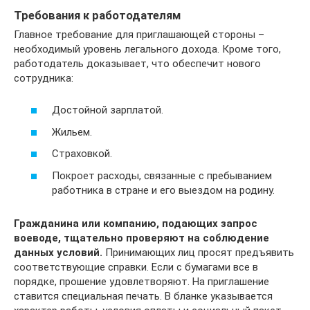
Требования к работодателям
Главное требование для приглашающей стороны –
необходимый уровень легального дохода. Кроме того,
работодатель доказывает, что обеспечит нового
сотрудника:
Достойной зарплатой.
Жильем.
Страховкой.
Покроет расходы, связанные с пребыванием
работника в стране и его выездом на родину.
Гражданина или компанию, подающих запрос
воеводе, тщательно проверяют на соблюдение
данных условий.
Принимающих лиц просят предъявить
соответствующие справки. Если с бумагами все в
порядке, прошение удовлетворяют. На приглашение
ставится специальная печать. В бланке указывается