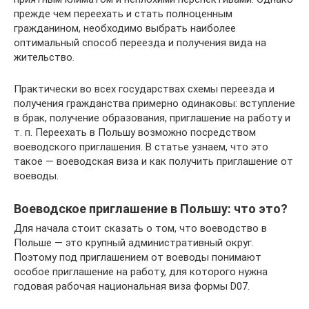
прежде чем переехать и стать полноценным
гражданином, необходимо выбрать наиболее
оптимальный способ переезда и получения вида на
жительство.
Практически во всех государствах схемы переезда и
получения гражданства примерно одинаковы: вступление
в брак, получение образования, приглашение на работу и
т. п. Переехать в Польшу возможно посредством
воеводского приглашения. В статье узнаем, что это
такое — воеводская виза и как получить приглашение от
воеводы.
Воеводское приглашение в Польшу: что это?
Для начала стоит сказать о том, что воеводство в
Польше — это крупный административный округ.
Поэтому под приглашением от воеводы понимают
особое приглашение на работу, для которого нужна
годовая рабочая национальная виза формы D07.