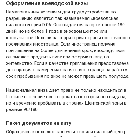
Оформление воеводской визы
Немаловажным условием для трудоустройства по
разрешению является так называемая «воеводская
виза» категории D 06. Она выдается на срок свыше 180
дней, но не более 1 года в визовом центре или
консульстве Польши на территории страны постоянного
проживания иностранца. Если иностранец получил
приглашение на более длительный срок, впоследствии
он сможет продлить визу или оформить вид на
жительство. Если в качестве приглашения представлена
декларация о намерениях нанять иностранца на работу,
срок пребывания по визе не может превышать полугода.
Национальная виза дает право не только находиться в
Польше в течение всего срока, на который она выдана,
но и временно пребывать в странах Шенгенской зоны в
режиме 90/180.
Пакет документов на визу
Обращаясь в польское консульство или визовый центр,