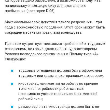
которое выдано разрешение, и возможность получить
национальную польскую визу для длительного
пребывания (категории D 06).
Максимальный срок действия такого разрешения – три
года с возможностью продления. Этот срок может быть
сокращен местными правилами воеводства.
При этом существует несколько требований к трудовым
отношениям, которые должны быть удовлетворены.
Условия воеводского приглашения в Польшу типа «А»
следующие:
трудовые отношения должны быть оформлены
трудовым или гражданско-правовым договором;
иностранец нанимается на работу по причине
того, что потребности работодателя
невозможно удовлетворить за счет местной
рабочей силы;
размер зарплаты иностранца должен быть не