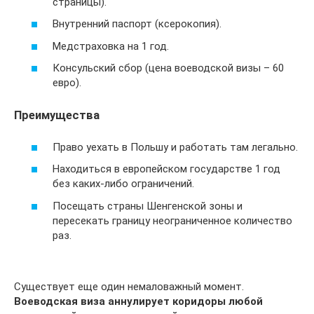
страницы).
Внутренний паспорт (ксерокопия).
Медстраховка на 1 год.
Консульский сбор (цена воеводской визы – 60
евро).
Преимущества
Право уехать в Польшу и работать там легально.
Находиться в европейском государстве 1 год
без каких-либо ограничений.
Посещать страны Шенгенской зоны и
пересекать границу неограниченное количество
раз.
Существует еще один немаловажный момент.
Воеводская виза аннулирует коридоры любой