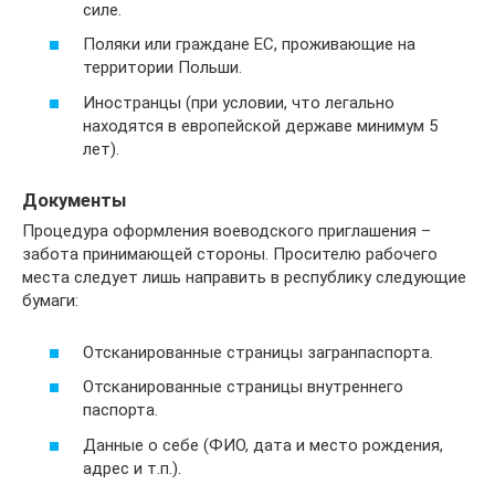
силе.
Поляки или граждане ЕС, проживающие на
территории Польши.
Иностранцы (при условии, что легально
находятся в европейской державе минимум 5
лет).
Документы
Процедура оформления воеводского приглашения –
забота принимающей стороны. Просителю рабочего
места следует лишь направить в республику следующие
бумаги:
Отсканированные страницы загранпаспорта.
Отсканированные страницы внутреннего
паспорта.
Данные о себе (ФИО, дата и место рождения,
адрес и т.п.).