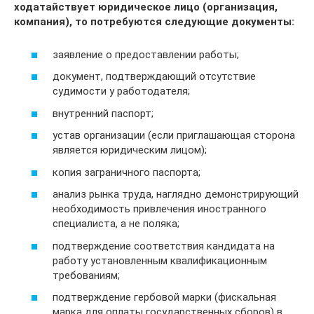
ходатайствует юридическое лицо (организация,
компания), то потребуются следующие документы:
заявление о предоставлении работы;
документ, подтверждающий отсутствие
судимости у работодателя;
внутренний паспорт;
устав организации (если приглашающая сторона
является юридическим лицом);
копия заграничного паспорта;
анализ рынка труда, наглядно демонстрирующий
необходимость привлечения иностранного
специалиста, а не поляка;
подтверждение соответствия кандидата на
работу установленным квалификационным
требованиям;
подтверждение гербовой марки (фискальная
марка для оплаты государственных сборов) в