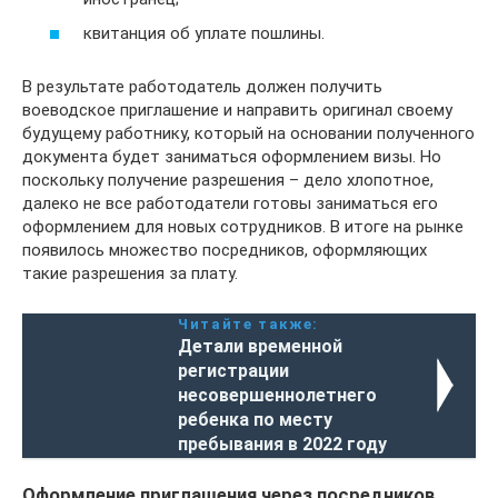
квитанция об уплате пошлины.
В результате работодатель должен получить
воеводское приглашение и направить оригинал своему
будущему работнику, который на основании полученного
документа будет заниматься оформлением визы. Но
поскольку получение разрешения – дело хлопотное,
далеко не все работодатели готовы заниматься его
оформлением для новых сотрудников. В итоге на рынке
появилось множество посредников, оформляющих
такие разрешения за плату.
Читайте также:
Детали временной
регистрации
несовершеннолетнего
ребенка по месту
пребывания в 2022 году
Оформление приглашения через посредников