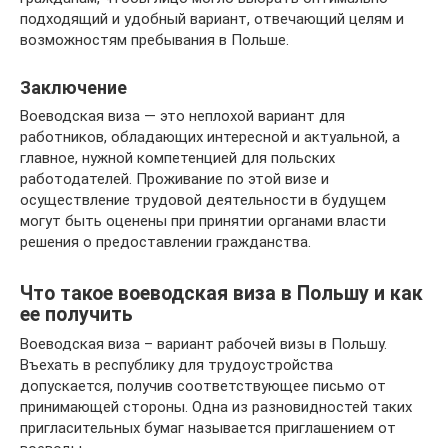
подходящий и удобный вариант, отвечающий целям и
возможностям пребывания в Польше.
Заключение
Воеводская виза — это неплохой вариант для
работников, обладающих интересной и актуальной, а
главное, нужной компетенцией для польских
работодателей. Проживание по этой визе и
осуществление трудовой деятельности в будущем
могут быть оценены при принятии органами власти
решения о предоставлении гражданства.
Что такое воеводская виза в Польшу и как
ее получить
Воеводская виза – вариант рабочей визы в Польшу.
Въехать в республику для трудоустройства
допускается, получив соответствующее письмо от
принимающей стороны. Одна из разновидностей таких
пригласительных бумаг называется приглашением от