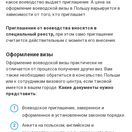
какое воеводство выдает приглашение. А цена за
оформление воеводской визы в Польшу варьируется в
зависимости от того, кто приглашает.
Приглашения от воеводства вносятся в
специальный реестр,
при этом само приглашение
считается действительным с момента его внесения.
Оформление визы
Оформление воеводской визы практически не
отличается от процесса получения других виз. Вам
также необходимо обратиться в консульство Польши
или к сотрудникам визового центра, если таковой
имеется в вашем городе.
Какие документы нужно
представить:
Воеводское приглашение, заверенное и
оформленное в установленном законом порядке.
Анкета на польском, английском и