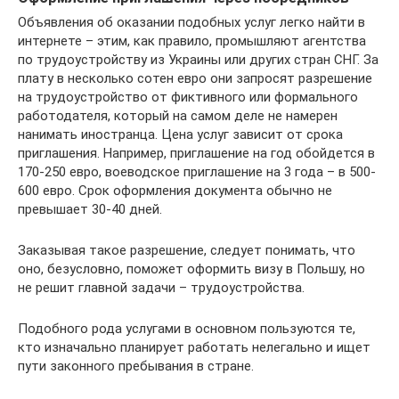
Объявления об оказании подобных услуг легко найти в
интернете – этим, как правило, промышляют агентства
по трудоустройству из Украины или других стран СНГ. За
плату в несколько сотен евро они запросят разрешение
на трудоустройство от фиктивного или формального
работодателя, который на самом деле не намерен
нанимать иностранца. Цена услуг зависит от срока
приглашения. Например, приглашение на год обойдется в
170-250 евро, воеводское приглашение на 3 года – в 500-
600 евро. Срок оформления документа обычно не
превышает 30-40 дней.
Заказывая такое разрешение, следует понимать, что
оно, безусловно, поможет оформить визу в Польшу, но
не решит главной задачи – трудоустройства.
Подобного рода услугами в основном пользуются те,
кто изначально планирует работать нелегально и ищет
пути законного пребывания в стране.