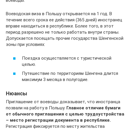
воеводы.
Воеводская виза в Польшу открывается на 1 год. В
течение всего срока ее действия (365 дней) иностранец
вправе находиться в республике. Более того, в этот
период разрешено не только работать внутри страны.
Допускается посещать прочие государства Шенгенской
зоны при условиях:
Поездка осуществляется с туристической
целью.
Путешествие по территориям Шенгена длится
максимум 3 месяца в полугодие.
Нюансы
Приглашение от воеводы доказывает, что иностранца
позвали на работу в Польшу.
Главное отличие бумаги
от обычного приглашения с целью трудоустройства
– место регистрации документа в республике.
Регистрация фиксируется по месту жительства