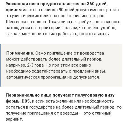
Указанная виза предоставляется на 360 дней,
причем
из этого периода 90 дней допустимо потратить
в туристических целях на посещение иных стран
Шенгенского союза. Такая виза не требует постоянного
нахождения на территории Польши, что очень удобно,
так как можно не только работать, но и отдыхать.
Примечание.
Само приглашение от воеводства
может действовать более длительный период,
например, 2-3 года. Но при этом все равно
необходимо ходатайствовать о продлении визы,
автоматическая пролонгация не допускается.
Первоначально лица получают полугодовую визу
формы D05,
и если есть желание или необходимость
остаться в государстве на более длительный период, то
получение приглашения от воеводы — это отличный
вариант.