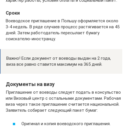
характер работы, условия оплаты и социальный пакет.
Сроки
Воеводское приглашение в Польшу оформляется около
3-4 недель. В ряде случаев процесс растягивается на 45
дней. Затем работодатель пересылает бумагу
соискателю-иностранцу.
Важно! Если документ от воеводы выдан на 2 года,
виза все равно ставится максимум на 365 дней.
Документы на визу
Приглашение от воеводы следует подать в консульство
или Визовый центр с остальными документами. Рабочая
виза через такое приглашение считается национальной.
Заявитель собирает следующий пакет бумаг:
Оригинал и копия воеводского приглашения.