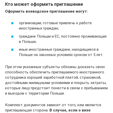
Кто может оформить приглашение
Оформить воеводское приглашение могут:
организации, готовые привлечь к работе
иностранных граждан;
граждане Польши и ЕС, постоянно проживающие
в Польше;
иные иностранные граждане, находящиеся в
Польше на законных условиях сроком от 5 лет.
При этом указанные субъекты обязаны доказать свою
способность обеспечить приглашаемого иностранного
сотрудника хорошей заработной платой, страховкой,
достойными жилищными условиями и покрыть затраты,
которые лицу предстоит понести в связи с пребыванием
и выездом с территории Польши.
Комплект документов зависит от того, кем является
приглашающая сторона.
В случае, если о визе