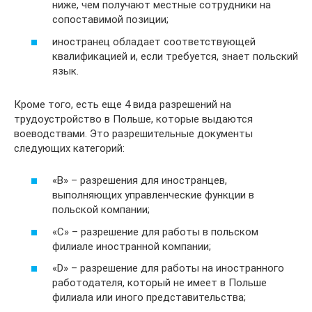
ниже, чем получают местные сотрудники на
сопоставимой позиции;
иностранец обладает соответствующей
квалификацией и, если требуется, знает польский
язык.
Кроме того, есть еще 4 вида разрешений на
трудоустройство в Польше, которые выдаются
воеводствами. Это разрешительные документы
следующих категорий:
«В» – разрешения для иностранцев,
выполняющих управленческие функции в
польской компании;
«С» – разрешение для работы в польском
филиале иностранной компании;
«D» – разрешение для работы на иностранного
работодателя, который не имеет в Польше
филиала или иного представительства;