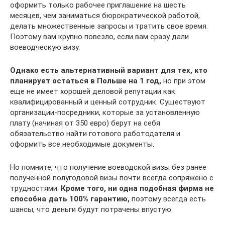
оформить только рабочее приглашение на шесть
месяцев, чем заниматься бюрократической работой,
делать множественные запросы и тратить свое время.
Поэтому вам крупно повезло, если вам сразу дали
воеводческую визу.
Однако есть альтернативный вариант для тех, кто
планирует остаться в Польше на 1 год,
но при этом
еще не имеет хорошей деловой репутации как
квалифицированный и ценный сотрудник. Существуют
организации-посредники, которые за установленную
плату (начиная от 350 евро) берут на себя
обязательство найти готового работодателя и
оформить все необходимые документы.
Но помните, что получение воеводской визы без ранее
полученной полугодовой визы почти всегда сопряжено с
трудностями.
Кроме того, ни одна подобная фирма не
способна дать 100% гарантию,
поэтому всегда есть
шансы, что деньги будут потрачены впустую.