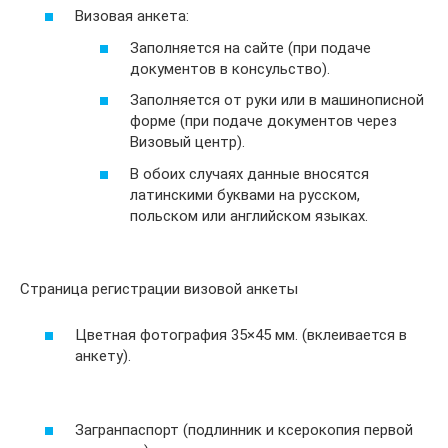
Визовая анкета:
Заполняется на сайте (при подаче
документов в консульство).
Заполняется от руки или в машинописной
форме (при подаче документов через
Визовый центр).
В обоих случаях данные вносятся
латинскими буквами на русском,
польском или английском языках.
Страница регистрации визовой анкеты
Цветная фотография 35×45 мм. (вклеивается в
анкету).
Загранпаспорт (подлинник и ксерокопия первой