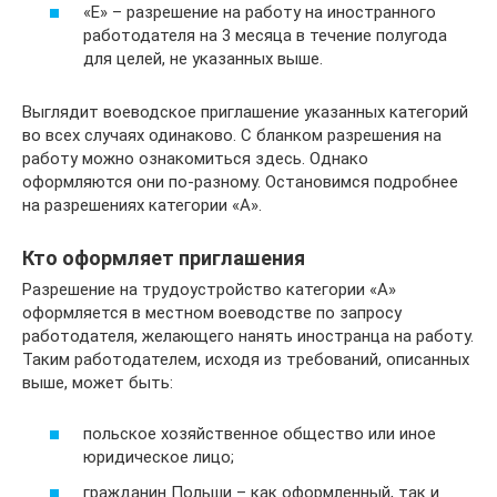
«Е» – разрешение на работу на иностранного
работодателя на 3 месяца в течение полугода
для целей, не указанных выше.
Выглядит воеводское приглашение указанных категорий
во всех случаях одинаково. С бланком разрешения на
работу можно ознакомиться здесь. Однако
оформляются они по-разному. Остановимся подробнее
на разрешениях категории «А».
Кто оформляет приглашения
Разрешение на трудоустройство категории «А»
оформляется в местном воеводстве по запросу
работодателя, желающего нанять иностранца на работу.
Таким работодателем, исходя из требований, описанных
выше, может быть:
польское хозяйственное общество или иное
юридическое лицо;
гражданин Польши – как оформленный, так и