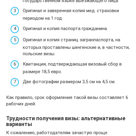
государственном языке выезжающего лица.
Оригинал и заверенная копия мед. страховки
периодом на 1 год.
Оригинал и копия паспорта гражданина.
Оригинал и копия страниц загранпаспорта, на
которых проставлены шенгенские и, в частности,
польские визы.
Квитанция, подтверждающая визовый сбор в
размере 18,5 евро.
Две фотографии размером 3,5 см на 4,5 см.
Как правило, срок оформления такой визы составляет 6
рабочих дней.
Трудности получения визы: альтернативные
варианты
К сожалению, работодателям зачастую проще