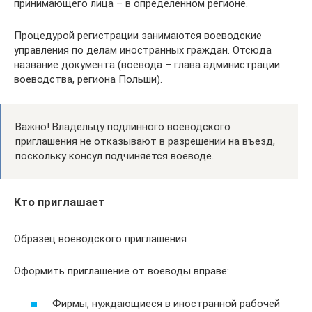
принимающего лица – в определенном регионе.
Процедурой регистрации занимаются воеводские
управления по делам иностранных граждан. Отсюда
название документа (воевода – глава администрации
воеводства, региона Польши).
Важно! Владельцу подлинного воеводского
приглашения не отказывают в разрешении на въезд,
поскольку консул подчиняется воеводе.
Кто приглашает
Образец воеводского приглашения
Оформить приглашение от воеводы вправе:
Фирмы, нуждающиеся в иностранной рабочей