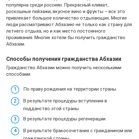
популярна среди россиян. Прекрасный климат,
роскошные пейзажи, вкусное вино и фрукты – все это
привлекает большое количество отдыхающих. Многие
люди рассматривают Абхазию не только как страну для
летнего отдыха, но и как место постоянного
проживания. Многие хотели бы получить гражданство
Абхазии.
Способы получения гражданства Абхазии
Гражданство Абхазии можно получить несколькими
способами:
По праву рождения на территории страны.
В результате процедуры вступления в
подданство этой страны.
В результате процедуры регенерации.
В результате бракосочетания с гражданином или
гражданской страны.