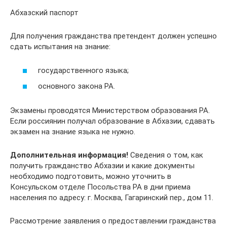
Абхазский паспорт
Для получения гражданства претендент должен успешно
сдать испытания на знание:
государственного языка;
основного закона РА.
Экзамены проводятся Министерством образования РА.
Если россиянин получал образование в Абхазии, сдавать
экзамен на знание языка не нужно.
Дополнительная информация!
Сведения о том, как
получить гражданство Абхазии и какие документы
необходимо подготовить, можно уточнить в
Консульском отделе Посольства РА в дни приема
населения по адресу: г. Москва, Гагаринский пер., дом 11.
Рассмотрение заявления о предоставлении гражданства