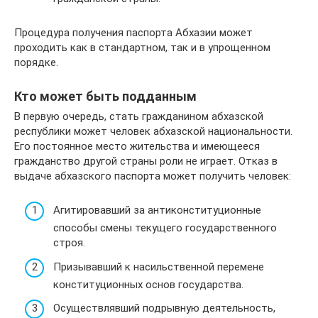
Процедура получения паспорта Абхазии может
проходить как в стандартном, так и в упрощенном
порядке.
Кто может быть подданным
В первую очередь, стать гражданином абхазской
республики может человек абхазской национальности.
Его постоянное место жительства и имеющееся
гражданство другой страны роли не играет. Отказ в
выдаче абхазского паспорта может получить человек:
Агитировавший за антиконституционные
способы смены текущего государственного
строя.
Призывавший к насильственной перемене
конституционных основ государства.
Осуществлявший подрывную деятельность,