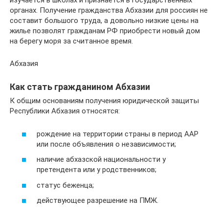
изучается в школах и признается в государственных
органах. Получение гражданства Абхазии для россиян не
составит большого труда, а довольно низкие цены на
жилье позволят гражданам РФ приобрести новый дом
на берегу моря за считанное время.
Абхазия
Как стать гражданином Абхазии
К общим основаниям получения юридической защиты
Республики Абхазия относятся:
рождение на территории страны в период ААР
или после объявления о независимости;
наличие абхазской национальности у
претендента или у родственников;
статус беженца;
действующее разрешение на ПМЖ.