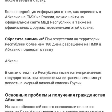
после въезда в страну.
Более подробную информацию о том, как переехать в
Абхазию на ПМЖ из России, можно найти на
официальном сайте МВД Республики, а также на
официальных форумах переселенцев этой страны.
Обратите внимание!
При отсутствии на территории
Республики более чем 180 дней, разрешение на ПМЖ в
Абхазию подлежит отзыву.
Абхазы
В связи с тем, что Республика является непризнанным
государством, при пересечении ее границы лица могут
попасть в «черный визовый список» Грузии.
Основные проблемы получения гражданства
Абхазии
Из-за особенностей своего внешнеполитического