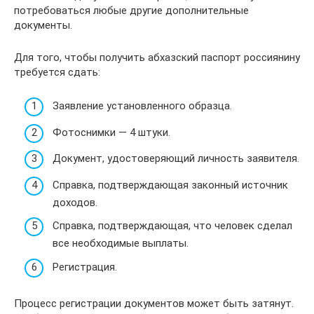
потребоваться любые другие дополнительные
документы.
Для того, чтобы получить абхазский паспорт россиянину
требуется сдать:
Заявление установленного образца.
Фотоснимки — 4 штуки.
Документ, удостоверяющий личность заявителя.
Справка, подтверждающая законный источник
доходов.
Справка, подтверждающая, что человек сделал
все необходимые выплаты.
Регистрация.
Процесс регистрации документов может быть затянут.