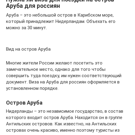
Аруба для россиян
Аруба – это небольшой остров в Карибском море,
который принадлежит Нидерландам. Объехать его
можно за 30 минут.
Вид на остров Аруба
Многие жители России желают посетить это
замечательное место, однако для того чтобы
совершить туда поездку, им нужен соответствующий
документ. Виза на Аруба для россиян оформляется в
установленном порядке.
Остров Аруба
Нидерланды – это независимое государство, в состав
которого входит остров Аруба. Находится он в группе
Антильских островов. Как известно, на Антильских
островах очень красиво, именно поэтому туристы из