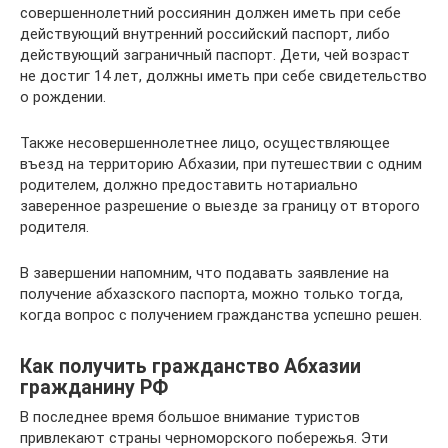
совершеннолетний россиянин должен иметь при себе
действующий внутренний российский паспорт, либо
действующий заграничный паспорт. Дети, чей возраст
не достиг 14 лет, должны иметь при себе свидетельство
о рождении.
Также несовершеннолетнее лицо, осуществляющее
въезд на территорию Абхазии, при путешествии с одним
родителем, должно предоставить нотариально
заверенное разрешение о выезде за границу от второго
родителя.
В завершении напомним, что подавать заявление на
получение абхазского паспорта, можно только тогда,
когда вопрос с получением гражданства успешно решен.
Как получить гражданство Абхазии
гражданину РФ
В последнее время большое внимание туристов
привлекают страны черноморского побережья. Эти