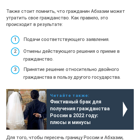
Также стоит помнить, что гражданин Абхазии может
утратить свое гражданство. Как правило, это
происходит в результате:
Подачи соответствующего заявления.
Отмены действующего решения о приеме в
гражданство.
Принятие решение относительно двойного
гражданства в пользу другого государства.
Читайте также:
Фиктивный брак для
получения гражданства
России в 2022 году:
плюсы и минусы
Для того, чтобы пересечь границу России и Абхазии,