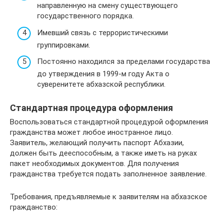
направленную на смену существующего
государственного порядка.
Имевший связь с террористическими
группировками.
Постоянно находился за пределами государства
до утверждения в 1999-м году Акта о
суверенитете абхазской республики.
Стандартная процедура оформления
Воспользоваться стандартной процедурой оформления
гражданства может любое иностранное лицо.
Заявитель, желающий получить паспорт Абхазии,
должен быть дееспособным, а также иметь на руках
пакет необходимых документов. Для получения
гражданства требуется подать заполненное заявление.
Требования, предъявляемые к заявителям на абхазское
гражданство: