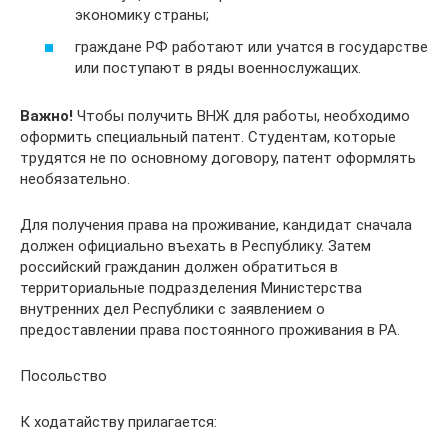
экономику страны;
граждане РФ работают или учатся в государстве
или поступают в ряды военнослужащих.
Важно!
Чтобы получить ВНЖ для работы, необходимо
оформить специальный патент. Студентам, которые
трудятся не по основному договору, патент оформлять
необязательно.
Для получения права на проживание, кандидат сначала
должен официально въехать в Республику. Затем
российский гражданин должен обратиться в
территориальные подразделения Министерства
внутренних дел Республики с заявлением о
предоставлении права постоянного проживания в РА.
Посольство
К ходатайству прилагается: