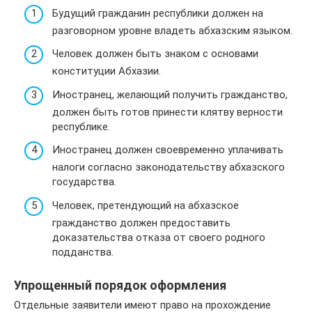
Будущий гражданин республики должен на
разговорном уровне владеть абхазским языком.
Человек должен быть знаком с основами
конституции Абхазии.
Иностранец, желающий получить гражданство,
должен быть готов принести клятву верности
республике.
Иностранец должен своевременно уплачивать
налоги согласно законодательству абхазского
государства.
Человек, претендующий на абхазское
гражданство должен предоставить
доказательства отказа от своего родного
подданства.
Упрощенный порядок оформления
Отдельные заявители имеют право на прохождение