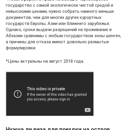
государство с самой экологически чистой средой и
невысокими ценами, нужно собрать намного меньше
документов, чем для многих других курортных
государств Европы, Азии или ближнего зарубежья.
Однако, сроки выдачи разрешений на проживание в
Абхазии сравнимы с любым государством зоны шенген,
а причины для отказа имеют довольно размытые
формулировки.
*Цены актуальны на август 2018 года.
Нужна ли виза для поездки на остров