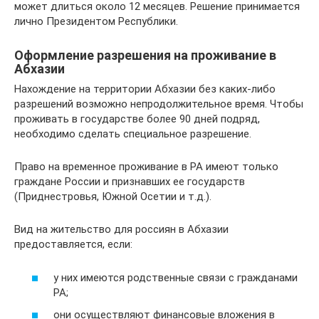
может длиться около 12 месяцев. Решение принимается
лично Президентом Республики.
Оформление разрешения на проживание в
Абхазии
Нахождение на территории Абхазии без каких-либо
разрешений возможно непродолжительное время. Чтобы
проживать в государстве более 90 дней подряд,
необходимо сделать специальное разрешение.
Право на временное проживание в РА имеют только
граждане России и признавших ее государств
(Приднестровья, Южной Осетии и т.д.).
Вид на жительство для россиян в Абхазии
предоставляется, если:
у них имеются родственные связи с гражданами
РА;
они осуществляют финансовые вложения в