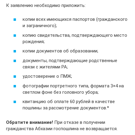
К заявлению необходимо приложить:
копии всех имеющихся паспортов (гражданского
и заграничного);
копию свидетельства, подтверждающего место
рождения;
копии документов об образовании;
документы, подтверждающие родственные
связи с жителями РА;
удостоверение о ПМЖ;
фотографии портретного типа, формата 3×4 на
светлом фоне без головного убора;
квитанцию об оплате 60 рублей в качестве
пошлины за рассмотрение документов.*
Обратите внимание!
При отказе в получении
гражданства Абхазии госпошлина не возвращается.