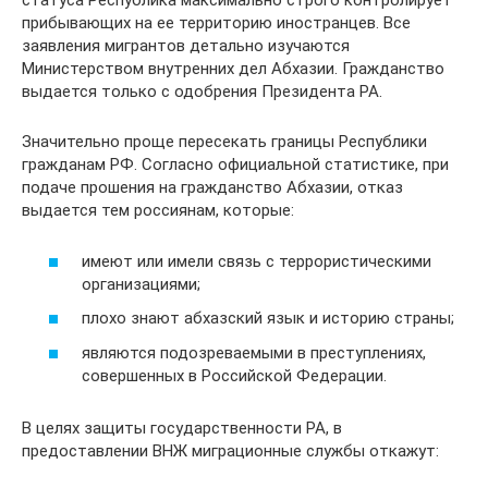
статуса Республика максимально строго контролирует
прибывающих на ее территорию иностранцев. Все
заявления мигрантов детально изучаются
Министерством внутренних дел Абхазии. Гражданство
выдается только с одобрения Президента РА.
Значительно проще пересекать границы Республики
гражданам РФ. Согласно официальной статистике, при
подаче прошения на гражданство Абхазии, отказ
выдается тем россиянам, которые:
имеют или имели связь с террористическими
организациями;
плохо знают абхазский язык и историю страны;
являются подозреваемыми в преступлениях,
совершенных в Российской Федерации.
В целях защиты государственности РА, в
предоставлении ВНЖ миграционные службы откажут: