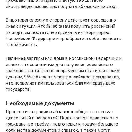
гражданства. Это правило актуально для всех
иностранцев, желающих получить абхазский паспорт.
В противоположную сторону действует совершенно
иная ситуация. Чтобы абхазам получить российский
паспорт, им достаточно приехать на территорию
Российской Федерации и приобрести в собственность
недвижимость.
Наличие квартиры или дома в Российской Федерации и
являются основаниями для получения российского
гражданства. Согласно современным статистическим
данным, 95% абхазов имеют российское гражданство,
что позволяет им пользоваться благами сразу двух
государств.
Необходимые документы
Процесс интеграции в абхазское общество весьма
длительный и непростой. Подготовка к заявлению на
гражданство требует подготовки и подачи большого
количества документов и справок, а также могут