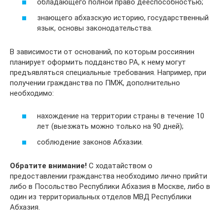
обладающего полной право дееспособностью;
знающего абхазскую историю, государственный
язык, основы законодательства.
В зависимости от оснований, по которым россиянин
планирует оформить подданство РА, к нему могут
предъявляться специальные требования. Например, при
получении гражданства по ПМЖ, дополнительно
необходимо:
нахождение на территории страны в течение 10
лет (выезжать можно только на 90 дней);
соблюдение законов Абхазии.
Обратите внимание!
С ходатайством о
предоставлении гражданства необходимо лично прийти
либо в Посольство Республики Абхазия в Москве, либо в
один из территориальных отделов МВД Республики
Абхазия.