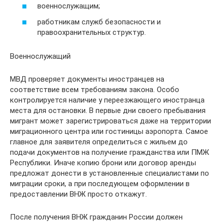
военнослужащим;
работникам служб безопасности и
правоохранительных структур.
Военнослужащий
МВД проверяет документы иностранцев на
соответствие всем требованиям закона. Особо
контролируется наличие у переезжающего иностранца
места для остановки. В первые дни своего пребывания
мигрант может зарегистрироваться даже на территории
миграционного центра или гостиницы аэропорта. Самое
главное для заявителя определиться с жильем до
подачи документов на получение гражданства или ПМЖ
Республики. Иначе копию брони или договор аренды
предложат донести в установленные специалистами по
миграции сроки, а при последующем оформлении в
предоставлении ВНЖ просто откажут.
После получения ВНЖ гражданин России должен