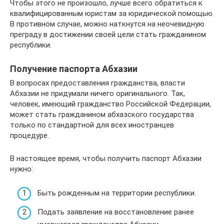
Чтобы этого не произошло, лучше всего обратиться к
квалифицированным юристам за юридической помощью.
В противном случае, можно наткнутся на неочевидную
преграду в достижении своей цели стать гражданином
республики.
Получение паспорта Абхазии
В вопросах предоставления гражданства, власти
Абхазии не придумали ничего оригинального. Так,
человек, имеющий гражданство Российской Федерации,
может стать гражданином абхазского государства
только по стандартной для всех иностранцев
процедуре.
В настоящее время, чтобы получить паспорт Абхазии
нужно:
Быть рожденным на территории республики.
Подать заявление на восстановление ранее