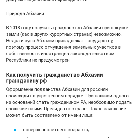
Природа Абхазии
В 2018 году получить гражданство Абхазии при покупке
земли (как в других курортных странах) невозможно.
Недра и суша Абхазии принадлежат государству,
поэтому процесс отчуждения земельных участков в
собственность иностранцев законодательством
Республики не предусмотрен.
Как получить гражданство Абхазии
гражданину рф
Оформление подданства Абхазии для россиян
происходит в упрощенном порядке. При наличии одного
из оснований стать гражданином РА, необходимо подать
прошение на имя Президента страны. Такое заявление
может быть составлено от имени лица:
совершеннолетнего возраста;