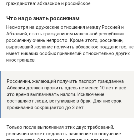
гражданства: абхазское и российское.
Что надо знать россиянам
Несмотря на дружеские отношения между Россией и
Абхазией, стать гражданином маленькой республики
россиянину очень непросто. Кроме этого, россиянин,
выразивший желание получить абхазское подданство, не
имеет никаких особых привилегий относительно других
иностранцев.
Россиянин, желающий получить паспорт гражданина
Абхазии должен прожить здесь не менее 10 лет и всё
это время выплачивать налоги. Исключение
составляют люди, вступившие в брак. Для них срок
проживания сокращается до 3 лет.
Только после выполнения этих двух требований,
россиянин может подавать заявление на получение