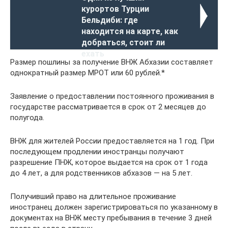
курортов Турции
Бельдиби: где
находится на карте, как
добраться, стоит ли
ехать
Размер пошлины за получение ВНЖ Абхазии составляет
однократный размер МРОТ или 60 рублей.*
Заявление о предоставлении постоянного проживания в
государстве рассматривается в срок от 2 месяцев до
полугода.
ВНЖ для жителей России предоставляется на 1 год. При
последующем продлении иностранцы получают
разрешение ПНЖ, которое выдается на срок от 1 года
до 4 лет, а для родственников абхазов — на 5 лет.
Получивший право на длительное проживание
иностранец должен зарегистрироваться по указанному в
документах на ВНЖ месту пребывания в течение 3 дней