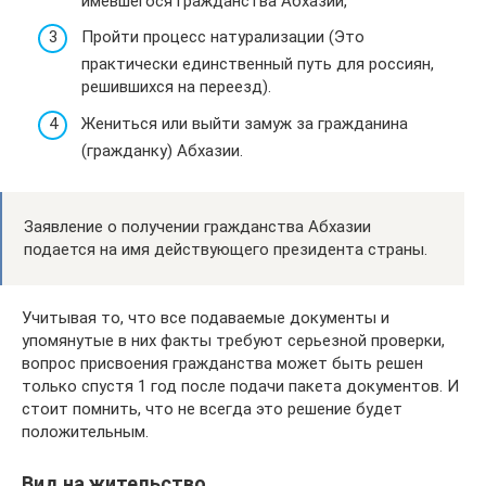
имевшегося гражданства Абхазии,
Пройти процесс натурализации (Это
практически единственный путь для россиян,
решившихся на переезд).
Жениться или выйти замуж за гражданина
(гражданку) Абхазии.
Заявление о получении гражданства Абхазии
подается на имя действующего президента страны.
Учитывая то, что все подаваемые документы и
упомянутые в них факты требуют серьезной проверки,
вопрос присвоения гражданства может быть решен
только спустя 1 год после подачи пакета документов. И
стоит помнить, что не всегда это решение будет
положительным.
Вид на жительство