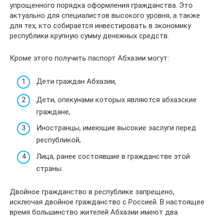
упрощенного порядка оформления гражданства. Это
актуально для специалистов высокого уровня, а также
для тех, кто собирается инвестировать в экономику
республики крупную сумму денежных средств.
Кроме этого получить паспорт Абхазии могут:
Дети граждан Абхазии,
Дети, опекунами которых являются абхазские
граждане,
Иностранцы, имеющие высокие заслуги перед
республикой,
Лица, ранее состоявшие в гражданстве этой
страны.
Двойное гражданство в республике запрещено,
исключая двойное гражданство с Россией. В настоящее
время большинство жителей Абхазии имеют два