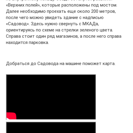
«Верхних полей», которые расположены под мостом.
Далее необходимо проехать еще около 200 метров,
после чего можно увидеть здание с надписью
«Садовод». Здесь нужно свернуть с МКАДа,
ориентируясь по схеме на стрелки зеленого цвета.
Справа стоит один ряд магазинов, а после него справа
находится парковка.
Добраться до Садовода на машине поможет карта.