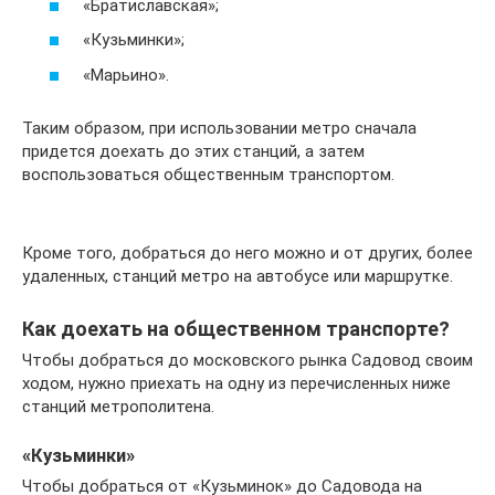
«Братиславская»;
«Кузьминки»;
«Марьино».
Таким образом, при использовании метро сначала
придется доехать до этих станций, а затем
воспользоваться общественным транспортом.
Кроме того, добраться до него можно и от других, более
удаленных, станций метро на автобусе или маршрутке.
Как доехать на общественном транспорте?
Чтобы добраться до московского рынка Садовод своим
ходом, нужно приехать на одну из перечисленных ниже
станций метрополитена.
«Кузьминки»
Чтобы добраться от «Кузьминок» до Садовода на