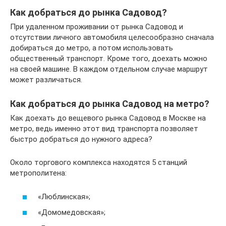
Как добраться до рынка Садовод?
При удаленном проживании от рынка Садовод и
отсутствии личного автомобиля целесообразно сначала
добираться до метро, а потом использовать
общественный транспорт. Кроме того, доехать можно
на своей машине. В каждом отдельном случае маршрут
может различаться.
Как добраться до рынка Садовод на метро?
Как доехать до вещевого рынка Садовод в Москве на
метро, ведь именно этот вид транспорта позволяет
быстро добраться до нужного адреса?
Около торгового комплекса находятся 5 станций
метрополитена:
«Люблинская»;
«Домомедовская»;