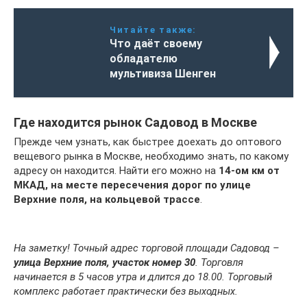
Читайте также:
Что даёт своему
обладателю
мультивиза Шенген
Где находится рынок Садовод в Москве
Прежде чем узнать, как быстрее доехать до оптового
вещевого рынка в Москве, необходимо знать, по какому
адресу он находится. Найти его можно на
14-ом км от
МКАД, на месте пересечения дорог по улице
Верхние поля, на кольцевой трассе
.
На заметку! Точный адрес торговой площади Садовод –
улица Верхние поля, участок номер 30
. Торговля
начинается в 5 часов утра и длится до 18.00. Торговый
комплекс работает практически без выходных.