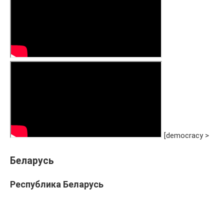
[democracy >
Беларусь
Республика Беларусь