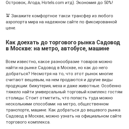
Островок, Агода, Hotels.com итд). Экономия до 50%!
🚖 Закажите комфортное такси трансфер из любого
аэропорта мира на надежном сайте по фиксированной
цене.
Как доехать до торгового рынка Садовод
в Москве: на метро, автобусе, машине
Всем известно, какое разнообразие товаров можно
найти на рынке Садовод в Москве, но как до него
добраться? Несмотря на то, что этот рынок многие
считают вещевым, на нем продаются и другие виды
продукции: бижутерия, меха и даже животные. Особенно
тяжело найти универсальный торговый комплекс гостям
столицы. Стоит отметить, что попасть туда можно
несколькими способами: на метро, общественном
транспорте, машине. Как добраться до вещевого рынка
Садовод в Москве, можно узнать на официальном сайте
торгового комплекса.