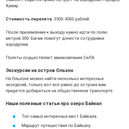
Хужир.
Стоимость перелета
: 3500-4500 рублей.
После приземления к выходу нужно идти по полю
метров 300. Багаж помогут донести сотрудники
аэродрома.
Полеты осуществляет авиакомпания СиЛА.
Экскурсии на остров Ольхон
На Ольхоне можно найти несколько интересных
экскурсий, только вот всё равно до острова вам
придется добираться на общественном транспорте.
Наши полезные статьи про озеро Байкал
Топ самых интересных мест Байкала
Маршрут путешествия по Байкалу