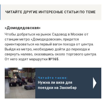
ЧИТАЙТЕ ДРУГИЕ ИНТЕРЕСНЫЕ СТАТЬИ ПО ТЕМЕ
«Домодедовская»
Чтобы добраться на рынок Садовод в Москве от
станции метро «Домодедовская», придется
ориентироваться на первый вагон поезда от центра.
Выйдя из метро, необходимо дойти до перехода и
свернуть налево, оказавшись около торгового центра.
От него ходят маршрутки
№165
.
Читайте также:
Нужна ли виза для
поездки на Занзибар