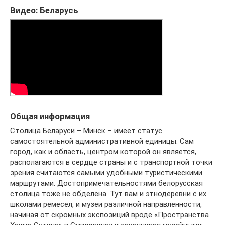
Видео: Беларусь
Общая информация
Столица Беларуси – Минск – имеет статус
самостоятельной административной единицы. Сам
город, как и область, центром которой он является,
располагаются в сердце страны и с транспортной точки
зрения считаются самыми удобными туристическими
маршрутами. Достопримечательностями белорусская
столица тоже не обделена. Тут вам и этнодеревни с их
школами ремесел, и музеи различной направленности,
начиная от скромных экспозиций вроде «Пространства