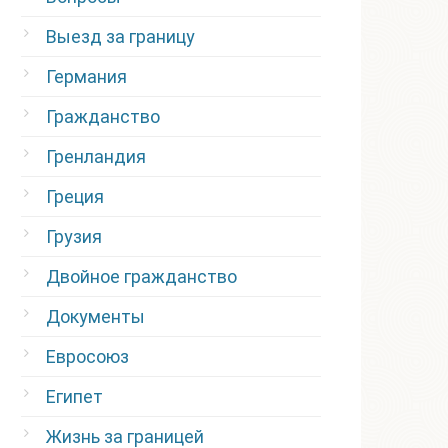
Выезд за границу
Германия
Гражданство
Гренландия
Греция
Грузия
Двойное гражданство
Документы
Евросоюз
Египет
Жизнь за границей