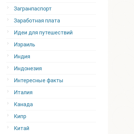
Загранпаспорт
Заработная плата
Идеи для путешествий
Израиль
Индия
Индонезия
Интересные факты
Италия
Канада
Кипр
Китай