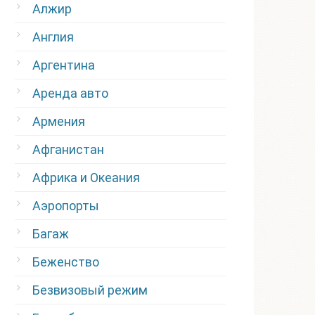
Алжир
Англия
Аргентина
Аренда авто
Армения
Афганистан
Африка и Океания
Аэропорты
Багаж
Беженство
Безвизовый режим