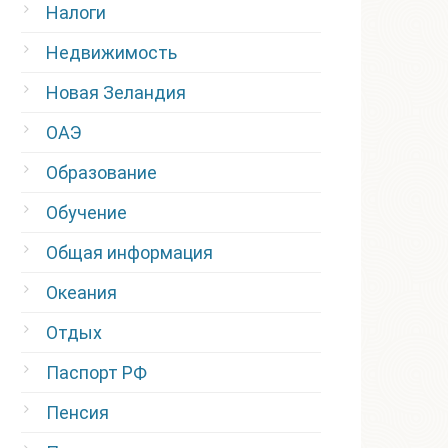
Налоги
Недвижимость
Новая Зеландия
ОАЭ
Образование
Обучение
Общая информация
Океания
Отдых
Паспорт РФ
Пенсия