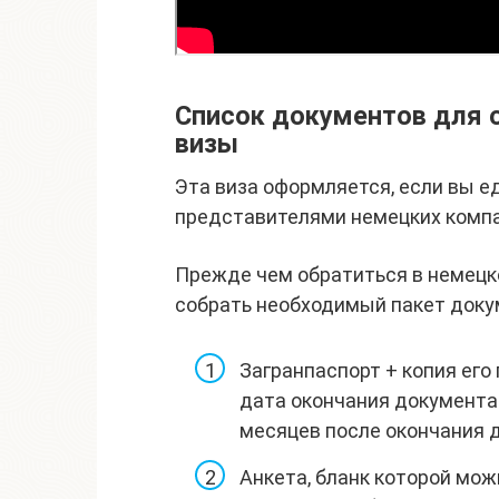
Список документов для 
визы
Эта виза оформляется, если вы ед
представителями немецких компа
Прежде чем обратиться в немецко
собрать необходимый пакет докум
Загранпаспорт + копия его
дата окончания документа
месяцев после окончания 
Анкета, бланк которой мож