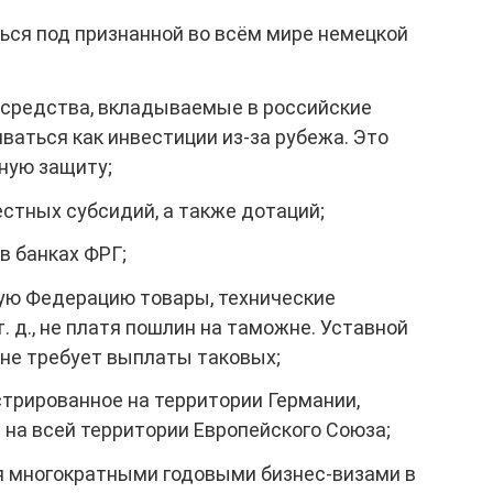
ься под признанной во всём мире немецкой
 средства, вкладываемые в российские
ваться как инвестиции из-за рубежа. Это
ную защиту;
стных субсидий, а также дотаций;
в банках ФРГ;
ую Федерацию товары, технические
. д., не платя пошлин на таможне. Уставной
не требует выплаты таковых;
стрированное на территории Германии,
на всей территории Европейского Союза;
 многократными годовыми бизнес-визами в