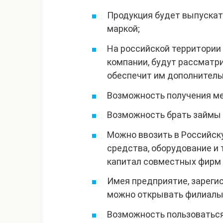
Продукция будет выпускат
маркой;
На российской территории
компании, будут рассматри
обеспечит им дополнитель
Возможность получения ме
Возможность брать займы 
Можно ввозить в Российск
средства, оборудование и т
капитал совместных фирм 
Имея предприятие, зареги
можно открывать филиалы 
Возможность пользоваться