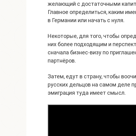
желающий с достаточными капит
Главное определиться, каким име
в Германии или начать с нуля.
Некоторые, для того, чтобы опре
них более подходящим и перспек
сначала бизнес-визу по приглаше
партнёров.
Затем, едут в страну, чтобы вооч
русских дельцов на самом деле п
эмиграция туда имеет смысл.