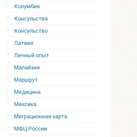
Колумбия
Консульства
Консульство
Латвия
Личный опыт
Малайзия
Маршрут
Медицина
Мексика
Миграционная карта
МФЦ России