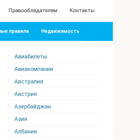
Правообладателям
Контакты
ые правила
Недвижимость
Авиабилеты
Авиакомпании
Австралия
Австрия
Азербайджан
Азия
Албания