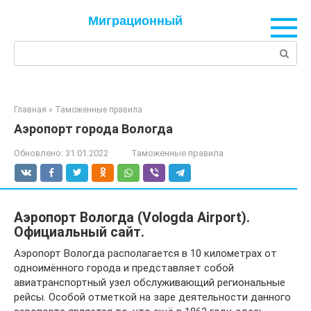
Перейти
Миграционный
к
контенту
Поиск:
Главная
»
Таможенные правила
Аэропорт города Вологда
Обновлено:
31.01.2022
Таможенные правила
Аэропорт Вологда (Vologda Airport).
Официальный сайт.
Аэропорт Вологда располагается в 10 километрах от
одноимённого города и представляет собой
авиатранспортный узел обслуживающий региональные
рейсы. Особой отметкой на заре деятельности данного