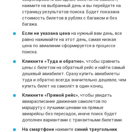
нажмите на выбранный день и вы перейдете на
страницу результатов поиска. Будет показана
стоимость билетов в рублях с багажом и без
багажа.
Если не указана цена
на нужный вам день, все
равно нажимайте на этот день, самая низкая
цена по авиалинии сформируется в процессе
поиска.
Кликните «Туда и обратно»
, чтобы сравнить
цены с билетом на обратный рейс и найти самый
дешевый авиабилет. Сразу купить авиабилеты
туда и обратно всегда значительно дешевле, чем
купить билет на самолёт в один конец.
Кликните «Прямой рейс»
, чтобы увидеть
авиарасписание движения самолетов по
маршруту с лучшими ценами на прямые
авиарейсы без пересадок, иначе поиск будет
дополнен вариантами с транзитными билетами.
На смартфоне
нажмите
синий треугольник