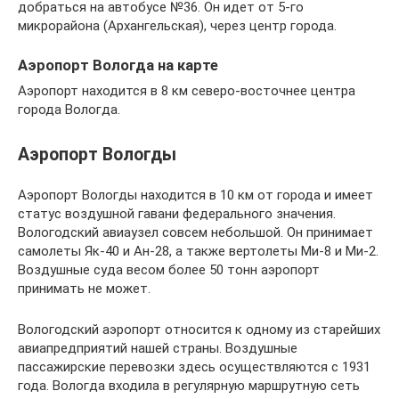
добраться на автобусе №36. Он идет от 5-го
микрорайона (Архангельская), через центр города.
Аэропорт Вологда на карте
Аэропорт находится в 8 км северо-восточнее центра
города Вологда.
Аэропорт Вологды
Аэропорт Вологды находится в 10 км от города и имеет
статус воздушной гавани федерального значения.
Вологодский авиаузел совсем небольшой. Он принимает
самолеты Як-40 и Ан-28, а также вертолеты Ми-8 и Ми-2.
Воздушные суда весом более 50 тонн аэропорт
принимать не может.
Вологодский аэропорт относится к одному из старейших
авиапредприятий нашей страны. Воздушные
пассажирские перевозки здесь осуществляются с 1931
года. Вологда входила в регулярную маршрутную сеть