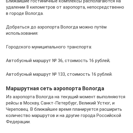
Ближайшие гостиничные комплексы располагаются на
удалении 8 километров от аэропорта, непосредственно
в городе Вологда.
Добраться до аэропорта Вологда можно путём
использования:
Городского муниципального транспорта:
Автобусный маршрут № 36, стоимость 16 рублей;
Автобусный маршрут № 133, стоимость 16 рублей.
Маршрутная сеть аэропорта Вологда
Из аэропорта Вологда на текущий момент выполняются
рейсы в Москву, Санкт-Петербург, Великий Устюг, и
Череповец. В ближайшее время планируется расширить
количество маршрутов и на другие города Российской
Федерации.