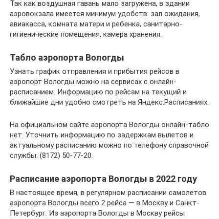
Так как воздушная гавань мало загружена, в здании
аэровокзала имеется минимум удобств: зал ожидания,
авиакасса, комната матери и ребенка, санитарно-
гигиенические помещения, камера хранения.
Табло аэропорта Вологды
Узнать график отправления и прибытия рейсов в
аэропорт Вологды можно на сервисах с онлайн-
расписанием. Информацию по рейсам на текущий и
ближайшие дни удобно смотреть на Яндекс.Расписаниях.
На официальном сайте аэропорта Вологды онлайн-табло
нет. Уточнить информацию по задержкам вылетов и
актуальному расписанию можно по телефону справочной
службы: (8172) 50-77-20.
Расписание аэропорта Вологды в 2022 году
В настоящее время, в регулярном расписании самолетов
аэропорта Вологды всего 2 рейса — в Москву и Санкт-
Петербург. Из аэропорта Вологды в Москву рейсы