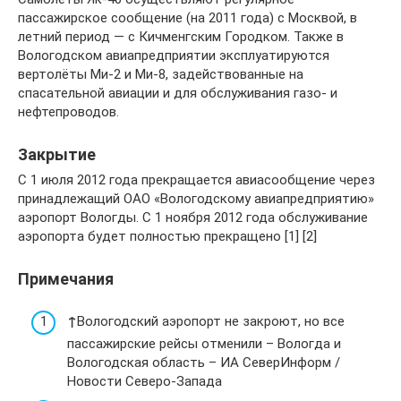
пассажирское сообщение (на 2011 года) с Москвой, в
летний период — с Кичменгским Городком. Также в
Вологодском авиапредприятии эксплуатируются
вертолёты Ми-2 и Ми-8, задействованные на
спасательной авиации и для обслуживания газо- и
нефтепроводов.
Закрытие
С 1 июля 2012 года прекращается авиасообщение через
принадлежащий ОАО «Вологодскому авиапредприятию»
аэропорт Вологды. С 1 ноября 2012 года обслуживание
аэропорта будет полностью прекращено [1] [2]
Примечания
↑
Вологодский аэропорт не закроют, но все
пассажирские рейсы отменили – Вологда и
Вологодская область – ИА СеверИнформ /
Новости Северо-Запада