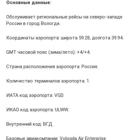
Основные данные:
Обслуживает региональные рейсы на северо-западе
России в город Вологда.
Координаты аэропорта: широта 59.28, долгота 39.94.
GMT часовой пояс (зима/лето): +4/+4.
Страна расположения аэропорта: Россия.
Количество терминалов аэропорта: 1.
ИАТА код аэропорта: VGD.
ИКАО код аэропорта: ULWW.
Внутренний код: ВГД.
Базовые авиакомпании: Vologda Air Enterprise