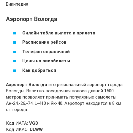
Википедия
Аэропорт Вологда
Онлайн табло вылета и прилета
Расписание рейсов
Телефон справочной
Цены на авиабилеты
Как добраться
Аэропорт Вологда
это региональный аэропорт города
Вологды. Взлетно-посадочная полоса длиной 1500
метров позволяет принимать популярные самолеты
Ан-24,-26,-74, L-410 и Як-40. Аэропорт находится в 8 км
от города.
Код ИАТА:
VGD
Код ИКАО:
ULWW