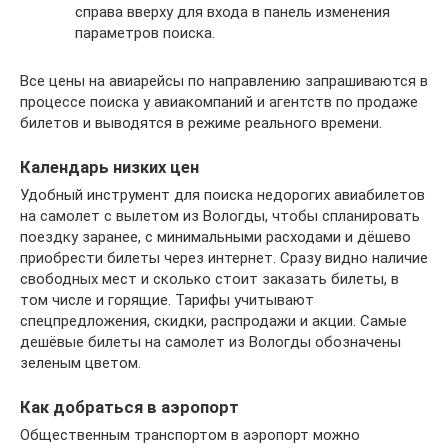
справа вверху для входа в панель изменения
параметров поиска.
Все цены на авиарейсы по направлению запрашиваются в
процессе поиска у авиакомпаний и агентств по продаже
билетов и выводятся в режиме реального времени.
Календарь низких цен
Удобный инструмент для поиска недорогих авиабилетов
на самолет с вылетом из Вологды, чтобы спланировать
поездку заранее, с минимальными расходами и дёшево
приобрести билеты через интернет. Сразу видно наличие
свободных мест и сколько стоит заказать билеты, в
том числе и горящие. Тарифы учитывают
спецпредложения, скидки, распродажи и акции. Самые
дешёвые билеты на самолет из Вологды обозначены
зеленым цветом.
Как добраться в аэропорт
Общественным транспортом в аэропорт можно