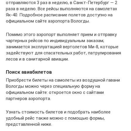
отправляются 3 раз в неделю, в Санкт-Петербург — 2
раза в неделю. Все рейсы выполняются на самолетах
Як-40. Подробное расписание полетов доступно на
официальном сайте аэропорта Вологды.
Помимо этого аэропорт выполняет прием и отправку
чартерных рейсов по индивидуальным заказам;
занимается эксплуатацией вертолетов Ми-8, которые
задействуют для спасательных работ, патрулирования
лесов и в санитарной авиации.
Поиск авиабилетов
Приобрести билеты на самолеты из воздушной гавани
Вологды можно через специальную форму на
официальном сайте: откроется окно с сайтами
партнеров аэропорта.
Узнать стоимость билетов и подобрать наиболее
удобный рейс также можно с помощью формы,
представленной ниже.