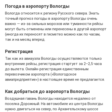
Погода в аэропорту Вологды
Вологда относится к региону Русского севера. Знать
точный прогноз погоды в аэропорту Вологды очень
важно — из-за сильных морозов или туманности рейсы
могут быть отменены или перенесены в другой аэропорт
(иногда их переносят в гисметео можно как по часам,
так и на месяц вперед.
Регистрация
Так как из авиаузла Вологды осуществляются только
внутренние рейсы, регистрация стартует за 2–2,5 часа
до вылета. Онлайн-регистрация единственным
перевозчиком аэропорта («Вологодское
авиапредприятие») в настоящее время не предлагается.
Как добраться до аэропорта Вологды
Воздушная гавань Вологды находится недалеко от
поселка Дорожный. На автомобиле из центра Вологды
нужно двигаться на север, по Архангельскому шоссе