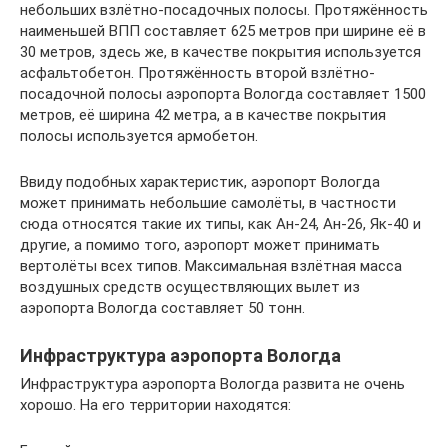
небольших взлётно-посадочных полосы. Протяжённость
наименьшей ВПП составляет 625 метров при ширине её в
30 метров, здесь же, в качестве покрытия используется
асфальтобетон. Протяжённость второй взлётно-
посадочной полосы аэропорта Вологда составляет 1500
метров, её ширина 42 метра, а в качестве покрытия
полосы используется армобетон.
Ввиду подобных характеристик, аэропорт Вологда
может принимать небольшие самолёты, в частности
сюда относятся такие их типы, как Ан-24, Ан-26, Як-40 и
другие, а помимо того, аэропорт может принимать
вертолёты всех типов. Максимальная взлётная масса
воздушных средств осуществляющих вылет из
аэропорта Вологда составляет 50 тонн.
Инфраструктура аэропорта Вологда
Инфраструктура аэропорта Вологда развита не очень
хорошо. На его территории находятся: