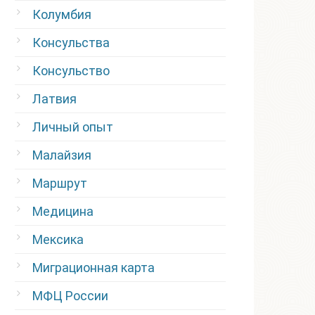
Колумбия
Консульства
Консульство
Латвия
Личный опыт
Малайзия
Маршрут
Медицина
Мексика
Миграционная карта
МФЦ России