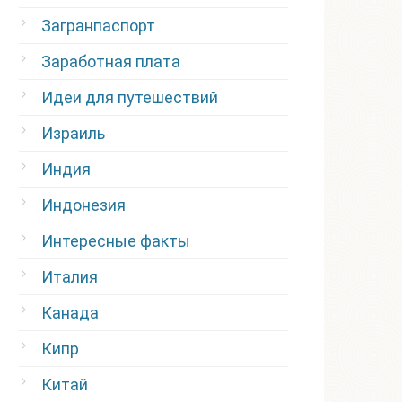
Загранпаспорт
Заработная плата
Идеи для путешествий
Израиль
Индия
Индонезия
Интересные факты
Италия
Канада
Кипр
Китай