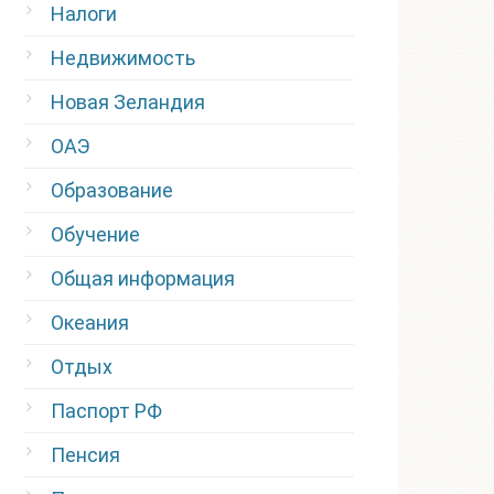
Налоги
Недвижимость
Новая Зеландия
ОАЭ
Образование
Обучение
Общая информация
Океания
Отдых
Паспорт РФ
Пенсия