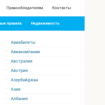
Правообладателям
Контакты
ые правила
Недвижимость
Авиабилеты
Авиакомпании
Австралия
Австрия
Азербайджан
Азия
Албания