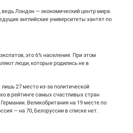
, ведь Лондон — экономический центр мира.
ведущие английские университеты хантят по
экспатов, это 6% населения. При этом
ляют люди, которые родились не в
 лишь 27 место из-за политической
ако в рейтинге самых счастливых стран
Германии. Великобритания на 19 месте по
ссия — на 70, Белоруссии в списке нет.