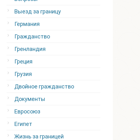
Выезд за границу
Германия
Гражданство
Гренландия
Греция
Грузия
Двойное гражданство
Документы
Евросоюз
Египет
Жизнь за границей