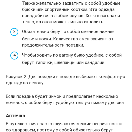
Также желательно захватить с собой удобные
брюки или спортивный костюм. Эта одежда
понадобится в любом случае. Хотя в вагонах и
тепло, из окон может сильно сквозить.
Обязательно берут с собой сменное нижнее
белье и носки. Количество смен зависит от
продолжительности поездки.
Чтобы ходить по вагону было удобнее, с собой
берут тапочки, шлепанцы или сандалии.
Рисунок 2. Для поездки в поезде выбирают комфортную
одежду по сезону
Если поездка будет зимой и предполагает несколько
ночевок, с собой берут удобную теплую пижаму для сна.
Аптечка
В путешествиях часто случаются мелкие неприятности
со здоровьем, поэтому с собой обязательно берут