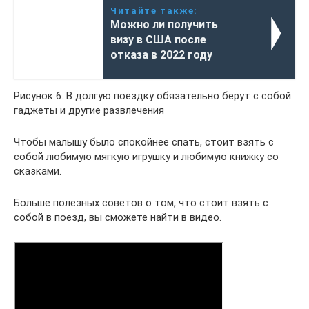
Читайте также:
Можно ли получить
визу в США после
отказа в 2022 году
Рисунок 6. В долгую поездку обязательно берут с собой
гаджеты и другие развлечения
Чтобы малышу было спокойнее спать, стоит взять с
собой любимую мягкую игрушку и любимую книжку со
сказками.
Больше полезных советов о том, что стоит взять с
собой в поезд, вы сможете найти в видео.