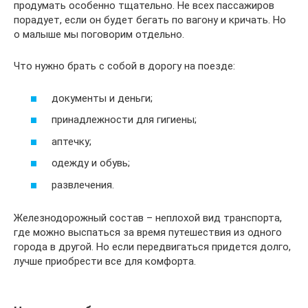
продумать особенно тщательно. Не всех пассажиров
порадует, если он будет бегать по вагону и кричать. Но
о малыше мы поговорим отдельно.
Что нужно брать с собой в дорогу на поезде:
документы и деньги;
принадлежности для гигиены;
аптечку;
одежду и обувь;
развлечения.
Железнодорожный состав – неплохой вид транспорта,
где можно выспаться за время путешествия из одного
города в другой. Но если передвигаться придется долго,
лучше приобрести все для комфорта.