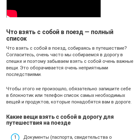
Что взять с собой в поезд — полный
список
Что взять с собой в поезд, собираясь в путешествие?
Согласитесь, очень часто мы собираемся в дорогу в
спешке и поэтому забываем взять с собой очень важные
вещи. Это оборачивается очень неприятными
последствиями.
Чтобы этого не произошло, обязательно запишите себе
в блокнотик или телефон список самых необходимых
вещей и продуктов, которые понадобятся вам в дороге.
Какие вещи взять с собой в дорогу для
путешествия на поезде
Документы (паспорта, свидетельства о