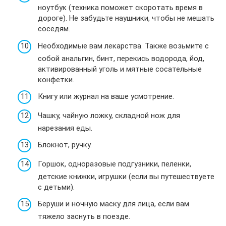
ноутбук (техника поможет скоротать время в
дороге). Не забудьте наушники, чтобы не мешать
соседям.
Необходимые вам лекарства. Также возьмите с
собой анальгин, бинт, перекись водорода, йод,
активированный уголь и мятные сосательные
конфетки.
Книгу или журнал на ваше усмотрение.
Чашку, чайную ложку, складной нож для
нарезания еды.
Блокнот, ручку.
Горшок, одноразовые подгузники, пеленки,
детские книжки, игрушки (если вы путешествуете
с детьми).
Беруши и ночную маску для лица, если вам
тяжело заснуть в поезде.