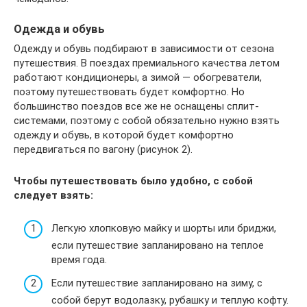
Одежда и обувь
Одежду и обувь подбирают в зависимости от сезона
путешествия. В поездах премиального качества летом
работают кондиционеры, а зимой — обогреватели,
поэтому путешествовать будет комфортно. Но
большинство поездов все же не оснащены сплит-
системами, поэтому с собой обязательно нужно взять
одежду и обувь, в которой будет комфортно
передвигаться по вагону (рисунок 2).
Чтобы путешествовать было удобно, с собой
следует взять:
Легкую хлопковую майку и шорты или бриджи,
если путешествие запланировано на теплое
время года.
Если путешествие запланировано на зиму, с
собой берут водолазку, рубашку и теплую кофту.