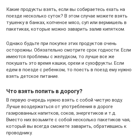
Какие продукты взять, если вы собираетесь ехать на
поезде несколько суток? В этом случае можете взять
тушенку в банках, копченое мясо, суп или вермишель в
пакетиках, которые можно заварить залив кипятком.
Однако будьте при покупке этих продуктов очень
осторожны. Обязательно смотрите срок годности. Если
имеются проблемы с желудком, то лучше все же
покушать это время кашки, орехи и сухофрукты. Если
едем в поезде с ребенком, то поесть в поезд ему нужно
взять детское питание.
Что взять попить в дорогу?
В первую очередь нужно взять с собой чистую воду.
Лучше воздержаться от употребления в дороге
газированных напитков, соков, энергетиков и т.д.
Вместо них возьмите с собой несколько пакетиков чая,
который вы всегда сможете заварить, обратившись к
проводнику.