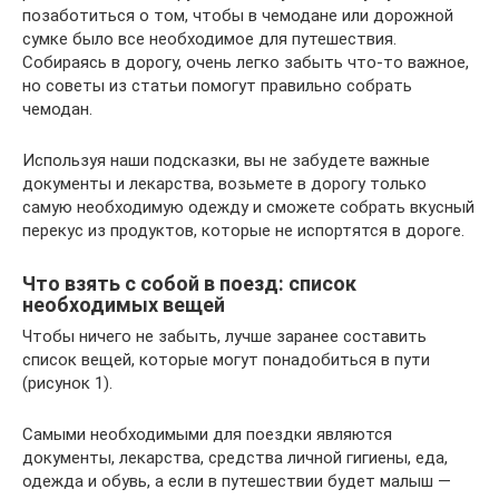
позаботиться о том, чтобы в чемодане или дорожной
сумке было все необходимое для путешествия.
Собираясь в дорогу, очень легко забыть что-то важное,
но советы из статьи помогут правильно собрать
чемодан.
Используя наши подсказки, вы не забудете важные
документы и лекарства, возьмете в дорогу только
самую необходимую одежду и сможете собрать вкусный
перекус из продуктов, которые не испортятся в дороге.
Что взять с собой в поезд: список
необходимых вещей
Чтобы ничего не забыть, лучше заранее составить
список вещей, которые могут понадобиться в пути
(рисунок 1).
Самыми необходимыми для поездки являются
документы, лекарства, средства личной гигиены, еда,
одежда и обувь, а если в путешествии будет малыш —