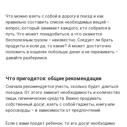
Что можно взять с собой в дорогу в поезд и как
правильно составить список необходимых вещей –
вопрос, который занимает каждого, кто собрался в
путь. Что может понадобиться, а что окажется
бесполезным грузом – неизвестно. Следует ли брать
продукты и если да, то какие? А может достаточно
положить в кошелек побольше денег и не переживать –
давайте разберемся.
Что пригодится: общие рекомендации
Сначала рекомендуется учесть, сколько будет длиться
поездка. От этого зависит необходимость и количество
пищи, гигиенических средств. Важно продумать
собственный досуг, взять с собой гаджеты, книгу или
кроссворды – в зависимости от предпочтений.
Если с вами поедет ребенок, то его досуг необходимо