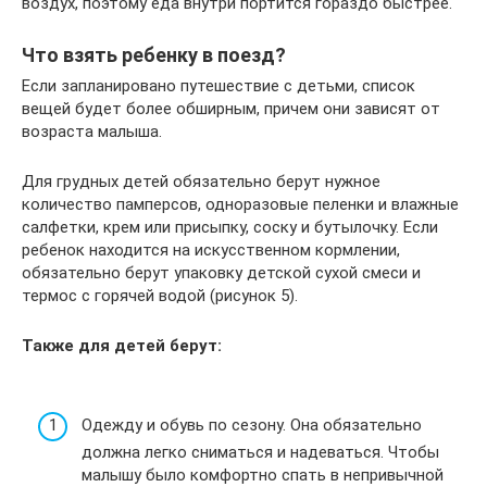
воздух, поэтому еда внутри портится гораздо быстрее.
Что взять ребенку в поезд?
Если запланировано путешествие с детьми, список
вещей будет более обширным, причем они зависят от
возраста малыша.
Для грудных детей обязательно берут нужное
количество памперсов, одноразовые пеленки и влажные
салфетки, крем или присыпку, соску и бутылочку. Если
ребенок находится на искусственном кормлении,
обязательно берут упаковку детской сухой смеси и
термос с горячей водой (рисунок 5).
Также для детей берут:
Одежду и обувь по сезону. Она обязательно
должна легко сниматься и надеваться. Чтобы
малышу было комфортно спать в непривычной