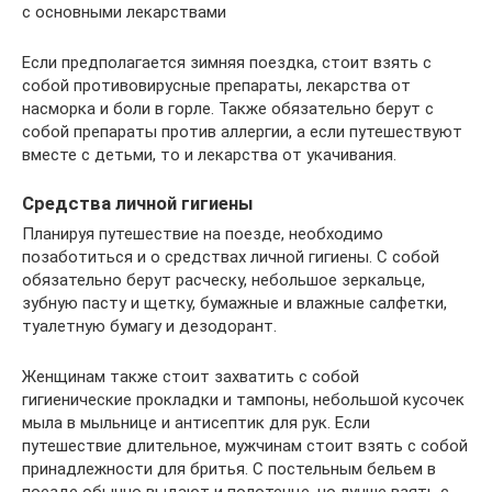
с основными лекарствами
Если предполагается зимняя поездка, стоит взять с
собой противовирусные препараты, лекарства от
насморка и боли в горле. Также обязательно берут с
собой препараты против аллергии, а если путешествуют
вместе с детьми, то и лекарства от укачивания.
Средства личной гигиены
Планируя путешествие на поезде, необходимо
позаботиться и о средствах личной гигиены. С собой
обязательно берут расческу, небольшое зеркальце,
зубную пасту и щетку, бумажные и влажные салфетки,
туалетную бумагу и дезодорант.
Женщинам также стоит захватить с собой
гигиенические прокладки и тампоны, небольшой кусочек
мыла в мыльнице и антисептик для рук. Если
путешествие длительное, мужчинам стоит взять с собой
принадлежности для бритья. С постельным бельем в