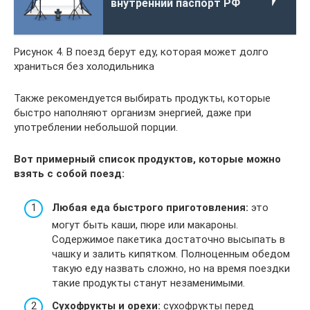
внутренний паспорт РФ
Рисунок 4. В поезд берут еду, которая может долго
храниться без холодильника
Также рекомендуется выбирать продукты, которые
быстро наполняют организм энергией, даже при
употреблении небольшой порции.
Вот примерный список продуктов, которые можно
взять с собой поезд:
Любая еда быстрого приготовления:
это
могут быть каши, пюре или макароны.
Содержимое пакетика достаточно высыпать в
чашку и залить кипятком. Полноценным обедом
такую еду назвать сложно, но на время поездки
такие продукты станут незаменимыми.
Сухофрукты и орехи:
сухофрукты перед