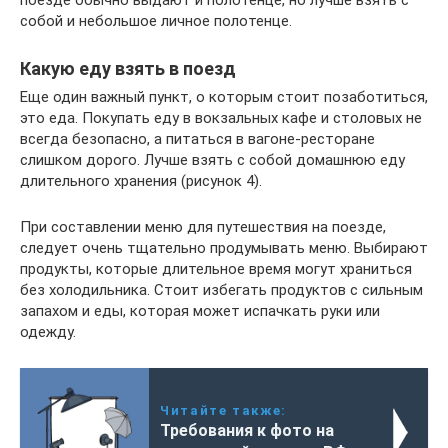
поезде обычно выдают и полотенце, но лучше взять с
собой и небольшое личное полотенце.
Какую еду взять в поезд
Еще один важный пункт, о которым стоит позаботиться,
это еда. Покупать еду в вокзальных кафе и столовых не
всегда безопасно, а питаться в вагоне-ресторане
слишком дорого. Лучше взять с собой домашнюю еду
длительного хранения (рисунок 4).
При составлении меню для путешествия на поезде,
следует очень тщательно продумывать меню. Выбирают
продукты, которые длительное время могут храниться
без холодильника. Стоит избегать продуктов с сильным
запахом и еды, которая может испачкать руки или
одежду.
Читайте также:
Требования к фото на