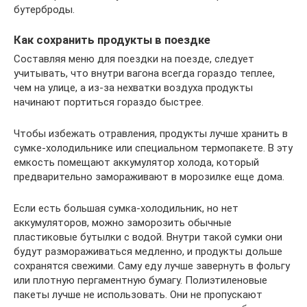
бутерброды.
Как сохранить продукты в поездке
Составляя меню для поездки на поезде, следует
учитывать, что внутри вагона всегда гораздо теплее,
чем на улице, а из-за нехватки воздуха продукты
начинают портиться гораздо быстрее.
Чтобы избежать отравления, продукты лучше хранить в
сумке-холодильнике или специальном термопакете. В эту
емкость помещают аккумулятор холода, который
предварительно замораживают в морозилке еще дома.
Если есть большая сумка-холодильник, но нет
аккумуляторов, можно заморозить обычные
пластиковые бутылки с водой. Внутри такой сумки они
будут размораживаться медленно, и продукты дольше
сохранятся свежими. Саму еду лучше завернуть в фольгу
или плотную пергаментную бумагу. Полиэтиленовые
пакеты лучше не использовать. Они не пропускают