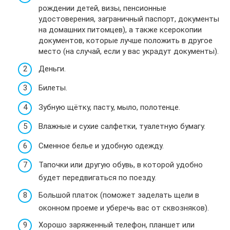
рождении детей, визы, пенсионные
удостоверения, заграничный паспорт, документы
на домашних питомцев), а также ксерокопии
документов, которые лучше положить в другое
место (на случай, если у вас украдут документы).
Деньги.
Билеты.
Зубную щётку, пасту, мыло, полотенце.
Влажные и сухие салфетки, туалетную бумагу.
Сменное белье и удобную одежду.
Тапочки или другую обувь, в которой удобно
будет передвигаться по поезду.
Большой платок (поможет заделать щели в
оконном проеме и уберечь вас от сквозняков).
Хорошо заряженный телефон, планшет или