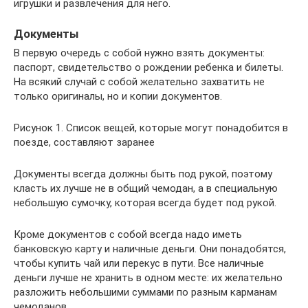
игрушки и развлечения для него.
Документы
В первую очередь с собой нужно взять документы:
паспорт, свидетельство о рождении ребенка и билеты.
На всякий случай с собой желательно захватить не
только оригиналы, но и копии документов.
Рисунок 1. Список вещей, которые могут понадобится в
поезде, составляют заранее
Документы всегда должны быть под рукой, поэтому
класть их лучше не в общий чемодан, а в специальную
небольшую сумочку, которая всегда будет под рукой.
Кроме документов с собой всегда надо иметь
банковскую карту и наличные деньги. Они понадобятся,
чтобы купить чай или перекус в пути. Все наличные
деньги лучше не хранить в одном месте: их желательно
разложить небольшими суммами по разным карманам
чемоданов.