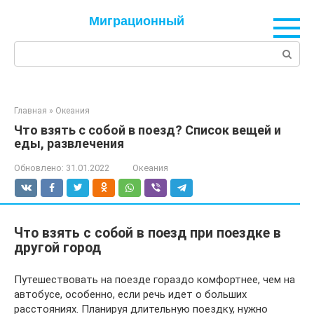
Перейти
Миграционный
к
контенту
Поиск:
Главная
»
Океания
Что взять с собой в поезд? Список вещей и
еды, развлечения
Обновлено:
31.01.2022
Океания
Что взять с собой в поезд при поездке в
другой город
Путешествовать на поезде гораздо комфортнее, чем на
автобусе, особенно, если речь идет о больших
расстояниях. Планируя длительную поездку, нужно