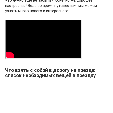
Что нужно ещё не забыть? Конечно же, хорошее
настроение! Ведь во время путешествия мы можем
узнать много нового и интересного!
Что взять с собой в дорогу на поезде:
список необходимых вещей в поездку