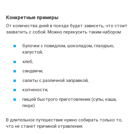
Конкретные примеры
От количества дней в поезде будет зависеть, что стоит
захватить с собой. Можно перекусить таким набором:
булочки с повидлом, шоколадом, глазурью,
капустой;
хлеб;
сандвичи;
салаты с различной заправкой;
копчености;
пищей быстрого приготовления (супы, каша,
пюре).
В длительное путешествие нужно собирать только то,
что не станет причиной отравления: