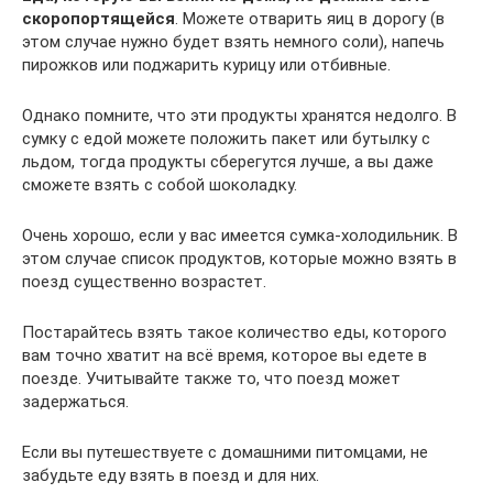
скоропортящейся
. Можете отварить яиц в дорогу (в
этом случае нужно будет взять немного соли), напечь
пирожков или поджарить курицу или отбивные.
Однако помните, что эти продукты хранятся недолго. В
сумку с едой можете положить пакет или бутылку с
льдом, тогда продукты сберегутся лучше, а вы даже
сможете взять с собой шоколадку.
Очень хорошо, если у вас имеется сумка-холодильник. В
этом случае список продуктов, которые можно взять в
поезд существенно возрастет.
Постарайтесь взять такое количество еды, которого
вам точно хватит на всё время, которое вы едете в
поезде. Учитывайте также то, что поезд может
задержаться.
Если вы путешествуете с домашними питомцами, не
забудьте еду взять в поезд и для них.