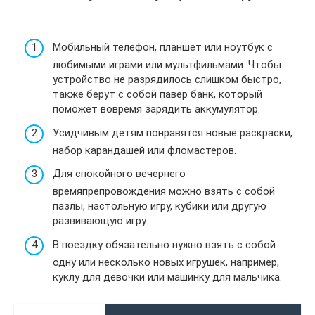
Мобильный телефон, планшет или ноутбук с
любимыми играми или мультфильмами. Чтобы
устройство не разрядилось слишком быстро,
также берут с собой павер банк, который
поможет вовремя зарядить аккумулятор.
Усидчивым детям понравятся новые раскраски,
набор карандашей или фломастеров.
Для спокойного вечернего
времяпрепровождения можно взять с собой
пазлы, настольную игру, кубики или другую
развивающую игру.
В поездку обязательно нужно взять с собой
одну или несколько новых игрушек, например,
куклу для девочки или машинку для мальчика.