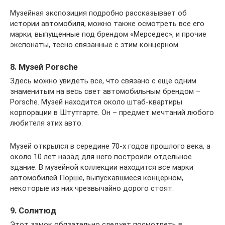
Музейная экспозиция подробно рассказывает об
истории автомобиля, можно также осмотреть все его
марки, выпущенные под брендом «Мерседес», и прочие
экспонаты, тесно связанные с этим концерном.
8. Музей Porsche
Здесь можно увидеть все, что связано с еще одним
знаменитым на весь свет автомобильным брендом –
Porsche. Музей находится около штаб-квартиры
корпорации в Штутгарте. Он – предмет мечтаний любого
любителя этих авто.
Музей открылся в середине 70-х годов прошлого века, а
около 10 лет назад для него построили отдельное
здание. В музейной коллекции находится все марки
автомобилей Порше, выпускавшиеся концерном,
некоторые из них чрезвычайно дорого стоят.
9. Солитюд
Этот замок обязательно следует посмотреть в