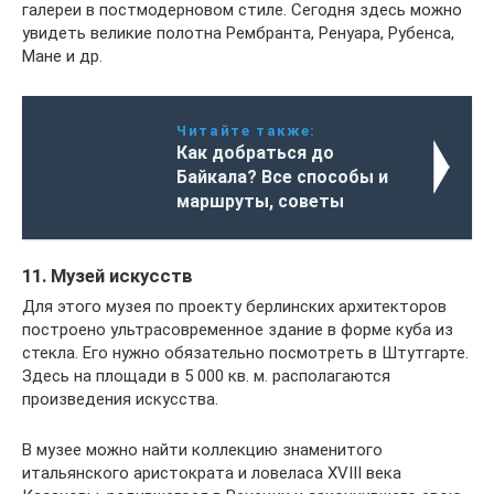
галереи в постмодерновом стиле. Сегодня здесь можно
увидеть великие полотна Рембранта, Ренуара, Рубенса,
Мане и др.
Читайте также:
Как добраться до
Байкала? Все способы и
маршруты, советы
11. Музей искусств
Для этого музея по проекту берлинских архитекторов
построено ультрасовременное здание в форме куба из
стекла. Его нужно обязательно посмотреть в Штутгарте.
Здесь на площади в 5 000 кв. м. располагаются
произведения искусства.
В музее можно найти коллекцию знаменитого
итальянского аристократа и ловеласа XVIII века