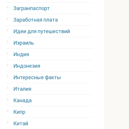
Загранпаспорт
Заработная плата
Идеи для путешествий
Израиль
Индия
Индонезия
Интересные факты
Италия
Канада
Кипр
Китай