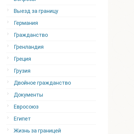
Выезд за границу
Германия
Гражданство
Гренландия
Греция
Грузия
Двойное гражданство
Документы
Евросоюз
Египет
Жизнь за границей