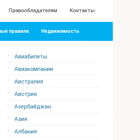
Правообладателям
Контакты
ые правила
Недвижимость
Авиабилеты
Авиакомпании
Австралия
Австрия
Азербайджан
Азия
Албания