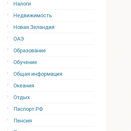
Налоги
Недвижимость
Новая Зеландия
ОАЭ
Образование
Обучение
Общая информация
Океания
Отдых
Паспорт РФ
Пенсия