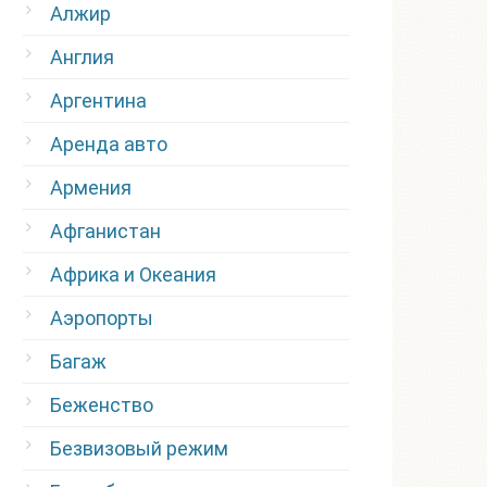
Алжир
Англия
Аргентина
Аренда авто
Армения
Афганистан
Африка и Океания
Аэропорты
Багаж
Беженство
Безвизовый режим