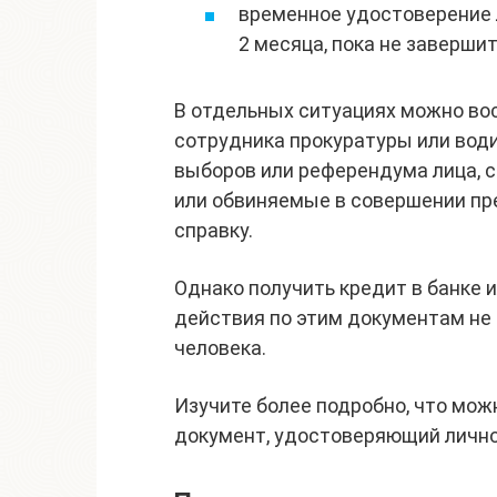
временное удостоверение 
2 месяца, пока не заверши
В отдельных ситуациях можно в
сотрудника прокуратуры или вод
выборов или референдума лица, 
или обвиняемые в совершении пр
справку.
Однако получить кредит в банке
действия по этим документам не
человека.
Изучите более подробно, что мож
документ, удостоверяющий лично