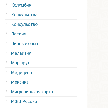
Колумбия
Консульства
Консульство
Латвия
Личный опыт
Малайзия
Маршрут
Медицина
Мексика
Миграционная карта
МФЦ России