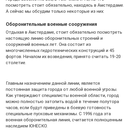
посмотреть стоит обязательно, находясь в Амстердаме.
А сейчас мы обсудим только некоторые из них:
Оборонительные военные сооружения
Отдыхая в Амстердаме, стоит обязательно посмотреть
настоящую линию оборонительных строений и
сооружений военных лет. Она состоит из
многочисленных гидротехнических конструкций и 45
фортов. Началом их возведения, принято считать 19-20
столетие.
Главным назначением данной линии, является
постоянная защита города от любой военной угрозы.
Как утверждают специалисты военной области, город
можно полностью затопить водой в течение полутора
часов, если будут приведены в боевую готовность
специальные пусковые механизмы. С 1996 года эта
военная оборонительная линия, считается полноценным
наследием ЮНЕСКО.