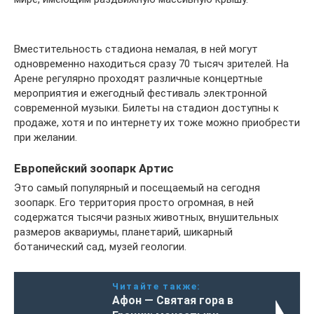
Вместительность стадиона немалая, в ней могут
одновременно находиться сразу 70 тысяч зрителей. На
Арене регулярно проходят различные концертные
мероприятия и ежегодный фестиваль электронной
современной музыки. Билеты на стадион доступны к
продаже, хотя и по интернету их тоже можно приобрести
при желании.
Европейский зоопарк Артис
Это самый популярный и посещаемый на сегодня
зоопарк. Его территория просто огромная, в ней
содержатся тысячи разных животных, внушительных
размеров аквариумы, планетарий, шикарный
ботанический сад, музей геологии.
Читайте также:
Афон — Святая гора в