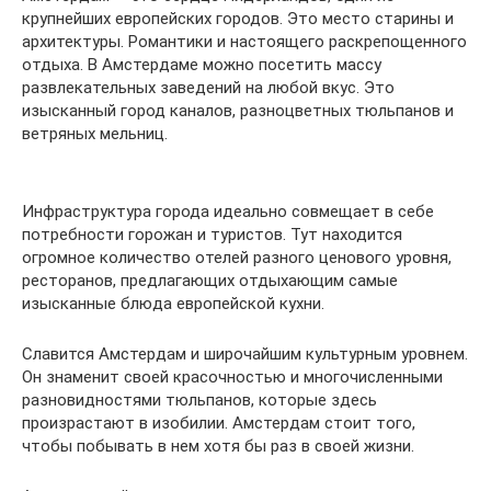
крупнейших европейских городов. Это место старины и
архитектуры. Романтики и настоящего раскрепощенного
отдыха. В Амстердаме можно посетить массу
развлекательных заведений на любой вкус. Это
изысканный город каналов, разноцветных тюльпанов и
ветряных мельниц.
Инфраструктура города идеально совмещает в себе
потребности горожан и туристов. Тут находится
огромное количество отелей разного ценового уровня,
ресторанов, предлагающих отдыхающим самые
изысканные блюда европейской кухни.
Славится Амстердам и широчайшим культурным уровнем.
Он знаменит своей красочностью и многочисленными
разновидностями тюльпанов, которые здесь
произрастают в изобилии. Амстердам стоит того,
чтобы побывать в нем хотя бы раз в своей жизни.