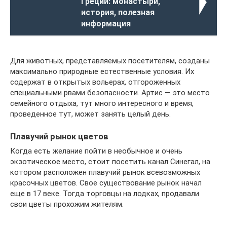
Греции: монастыри,
история, полезная
информация
Для животных, представляемых посетителям, созданы
максимально природные естественные условия. Их
содержат в открытых вольерах, отгороженных
специальными рвами безопасности. Артис — это место
семейного отдыха, тут много интересного и время,
проведенное тут, может занять целый день.
Плавучий рынок цветов
Когда есть желание пойти в необычное и очень
экзотическое место, стоит посетить канал Синегал, на
котором расположен плавучий рынок всевозможных
красочных цветов. Свое существование рынок начал
еще в 17 веке. Тогда торговцы на лодках, продавали
свои цветы прохожим жителям.