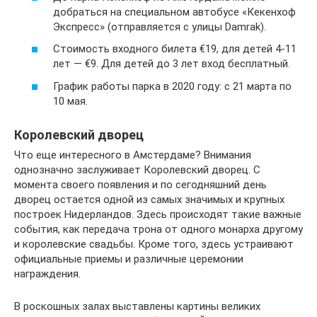
добраться на специальном автобусе «Кекенхоф
Экспресс» (отправляется с улицы Damrak).
Стоимость входного билета €19, для детей 4-11
лет — €9. Для детей до 3 лет вход бесплатный.
График работы парка в 2020 году: с 21 марта по
10 мая.
Королевский дворец
Что еще интересного в Амстердаме? Внимания
однозначно заслуживает Королевский дворец. С
момента своего появления и по сегодняшний день
дворец остается одной из самых значимых и крупных
построек Нидерландов. Здесь происходят такие важные
события, как передача трона от одного монарха другому
и королевские свадьбы. Кроме того, здесь устраивают
официальные приемы и различные церемонии
награждения.
В роскошных залах выставлены картины великих