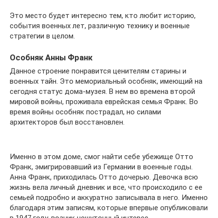
Это место будет интересно тем, кто любит историю,
события военных лет, различную технику и военные
стратегии в целом.
Особняк Анны Франк
Данное строение понравится ценителям старины и
военных тайн. Это мемориальный особняк, имеющий на
сегодня статус дома-музея. В нем во времена второй
мировой войны, проживала еврейская семья Франк. Во
время войны особняк пострадал, но силами
архитекторов был восстановлен.
Именно в этом доме, смог найти себе убежище Отто
Франк, эмигрировавший из Германии в военные годы.
Анна Франк, приходилась Отто дочерью. Девочка всю
жизнь вела личный дневник и все, что происходило с ее
семьей подробно и аккуратно записывала в него. Именно
благодаря этим записям, которые впервые опубликовали