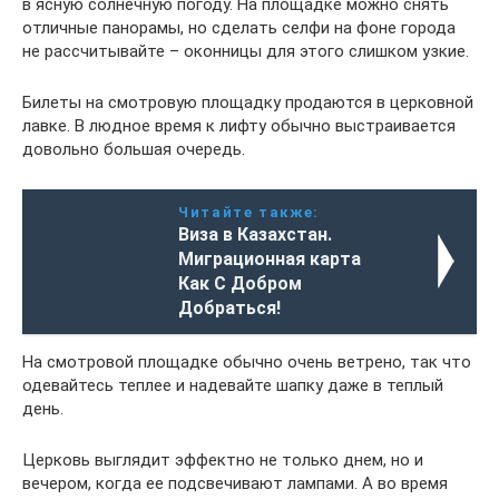
в ясную солнечную погоду. На площадке можно снять
отличные панорамы, но сделать селфи на фоне города
не рассчитывайте – оконницы для этого слишком узкие.
Билеты на смотровую площадку продаются в церковной
лавке. В людное время к лифту обычно выстраивается
довольно большая очередь.
Читайте также:
Виза в Казахстан.
Миграционная карта
Как С Добром
Добраться!
На смотровой площадке обычно очень ветрено, так что
одевайтесь теплее и надевайте шапку даже в теплый
день.
Церковь выглядит эффектно не только днем, но и
вечером, когда ее подсвечивают лампами. А во время