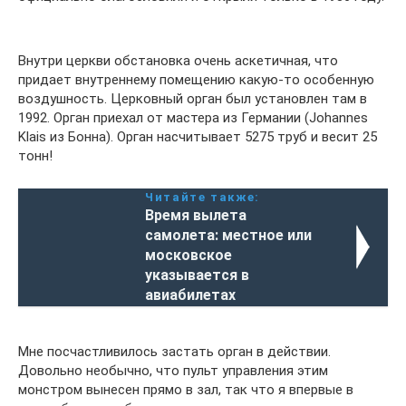
Внутри церкви обстановка очень аскетичная, что
придает внутреннему помещению какую-то особенную
воздушность. Церковный орган был установлен там в
1992. Орган приехал от мастера из Германии (Johannes
Klais из Бонна). Орган насчитывает 5275 труб и весит 25
тонн!
Читайте также:
Время вылета
самолета: местное или
московское
указывается в
авиабилетах
Мне посчастливилось застать орган в действии.
Довольно необычно, что пульт управления этим
монстром вынесен прямо в зал, так что я впервые в