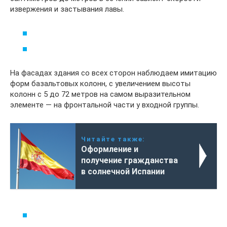
извержения и застывания лавы.
На фасадах здания со всех сторон наблюдаем имитацию
форм базальтовых колонн, с увеличением высоты
колонн с 5 до 72 метров на самом выразительном
элементе — на фронтальной части у входной группы.
Читайте также:
Оформление и
получение гражданства
в солнечной Испании