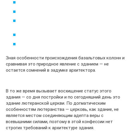
Зная особенности происхождения базальтовых колонн и
сравнивая это природное явление с зданием — не
остается сомнений в задумке архитектора.
В то же время вызывает восхищение статус этого
здания — со дня постройки и по сегодняшний день это
здание лютеранской церкви. По догматическим
особенностям лютеранства — церковь, как здание, не
является местом соединяющим адепта веры с
всевышними силами, поэтому в этой конфессии нет
строгих требований к архитектуре здания.