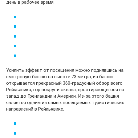
день в рабочее время.
Усилить эффект от посещения можно поднявшись на
смотровую башню на высоте 73 метра, из башни
открывается прекрасный 360-градусный обзор всего
Рейкьявика, гор вокруг и океана, простирающегося на
запад до Гренландии и Америки. Из-за этого башня
является одним из самых посещаемых туристических
направлений в Рейкьявике.