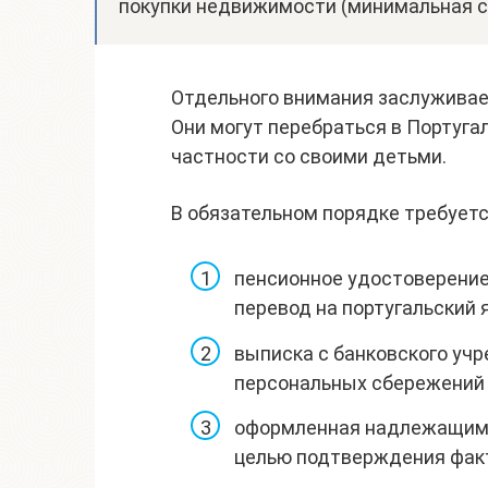
покупки недвижимости (минимальная с
Отдельного внимания заслуживае
Они могут перебраться в Португа
частности со своими детьми.
В обязательном порядке требуетс
пенсионное удостоверение
перевод на португальский 
выписка с банковского уч
персональных сбережений 
оформленная надлежащим 
целью подтверждения факт