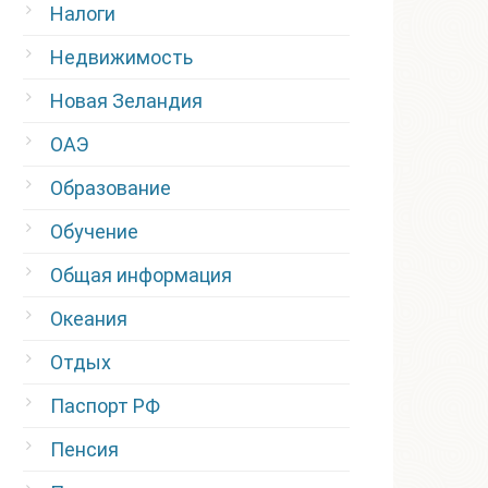
Налоги
Недвижимость
Новая Зеландия
ОАЭ
Образование
Обучение
Общая информация
Океания
Отдых
Паспорт РФ
Пенсия