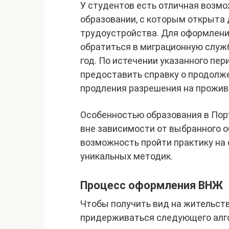
У студентов есть отличная возмо
образовании, с которым открыта 
трудоустройства. Для оформлени
обратиться в миграционную служб
год. По истечении указанного пе
предоставить справку о продолже
продления разрешения на прожив
Особенностью образования в Пор
вне зависимости от выбранного о
возможность пройти практику на
уникальных методик.
Процесс оформления ВНЖ
Чтобы получить вид на жительств
придерживаться следующего алг