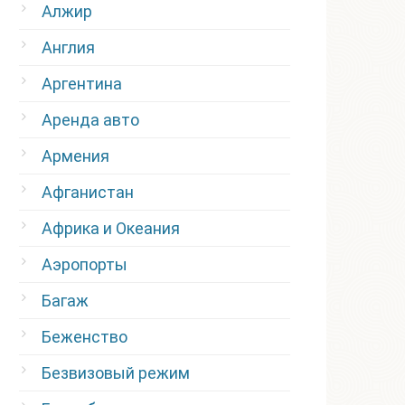
Алжир
Англия
Аргентина
Аренда авто
Армения
Афганистан
Африка и Океания
Аэропорты
Багаж
Беженство
Безвизовый режим