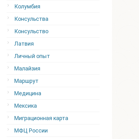
Колумбия
Консульства
Консульство
Латвия
Личный опыт
Малайзия
Маршрут
Медицина
Мексика
Миграционная карта
МФЦ России