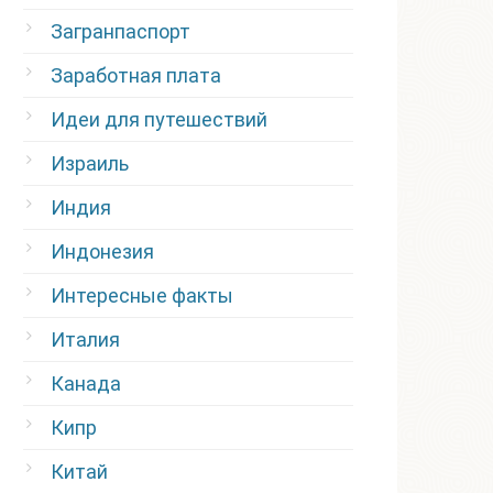
Загранпаспорт
Заработная плата
Идеи для путешествий
Израиль
Индия
Индонезия
Интересные факты
Италия
Канада
Кипр
Китай