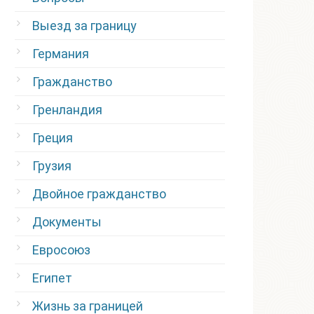
Выезд за границу
Германия
Гражданство
Гренландия
Греция
Грузия
Двойное гражданство
Документы
Евросоюз
Египет
Жизнь за границей