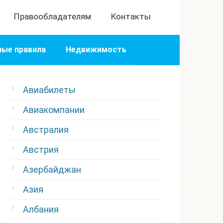
Правообладателям
Контакты
ые правила
Недвижимость
Авиабилеты
Авиакомпании
Австралия
Австрия
Азербайджан
Азия
Албания