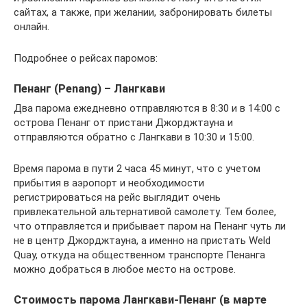
сайтах, а также, при желании, забронировать билеты
онлайн.
Подробнее о рейсах паромов:
Пенанг (Penang) – Лангкави
Два парома ежедневно отправляются в 8:30 и в 14:00 с
острова Пенанг от пристани Джорджтауна и
отправляются обратно с Лангкави в 10:30 и 15:00.
Время парома в пути 2 часа 45 минут, что с учетом
прибытия в аэропорт и необходимости
регистрироваться на рейс выглядит очень
привлекательной альтернативой самолету. Тем более,
что отправляется и прибывает паром на Пенанг чуть ли
не в центр Джорджтауна, а именно на пристать Weld
Quay, откуда на общественном транспорте Пенанга
можно добраться в любое место на острове.
Стоимость парома Лангкави-Пенанг (в марте