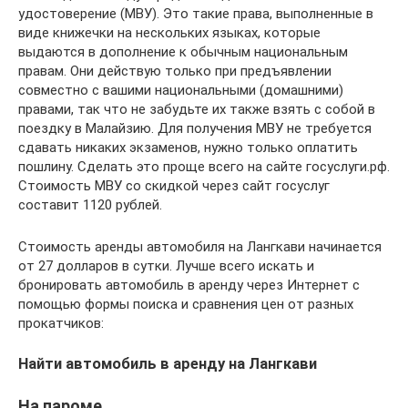
удостоверение (МВУ). Это такие права, выполненные в
виде книжечки на нескольких языках, которые
выдаются в дополнение к обычным национальным
правам. Они действую только при предъявлении
совместно с вашими национальными (домашними)
правами, так что не забудьте их также взять с собой в
поездку в Малайзию. Для получения МВУ не требуется
сдавать никаких экзаменов, нужно только оплатить
пошлину. Сделать это проще всего на сайте госуслуги.рф.
Стоимость МВУ со скидкой через сайт госуслуг
составит 1120 рублей.
Стоимость аренды автомобиля на Лангкави начинается
от 27 долларов в сутки. Лучше всего искать и
бронировать автомобиль в аренду через Интернет с
помощью формы поиска и сравнения цен от разных
прокатчиков:
Найти автомобиль в аренду на Лангкави
На пароме