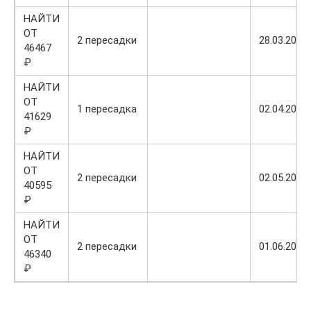
НАЙТИ
ОТ
2 пересадки
28.03.2022
46467
₽
НАЙТИ
ОТ
1 пересадка
02.04.2022
41629
₽
НАЙТИ
ОТ
2 пересадки
02.05.2022
40595
₽
НАЙТИ
ОТ
2 пересадки
01.06.2022
46340
₽