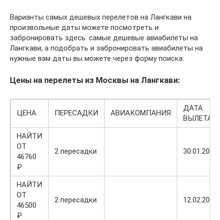
Варианты самых дешевых перелетов на Лангкави на
произвольные даты можете посмотреть и
забронировать здесь: самые дешевые авиабилеты на
Лангкави, а подобрать и забронировать авиабилеты на
нужные вам даты вы можете через форму поиска:
Цены на перелеты из Москвы на Лангкави:
ДАТА
ЦЕНА
ПЕРЕСАДКИ
АВИАКОМПАНИЯ
ВЫЛЕТА
НАЙТИ
ОТ
2 пересадки
30.01.2022
46760
₽
НАЙТИ
ОТ
2 пересадки
12.02.2022
46500
₽