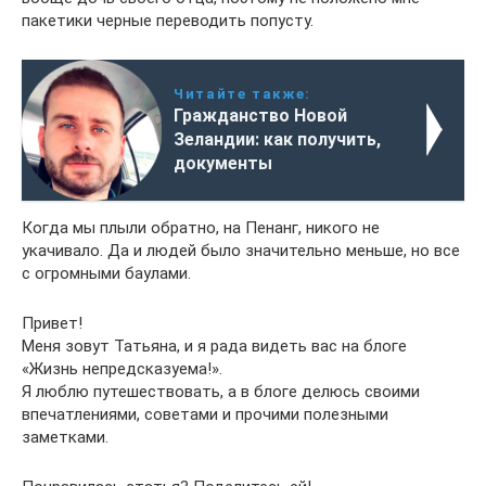
пакетики черные переводить попусту.
Читайте также:
Гражданство Новой
Зеландии: как получить,
документы
Когда мы плыли обратно, на Пенанг, никого не
укачивало. Да и людей было значительно меньше, но все
с огромными баулами.
Привет!
Меня зовут Татьяна, и я рада видеть вас на блоге
«Жизнь непредсказуема!».
Я люблю путешествовать, а в блоге делюсь своими
впечатлениями, советами и прочими полезными
заметками.