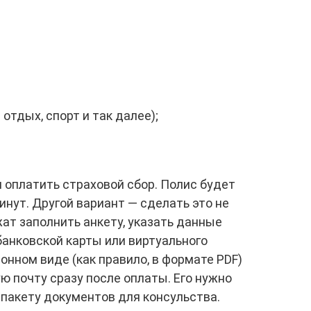
отдых, спорт и так далее);
 оплатить страховой сбор. Полис будет
инут. Другой вариант — сделать это не
ат заполнить анкету, указать данные
банковской карты или виртуального
онном виде (как правило, в формате PDF)
ю почту сразу после оплаты. Его нужно
 пакету документов для консульства.