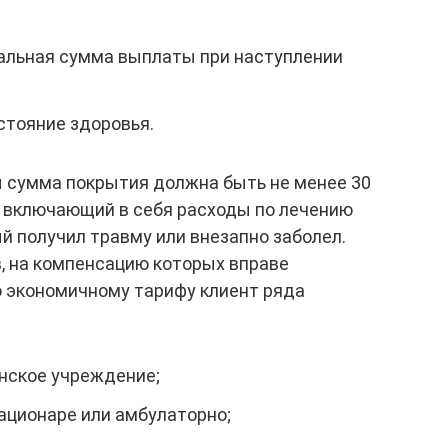
альная сумма выплаты при наступлении
стояние здоровья.
 сумма покрытия должна быть не менее 30
, включающий в себя расходы по лечению
й получил травму или внезапно заболел.
, на компенсацию которых вправе
 экономичному тарифу клиент ряда
нское учреждение;
ационаре или амбулаторно;