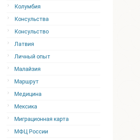
Колумбия
Консульства
Консульство
Латвия
Личный опыт
Малайзия
Маршрут
Медицина
Мексика
Миграционная карта
МФЦ России