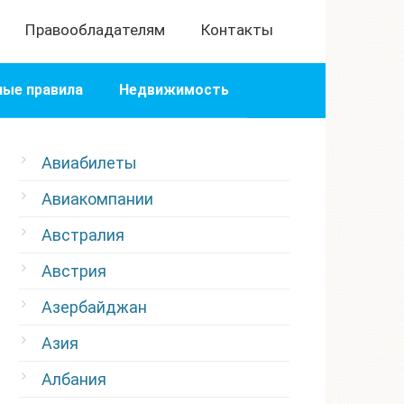
Правообладателям
Контакты
ые правила
Недвижимость
Авиабилеты
Авиакомпании
Австралия
Австрия
Азербайджан
Азия
Албания