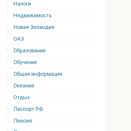
Налоги
Недвижимость
Новая Зеландия
ОАЭ
Образование
Обучение
Общая информация
Океания
Отдых
Паспорт РФ
Пенсия