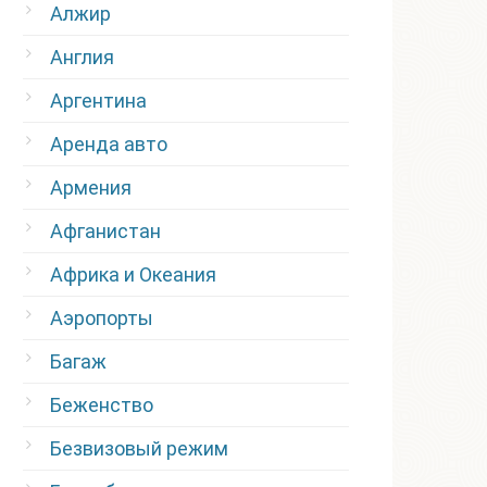
Алжир
Англия
Аргентина
Аренда авто
Армения
Афганистан
Африка и Океания
Аэропорты
Багаж
Беженство
Безвизовый режим