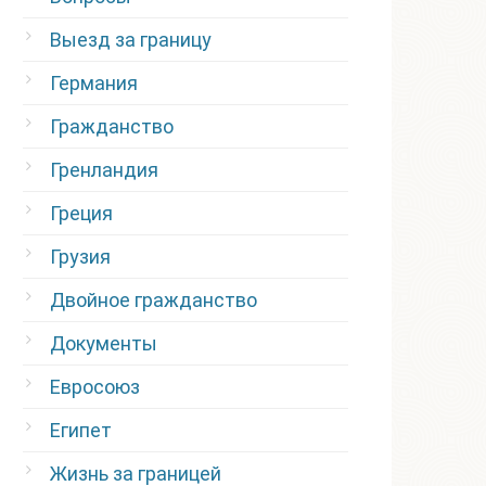
Выезд за границу
Германия
Гражданство
Гренландия
Греция
Грузия
Двойное гражданство
Документы
Евросоюз
Египет
Жизнь за границей