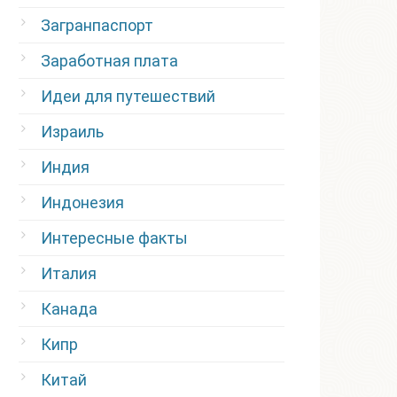
Загранпаспорт
Заработная плата
Идеи для путешествий
Израиль
Индия
Индонезия
Интересные факты
Италия
Канада
Кипр
Китай