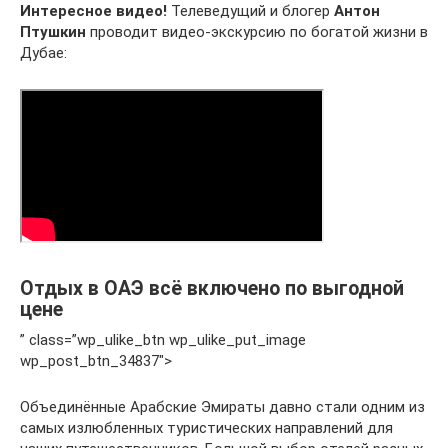
Интересное видео!
Телеведущий и блогер
Антон
Птушкин
проводит видео-экскурсию по богатой жизни в
Дубае:
Отдых в ОАЭ всё включено по выгодной
цене
” class=”wp_ulike_btn wp_ulike_put_image
wp_post_btn_34837″>
Объединённые Арабские Эмираты давно стали одним из
самых излюбленных туристических направлений для