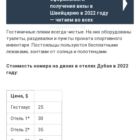
получения визы в
Швейцарию в 2022 году
— читаем во всех
подробностях
Гостиничные пляжи всегда чистые. На них оборудованы
туалеты, раздевалки и пункты проката спортивного
инвентаря. Постояльцы пользуются бесплатными
лежаками, зонтами от солнца и полотенцами.
Стоимость номера на двоих в отелях Дубая в 2022
году:
Цена, $
Гестхаус
25
Отель 1*
30
Отель 2*
35