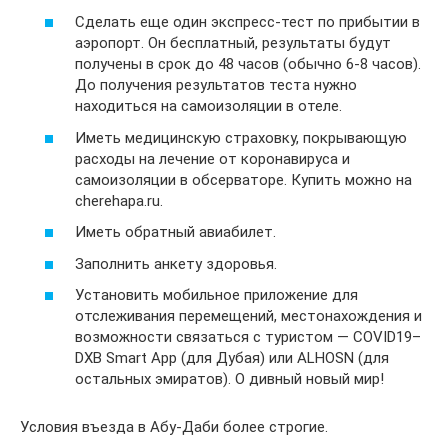
Сделать еще один экспресс-тест по прибытии в
аэропорт. Он бесплатный, результаты будут
получены в срок до 48 часов (обычно 6-8 часов).
До получения результатов теста нужно
находиться на самоизоляции в отеле.
Иметь медицинскую страховку, покрывающую
расходы на лечение от коронавируса и
самоизоляции в обсерваторе. Купить можно на
cherehapa.ru.
Иметь обратный авиабилет.
Заполнить анкету здоровья.
Установить мобильное приложение для
отслеживания перемещений, местонахождения и
возможности связаться с туристом — COVID19–
DXB Smart App (для Дубая) или ALHOSN (для
остальных эмиратов). О дивный новый мир!
Условия въезда в Абу-Даби более строгие.