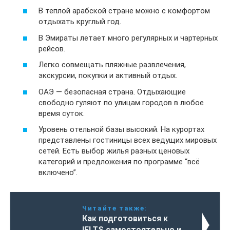
В теплой арабской стране можно с комфортом
отдыхать круглый год.
В Эмираты летает много регулярных и чартерных
рейсов.
Легко совмещать пляжные развлечения,
экскурсии, покупки и активный отдых.
ОАЭ — безопасная страна. Отдыхающие
свободно гуляют по улицам городов в любое
время суток.
Уровень отельной базы высокий. На курортах
представлены гостиницы всех ведущих мировых
сетей. Есть выбор жилья разных ценовых
категорий и предложения по программе “всё
включено”.
Читайте также:
Как подготовиться к
IELTS самостоятельно и