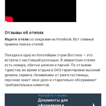
Отзывы об отелях
Ищите отели
со скидками на Hotellook. Вот главные
правила поиска отелей.
Поездка в одну из богатейших стран Востока — это
встреча с настоящей роскошью. В эмиратских отелях
есть номера, обитые шелком и парчой. По отзывам
туристов, во время отдыха в ОАЭ гарантирован высокий
уровень сервиса. Независимо от ранга гостиницы,
персонал знает свое дело и старательно обслуживает
требовательных клиентов.
Читайте также:
Документы для
оформления и