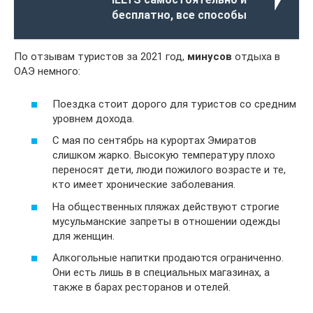
бесплатно, все способы
По отзывам туристов за 2021 год,
минусов
отдыха в
ОАЭ немного:
Поездка стоит дорого для туристов со средним
уровнем дохода.
С мая по сентябрь на курортах Эмиратов
слишком жарко. Высокую температуру плохо
переносят дети, люди пожилого возрасте и те,
кто имеет хронические заболевания.
На общественных пляжах действуют строгие
мусульманские запреты в отношении одежды
для женщин.
Алкогольные напитки продаются ограниченно.
Они есть лишь в в специальных магазинах, а
также в барах ресторанов и отелей.