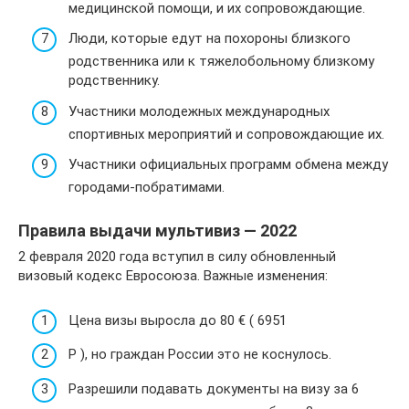
медицинской помощи, и их сопровождающие.
Люди, которые едут на похороны близкого
родственника или к тяжелобольному близкому
родственнику.
Участники молодежных международных
спортивных мероприятий и сопровождающие их.
Участники официальных программ обмена между
городами-побратимами.
Правила выдачи мультивиз — 2022
2 февраля 2020 года вступил в силу обновленный
визовый кодекс Евросоюза. Важные изменения:
Цена визы выросла до 80 €⁣ ( 6951
Р ), но граждан России это не коснулось.
Разрешили подавать документы на визу за 6