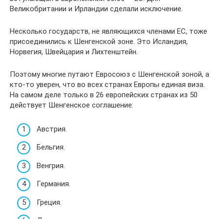
Великобритании и Ирландии сделали исключение.
Несколько государств, не являющихся членами ЕС, тоже
присоединились к Шенгенской зоне. Это Исландия,
Норвегия, Швейцария и Лихтенштейн.
Поэтому многие путают Евросоюз с Шенгенской зоной, а
кто-то уверен, что во всех странах Европы единая виза.
На самом деле только в 26 европейских странах из 50
действует Шенгенское соглашение:
Австрия.
Бельгия.
Венгрия.
Германия.
Греция.