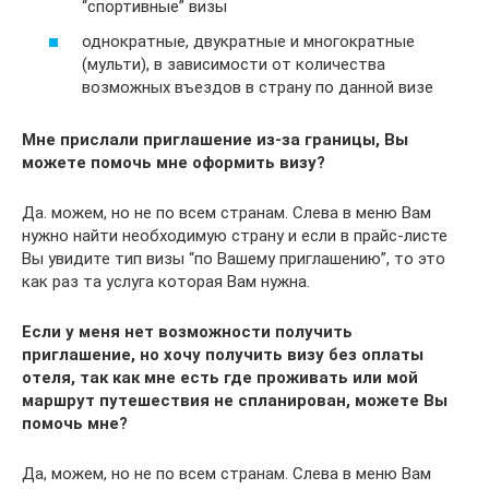
“спортивные” визы
однократные, двукратные и многократные
(мульти), в зависимости от количества
возможных въездов в страну по данной визе
Мне прислали приглашение из-за границы, Вы
можете помочь мне оформить визу?
Да. можем, но не по всем странам. Слева в меню Вам
нужно найти необходимую страну и если в прайс-листе
Вы увидите тип визы “по Вашему приглашению”, то это
как раз та услуга которая Вам нужна.
Если у меня нет возможности получить
приглашение, но хочу получить визу без оплаты
отеля, так как мне есть где проживать или мой
маршрут путешествия не спланирован, можете Вы
помочь мне?
Да, можем, но не по всем странам. Слева в меню Вам