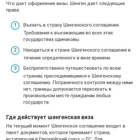
Что дает оформление визы. Шенген дает следующие
права:
Въехать в страну Шенгенского соглашения.
Требования к въезжающим во всех этих
государствах одинаковы.
Находиться в стране Шенгенского соглашения в
течение определенного в визе времени.
Беспрепятственно путешествовать по всем
странам, присоединившимся к Шенгенскому
соглашению. Пограничного контроля между ними
нет, границы допускается пересекать в
произвольном месте гражданам любых
государств.
Где действует шенгенская виза
На текущий момент Шенгенское соглашение входит в
пакет документов, которое принимает страна,
вступающая в Европейский союз — ЕС. Для