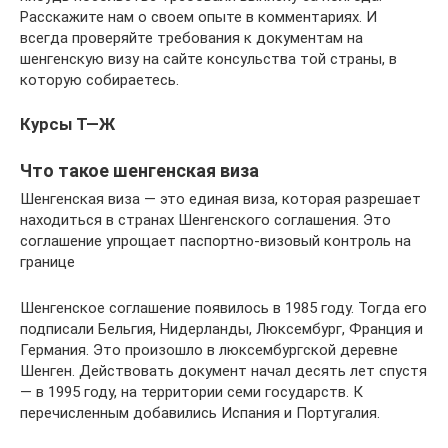
Расскажите нам о своем опыте в комментариях. И
всегда проверяйте требования к документам на
шенгенскую визу на сайте консульства той страны, в
которую собираетесь.
Курсы Т—Ж
Что такое шенгенская виза
Шенгенская виза — это единая виза, которая разрешает
находиться в странах Шенгенского соглашения. Это
соглашение упрощает паспортно-визовый контроль на
границе
Шенгенское соглашение появилось в 1985 году. Тогда его
подписали Бельгия, Нидерланды, Люксембург, Франция и
Германия. Это произошло в люксембургской деревне
Шенген. Действовать документ начал десять лет спустя
— в 1995 году, на территории семи государств. К
перечисленным добавились Испания и Португалия.