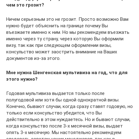
чем это грозит?
Ничем серьезным это не грозит. Просто возможно Вам
нужно будет объяснить на границе почему Вы
въезжаете именно к ним. Но мы рекомендуем въезжать
именно через ту страну, через которую Вы оформили
визу, так как при следующем оформлении визы,
консульство может заострить внимание на Ваших
документов из-за этого.
Мне нужна Шенгенская мультивиза на год, что для
этого нужно?
Годовая мультивиза выдается только после
полугодовой или хотя бы одной однократной визы.
Конечно, бывают случаи, когда сразу ставят годовую, но
только если консульство убедится, что Вы
действительно в этом нуждаетесь. Но и бывают случаи,
когда консульство после 3-х месячной визы, выдает
опять 3-х месячную. Мы настоятельно рекомендуем