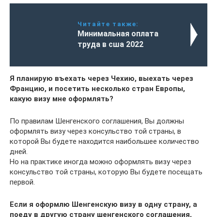
Читайте также:
Минимальная оплата
труда в сша 2022
Я планирую въехать через Чехию, выехать через
Францию, и посетить несколько стран Европы,
какую визу мне оформлять?
По правилам Шенгенского соглашения, Вы должны
оформлять визу через консульство той страны, в
которой Вы будете находится наибольшее количество
дней.
Но на практике иногда можно оформлять визу через
консульство той страны, которую Вы будете посещать
первой.
Если я оформлю Шенгенскую визу в одну страну, а
поеду в другую страну шенгенского соглашения,