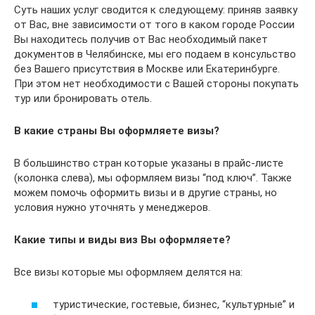
Суть наших услуг сводится к следующему: приняв заявку
от Вас, вне зависимости от того в каком городе России
Вы находитесь получив от Вас необходимый пакет
документов в Челябинске, мы его подаем в консульство
без Вашего присутствия в Москве или Екатеринбурге.
При этом нет необходимости с Вашей стороны покупать
тур или бронировать отель.
В какие страны Вы оформляете визы?
В большинство стран которые указаны в прайс-листе
(колонка слева), мы оформляем визы “под ключ”. Также
можем помочь оформить визы и в другие страны, но
условия нужно уточнять у менеджеров.
Какие типы и виды виз Вы оформляете?
Все визы которые мы оформляем делятся на:
туристические, гостевые, бизнес, “культурные” и