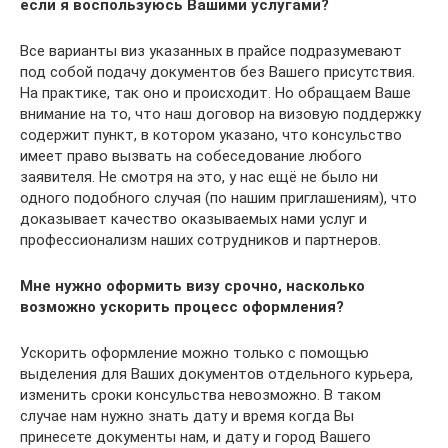
если я воспользуюсь Вашими услугами?
Все варианты виз указанных в прайсе подразумевают
под собой подачу документов без Вашего присутствия.
На практике, так оно и происходит. Но обращаем Ваше
внимание на то, что наш договор на визовую поддержку
содержит пункт, в котором указано, что консульство
имеет право вызвать на собеседование любого
заявителя. Не смотря на это, у нас ещё не было ни
одного подобного случая (по нашим приглашениям), что
доказывает качество оказываемых нами услуг и
профессионализм наших сотрудников и партнеров.
Мне нужно оформить визу срочно, насколько
возможно ускорить процесс оформления?
Ускорить оформление можно только с помощью
выделения для Ваших документов отдельного курьера,
изменить сроки консульства невозможно. В таком
случае нам нужно знать дату и время когда Вы
принесете документы нам, и дату и город Вашего