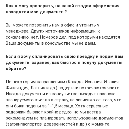
Как я могу проверить, на какой стадии оформления
находятся мои документы?
Вы можете позвонить нам в офис и утонить у
менеджера. Других источников информации, к
сожалению, нет. Номеров дел, под которыми находятся
Ваши документы в консульстве мы не даем.
Если я хочу спланировать свою поездку и подам Вам
документы заранее, как быстро я получу документы
обратно?
По некоторым направлениям (Канада, Испания, Италия,
Финляндия, Латвия и др.) задержки встречаются часто.
Иногда документы из консульства выходят накануне
планируемого въезда в страну, не зависимо от того, что
они были поданы за 1-1,5 месяца. Хотя серьезные
задержки бывают крайне редко, но мы всегда
рекомендуем не планировать использование документов
(загранпаспортов, доверенностей и др.) с момента