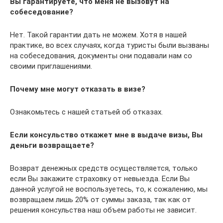
Вы гарантируете, что меня не вызовут на
собеседование?
Нет. Такой гарантии дать не можем. Хотя в нашей
практике, во всех случаях, когда туристы были вызваны
на собеседования, документы они подавали нам со
своими приглашениями.
Почему мне могут отказать в визе?
Ознакомьтесь с нашей статьей об отказах.
Если консульство откажет мне в выдаче визы, Вы
деньги возвращаете?
Возврат денежных средств осуществляется, только
если Вы закажите страховку от невыезда. Если Вы
данной услугой не воспользуетесь, то, к сожалению, мы
возвращаем лишь 20% от суммы заказа, так как от
решения консульства наш объем работы не зависит.