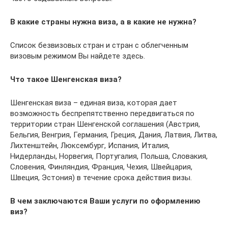
В какие страны нужна виза, а в какие не нужна?
Список безвизовых стран и стран с облегченным
визовым режимом Вы найдете здесь.
Что такое Шенгенская виза?
Шенгенская виза – единая виза, которая дает
возможность беспрепятственно передвигаться по
территории стран Шенгенской соглашения (Австрия,
Бельгия, Венгрия, Германия, Греция, Дания, Латвия, Литва,
Лихтенштейн, Люксембург, Испания, Италия,
Нидерланды, Норвегия, Португалия, Польша, Словакия,
Словения, Финляндия, Франция, Чехия, Швейцария,
Швеция, Эстония) в течение срока действия визы.
В чем заключаются Ваши услуги по оформлению
виз?