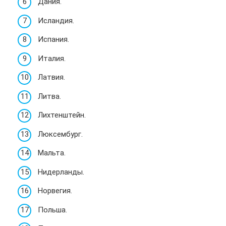
Дания.
Исландия.
Испания.
Италия.
Латвия.
Литва.
Лихтенштейн.
Люксембург.
Мальта.
Нидерланды.
Норвегия.
Польша.