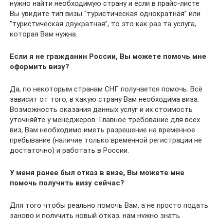
нужно найти необходимую страну и если в прайс-листе
Вы увидите тип визы “туристическая однократная” или
“туристическая двукратная”, то это как раз та услуга,
которая Вам нужна.
Если я не гражданин России, Вы можете помочь мне
оформить визу?
Да, по некоторым странам СНГ получается помочь. Всё
зависит от того, в какую страну Вам необходима виза.
Возможность оказания данных услуг и их стоимость
уточняйте у менеджеров. Главное требование для всех
виз, Вам необходимо иметь разрешение на временное
пребывание (наличие только временной регистрации не
достаточно) и работать в России.
У меня ранее был отказ в визе, Вы можете мне
помочь получить визу сейчас?
Для того чтобы реально помочь Вам, а не просто подать
заново и получить новый отказ, нам нужно знать