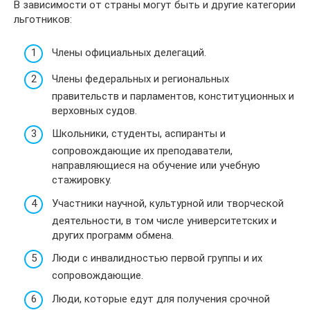
В зависимости от страны могут быть и другие категории
льготников:
Члены официальных делегаций.
Члены федеральных и региональных
правительств и парламентов, конституционных и
верховных судов.
Школьники, студенты, аспиранты и
сопровождающие их преподаватели,
направляющиеся на обучение или учебную
стажировку.
Участники научной, культурной или творческой
деятельности, в том числе университетских и
других программ обмена.
Люди с инвалидностью первой группы и их
сопровождающие.
Люди, которые едут для получения срочной