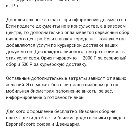
Р ).
Дополнительные затраты при оформлении документов.
Если подаете документы не в консульстве, а в визовом
центре, то дополнительно оплачивается сервисный сбор
визового центра. Если в вашем городе нет консульства,
добавляются услуги по курьерской доставке ваших
документов. Для каждого визового центра стоимость
этих услуг своя. Ориентировочно — 2000 Р за сервисный
сбор и 500 Р за курьерскую доставку.
Остальные дополнительные затраты зависят от ваших
желаний. Это может быть вип-зал в визовом центре,
мобильная биометрия, заполнение анкеты за вас,
информирование о готовности визы.
Для кого оформление бесплатно. Визовый сбор не
платят дети до 6 лет и близкие родственники граждан
Европейского союза и Швейцарии.