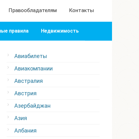
Правообладателям
Контакты
ые правила
Недвижимость
Авиабилеты
Авиакомпании
Австралия
Австрия
Азербайджан
Азия
Албания