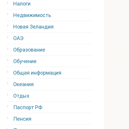
Налоги
Недвижимость
Новая Зеландия
ОАЭ
Образование
Обучение
Общая информация
Океания
Отдых
Паспорт РФ
Пенсия