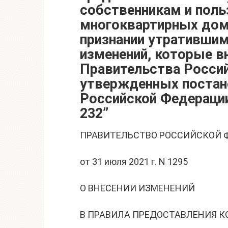
собственникам и пол
многоквартирных дом
признании утратившим
изменений, которые в
Правительства Росси
утвержденных постан
Российской Федерации
232”
ПРАВИТЕЛЬСТВО РОССИЙСКОЙ 
от 31 июля 2021 г. N 1295
О ВНЕСЕНИИ ИЗМЕНЕНИЙ
В ПРАВИЛА ПРЕДОСТАВЛЕНИЯ 