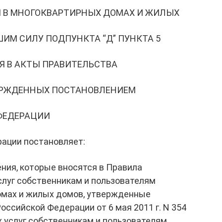
 В МНОГОКВАРТИРНЫХ ДОМАХ И ЖИЛЫХ
ИМ СИЛУ ПОДПУНКТА “Д” ПУНКТА 5
Я В АКТЫ ПРАВИТЕЛЬСТВА
ЕРЖДЕННЫХ ПОСТАНОВЛЕНИЕМ
ФЕДЕРАЦИИ
ации постановляет:
ния, которые вносятся в Правила
луг собственникам и пользователям
омах и жилых домов, утвержденные
ссийской Федерации от 6 мая 2011 г. N 354
 услуг собственникам и пользователям