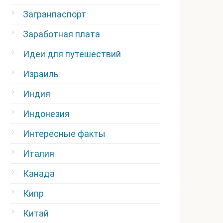
Загранпаспорт
Заработная плата
Идеи для путешествий
Израиль
Индия
Индонезия
Интересные факты
Италия
Канада
Кипр
Китай