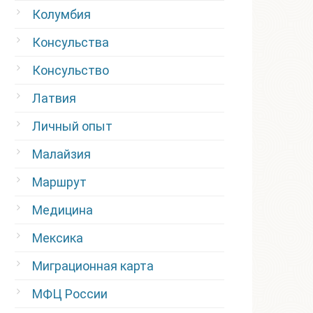
Колумбия
Консульства
Консульство
Латвия
Личный опыт
Малайзия
Маршрут
Медицина
Мексика
Миграционная карта
МФЦ России