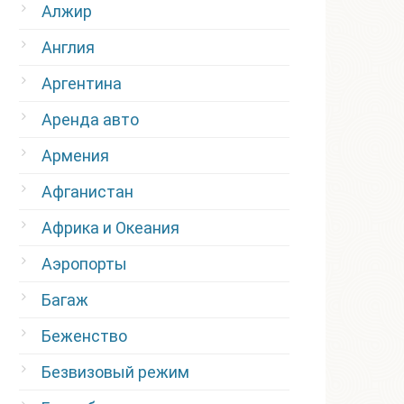
Алжир
Англия
Аргентина
Аренда авто
Армения
Афганистан
Африка и Океания
Аэропорты
Багаж
Беженство
Безвизовый режим