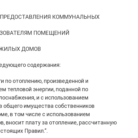
А ПРЕДОСТАВЛЕНИЯ КОММУНАЛЬНЫХ
ЬЗОВАТЕЛЯМ ПОМЕЩЕНИЙ
 ЖИЛЫХ ДОМОВ
ледующего содержания:
и по отоплению, произведенной и
м тепловой энергии, поданной по
оснабжения, и с использованием
ав общего имущества собственников
ме, в том числе с использованием
, вносит плату за отопление, рассчитанную
астоящих Правил.”.