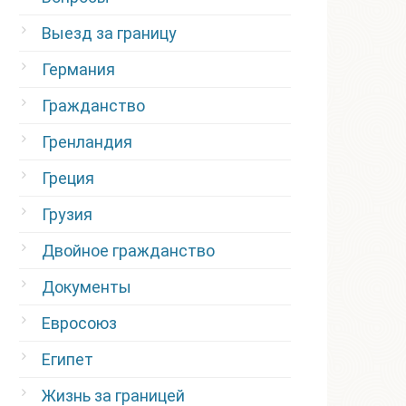
Выезд за границу
Германия
Гражданство
Гренландия
Греция
Грузия
Двойное гражданство
Документы
Евросоюз
Египет
Жизнь за границей