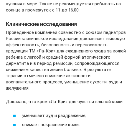
купания в море. Также не рекомендуется пребывать на
солнце в промежуток с 11 до 16.00.
Клинические исследования
Проведенное компанией совместно с союзом педиатров
России клиническое исследование доказывает высокую
эффективность, безопасность и переносимость
продукции ТМ «Ла-Кри» для ежедневного ухода за кожей
ребенка с легкой и средней формой атопического
дерматита и в период ремиссии, сопровождающегося
снижением качества жизни больных. В результате
терапии отмечено снижение активности
воспалительного процесса, уменьшение сухости, зуда и
шелушения.
Доказано, что крем «Ла-Кри» для чувствительной кожи:
уменьшает зуд и раздражение;
снимает покраснение кожи;