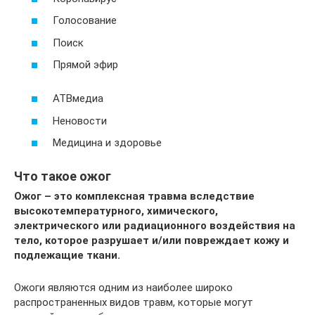
Голосование
Поиск
Прямой эфир
АТВмедиа
Неновости
Медицина и здоровье
Что такое ожог
Ожог – это комплексная травма вследствие
высокотемпературного, химического,
электрического или радиационного воздействия на
тело, которое разрушает и/или повреждает кожу и
подлежащие ткани.
Ожоги являются одним из наиболее широко
распространенных видов травм, которые могут