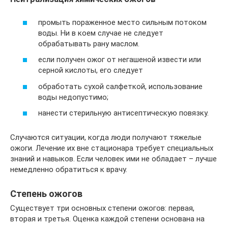
промыть пораженное место сильным потоком
воды. Ни в коем случае не следует
обрабатывать рану маслом.
если получен ожог от негашеной извести или
серной кислоты, его следует
обработать сухой салфеткой, использование
воды недопустимо;
нанести стерильную антисептическую повязку.
Случаются ситуации, когда люди получают тяжелые
ожоги. Лечение их вне стационара требует специальных
знаний и навыков. Если человек ими не обладает – лучше
немедленно обратиться к врачу.
Степень ожогов
Существует три основных степени ожогов: первая,
вторая и третья. Оценка каждой степени основана на