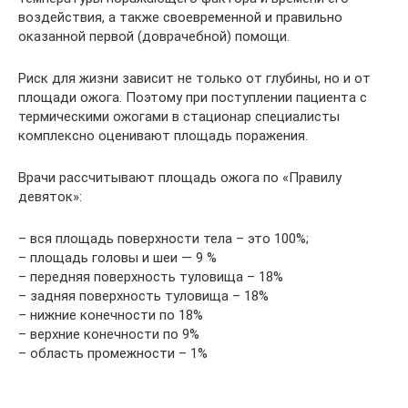
воздействия, а также своевременной и правильно
оказанной первой (доврачебной) помощи.
Риск для жизни зависит не только от глубины, но и от
площади ожога. Поэтому при поступлении пациента с
термическими ожогами в стационар специалисты
комплексно оценивают площадь поражения.
Врачи рассчитывают площадь ожога по «Правилу
девяток»:
– вся площадь поверхности тела – это 100%;
– площадь головы и шеи — 9 %
– передняя поверхность туловища – 18%
– задняя поверхность туловища – 18%
– нижние конечности по 18%
– верхние конечности по 9%
– область промежности – 1%