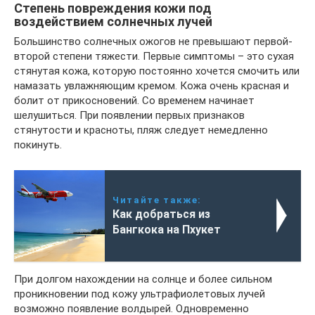
Степень повреждения кожи под
воздействием солнечных лучей
Большинство солнечных ожогов не превышают первой-
второй степени тяжести. Первые симптомы – это сухая
стянутая кожа, которую постоянно хочется смочить или
намазать увлажняющим кремом. Кожа очень красная и
болит от прикосновений. Со временем начинает
шелушиться. При появлении первых признаков
стянутости и красноты, пляж следует немедленно
покинуть.
Читайте также:
Как добраться из
Бангкока на Пхукет
При долгом нахождении на солнце и более сильном
проникновении под кожу ультрафиолетовых лучей
возможно появление волдырей. Одновременно