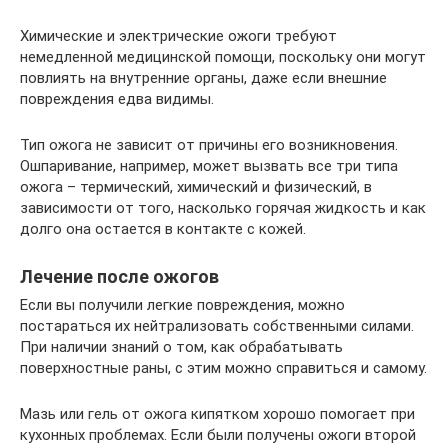
Химические и электрические ожоги требуют
немедленной медицинской помощи, поскольку они могут
повлиять на внутренние органы, даже если внешние
повреждения едва видимы.
Тип ожога не зависит от причины его возникновения.
Ошпаривание, например, может вызвать все три типа
ожога – термический, химический и физический, в
зависимости от того, насколько горячая жидкость и как
долго она остается в контакте с кожей.
Лечение после ожогов
Если вы получили легкие повреждения, можно
постараться их нейтрализовать собственными силами.
При наличии знаний о том, как обрабатывать
поверхностные раны, с этим можно справиться и самому.
Мазь или гель от ожога кипятком хорошо помогает при
кухонных проблемах. Если были получены ожоги второй