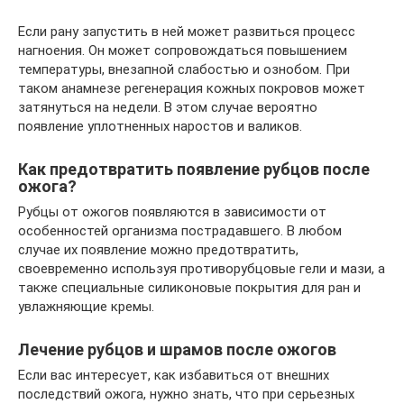
Если рану запустить в ней может развиться процесс
нагноения. Он может сопровождаться повышением
температуры, внезапной слабостью и ознобом. При
таком анамнезе регенерация кожных покровов может
затянуться на недели. В этом случае вероятно
появление уплотненных наростов и валиков.
Как предотвратить появление рубцов после
ожога?
Рубцы от ожогов появляются в зависимости от
особенностей организма пострадавшего. В любом
случае их появление можно предотвратить,
своевременно используя противорубцовые гели и мази, а
также специальные силиконовые покрытия для ран и
увлажняющие кремы.
Лечение рубцов и шрамов после ожогов
Если вас интересует, как избавиться от внешних
последствий ожога, нужно знать, что при серьезных