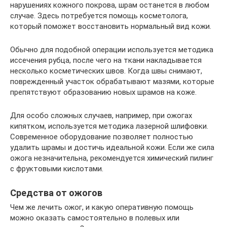
нарушениях кожного покрова, шрам останется в любом
случае. Здесь потребуется помощь косметолога,
который поможет восстановить нормальный вид кожи.
Обычно для подобной операции используется методика
иссечения рубца, после чего на ткани накладывается
несколько косметических швов. Когда швы снимают,
поврежденный участок обрабатывают мазями, которые
препятствуют образованию новых шрамов на коже.
Для особо сложных случаев, например, при ожогах
кипятком, используется методика лазерной шлифовки.
Современное оборудование позволяет полностью
удалить шрамы и достичь идеальной кожи. Если же сила
ожога незначительна, рекомендуется химический пилинг
с фруктовыми кислотами.
Средства от ожогов
Чем же лечить ожог, и какую оперативную помощь
можно оказать самостоятельно в полевых или