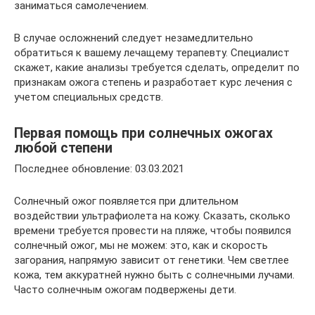
заниматься самолечением.
В случае осложнений следует незамедлительно
обратиться к вашему лечащему терапевту. Специалист
скажет, какие анализы требуется сделать, определит по
признакам ожога степень и разработает курс лечения с
учетом специальных средств.
Первая помощь при солнечных ожогах
любой степени
Последнее обновление: 03.03.2021
Солнечный ожог появляется при длительном
воздействии ультрафиолета на кожу. Сказать, сколько
времени требуется провести на пляже, чтобы появился
солнечный ожог, мы не можем: это, как и скорость
загорания, напрямую зависит от генетики. Чем светлее
кожа, тем аккуратней нужно быть с солнечными лучами.
Часто солнечным ожогам подвержены дети.