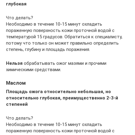
глубокая
Что делать?
Необходимо в течение 10-15 минут охладить
пораженную поверхность кожи проточной водой с
температурой 15 градусов. Обратиться к специалисту,
потому что только он может правильно определить
степень, глубину и площадь поражения.
Нельзя
обрабатывать ожог мазями и прочими
химическими средствами.
Маслом
Площадь ожога относительно небольшая, но
относительно глубокая, преимущественно 2-3-й
степеней
Что делать?
Необходимо в течение 10-15 минут охладить
пораженную поверхность кожи проточной водой с