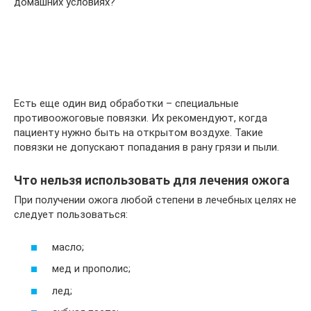
домашних условиях?
Есть еще один вид обработки – специальные
противоожоговые повязки. Их рекомендуют, когда
пациенту нужно быть на открытом воздухе. Такие
повязки не допускают попадания в рану грязи и пыли.
Что нельзя использовать для лечения ожога
При получении ожога любой степени в лечебных целях не
следует пользоваться:
масло;
мед и прополис;
лед;