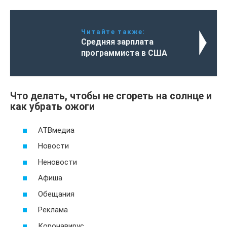
Читайте также:
Средняя зарплата
программиста в США
Что делать, чтобы не сгореть на солнце и
как убрать ожоги
АТВмедиа
Новости
Неновости
Афиша
Обещания
Реклама
Коронавирус