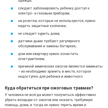
одежде;
следует заблокировать ребенку доступ к
электро- и газовым приборам;
на розетки, которые не используются, нужно
надеть защитные колпачки;
не следует курить дома;
датчики дыма требуют регулярного
обслуживания и замены батареек;
дом или квартиру нужно оснастить
огнетушителем;
причиной химических ожогов являются химикаты
– их необходимо хранить в месте, которое
недоступно для ребенка и животного.
Куда обратиться при ожоговых травмах?
У человека не всегда может получиться эффективно
убрать волдыри от ожогов или оказать требуемую
помощь дома, и тогда не нужно терять время и