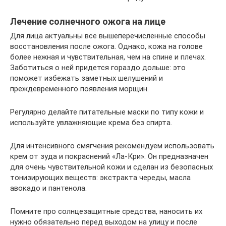
Лечение солнечного ожога на лице
Для лица актуальны все вышеперечисленные способы
восстановления после ожога. Однако, кожа на голове
более нежная и чувствительная, чем на спине и плечах.
Заботиться о ней придется гораздо дольше: это
поможет избежать заметных шелушений и
преждевременного появления морщин.
Регулярно делайте питательные маски по типу кожи и
используйте увлажняющие крема без спирта.
Для интенсивного смягчения рекомендуем использовать
крем от зуда и покраснений «Ла-Кри». Он предназначен
для очень чувствительной кожи и сделан из безопасных
тонизирующих веществ: экстракта череды, масла
авокадо и пантенола.
Помните про солнцезащитные средства, наносить их
нужно обязательно перед выходом на улицу и после