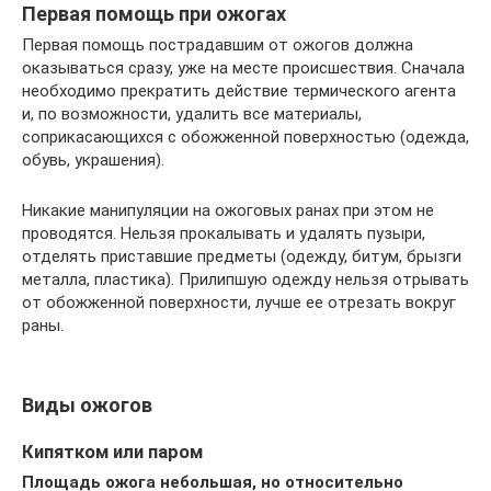
Первая помощь при ожогах
Первая помощь пострадавшим от ожогов должна
оказываться сразу, уже на месте происшествия. Сначала
необходимо прекратить действие термического агента
и, по возможности, удалить все материалы,
соприкасающихся с обожженной поверхностью (одежда,
обувь, украшения).
Никакие манипуляции на ожоговых ранах при этом не
проводятся. Нельзя прокалывать и удалять пузыри,
отделять приставшие предметы (одежду, битум, брызги
металла, пластика). Прилипшую одежду нельзя отрывать
от обожженной поверхности, лучше ее отрезать вокруг
раны.
Виды ожогов
Кипятком или паром
Площадь ожога небольшая, но относительно