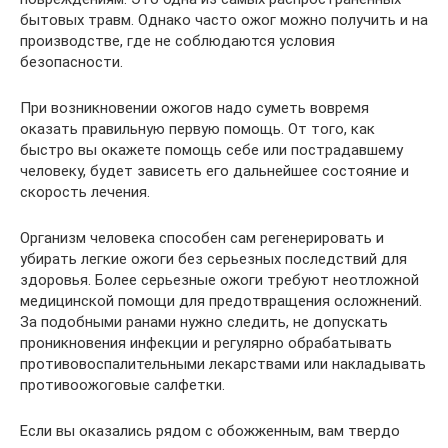
бытовых травм. Однако часто ожог можно получить и на
производстве, где не соблюдаются условия
безопасности.
При возникновении ожогов надо суметь вовремя
оказать правильную первую помощь. От того, как
быстро вы окажете помощь себе или пострадавшему
человеку, будет зависеть его дальнейшее состояние и
скорость лечения.
Организм человека способен сам регенерировать и
убирать легкие ожоги без серьезных последствий для
здоровья. Более серьезные ожоги требуют неотложной
медицинской помощи для предотвращения осложнений.
За подобными ранами нужно следить, не допускать
проникновения инфекции и регулярно обрабатывать
противовоспалительными лекарствами или накладывать
противоожоговые салфетки.
Если вы оказались рядом с обожженным, вам твердо