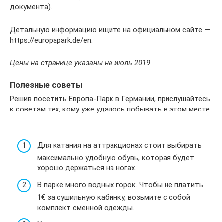
документа).
Детальную информацию ищите на официальном сайте —
https://europapark.de/en.
Цены на странице указаны на июль 2019.
Полезные советы
Решив посетить Европа-Парк в Германии, прислушайтесь
к советам тех, кому уже удалось побывать в этом месте.
Для катания на аттракционах стоит выбирать
максимально удобную обувь, которая будет
хорошо держаться на ногах.
В парке много водных горок. Чтобы не платить
1€ за сушильную кабинку, возьмите с собой
комплект сменной одежды.