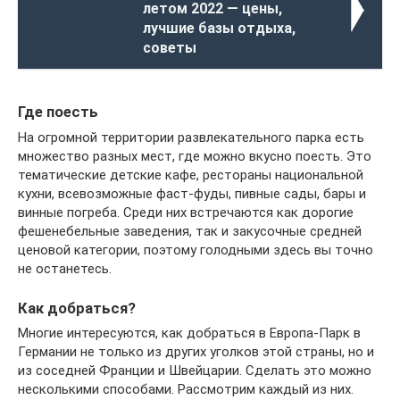
летом 2022 — цены,
лучшие базы отдыха,
советы
Где поесть
На огромной территории развлекательного парка есть
множество разных мест, где можно вкусно поесть. Это
тематические детские кафе, рестораны национальной
кухни, всевозможные фаст-фуды, пивные сады, бары и
винные погреба. Среди них встречаются как дорогие
фешенебельные заведения, так и закусочные средней
ценовой категории, поэтому голодными здесь вы точно
не останетесь.
Как добраться?
Многие интересуются, как добраться в Европа-Парк в
Германии не только из других уголков этой страны, но и
из соседней Франции и Швейцарии. Сделать это можно
несколькими способами. Рассмотрим каждый из них.