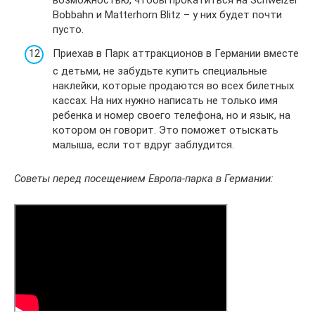
возможностью, чтобы прокатиться на Schweizer
Bobbahn и Matterhorn Blitz – у них будет почти
пусто.
Приехав в Парк аттракционов в Германии вместе
с детьми, не забудьте купить специальные
наклейки, которые продаются во всех билетных
кассах. На них нужно написать не только имя
ребенка и номер своего телефона, но и язык, на
котором он говорит. Это поможет отыскать
малыша, если тот вдруг заблудится.
Советы перед посещением Европа-парка в Германии: