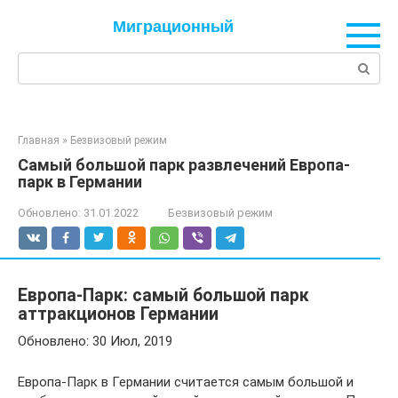
Перейти
Миграционный
к
контенту
Поиск:
Главная
»
Безвизовый режим
Самый большой парк развлечений Европа-
парк в Германии
Обновлено:
31.01.2022
Безвизовый режим
Европа-Парк: самый большой парк
аттракционов Германии
Обновлено: 30 Июл, 2019
Европа-Парк в Германии считается самым большой и