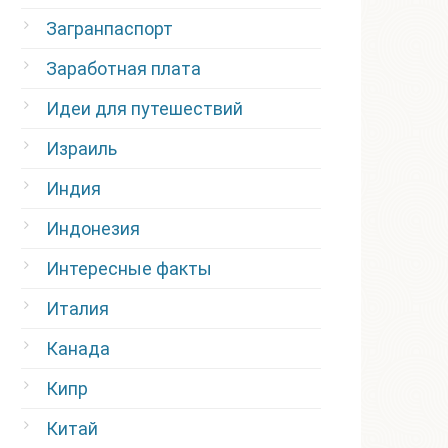
Загранпаспорт
Заработная плата
Идеи для путешествий
Израиль
Индия
Индонезия
Интересные факты
Италия
Канада
Кипр
Китай