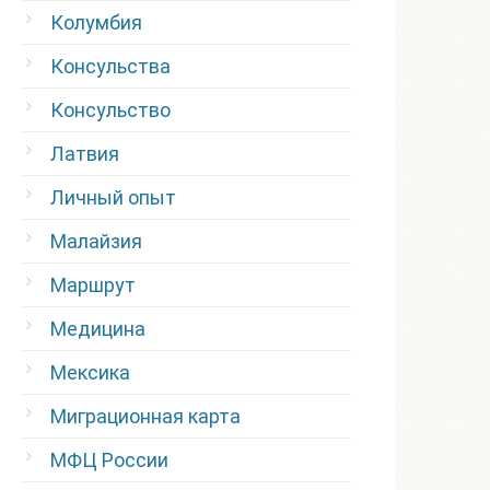
Колумбия
Консульства
Консульство
Латвия
Личный опыт
Малайзия
Маршрут
Медицина
Мексика
Миграционная карта
МФЦ России