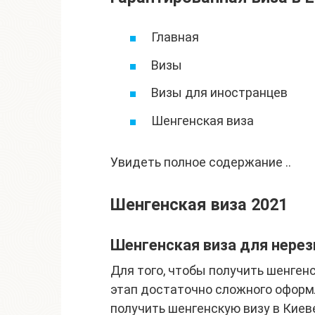
Главная
Визы
Визы для иностранцев
Шенгенская виза
Увидеть полное содержание ..
Шенгенская виза 2021
Шенгенская виза для нере
Для того, чтобы получить шенген
этап достаточно сложного оформ
получить шенгенскую визу в Киев