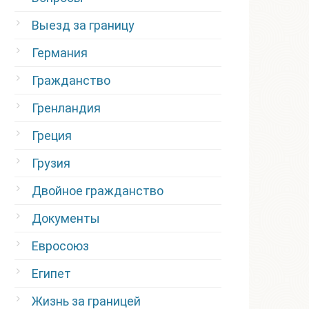
Выезд за границу
Германия
Гражданство
Гренландия
Греция
Грузия
Двойное гражданство
Документы
Евросоюз
Египет
Жизнь за границей