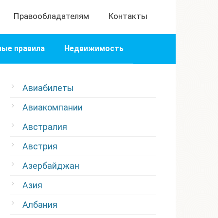
Правообладателям
Контакты
ые правила
Недвижимость
Авиабилеты
Авиакомпании
Австралия
Австрия
Азербайджан
Азия
Албания