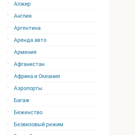
Алжир
Англия
Аргентина
Аренда авто
Армения
Афганистан
Африка и Океания
Аэропорты
Багаж
Беженство
Безвизовый режим