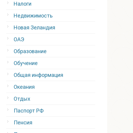
Налоги
Недвижимость
Новая Зеландия
ОАЭ
Образование
Обучение
Общая информация
Океания
Отдых
Паспорт РФ
Пенсия