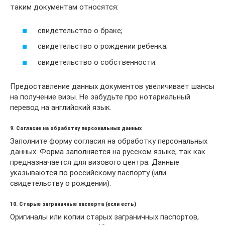
таким документам относятся:
свидетельство о браке;
свидетельство о рождении ребенка;
свидетельство о собственности.
Предоставление данных документов увеличивает шансы
на получение визы. Не забудьте про нотариальный
перевод на английский язык.
9. Согласие на обработку персональных данных
Заполните форму согласия на обработку персональных
данных. Форма заполняется на русском языке, так как
предназначается для визового центра. Данные
указываются по российскому паспорту (или
свидетельству о рождении).
10. Старые заграничные паспорта (если есть)
Оригиналы или копии старых заграничных паспортов,