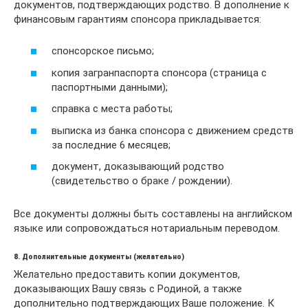
документов, подтверждающих родство. В дополнение к
финансовым гарантиям спонсора прикладывается:
спонсорское письмо;
копия загранпаспорта спонсора (страница с
паспортными данными);
справка с места работы;
выписка из банка спонсора с движением средств
за последние 6 месяцев;
документ, доказывающий родство
(свидетельство о браке / рождении).
Все документы должны быть составлены на английском
языке или сопровождаться нотариальным переводом.
8. Дополнительные документы (желательно)
Желательно предоставить копии документов,
доказывающих Вашу связь с Родиной, а также
дополнительно подтверждающих Ваше положение. К