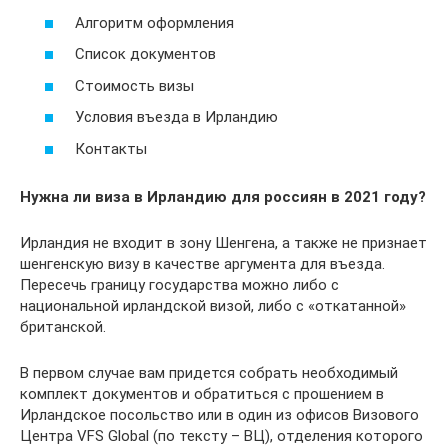
Алгоритм оформления
Список документов
Стоимость визы
Условия въезда в Ирландию
Контакты
Нужна ли виза в Ирландию для россиян в 2021 году?
Ирландия не входит в зону Шенгена, а также не признает
шенгенскую визу в качестве аргумента для въезда.
Пересечь границу государства можно либо с
национальной ирландской визой, либо с «откатанной»
британской.
В первом случае вам придется собрать необходимый
комплект документов и обратиться с прошением в
Ирландское посольство или в один из офисов Визового
Центра VFS Global (по тексту – ВЦ), отделения которого