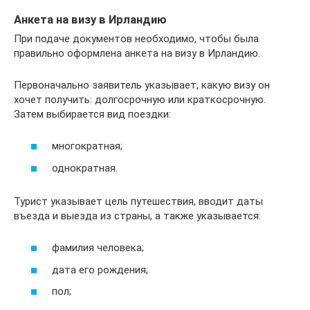
Анкета на визу в Ирландию
При подаче документов необходимо, чтобы была
правильно оформлена анкета на визу в Ирландию.
Первоначально заявитель указывает, какую визу он
хочет получить: долгосрочную или краткосрочную.
Затем выбирается вид поездки:
многократная;
однократная.
Турист указывает цель путешествия, вводит даты
въезда и выезда из страны, а также указывается:
фамилия человека;
дата его рождения;
пол;