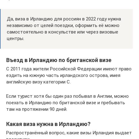
Да, виза в Ирландию для россиян в 2022 году нужна
независимо от целей поездки, оформить её можно
самостоятельно в консульстве или через визовые
центры.
Въезд в Ирландию по британской визе
С 2011 года жители Российской Федерации имеют право
ездить на южную часть ирландского острова, имея
английскую визу категории C.
Если турист хотя бы один раз побывал в Англии, можно
поехать в Ирландию по британской визе и пребывать
там на протяжении 90 дней.
Какая виза нужна в Ирландию?
Распространённый вопрос, какие визы Ирландия выдает