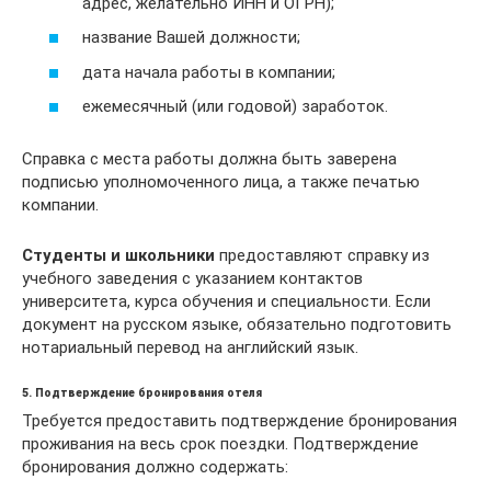
адрес, желательно ИНН и ОГРН);
название Вашей должности;
дата начала работы в компании;
ежемесячный (или годовой) заработок.
Справка с места работы должна быть заверена
подписью уполномоченного лица, а также печатью
компании.
Студенты
и школьники
предоставляют справку из
учебного заведения с указанием контактов
университета, курса обучения и специальности. Если
документ на русском языке, обязательно подготовить
нотариальный перевод на английский язык.
5. Подтверждение бронирования отеля
Требуется предоставить подтверждение бронирования
проживания на весь срок поездки. Подтверждение
бронирования должно содержать: