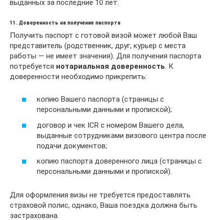
выданных за последние 10 лет.
11. Доверенность на получение паспорта
Получить паспорт с готовой визой может любой Ваш
представитель (родственник, друг, курьер с места
работы — не имеет значения). Для получения паспорта
потребуется
нотариальная доверенность
. К
доверенности необходимо прикрепить:
копию Вашего паспорта (страницы с
персональными данными и пропиской);
договор и чек ICR с номером Вашего дела,
выданные сотрудниками визового центра после
подачи документов;
копию паспорта доверенного лица (страницы с
персональными данными и пропиской).
Для оформления визы не требуется предоставлять
страховой полис, однако, Ваша поездка должна быть
застрахована.