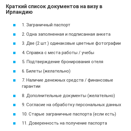
Краткий список документов на визу в
Ирландию
1. Заграничный паспорт
2. Одна заполненная и подписанная анкета
3. Две (2 шт.) одинаковые цветные фотографии
4. Справка с места работы / учебы
5. Подтверждение бронирования отеля
6. Билеты (желательно)
7. Наличие денежных средств / финансовые
гарантии
8. Дополнительные документы (желательно)
9. Согласие на обработку персональных данных
10. Старые заграничные паспорта (если есть)
11. Доверенность на получение паспорта