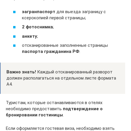
загранпаспорт
для выезда заграницу с
ксерокопией первой страницы;
2 фотоснимка
;
анкету
;
отсканированные заполненные страницы
паспорта гражданина РФ
.
Важно знать!
Каждый отсканированный разворот
должен располагаться на отдельном листе формата
А4.
Туристам, которые останавливаются в отелях
необходимо предоставить
подтверждение о
бронировании гостиницы
.
Если оформляется гостевая виза, необходимо взять