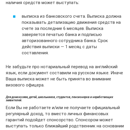
наличия средств может выступать:
выписка из банковского счета. Выписка должна
показывать детализацию движения средств на
счете за последние 6 месяцев. Выписка
заверяется печатью банка и подписью
авторизованного сотрудника банка. Срок
действия выписки — 1 месяц с даты
составления.
Не забудьте про нотариальный перевод на английский
язык, если документ составили на русском языке. Иначе
Ваша выписка может не быть принята во внимание
визового офицера.
Для домохозяек, детей, школьников, студентов, пенсионеров и неработающих
заявителей.
Если Вы не работаете и/или не получаете официальный
регулярный доход, то вместо личных финансовых
гарантий подойдет спонсорство. Спонсором может
выступать только ближайший родственник на основании