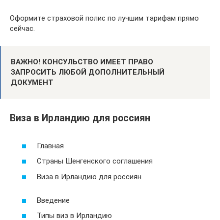
Оформите страховой полис по лучшим тарифам прямо
сейчас.
ВАЖНО! КОНСУЛЬСТВО ИМЕЕТ ПРАВО
ЗАПРОСИТЬ ЛЮБОЙ ДОПОЛНИТЕЛЬНЫЙ
ДОКУМЕНТ
Виза в Ирландию для россиян
Главная
Страны Шенгенского соглашения
Виза в Ирландию для россиян
Введение
Типы виз в Ирландию