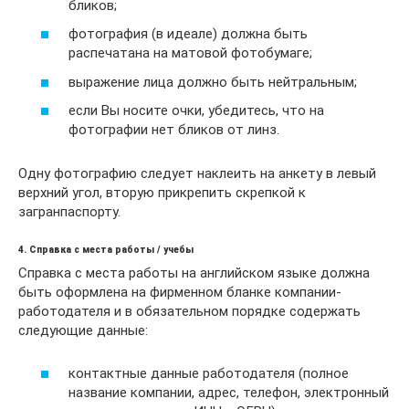
бликов;
фотография (в идеале) должна быть
распечатана на матовой фотобумаге;
выражение лица должно быть нейтральным;
если Вы носите очки, убедитесь, что на
фотографии нет бликов от линз.
Одну фотографию следует наклеить на анкету в левый
верхний угол, вторую прикрепить скрепкой к
загранпаспорту.
4. Справка с места работы / учебы
Справка с места работы на английском языке должна
быть оформлена на фирменном бланке компании-
работодателя и в обязательном порядке содержать
следующие данные:
контактные данные работодателя (полное
название компании, адрес, телефон, электронный