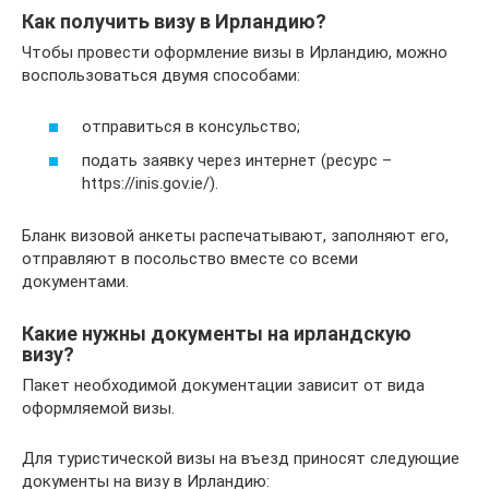
Как получить визу в Ирландию?
Чтобы провести оформление визы в Ирландию, можно
воспользоваться двумя способами:
отправиться в консульство;
подать заявку через интернет (ресурс –
https://inis.gov.ie/).
Бланк визовой анкеты распечатывают, заполняют его,
отправляют в посольство вместе со всеми
документами.
Какие нужны документы на ирландскую
визу?
Пакет необходимой документации зависит от вида
оформляемой визы.
Для туристической визы на въезд приносят следующие
документы на визу в Ирландию: