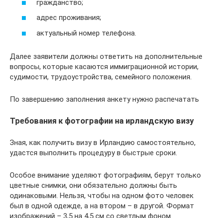
гражданство;
адрес проживания;
актуальный номер телефона.
Далее заявители должны ответить на дополнительные
вопросы, которые касаются иммиграционной истории,
судимости, трудоустройства, семейного положения.
По завершению заполнения анкету нужно распечатать
Требования к фотографии на ирландскую визу
Зная, как получить визу в Ирландию самостоятельно,
удастся выполнить процедуру в быстрые сроки.
Особое внимание уделяют фотографиям, берут только
цветные снимки, они обязательно должны быть
одинаковыми. Нельзя, чтобы на одном фото человек
был в одной одежде, а на втором – в другой. Формат
изображений – 3,5 на 4,5 см со светлым фоном.