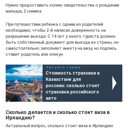
Нужно предоставить копию свидетельства о рождении
малыша, 2 снимка.
При путешествии ребенка с одним из родителей
необходимо, чтобы 2-й написал доверенность на
разрешение выезда. С 14 лет у юного туриста должен
быть собственный документ для выезда из страны, он
самостоятельно заполняет анкету на визу, но подпись
ставит родитель или опекун.
Читайте также:
Стоимость страховки в
Казахстане для
россиян: сколько стоит
страховка российского
авто
Сколько делается и сколько стоит виза в
Ирландию?
Актуальный вопрос, сколько стоит виза в Ирландию.