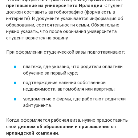
приглашение из университета Ирландии
. Студент
должен составить автобиографию (форма есть в
интернете). В документе указывается информация об
образовании, состоятельности семьи. Обязательно
нужно указать, что после окончания университета
студент вернется на родину.
При оформлении студенческой визы подготавливают:
платежи, где указано, что родители оплатили
обучение за первый курс;
подтверждение наличия собственной
недвижимости, автомобиля или квартиры;
уведомление с фирмы, где работают родители
абитуриента.
Когда оформляется рабочая виза, нужно предоставить
свой
диплом об образовании и приглашение от
ирландской компании
.