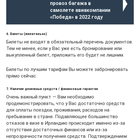
провоз багажа в
самолете авиакомпании
«Победа» в 2022 году
6. Билеты (желательно)
Билеты не входят в обязательный перечень документов.
Тем не менее, если у Вас уже есть бронирование или
выкупленный билет, приложить его будет не лишним.
Билеты по лучшим тарифам Вы можете забронировать
прямо сейчас:
7. Наличие денежных средств / финансовые гарантии
Очень важный пункт — Вам необходимо
продемонстрировать, что у Вас достаточно средств
для оплаты поездки, проживания, расходов на
пребывание в стране. Подавляющее большинство
отказов в визе в Ирландию происходит именно из-за
отсутствия достаточных финансов или из-за
непрозрачности получения средств. Подтверждением