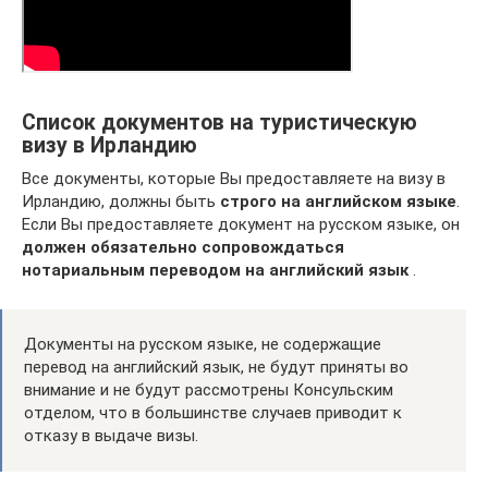
Список документов на туристическую
визу в Ирландию
Все документы, которые Вы предоставляете на визу в
Ирландию, должны быть
строго на английском языке
.
Если Вы предоставляете документ на русском языке, он
должен обязательно сопровождаться
нотариальным переводом на английский язык
.
Документы на русском языке, не содержащие
перевод на английский язык, не будут приняты во
внимание и не будут рассмотрены Консульским
отделом, что в большинстве случаев приводит к
отказу в выдаче визы.