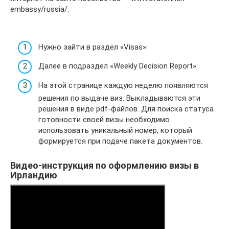
embassy/russia/.
Нужно зайти в раздел «Visas»:
Далее в подраздел «Weekly Decision Report»:
На этой странице каждую неделю появляются
решения по выдаче виз. Выкладываются эти
решения в виде pdf-файлов. Для поиска статуса
готовности своей визы необходимо
использовать уникальный номер, который
формируется при подаче пакета документов.
Видео-инструкция по оформлению визы в
Ирландию