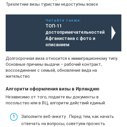
Трехлетние визы туристам недоступны вовсе.
Читайте также:
ТОП-11
достопримечательностей
Афганистана с фото и
описанием
Долгосрочная виза относится к иммиграционному типу.
Основные причины выдачи – рабочий контракт,
воссоединение с семьей, обновление вида на
жительство.
Алгоритм оформления визы в Ирландию
Независимо от того, подаете вы документы в
посольство или в ВЦ, алгоритм действий единый:
Заполните веб-анкету . Перед тем, как начать
отвечать на вопросы, советуем прочесть