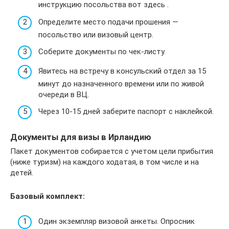
инструкцию посольства вот здесь .
Определите место подачи прошения —
посольство или визовый центр.
Соберите документы по чек-листу.
Явитесь на встречу в консульский отдел за 15
минут до назначенного времени или по живой
очереди в ВЦ.
Через 10-15 дней заберите паспорт с наклейкой.
Документы для визы в Ирландию
Пакет документов собирается с учетом цели прибытия
(ниже туризм) на каждого ходатая, в том числе и на
детей.
Базовый комплект:
Один экземпляр визовой анкеты. Опросник