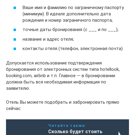
Ваше имя и фамилию по заграничному паспорту
(минимум). В идеале дополнительно дата
рождения и номер заграничного паспорта;
точные даты бронирования (с ___ и по ___);
название и адрес отеля;
контакты отеля (телефон, электронная почта).
Допускается использование подтверждения
бронирования от электронных систем типа hotellook,
booking.com, airbnb и т.п. Главное — в бронировании
должна быть вся необходимая информация по
заявителю.
Отель Вы можете подобрать и забронировать прямо
сейчас:
Читайте также:
Сколько будет стоить