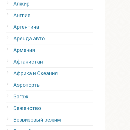
Алжир
Англия
Аргентина
Аренда авто
Армения
Афганистан
Африка и Океания
Аэропорты
Багаж
Беженство
Безвизовый режим