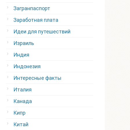
Загранпаспорт
Заработная плата
Идеи для путешествий
Израиль
Индия
Индонезия
Интересные факты
Италия
Канада
Кипр
Китай