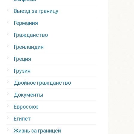
Выезд за границу
Германия
Гражданство
Гренландия
Греция
Грузия
Двойное гражданство
Документы
Евросоюз
Египет
Жизнь за границей