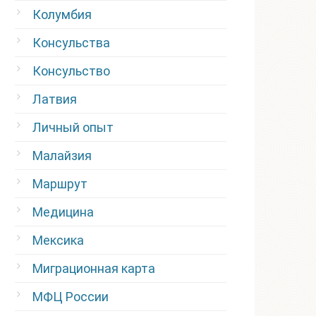
Колумбия
Консульства
Консульство
Латвия
Личный опыт
Малайзия
Маршрут
Медицина
Мексика
Миграционная карта
МФЦ России