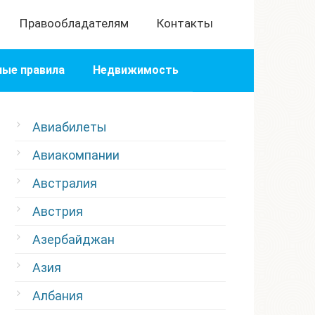
Правообладателям
Контакты
ые правила
Недвижимость
Авиабилеты
Авиакомпании
Австралия
Австрия
Азербайджан
Азия
Албания