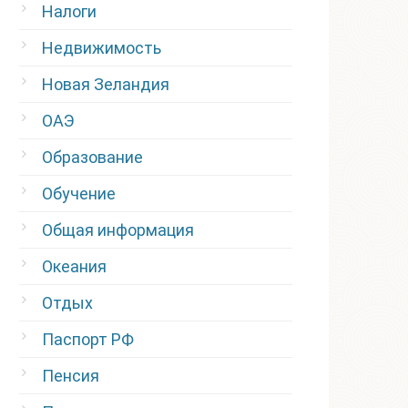
Налоги
Недвижимость
Новая Зеландия
ОАЭ
Образование
Обучение
Общая информация
Океания
Отдых
Паспорт РФ
Пенсия