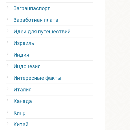
Загранпаспорт
Заработная плата
Идеи для путешествий
Израиль
Индия
Индонезия
Интересные факты
Италия
Канада
Кипр
Китай