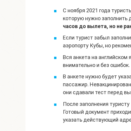
С ноября 2021 года турис
которую нужно заполнить 
часов до вылета, но не ра
Если турист забыл заполни
аэропорту Кубы, но рекоме
Вся анкета на английском 
внимательно и без ошибок.
В анкете нужно будет указ
пассажир. Невакцинирован
они сдавали тест перед в
После заполнения туристу
Готовый документ приходи
указать действующий адре