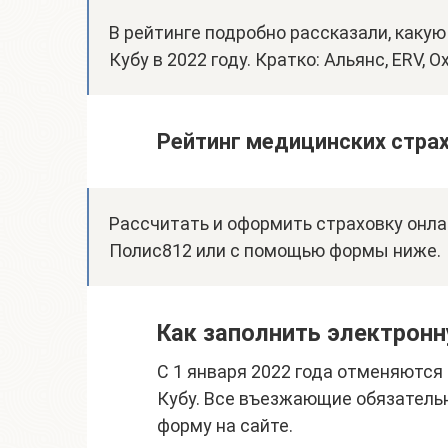
В рейтинге подробно рассказали, какую
Кубу в 2022 году. Кратко: Альянс, ERV, O
Рейтинг медицинских страх
Рассчитать и оформить страховку онла
Полис812 или с помощью формы ниже.
Как заполнить электронн
С 1 января 2022 года отменяютс
Кубу. Все въезжающие обязатель
форму на сайте.