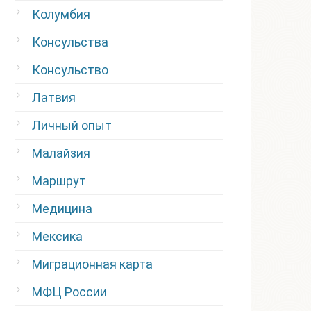
Колумбия
Консульства
Консульство
Латвия
Личный опыт
Малайзия
Маршрут
Медицина
Мексика
Миграционная карта
МФЦ России