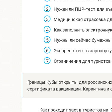
Нужен ли ПЦР-тест для въ
Медицинская страховка д
Как заполнить электронну
Нужны ли сейчас бумажные
Экспресс-тест в аэропорт
Ограничения для туристов 
Границы Кубы открыты для российских
сертификата вакцинации. Карантина и с
Как проходит заезд туристов на 