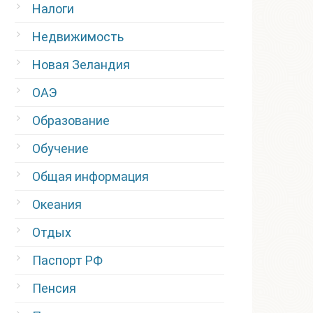
Налоги
Недвижимость
Новая Зеландия
ОАЭ
Образование
Обучение
Общая информация
Океания
Отдых
Паспорт РФ
Пенсия