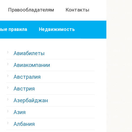
Правообладателям
Контакты
ые правила
Недвижимость
Авиабилеты
Авиакомпании
Австралия
Австрия
Азербайджан
Азия
Албания