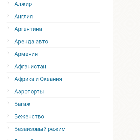
Алжир
Англия
Аргентина
Аренда авто
Армения
Афганистан
Африка и Океания
Аэропорты
Багаж
Беженство
Безвизовый режим