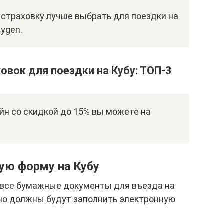
 страховку лучше выбрать для поездки на
xygen.
овок для поездки на Кубу: ТОП-3
йн со скидкой до 15% вы можете на
ую форму на Кубу
я все бумажные документы для въезда на
но должны будут заполнить электронную