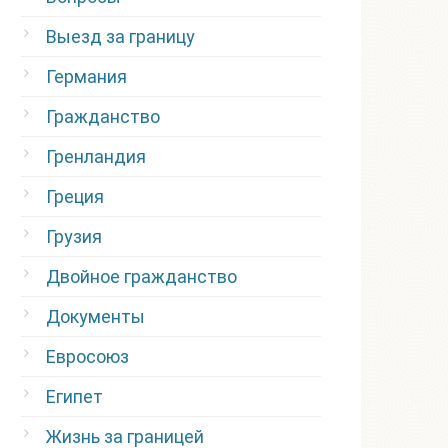
Выезд за границу
Германия
Гражданство
Гренландия
Греция
Грузия
Двойное гражданство
Документы
Евросоюз
Египет
Жизнь за границей