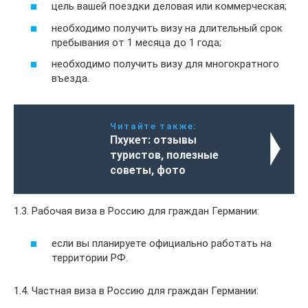
цель вашей поездки деловая или коммерческая;
необходимо получить визу на длительный срок
пребывания от 1 месяца до 1 года;
необходимо получить визу для многократного
въезда.
Читайте также:
Пхукет: отзывы
туристов, полезные
советы, фото
1.3. Рабочая виза в Россию для граждан Германии:
если вы планируете официально работать на
территории РФ.
1.4. Частная виза в Россию для граждан Германии: