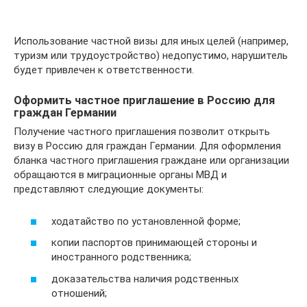
Использование частной визы для иных целей (например,
туризм или трудоустройство) недопустимо, нарушитель
будет привлечен к ответственности.
Оформить частное приглашение в Россию для
граждан Германии
Получение частного приглашения позволит открыть
визу в Россию для граждан Германии. Для оформления
бланка частного приглашения граждане или организации
обращаются в миграционные органы МВД и
представляют следующие документы:
ходатайство по установленной форме;
копии паспортов принимающей стороны и
иностранного родственника;
доказательства наличия родственных
отношений;