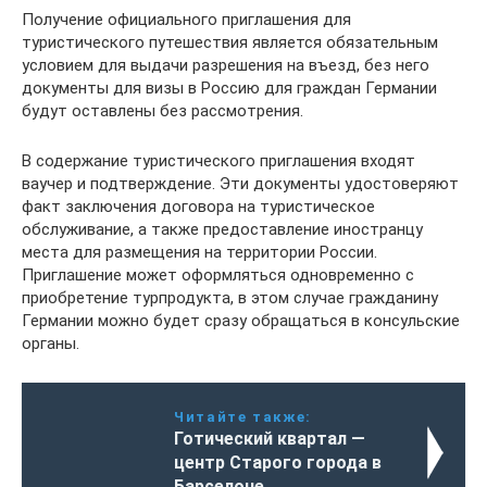
Получение официального приглашения для
туристического путешествия является обязательным
условием для выдачи разрешения на въезд, без него
документы для визы в Россию для граждан Германии
будут оставлены без рассмотрения.
В содержание туристического приглашения входят
ваучер и подтверждение. Эти документы удостоверяют
факт заключения договора на туристическое
обслуживание, а также предоставление иностранцу
места для размещения на территории России.
Приглашение может оформляться одновременно с
приобретение турпродукта, в этом случае гражданину
Германии можно будет сразу обращаться в консульские
органы.
Читайте также:
Готический квартал —
центр Старого города в
Барселоне