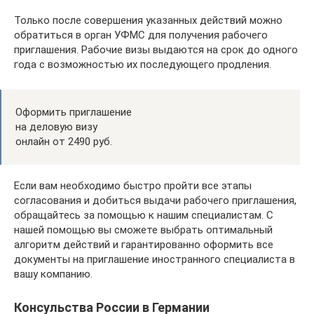
Только после совершения указанных действий можно
обратиться в орган УФМС для получения рабочего
приглашения. Рабочие визы выдаются на срок до одного
года с возможностью их последующего продления.
Оформить приглашение
на деловую визу
онлайн от 2490 руб.
Если вам необходимо быстро пройти все этапы
согласования и добиться выдачи рабочего приглашения,
обращайтесь за помощью к нашим специалистам. С
нашей помощью вы сможете выбрать оптимальный
алгоритм действий и гарантированно оформить все
документы на приглашение иностранного специалиста в
вашу компанию.
Консульства России в Германии