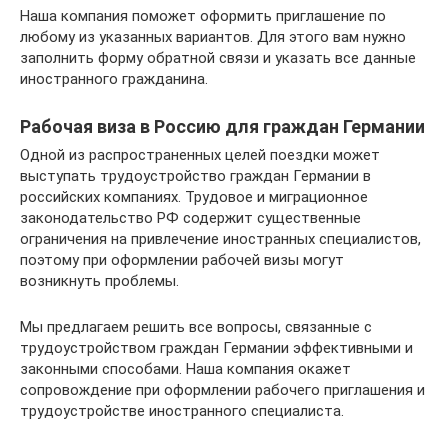
Наша компания поможет оформить приглашение по
любому из указанных вариантов. Для этого вам нужно
заполнить форму обратной связи и указать все данные
иностранного гражданина.
Рабочая виза в Россию для граждан Германии
Одной из распространенных целей поездки может
выступать трудоустройство граждан Германии в
российских компаниях. Трудовое и миграционное
законодательство РФ содержит существенные
ограничения на привлечение иностранных специалистов,
поэтому при оформлении рабочей визы могут
возникнуть проблемы.
Мы предлагаем решить все вопросы, связанные с
трудоустройством граждан Германии эффективными и
законными способами. Наша компания окажет
сопровождение при оформлении рабочего приглашения и
трудоустройстве иностранного специалиста.