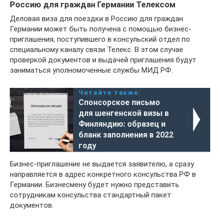
Россию для граждан Германии Телексом
Деловая виза для поездки в Россию для граждан
Германии может быть получена с помощью бизнес-
приглашения, поступившего в консульский отдел по
специальному каналу связи Телекс. В этом случае
проверкой документов и выдачей приглашения будут
заниматься уполномоченные службы МИД РФ.
Читайте также:
Спонсорское письмо
для шенгенской визы в
Финляндию: образец и
бланк заполнения в 2022
году
Бизнес-приглашение не выдается заявителю, а сразу
направляется в адрес конкретного консульства РФ в
Германии. Бизнесмену будет нужно представить
сотрудникам консульства стандартный пакет
документов.