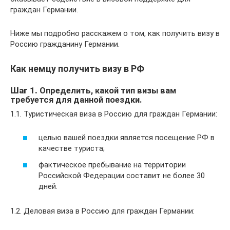
граждан Германии.
Ниже мы подробно расскажем о том, как получить визу в
Россию гражданину Германии.
Как немцу получить визу в РФ
Шаг 1.
Определить, какой тип визы вам
требуется для данной поездки.
1.1. Туристическая виза в Россию для граждан Германии:
целью вашей поездки является посещение РФ в
качестве туриста;
фактическое пребывание на территории
Российской Федерации составит не более 30
дней.
1.2. Деловая виза в Россию для граждан Германии: