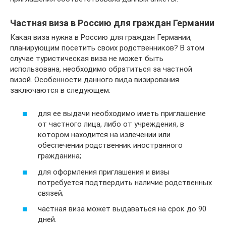
Частная виза в Россию для граждан Германии
Какая виза нужна в Россию для граждан Германии,
планирующим посетить своих родственников? В этом
случае туристическая виза не может быть
использована, необходимо обратиться за частной
визой. Особенности данного вида визирования
заключаются в следующем:
для ее выдачи необходимо иметь приглашение
от частного лица, либо от учреждения, в
котором находится на излечении или
обеспечении родственник иностранного
гражданина;
для оформления приглашения и визы
потребуется подтвердить наличие родственных
связей;
частная виза может выдаваться на срок до 90
дней.