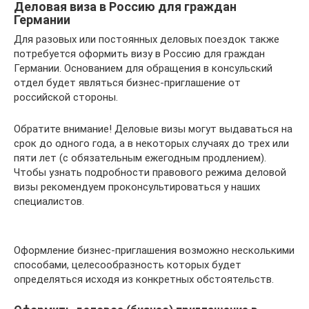
Деловая виза в Россию для граждан
Германии
Для разовых или постоянных деловых поездок также
потребуется оформить визу в Россию для граждан
Германии. Основанием для обращения в консульский
отдел будет являться бизнес-приглашение от
российской стороны.
Обратите внимание! Деловые визы могут выдаваться на
срок до одного года, а в некоторых случаях до трех или
пяти лет (с обязательным ежегодным продлением).
Чтобы узнать подробности правового режима деловой
визы рекомендуем проконсультироваться у наших
специалистов.
Оформление бизнес-приглашения возможно несколькими
способами, целесообразность которых будет
определяться исходя из конкретных обстоятельств.