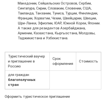
Македонии, Сейшельских Островов, Сербии,
Сингапура, Сирии, Словакии, Словении, США,
Таиланда, Танзании, Туниса, Турции, Финляндии,
Франции, Хорватии, Чехии, Швейцарии, Швеции,
Шри-Ланки, Эфиопии, ЮАР, Южной Кореи, Японии.
А также для резидентов Азербайджана,
Армении, Казахстана, Кыргызстана, Молдовы,
Таджикистана и Узбекистана.
Туристический ваучер
Срок
и приглашение в
Стоимость
оформления
Россию
для граждан
благополучных
стран
Оформить туристическое приглашение