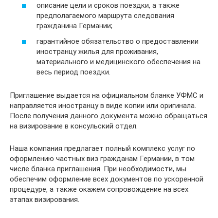
описание цели и сроков поездки, а также
предполагаемого маршрута следования
гражданина Германии;
гарантийное обязательство о предоставлении
иностранцу жилья для проживания,
материального и медицинского обеспечения на
весь период поездки.
Приглашение выдается на официальном бланке УФМС и
направляется иностранцу в виде копии или оригинала.
После получения данного документа можно обращаться
на визирование в консульский отдел.
Наша компания предлагает полный комплекс услуг по
оформлению частных виз гражданам Германии, в том
числе бланка приглашения. При необходимости, мы
обеспечим оформление всех документов по ускоренной
процедуре, а также окажем сопровождение на всех
этапах визирования.