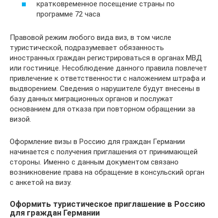
кратковременное посещение страны по
программе 72 часа
Правовой режим любого вида виз, в том числе
туристической, подразумевает обязанность
иностранных граждан регистрироваться в органах МВД
или гостинице. Несоблюдение данного правила повлечет
привлечение к ответственности с наложением штрафа и
выдворением. Сведения о нарушителе будут внесены в
базу данных миграционных органов и послужат
основанием для отказа при повторном обращении за
визой.
Оформление визы в Россию для граждан Германии
начинается с получения приглашения от принимающей
стороны. Именно с данным документом связано
возникновение права на обращение в консульский орган
с анкетой на визу.
Оформить туристическое приглашение в Россию
для граждан Германии