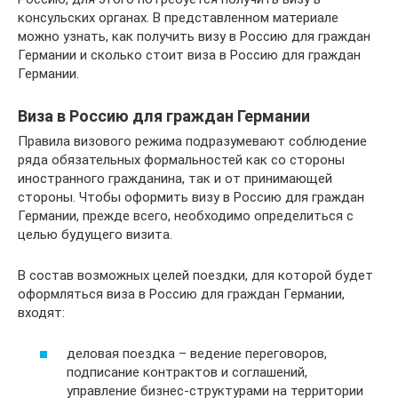
консульских органах. В представленном материале
можно узнать, как получить визу в Россию для граждан
Германии и сколько стоит виза в Россию для граждан
Германии.
Виза в Россию для граждан Германии
Правила визового режима подразумевают соблюдение
ряда обязательных формальностей как со стороны
иностранного гражданина, так и от принимающей
стороны. Чтобы оформить визу в Россию для граждан
Германии, прежде всего, необходимо определиться с
целью будущего визита.
В состав возможных целей поездки, для которой будет
оформляться виза в Россию для граждан Германии,
входят:
деловая поездка – ведение переговоров,
подписание контрактов и соглашений,
управление бизнес-структурами на территории