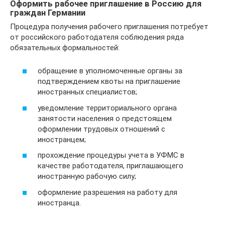
Оформить рабочее приглашение в Россию для
граждан Германии
Процедура получения рабочего приглашения потребует
от российского работодателя соблюдения ряда
обязательных формальностей:
обращение в уполномоченные органы за
подтверждением квоты на приглашение
иностранных специалистов;
уведомление территориального органа
занятости населения о предстоящем
оформлении трудовых отношений с
иностранцем;
прохождение процедуры учета в УФМС в
качестве работодателя, приглашающего
иностранную рабочую силу;
оформление разрешения на работу для
иностранца.