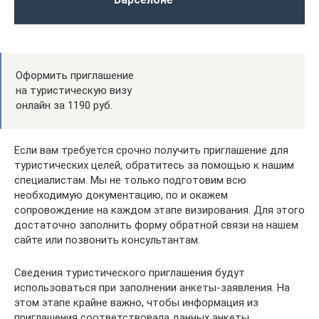
Оформить приглашение
на туристическую визу
онлайн за 1190 руб.
Если вам требуется срочно получить приглашение для
туристических целей, обратитесь за помощью к нашим
специалистам. Мы не только подготовим всю
необходимую документацию, по и окажем
сопровождение на каждом этапе визирования. Для этого
достаточно заполнить форму обратной связи на нашем
сайте или позвонить консультантам.
Сведения туристического приглашения будут
использоваться при заполнении анкеты-заявления. На
этом этапе крайне важно, чтобы информация из
приглашения соответствовала данных анкеты.