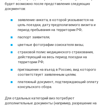
будет возможно после представления следующих
документов:
заявление-анкета, в которой указывается на
цель поездки, дату предполагаемого визита и
период пребывания на территории РФ;
паспорт заявителя;
цветные фотографии соискателя визы;
страховой полис медицинского страхования,
действующий на весь период поездки на
территории РФ;
приглашение на въезд в Россию, вид которого
соответствует заявленным целям;
платежный документ, подтверждающий оплату
консульского сбора.
Для отдельных категорий виз потребуют
дополнительные документы (например, разрешение на