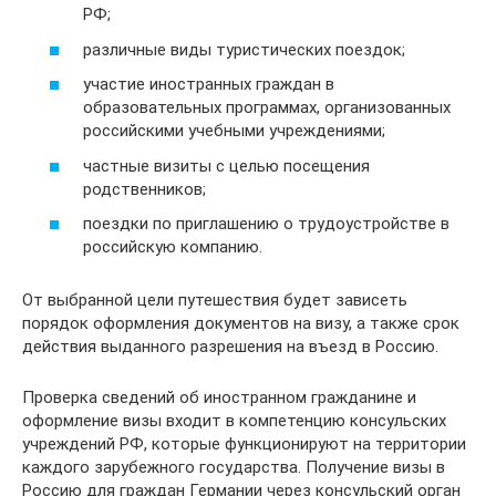
РФ;
различные виды туристических поездок;
участие иностранных граждан в
образовательных программах, организованных
российскими учебными учреждениями;
частные визиты с целью посещения
родственников;
поездки по приглашению о трудоустройстве в
российскую компанию.
От выбранной цели путешествия будет зависеть
порядок оформления документов на визу, а также срок
действия выданного разрешения на въезд в Россию.
Проверка сведений об иностранном гражданине и
оформление визы входит в компетенцию консульских
учреждений РФ, которые функционируют на территории
каждого зарубежного государства. Получение визы в
Россию для граждан Германии через консульский орган