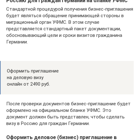
Россию для граждан Германии на бланке УФМС
Стандартной процедурой получения бизнес-приглашения
будет являться обращение принимающей стороны в
миграционный орган УФМС. В этом случае
представляется стандартный пакет документации,
обосновывающий цели и сроки визитов гражданина
Германии.
Оформить приглашение
на деловую визу
онлайн от 2490 руб.
После проверки документов бизнес-приглашение будет
оформлено на официальном бланке УФМС. Это
документ должен быть представлен, чтобы сделать
визу в Россию для граждан Германии.
Оформить деловое (бизнес) приглашение в