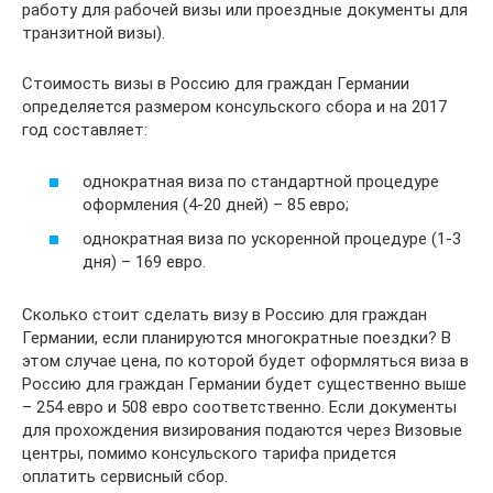
работу для рабочей визы или проездные документы для
транзитной визы).
Стоимость визы в Россию для граждан Германии
определяется размером консульского сбора и на 2017
год составляет:
однократная виза по стандартной процедуре
оформления (4-20 дней) – 85 евро;
однократная виза по ускоренной процедуре (1-3
дня) – 169 евро.
Сколько стоит сделать визу в Россию для граждан
Германии, если планируются многократные поездки? В
этом случае цена, по которой будет оформляться виза в
Россию для граждан Германии будет существенно выше
– 254 евро и 508 евро соответственно. Если документы
для прохождения визирования подаются через Визовые
центры, помимо консульского тарифа придется
оплатить сервисный сбор.