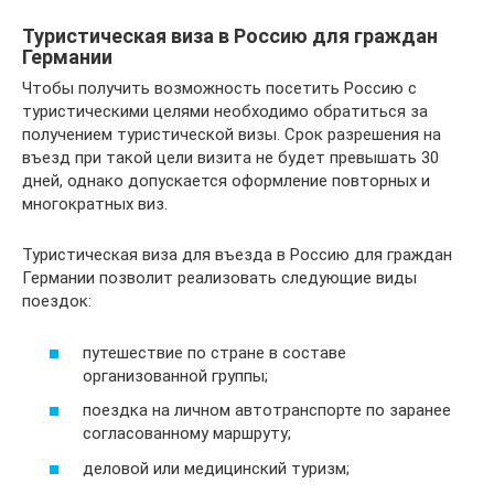
Туристическая виза в Россию для граждан
Германии
Чтобы получить возможность посетить Россию с
туристическими целями необходимо обратиться за
получением туристической визы. Срок разрешения на
въезд при такой цели визита не будет превышать 30
дней, однако допускается оформление повторных и
многократных виз.
Туристическая виза для въезда в Россию для граждан
Германии позволит реализовать следующие виды
поездок:
путешествие по стране в составе
организованной группы;
поездка на личном автотранспорте по заранее
согласованному маршруту;
деловой или медицинский туризм;