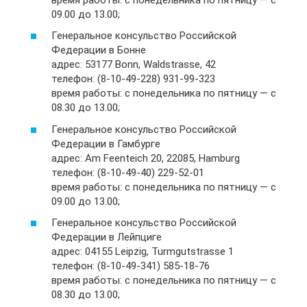
09.00 до 13.00;
Генеральное консульство Российской
Федерации в Бонне
адрес: 53177 Bonn, Waldstrasse, 42
телефон: (8-10-49-228) 931-99-323
время работы: с понедельника по пятницу — с
08.30 до 13.00;
Генеральное консульство Российской
Федерации в Гамбурге
адрес: Am Feenteich 20, 22085, Hamburg
телефон: (8-10-49-40) 229-52-01
время работы: с понедельника по пятницу — с
09.00 до 13.00;
Генеральное консульство Российской
Федерации в Лейпциге
адрес: 04155 Leipzig, Turmgutstrasse 1
телефон: (8-10-49-341) 585-18-76
время работы: с понедельника по пятницу — с
08.30 до 13.00;