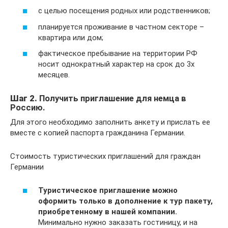
с целью посещения родных или родственников;
планируется проживание в частном секторе –
квартира или дом;
фактическое пребывание на территории РФ
носит однократный характер на срок до 3х
месяцев.
Шаг 2.
Получить приглашение для немца в
Россию.
Для этого необходимо заполнить анкету и прислать ее
вместе с копией паспорта гражданина Германии.
Стоимость туристических приглашений для граждан
Германии
Туристическое приглашение можно
оформить только в дополнение к тур пакету,
приобретенному в нашей компании.
Минимально нужно заказать гостиницу, и на