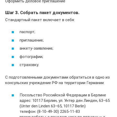
Оформить деловое приглашение
Шаг 3.
Собрать пакет документов.
Стандартный пакет включает в себя:
паспорт;
приглашение;
анкету-заявление;
фотографии;
страховку.
С подготовленными документами обратиться в одно из
консульских учреждение РФ на территории Германии:
Посольство Российской Федерации в Берлине
адрес: 10117 Берлин, ул. Унтер ден Линден, 63–65
(Unter den Linden 63–65, 10117 Berlin)
телефон: (8-10-49-30) 2265-11-83
время работы: с понедельника по пятницу — с