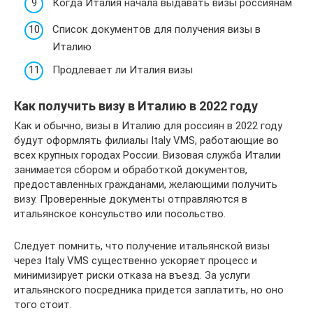
Когда Италия начала выдавать визы россиянам
Список документов для получения визы в
Италию
Продлевает ли Италия визы
Как получить визу в Италию в 2022 году
Как и обычно, визы в Италию для россиян в 2022 году
будут оформлять филиалы Italy VMS, работающие во
всех крупных городах России. Визовая служба Италии
занимается сбором и обработкой документов,
предоставленных гражданами, желающими получить
визу. Проверенные документы отправляются в
итальянское консульство или посольство.
Следует помнить, что получение итальянской визы
через Italy VMS существенно ускоряет процесс и
минимизирует риски отказа на въезд. За услуги
итальянского посредника придется заплатить, но оно
того стоит.