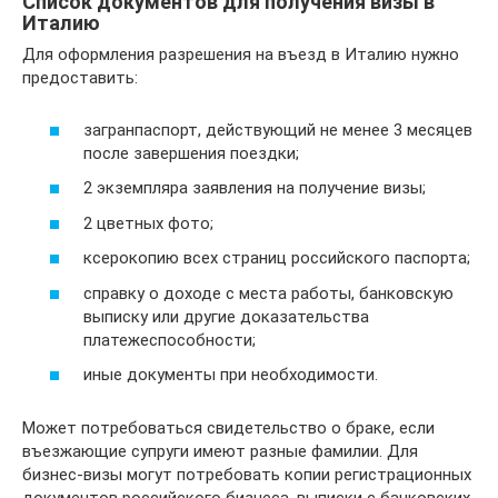
Список документов для получения визы в
Италию
Для оформления разрешения на въезд в Италию нужно
предоставить:
загранпаспорт, действующий не менее 3 месяцев
после завершения поездки;
2 экземпляра заявления на получение визы;
2 цветных фото;
ксерокопию всех страниц российского паспорта;
справку о доходе с места работы, банковскую
выписку или другие доказательства
платежеспособности;
иные документы при необходимости.
Может потребоваться свидетельство о браке, если
въезжающие супруги имеют разные фамилии. Для
бизнес-визы могут потребовать копии регистрационных