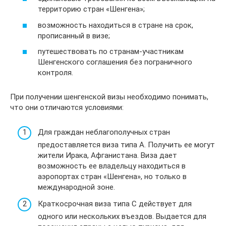
территорию стран «Шенгена»;
возможность находиться в стране на срок,
прописанный в визе;
путешествовать по странам-участникам
Шенгенского соглашения без пограничного
контроля.
При получении шенгенской визы необходимо понимать,
что они отличаются условиями:
Для граждан неблагополучных стран
предоставляется виза типа А. Получить ее могут
жители Ирака, Афганистана. Виза дает
возможность ее владельцу находиться в
аэропортах стран «Шенгена», но только в
международной зоне.
Краткосрочная виза типа С действует для
одного или нескольких въездов. Выдается для