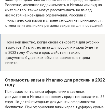
Россияне, имеющие недвижимость в Италии или вид на
жительство, также могут рассчитывать на въезд,
несмотря на ковидные ограничения. Россиян с
туристической визой в стране сегодня не принимают, т.
к. многие итальянские регионы закрыты для посещений.
Пока неизвестно, когда снова откроется для русских
туристов Италия, но виза для россиян нужна будет и
в 2022 году. Форма и срок действия такого
документа будет, как обычно, зависеть от цели
визита.
Стоимость визы в Италию для россиян в 2022
году
При самостоятельном оформлении въездных
документов в Италию взрослому придется заплатить 35
евро. На детей въездные документы оформляются
бесплатно. При оформлении визы через турфирму сумма