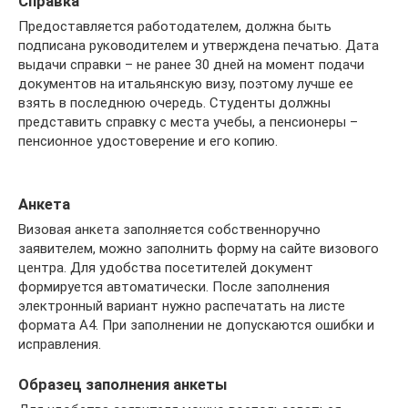
Справка
Предоставляется работодателем, должна быть
подписана руководителем и утверждена печатью. Дата
выдачи справки – не ранее 30 дней на момент подачи
документов на итальянскую визу, поэтому лучше ее
взять в последнюю очередь. Студенты должны
представить справку с места учебы, а пенсионеры –
пенсионное удостоверение и его копию.
Анкета
Визовая анкета заполняется собственноручно
заявителем, можно заполнить форму на сайте визового
центра. Для удобства посетителей документ
формируется автоматически. После заполнения
электронный вариант нужно распечатать на листе
формата А4. При заполнении не допускаются ошибки и
исправления.
Образец заполнения анкеты