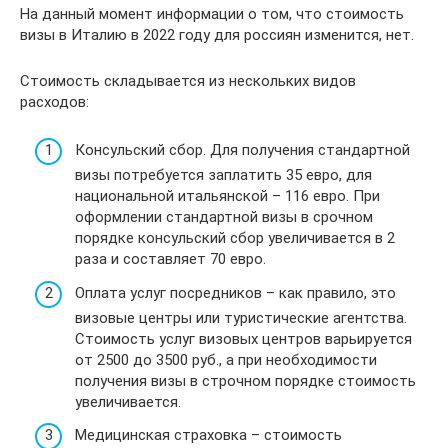
На данный момент информации о том, что стоимость
визы в Италию в 2022 году для россиян изменится, нет.
Стоимость складывается из нескольких видов
расходов:
Консульский сбор. Для получения стандартной
визы потребуется заплатить 35 евро, для
национальной итальянской – 116 евро. При
оформлении стандартной визы в срочном
порядке консульский сбор увеличивается в 2
раза и составляет 70 евро.
Оплата услуг посредников – как правило, это
визовые центры или туристические агентства.
Стоимость услуг визовых центров варьируется
от 2500 до 3500 руб., а при необходимости
получения визы в строчном порядке стоимость
увеличивается.
Медицинская страховка – стоимость