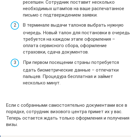
ресепшен. Сотрудник поставит несколько
необходимых штампов на ваше распечатанное
письмо с подтверждением заявки.
В терминале выдачи талонов выбрать нужную
очередь. Новый талон для постановки в очередь
требуется на каждом этапе оформления –
оплата сервисного сбора, оформление
страховки, сдача документов.
При первом посещении страны потребуется
сдать биометрические данные – отпечатки
пальцев. Процедура бесплатная и займет
несколько минут.
Если с собранными самостоятельно документами все в
порядке, сотрудник визового центра примет их у вас.
Теперь остается ждать только оформления и получения
визы.