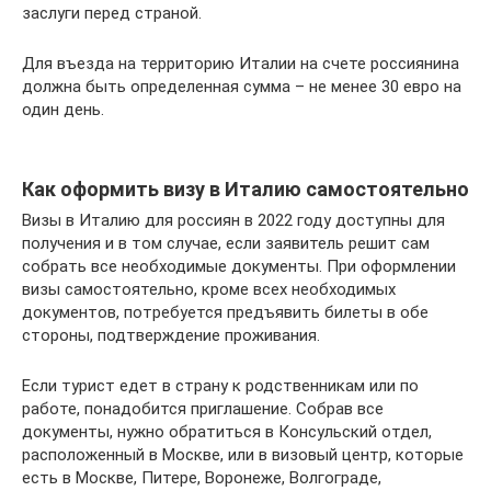
заслуги перед страной.
Для въезда на территорию Италии на счете россиянина
должна быть определенная сумма – не менее 30 евро на
один день.
Как оформить визу в Италию самостоятельно
Визы в Италию для россиян в 2022 году доступны для
получения и в том случае, если заявитель решит сам
собрать все необходимые документы. При оформлении
визы самостоятельно, кроме всех необходимых
документов, потребуется предъявить билеты в обе
стороны, подтверждение проживания.
Если турист едет в страну к родственникам или по
работе, понадобится приглашение. Собрав все
документы, нужно обратиться в Консульский отдел,
расположенный в Москве, или в визовый центр, которые
есть в Москве, Питере, Воронеже, Волгограде,