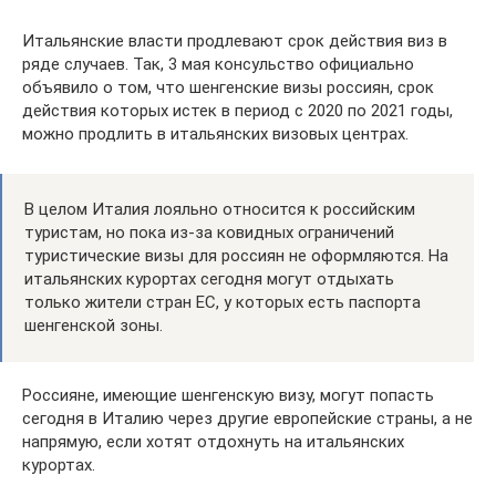
Итальянские власти продлевают срок действия виз в
ряде случаев. Так, 3 мая консульство официально
объявило о том, что шенгенские визы россиян, срок
действия которых истек в период с 2020 по 2021 годы,
можно продлить в итальянских визовых центрах.
В целом Италия лояльно относится к российским
туристам, но пока из-за ковидных ограничений
туристические визы для россиян не оформляются. На
итальянских курортах сегодня могут отдыхать
только жители стран ЕС, у которых есть паспорта
шенгенской зоны.
Россияне, имеющие шенгенскую визу, могут попасть
сегодня в Италию через другие европейские страны, а не
напрямую, если хотят отдохнуть на итальянских
курортах.