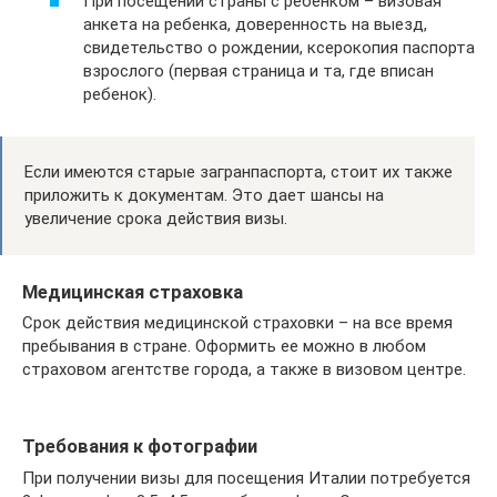
При посещении страны с ребенком – визовая
анкета на ребенка, доверенность на выезд,
свидетельство о рождении, ксерокопия паспорта
взрослого (первая страница и та, где вписан
ребенок).
Если имеются старые загранпаспорта, стоит их также
приложить к документам. Это дает шансы на
увеличение срока действия визы.
Медицинская страховка
Срок действия медицинской страховки – на все время
пребывания в стране. Оформить ее можно в любом
страховом агентстве города, а также в визовом центре.
Требования к фотографии
При получении визы для посещения Италии потребуется