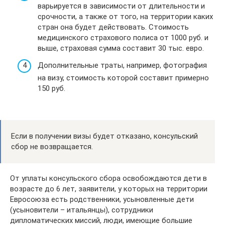
варьируется в зависимости от длительности и
срочности, а также от того, на территории каких
стран она будет действовать. Стоимость
медицинского страхового полиса от 1000 руб. и
выше, страховая сумма составит 30 тыс. евро.
Дополнительные траты, например, фотография
на визу, стоимость которой составит примерно
150 руб.
Если в получении визы будет отказано, консульский
сбор не возвращается.
От уплаты консульского сбора освобождаются дети в
возрасте до 6 лет, заявители, у которых на территории
Евросоюза есть родственники, усыновленные дети
(усыновители – итальянцы), сотрудники
дипломатических миссий, люди, имеющие большие