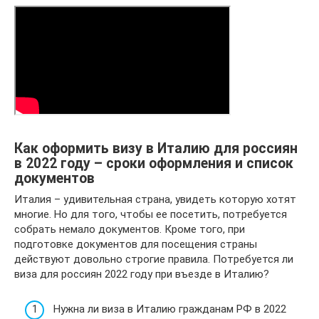
Как оформить визу в Италию для россиян
в 2022 году – сроки оформления и список
документов
Италия – удивительная страна, увидеть которую хотят
многие. Но для того, чтобы ее посетить, потребуется
собрать немало документов. Кроме того, при
подготовке документов для посещения страны
действуют довольно строгие правила. Потребуется ли
виза для россиян 2022 году при въезде в Италию?
Нужна ли виза в Италию гражданам РФ в 2022