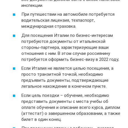
инспекции.
При путешествии на автомобиле потребуется
водительская лицензия, техпаспорт,
международная страховка.
Для посещения Италии по бизнес-интересам
потребуются документы от итальянской
стороны-партнера, характеризующие ваши
отношения с ним. В этом случае россиянину
потребуется оформить бизнес-визу в 2022 году;
Если Италия не является целью посещения, а
просто транзитной точкой, необходимо
предъявить документы, подтверждающие
легальное нахождение в конечном пункте.
Если цель поездки – обучение, необходимо
представить документы с места учебы об
оплате обучения и описание всего курса, диплом
(аттестат) о завершенном образовании, а также
билет в один конец.