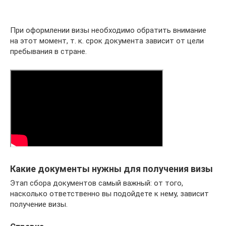
При оформлении визы необходимо обратить внимание
на этот момент, т. к. срок документа зависит от цели
пребывания в стране.
Какие документы нужны для получения визы
Этап сбора документов самый важный: от того,
насколько ответственно вы подойдете к нему, зависит
получение визы.