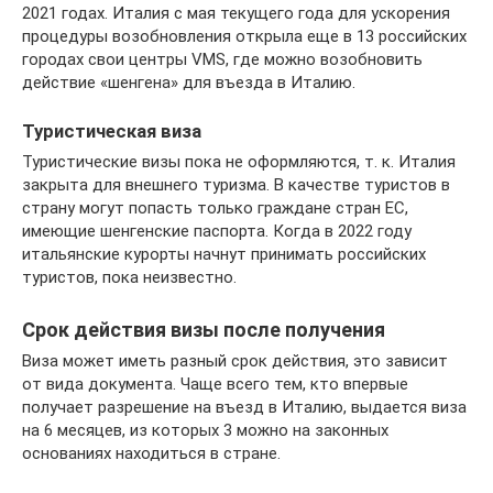
2021 годах. Италия с мая текущего года для ускорения
процедуры возобновления открыла еще в 13 российских
городах свои центры VMS, где можно возобновить
действие «шенгена» для въезда в Италию.
Туристическая виза
Туристические визы пока не оформляются, т. к. Италия
закрыта для внешнего туризма. В качестве туристов в
страну могут попасть только граждане стран ЕС,
имеющие шенгенские паспорта. Когда в 2022 году
итальянские курорты начнут принимать российских
туристов, пока неизвестно.
Срок действия визы после получения
Виза может иметь разный срок действия, это зависит
от вида документа. Чаще всего тем, кто впервые
получает разрешение на въезд в Италию, выдается виза
на 6 месяцев, из которых 3 можно на законных
основаниях находиться в стране.