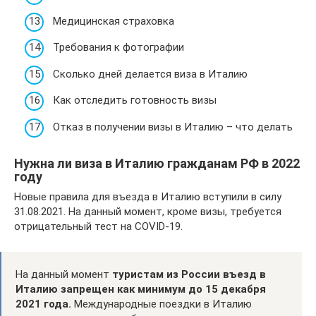
Медицинская страховка
Требования к фотографии
Сколько дней делается виза в Италию
Как отследить готовность визы
Отказ в получении визы в Италию – что делать
Нужна ли виза в Италию гражданам РФ в 2022
году
Новые правила для въезда в Италию вступили в силу
31.08.2021. На данный момент, кроме визы, требуется
отрицательный тест на COVID-19.
На данный момент
туристам из России въезд в
Италию запрещен как минимум до 15 декабря
2021 года.
Международные поездки в Италию