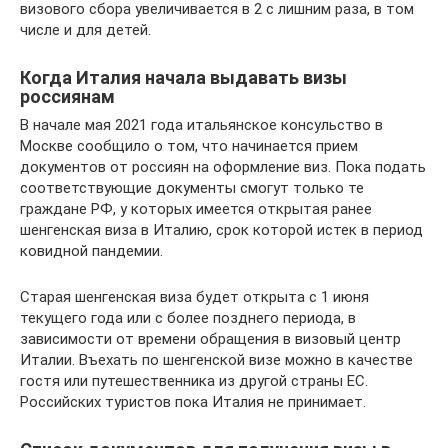
визового сбора увеличивается в 2 с лишним раза, в том
числе и для детей.
Когда Италия начала выдавать визы
россиянам
В начале мая 2021 года итальянское консульство в
Москве сообщило о том, что начинается прием
документов от россиян на оформление виз. Пока подать
соответствующие документы смогут только те
граждане РФ, у которых имеется открытая ранее
шенгенская виза в Италию, срок которой истек в период
ковидной пандемии.
Старая шенгенская виза будет открыта с 1 июня
текущего года или с более позднего периода, в
зависимости от времени обращения в визовый центр
Италии. Въехать по шенгенской визе можно в качестве
гостя или путешественника из другой страны ЕС.
Российских туристов пока Италия не принимает.