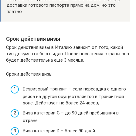
доставки готового паспорта прямо на дом, но это
платно.
Срок действия визы
Срок действия визы в Италию зависит от того, какой
тип документа был выдан. После посещения страны она
будет действительна еще 3 месяца.
Сроки действия визы:
Безвизовый транзит – если пересадка с одного
рейса на другой осуществляется в транзитной
зоне. Действует не более 24 часов;
Виза категории С – до 90 дней пребывания в
стране.
Виза категории D – более 90 дней.