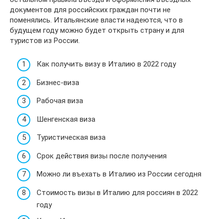
документов для российских граждан почти не
поменялись. Итальянские власти надеются, что в
будущем году можно будет открыть страну и для
туристов из России.
Как получить визу в Италию в 2022 году
Бизнес-виза
Рабочая виза
Шенгенская виза
Туристическая виза
Срок действия визы после получения
Можно ли въехать в Италию из России сегодня
Стоимость визы в Италию для россиян в 2022
году