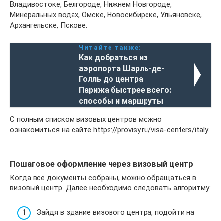
Владивостоке, Белгороде, Нижнем Новгороде,
Минеральных водах, Омске, Новосибирске, Ульяновске,
Архангельске, Пскове.
Читайте также:
Как добраться из
аэропорта Шарль-де-
Голль до центра
Парижа быстрее всего:
способы и маршруты
С полным списком визовых центров можно
ознакомиться на сайте https://provisy.ru/visa-centers/italy.
Пошаговое оформление через визовый центр
Когда все документы собраны, можно обращаться в
визовый центр. Далее необходимо следовать алгоритму:
Зайдя в здание визового центра, подойти на