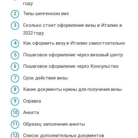
году
Типы шенгенских виз
Сколько стоит оформление визы в Италию в
2022 году
Как оформить визу в Италию самостоятельно
Пошаговое оформление через визовый центр
Пошаговое оформление через Консульство
Срок действия визы
Какие документы нужны для получения визы
Справка
Анкета
Образец заполнения анкеты
Список дополнительных документов