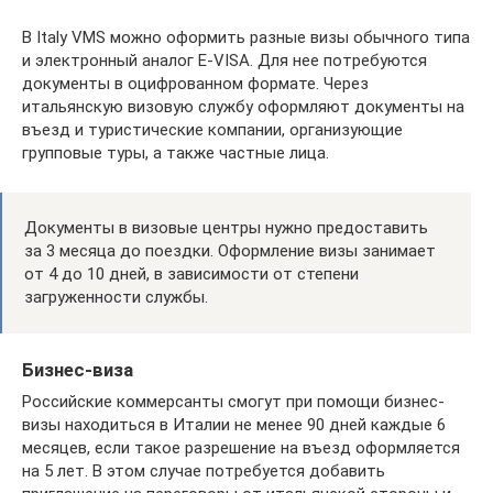
В Italy VMS можно оформить разные визы обычного типа
и электронный аналог E-VISA. Для нее потребуются
документы в оцифрованном формате. Через
итальянскую визовую службу оформляют документы на
въезд и туристические компании, организующие
групповые туры, а также частные лица.
Документы в визовые центры нужно предоставить
за 3 месяца до поездки. Оформление визы занимает
от 4 до 10 дней, в зависимости от степени
загруженности службы.
Бизнес-виза
Российские коммерсанты смогут при помощи бизнес-
визы находиться в Италии не менее 90 дней каждые 6
месяцев, если такое разрешение на въезд оформляется
на 5 лет. В этом случае потребуется добавить