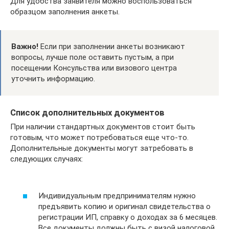
Для удобства заявителя можно воспользоваться
образцом заполнения анкеты.
Важно!
Если при заполнении анкеты возникают
вопросы, лучше поле оставить пустым, а при
посещении Консульства или визового центра
уточнить информацию.
Список дополнительных документов
При наличии стандартных документов стоит быть
готовым, что может потребоваться еще что-то.
Дополнительные документы могут затребовать в
следующих случаях:
Индивидуальным предпринимателям нужно
предъявить копию и оригинал свидетельства о
регистрации ИП, справку о доходах за 6 месяцев.
Все документы должны быть с визой налоговой