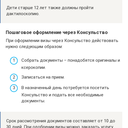
Дети старше 12 лет также должны пройти
дактилоскопию.
Пошаговое оформление через Консульство
При оформлении визы через Консульство действовать
нужно следующим образом:
Собрать документы – понадобятся оригиналы и
ксерокопии.
Записаться на прием.
В назначенный день потребуется посетить
Консульство и подать все необходимые
документы.
Срок рассмотрения документов составляет от 10 до
30 дней. При одобрении визы можно заказать услугу