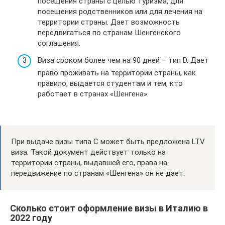
посещения страны с целью туризма, для
посещения родственников или для лечения на
территории страны. Дает возможность
передвигаться по странам Шенгенского
соглашения.
Виза сроком более чем на 90 дней – тип D. Дает
право проживать на территории страны, как
правило, выдается студентам и тем, кто
работает в странах «Шенгена».
При выдаче визы типа С может быть предложена LTV
виза. Такой документ действует только на
территории страны, выдавшей его, права на
передвижение по странам «Шенгена» он не дает.
Сколько стоит оформление визы в Италию в
2022 году