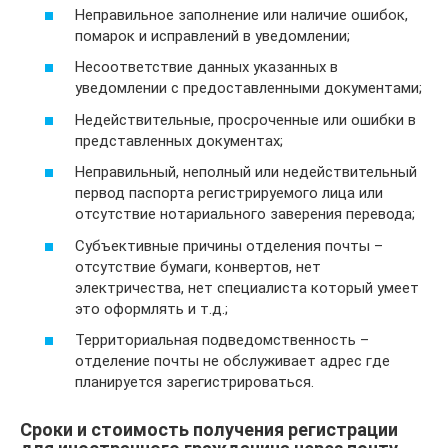
Неправильное заполнение или наличие ошибок,
помарок и исправлений в уведомлении;
Несоответствие данных указанных в
уведомлении с предоставленными документами;
Недействительные, просроченные или ошибки в
представленных документах;
Неправильный, неполный или недействительный
первод паспорта регистрируемого лица или
отсутствие нотариального заверения перевода;
Субъективные причины отделения почты –
отсутствие бумаги, конвертов, нет
электричества, нет специалиста который умеет
это оформлять и т.д.;
Территориальная подведомственность –
отделение почты не обслуживает адрес где
планируется зарегистрироваться.
Сроки и стоимость получения регистрации