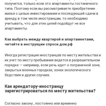
получится, только если это апартаменты гостиничного
типа. Поэтому если вы рассматриваете приобретение
жилья с целью инвестирования и последующей сдачи в
аренду, в том числе иностранцам, то необходимо
учитывать, что для этих целей подойдут не все
апартаменты.
Как выбрать между квартирой и апартаментами,
читайте в инструкции спроси.дом.рф
Иногда регистрация иностранцев по месту жительства и
их учет по месту пребывания ведется в разрешительном
порядке — например, если речь идет о пограничной зоне,
закрытых военных городках, зонах экологического
бедствия и других случаях.
Как арендатору-иностранцу
зарегистрироваться по месту жительства?
Согласно закону , постоянно или временно