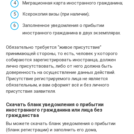
Миграционная карта иностранного гражданина;
Ксерокопия визы (при наличии);
Заполненное уведомления о прибытии
иностранного гражданина в двух экземплярах.
Обязательно требуется “живое присутствие”
принимающей стороны, то есть, человек у которого
собираются зарегистрировать иностранца, должен
лично присутствовать, либо от него должна быть
доверенность на осуществление данных действий.
Присутствие регистрируемого лица не является
обязательным, и вам оформят всё и без личного
присутствия заявителя.
Скачать бланк уведомления о прибытии
иностранного гражданина или лица без
гражданства
Вы можете скачать бланк уведомления о прибытии
(бланк регистрации) и заполнить его дома,