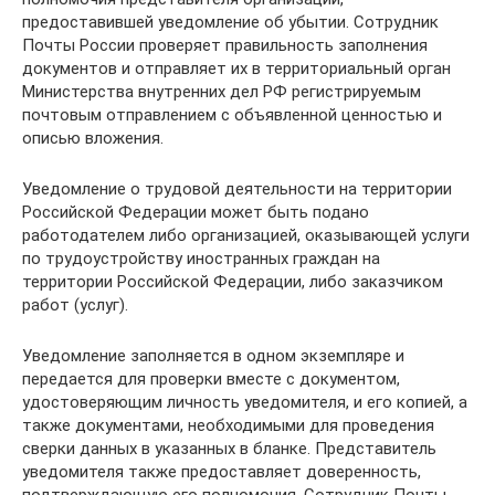
предоставившей уведомление об убытии. Сотрудник
Почты России проверяет правильность заполнения
документов и отправляет их в территориальный орган
Министерства внутренних дел РФ регистрируемым
почтовым отправлением с объявленной ценностью и
описью вложения.
Уведомление о трудовой деятельности на территории
Российской Федерации может быть подано
работодателем либо организацией, оказывающей услуги
по трудоустройству иностранных граждан на
территории Российской Федерации, либо заказчиком
работ (услуг).
Уведомление заполняется в одном экземпляре и
передается для проверки вместе с документом,
удостоверяющим личность уведомителя, и его копией, а
также документами, необходимыми для проведения
сверки данных в указанных в бланке. Представитель
уведомителя также предоставляет доверенность,