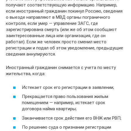
получают соответствующую информацию. Например,
если иностранный гражданин покинул Россию, сведения
о выезде направляют в МВД органы пограничного
контроля, если умер — управление ЗАГС, где
зарегистрирована смерть (или же об этом сообщают
заинтересованные лица или организация, где он
работал). Если же человек просто сменил место
регистрации и подал об этом уведомление, предыдущие
сведения аннулируются.
Иностранный гражданин снимается с учета по месту
жительства, когда:
Истекает срок его регистрации в заявлении;
Прекращается право пользования жилым
помещением — например, истекает срок
договора найма квартиры;
Заканчивается срок действия его ВНЖ или РВП;
По решению суда о признании регистрации