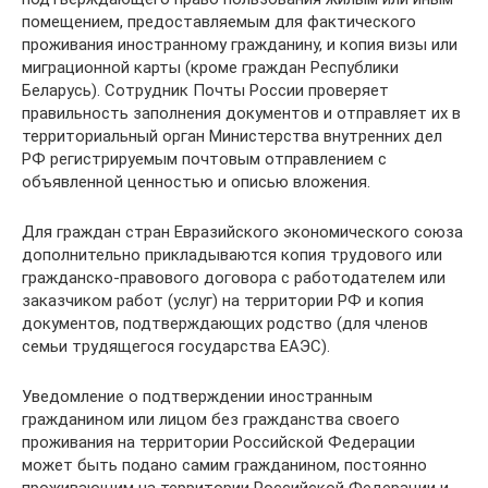
помещением, предоставляемым для фактического
проживания иностранному гражданину, и копия визы или
миграционной карты (кроме граждан Республики
Беларусь). Сотрудник Почты России проверяет
правильность заполнения документов и отправляет их в
территориальный орган Министерства внутренних дел
РФ регистрируемым почтовым отправлением с
объявленной ценностью и описью вложения.
Для граждан стран Евразийского экономического союза
дополнительно прикладываются копия трудового или
гражданско-правового договора с работодателем или
заказчиком работ (услуг) на территории РФ и копия
документов, подтверждающих родство (для членов
семьи трудящегося государства ЕАЭС).
Уведомление о подтверждении иностранным
гражданином или лицом без гражданства своего
проживания на территории Российской Федерации
может быть подано самим гражданином, постоянно