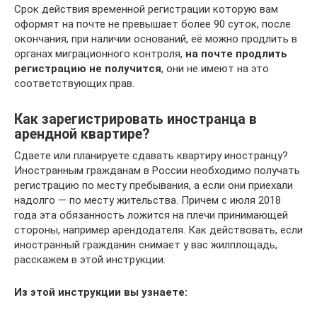
Срок действия временной регистрации которую вам
оформят на почте не превышает более 90 суток, после
окончания, при наличии оснований, её можно продлить в
органах миграционного контроля,
на почте продлить
регистрацию не получится
, они не имеют на это
соответствующих прав.
Как зарегистрировать иностранца в
арендной квартире?
Сдаете или планируете сдавать квартиру иностранцу?
Иностранным гражданам в России необходимо получать
регистрацию по месту пребывания, а если они приехали
надолго — по месту жительства. Причем с июля 2018
года эта обязанность ложится на плечи принимающей
стороны, например арендодателя. Как действовать, если
иностранный гражданин снимает у вас жилплощадь,
расскажем в этой инструкции.
Из этой инструкции вы узнаете: