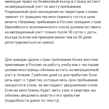
имеющие право на безвизовый въезд в страну, встают
на миграционный учет по месту пребывания.
Разрешенный срок нахождения на территории страны
зависит от гражданства иностранного гостя и цели
визита. Например, прибывшие в Россию граждане стран
Евразийского экономического союза должны вставать
на миграционный учет только после 30 суток с даты
въезда (а если они приехали менее чем на 30 дней,
регистрироваться не нужно).
Для граждан других стран требования более жесткие:
приехавшие в Россию на работу, учебу или с частными
целями иностранцы обязаны встать на миграционный
учет в течение 7 рабочих дней со дня прибытия. Если
речь идет о туристах, которые весь срок пребывания
находятся в отеле, за них подают уведомления отели.
Если же иностранец будет жить у вас в квартире, вы
обязаны уведомить власти о его прибытии
(подробности далее по тексту).