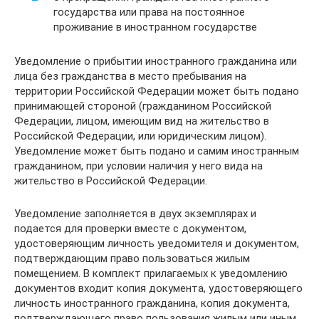
государства или права на постоянное
проживание в иностранном государстве
Уведомление о прибытии иностранного гражданина или
лица без гражданства в место пребывания на
территории Российской Федерации может быть подано
принимающей стороной (гражданином Российской
Федерации, лицом, имеющим вид на жительство в
Российской Федерации, или юридическим лицом).
Уведомление может быть подано и самим иностранным
гражданином, при условии наличия у него вида на
жительство в Российской Федерации.
Уведомление заполняется в двух экземплярах и
подается для проверки вместе с документом,
удостоверяющим личность уведомителя и документом,
подтверждающим право пользоваться жилым
помещением. В комплект прилагаемых к уведомлению
документов входит копия документа, удостоверяющего
личность иностранного гражданина, копия документа,
подтверждающего право пользования жилым или иным