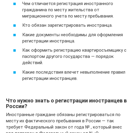
Чем отличается регистрация иностранного
гражданина по месту жительства от
миграционного учета по месту пребывания.
Кто обязан зарегистрировать иностранца.
Какие документы необходимы для оформления
регистрации иностранца.
Как оформить регистрацию квартиросъемщику с
паспортом другого государства — порядок
действий.
Какие последствия влечет невыполнение правил
регистрации иностранцев.
Что нужно знать о регистрации иностранцев в
России?
Иностранные граждане обязаны регистрироваться по
месту их фактического пребывания в России — так
требует Федеральный закон от года № , который внес