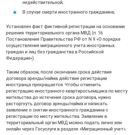
недействительной;
В случае смерти иностранного гражданина;
Установлен факт фиктивной регистрации на основании
решения территориального органа МВД (п. 16
Постановления Правительства РФ от N 9 «О порядке
осуществления миграционного учета иностранных
граждан и лиц без гражданства в Российской
Федерации»).
Таким образом, после окончания срока действия
договора аренды/найма действие регистрации
иностранца прекращается. Чтобы отменить
регистрацию иностранного квартиросъемщика по месту
жительства до истечения срока договора, нужно
расторгнуть договор аренды/найма и написать
заявление о снятии иностранного гражданина с
регистрации по месту жительства. Заявление в
территориальный орган МВД можно подать лично или
онлайн через Госуслуги в разделе «Миграционный учет».