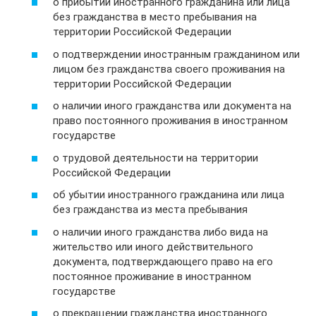
о прибытии иностранного гражданина или лица
без гражданства в место пребывания на
территории Российской Федерации
о подтверждении иностранным гражданином или
лицом без гражданства своего проживания на
территории Российской Федерации
о наличии иного гражданства или документа на
право постоянного проживания в иностранном
государстве
о трудовой деятельности на территории
Российской Федерации
об убытии иностранного гражданина или лица
без гражданства из места пребывания
о наличии иного гражданства либо вида на
жительство или иного действительного
документа, подтверждающего право на его
постоянное проживание в иностранном
государстве
о прекращении гражданства иностранного