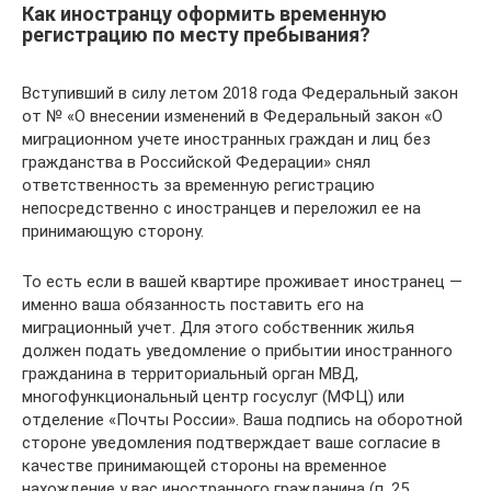
Как иностранцу оформить временную
регистрацию по месту пребывания?
Вступивший в силу летом 2018 года Федеральный закон
от № «О внесении изменений в Федеральный закон «О
миграционном учете иностранных граждан и лиц без
гражданства в Российской Федерации» снял
ответственность за временную регистрацию
непосредственно с иностранцев и переложил ее на
принимающую сторону.
То есть если в вашей квартире проживает иностранец —
именно ваша обязанность поставить его на
миграционный учет. Для этого собственник жилья
должен подать уведомление о прибытии иностранного
гражданина в территориальный орган МВД,
многофункциональный центр госуслуг (МФЦ) или
отделение «Почты России». Ваша подпись на оборотной
стороне уведомления подтверждает ваше согласие в
качестве принимающей стороны на временное
нахождение у вас иностранного гражданина (п. 25