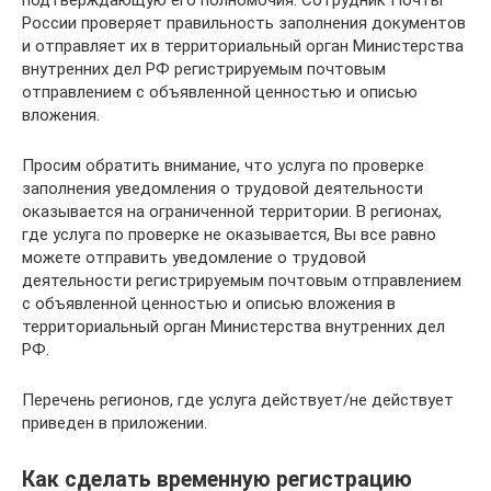
подтверждающую его полномочия. Сотрудник Почты
России проверяет правильность заполнения документов
и отправляет их в территориальный орган Министерства
внутренних дел РФ регистрируемым почтовым
отправлением с объявленной ценностью и описью
вложения.
Просим обратить внимание, что услуга по проверке
заполнения уведомления о трудовой деятельности
оказывается на ограниченной территории. В регионах,
где услуга по проверке не оказывается, Вы все равно
можете отправить уведомление о трудовой
деятельности регистрируемым почтовым отправлением
с объявленной ценностью и описью вложения в
территориальный орган Министерства внутренних дел
РФ.
Перечень регионов, где услуга действует/не действует
приведен в приложении.
Как сделать временную регистрацию