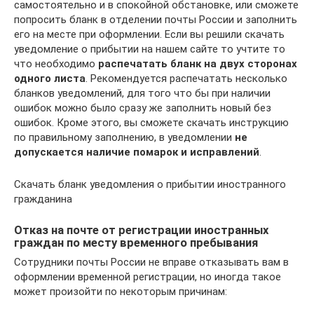
самостоятельно и в спокойной обстановке, или сможете
попросить бланк в отделении почты России и заполнить
его на месте при оформлении. Если вы решили скачать
уведомление о прибытии на нашем сайте то учтите то
что необходимо
распечатать бланк на двух сторонах
одного листа
. Рекомендуется распечатать несколько
бланков уведомлений, для того что бы при наличии
ошибок можно было сразу же заполнить новый без
ошибок. Кроме этого, вы сможете скачать инструкцию
по правильному заполнению, в уведомлении
не
допускается наличие помарок и исправлений
.
Скачать бланк уведомления о прибытии иностранного
гражданина
Отказ на почте от регистрации иностранных
граждан по месту временного пребывания
Сотрудники почты России не вправе отказывать вам в
оформлении временной регистрации, но иногда такое
может произойти по некоторым причинам: