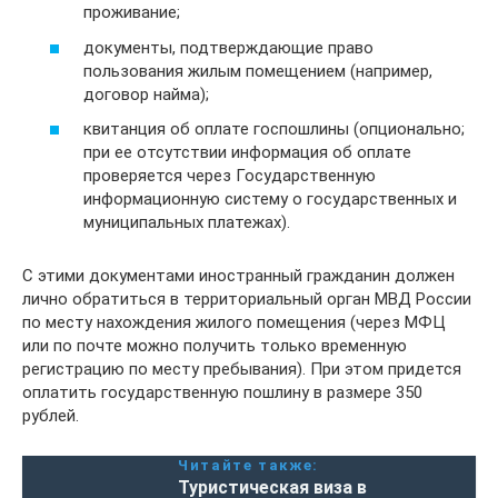
проживание;
документы, подтверждающие право
пользования жилым помещением (например,
договор найма);
квитанция об оплате госпошлины (опционально;
при ее отсутствии информация об оплате
проверяется через Государственную
информационную систему о государственных и
муниципальных платежах).
С этими документами иностранный гражданин должен
лично обратиться в территориальный орган МВД России
по месту нахождения жилого помещения (через МФЦ
или по почте можно получить только временную
регистрацию по месту пребывания). При этом придется
оплатить государственную пошлину в размере 350
рублей.
Читайте также:
Туристическая виза в