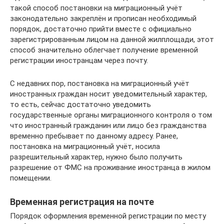
такой способ постановки на миграционный учёт
законодательно закреплён и прописан необходимый
порядок, достаточно прийти вместе с официально
зарегистрированным лицом на данной жилплощади, этот
способ значительно облегчает получение временной
регистрации иностранцам через почту.
С недавних пор, постановка на миграционный учёт
иностранных граждан носит уведомительный характер,
то есть, сейчас достаточно уведомить
государственные органы миграционного контроля о том
что иностранный гражданин или лицо без гражданства
временно пребывает по данному адресу. Ранее,
постановка на миграционный учёт, носила
разрешительный характер, нужно было получить
разрешение от ФМС на проживание иностранца в жилом
помещении.
Временная регистрация на почте
Порядок оформления временной регистрации по месту