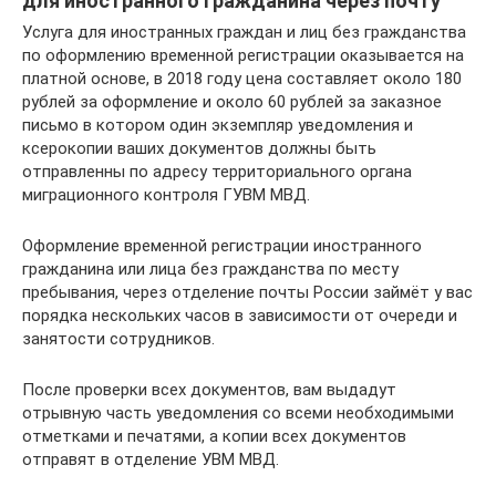
для иностранного гражданина через почту
Услуга для иностранных граждан и лиц без гражданства
по оформлению временной регистрации оказывается на
платной основе, в 2018 году цена составляет около 180
рублей за оформление и около 60 рублей за заказное
письмо в котором один экземпляр уведомления и
ксерокопии ваших документов должны быть
отправленны по адресу территориального органа
миграционного контроля ГУВМ МВД.
Оформление временной регистрации иностранного
гражданина или лица без гражданства по месту
пребывания, через отделение почты России займёт у вас
порядка нескольких часов в зависимости от очереди и
занятости сотрудников.
После проверки всех документов, вам выдадут
отрывную часть уведомления со всеми необходимыми
отметками и печатями, а копии всех документов
отправят в отделение УВМ МВД.