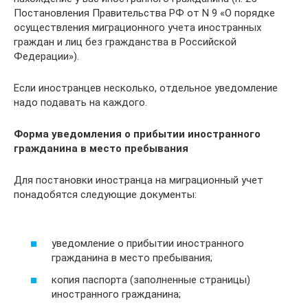
Постановления Правительства РФ от N 9 «О порядке
осуществления миграционного учета иностранных
граждан и лиц без гражданства в Российской
Федерации»).
Если иностранцев несколько, отдельное уведомление
надо подавать на каждого.
Форма уведомления о прибытии иностранного
гражданина в место пребывания
Для постановки иностранца на миграционный учет
понадобятся следующие документы:
уведомление о прибытии иностранного
гражданина в место пребывания;
копия паспорта (заполненные страницы)
иностранного гражданина;