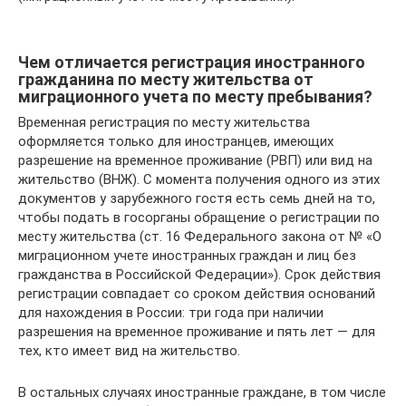
Чем отличается регистрация иностранного
гражданина по месту жительства от
миграционного учета по месту пребывания?
Временная регистрация по месту жительства
оформляется только для иностранцев, имеющих
разрешение на временное проживание (РВП) или вид на
жительство (ВНЖ). С момента получения одного из этих
документов у зарубежного гостя есть семь дней на то,
чтобы подать в госорганы обращение о регистрации по
месту жительства (ст. 16 Федерального закона от № «О
миграционном учете иностранных граждан и лиц без
гражданства в Российской Федерации»). Срок действия
регистрации совпадает со сроком действия оснований
для нахождения в России: три года при наличии
разрешения на временное проживание и пять лет — для
тех, кто имеет вид на жительство.
В остальных случаях иностранные граждане, в том числе