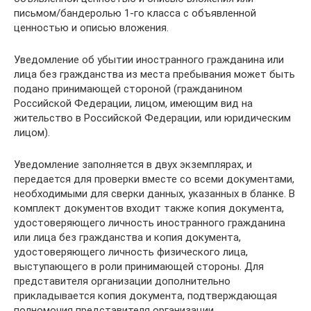
письмом/бандеролью 1-го класса с объявленной
ценностью и описью вложения.
Уведомление об убытии иностранного гражданина или
лица без гражданства из места пребывания может быть
подано принимающей стороной (гражданином
Российской Федерации, лицом, имеющим вид на
жительство в Российской Федерации, или юридическим
лицом).
Уведомление заполняется в двух экземплярах, и
передается для проверки вместе со всеми документами,
необходимыми для сверки данных, указанных в бланке. В
комплект документов входит также копия документа,
удостоверяющего личность иностранного гражданина
или лица без гражданства и копия документа,
удостоверяющего личность физического лица,
выступающего в роли принимающей стороны. Для
представителя организации дополнительно
прикладывается копия документа, подтверждающая
полномочия представителя организации,