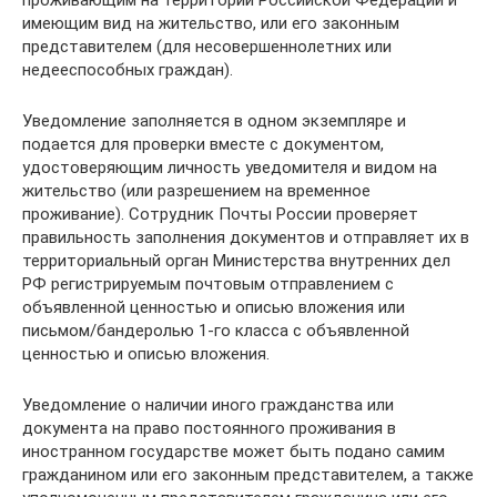
проживающим на территории Российской Федерации и
имеющим вид на жительство, или его законным
представителем (для несовершеннолетних или
недееспособных граждан).
Уведомление заполняется в одном экземпляре и
подается для проверки вместе с документом,
удостоверяющим личность уведомителя и видом на
жительство (или разрешением на временное
проживание). Сотрудник Почты России проверяет
правильность заполнения документов и отправляет их в
территориальный орган Министерства внутренних дел
РФ регистрируемым почтовым отправлением с
объявленной ценностью и описью вложения или
письмом/бандеролью 1-го класса с объявленной
ценностью и описью вложения.
Уведомление о наличии иного гражданства или
документа на право постоянного проживания в
иностранном государстве может быть подано самим
гражданином или его законным представителем, а также