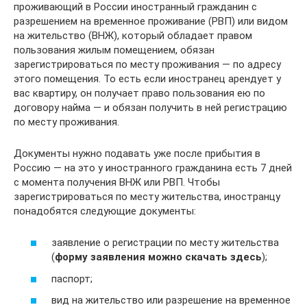
проживающий в России иностранный гражданин с
разрешением на временное проживание (РВП) или видом
на жительство (ВНЖ), который обладает правом
пользования жилым помещением, обязан
зарегистрироваться по месту проживания — по адресу
этого помещения. То есть если иностранец арендует у
вас квартиру, он получает право пользования ею по
договору найма — и обязан получить в ней регистрацию
по месту проживания.
Документы нужно подавать уже после прибытия в
Россию — на это у иностранного гражданина есть 7 дней
с момента получения ВНЖ или РВП. Чтобы
зарегистрироваться по месту жительства, иностранцу
понадобятся следующие документы:
заявление о регистрации по месту жительства
(
форму заявления можно скачать здесь
);
паспорт;
вид на жительство или разрешение на временное