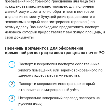
пребывания иностранного гражданина или лица без
гражданства максимально упрощён, для получения
данной услуги достаточно обратиться в почтовое
отделение по месту будущей регистрации вместе с
человеком который зарегистрирован (прописан) по
этому адресу. Вам необходимо предоставить паспорт
человека который предоставляет вам жилую площадь, и
свои документы.
Перечень документов для оформления
временной регистрации иностранцев на почте РФ
Паспорт и ксерокопия паспорта собственника
жилого помещения, или зарегистрированного по
данному адресу места жительства;
Паспорт и ксерокопия иностранца который
становится на миграционный учёт;
Нотариально заверенный перевод паспорта на
русский язык;