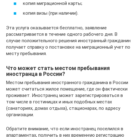
копия миграционной карты;
копия визы (при наличии).
Эта услуга оказывается бесплатно, заявление
рассматривается в течение одного рабочего дня. В
случае положительного решения иностранный гражданин
получает справку о постановке на миграционный учет по
месту пребывания.
Что может стать местом пребывания
иностранца в России?
Местом пребывания иностранного гражданина в России
может считаться жилое помещение, где он фактически
проживает. Иностранец может зарегистрироваться в
том числе в гостиницах и иных подобных местах
(санаториях, домах отдыха), стационарах, по адресу
организации.
Обратите внимание, что если иностранец поселился в
апартаментах, получить в них временную регистрацию