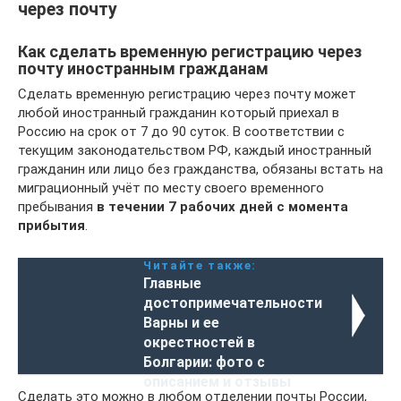
через почту
Как сделать временную регистрацию через
почту иностранным гражданам
Сделать временную регистрацию через почту может
любой иностранный гражданин который приехал в
Россию на срок от 7 до 90 суток. В соответствии с
текущим законодательством РФ, каждый иностранный
гражданин или лицо без гражданства, обязаны встать на
миграционный учёт по месту своего временного
пребывания
в течении 7 рабочих дней с момента
прибытия
.
Читайте также:
Главные
достопримечательности
Варны и ее
окрестностей в
Болгарии: фото с
описанием и отзывы
Сделать это можно в любом отделении почты России,