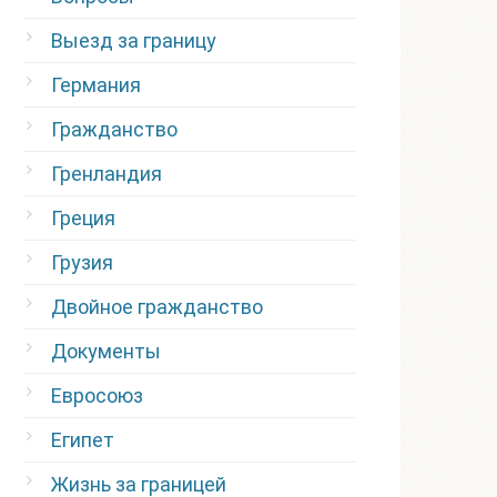
Выезд за границу
Германия
Гражданство
Гренландия
Греция
Грузия
Двойное гражданство
Документы
Евросоюз
Египет
Жизнь за границей