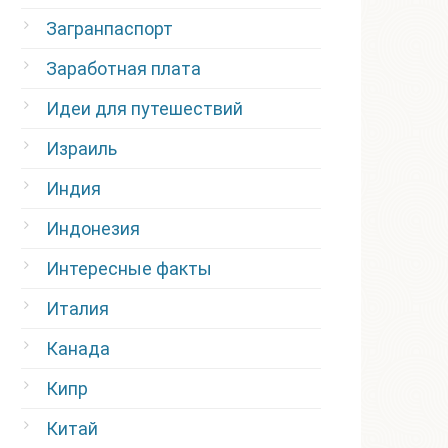
Загранпаспорт
Заработная плата
Идеи для путешествий
Израиль
Индия
Индонезия
Интересные факты
Италия
Канада
Кипр
Китай