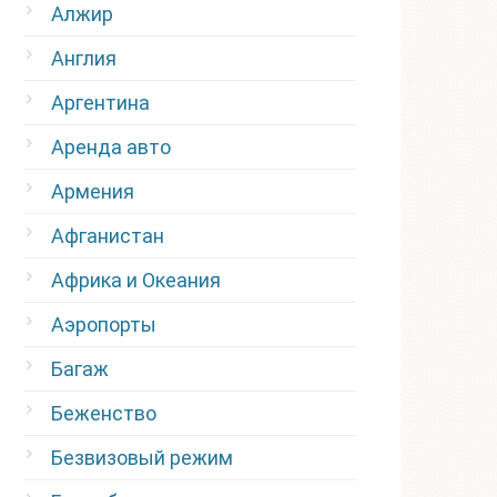
Алжир
Англия
Аргентина
Аренда авто
Армения
Афганистан
Африка и Океания
Аэропорты
Багаж
Беженство
Безвизовый режим