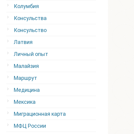
Колумбия
Консульства
Консульство
Латвия
Личный опыт
Малайзия
Маршрут
Медицина
Мексика
Миграционная карта
МФЦ России