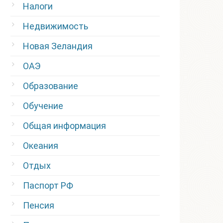
Налоги
Недвижимость
Новая Зеландия
ОАЭ
Образование
Обучение
Общая информация
Океания
Отдых
Паспорт РФ
Пенсия