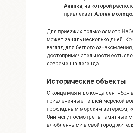
Анапка
, на которой распо
привлекает
Аллея молодо
Для приезжих только осмотр Наб
может занять несколько дней. Ко
взгляд для беглого ознакомления,
достопримечательности есть своя
современна легенда.
Исторические объекты
С конца мая и до конца сентября
привлеченные теплой морской во
прохладным морским ветерком, к
Они могут осмотреть памятные м
влюбленными в свой город жител