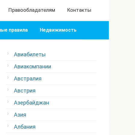
Правообладателям
Контакты
ые правила
Недвижимость
Авиабилеты
Авиакомпании
Австралия
Австрия
Азербайджан
Азия
Албания