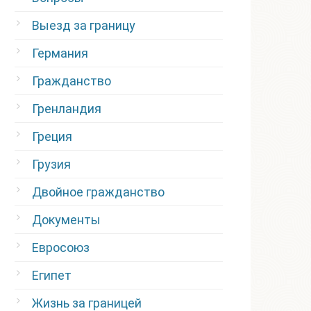
Выезд за границу
Германия
Гражданство
Гренландия
Греция
Грузия
Двойное гражданство
Документы
Евросоюз
Египет
Жизнь за границей