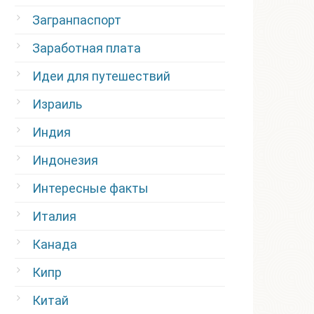
Загранпаспорт
Заработная плата
Идеи для путешествий
Израиль
Индия
Индонезия
Интересные факты
Италия
Канада
Кипр
Китай