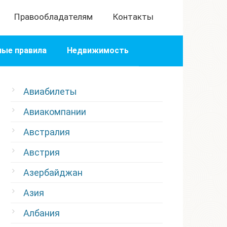
Правообладателям
Контакты
ые правила
Недвижимость
Авиабилеты
Авиакомпании
Австралия
Австрия
Азербайджан
Азия
Албания