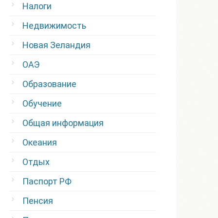
Налоги
Недвижимость
Новая Зеландия
ОАЭ
Образование
Обучение
Общая информация
Океания
Отдых
Паспорт РФ
Пенсия