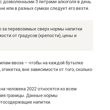
с дозволенными 3 литрами алкоголя в день.
не или в разных сумках следует его везти.
о за перевозимые сверх нормы напитки
ости от градусов (крепости), цены и
вилам ввоза – чтобы на каждой бутылке
этикетка, вне зависимости от того, сколько
 на человека 2022 относятся ко всем
ия границы. Данные нормы
ртосодержащие напитки.