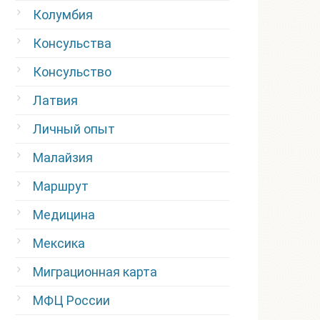
Колумбия
Консульства
Консульство
Латвия
Личный опыт
Малайзия
Маршрут
Медицина
Мексика
Миграционная карта
МФЦ России