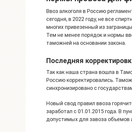
Ввоз алкоголя в Россию регламе
сегодня, в 2022 году, не все спи
многих привезенный из заграницы
Тем не менее порядок и нормы вв
таможней на основании закона.
Последняя корректировк
Так как наша страна вошла в Там
Россию корректировались. Тамож
синхронизировано с государства
Новый свод правил ввоза горячит
заработал с 01.01.2015 года. В п
допустимых для завоза объемов 