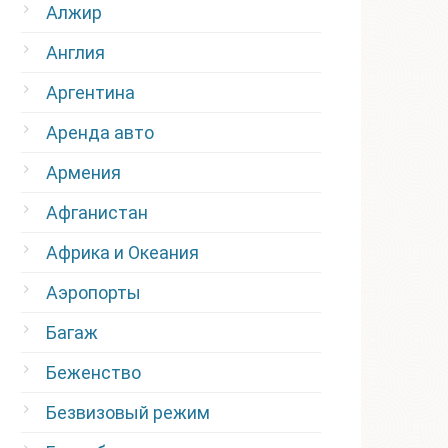
Алжир
Англия
Аргентина
Аренда авто
Армения
Афганистан
Африка и Океания
Аэропорты
Багаж
Беженство
Безвизовый режим