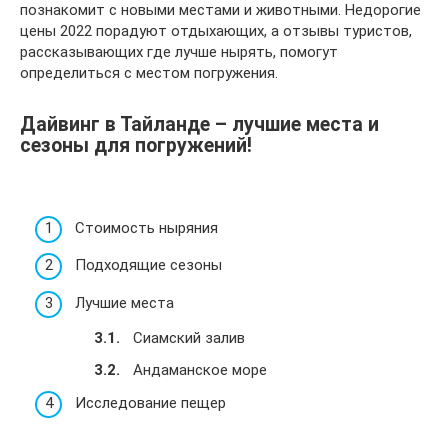
познакомит с новыми местами и животными. Недорогие
цены 2022 порадуют отдыхающих, а отзывы туристов,
рассказывающих где лучше нырять, помогут
определиться с местом погружения.
Дайвинг в Тайланде – лучшие места и
сезоны для погружений!
Стоимость ныряния
Подходящие сезоны
Лучшие места
Сиамский залив
Андаманское море
Исследование пещер