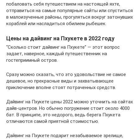
побаловать себя путешествием на настоящей яхте,
отправиться на самые популярные сайты или спуститься
в малоизученные районы, прогуляться вокруг затонувших
кораблей или насладиться обилием рыбешек.
Цены на дайвинг на Пхукете в 2022 году
“Сколько стоит дайвинг на Пхукете” — этот вопрос
задает, наверное, каждый путешественник на
гостеприимный остров.
Сразу можно сказать, что это удовольствие не самое
дешевое, но прекрасные виды и захватывающее
приключение вполне стоят потраченных средств.
Дайвинг на Пхукете цены 2022 можно уточнить на сайтах
дайв-центров. Но обычно погружение стоит около 4000
бат. В принципе, это недорого, ведь берега Пхукета
отличаются самой приятной стоимостью.
Дайвинг на Пхукете подарит незабываемое зрелище,