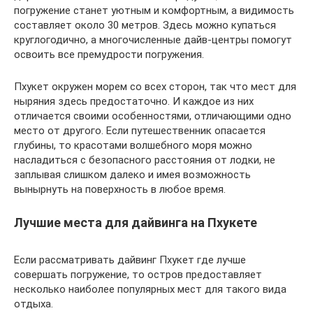
погружение станет уютным и комфортным, а видимость
составляет около 30 метров. Здесь можно купаться
круглогодично, а многочисленные дайв-центры помогут
освоить все премудрости погружения.
Пхукет окружен морем со всех сторон, так что мест для
ныряния здесь предостаточно. И каждое из них
отличается своими особенностями, отличающими одно
место от другого. Если путешественник опасается
глубины, то красотами волшебного моря можно
насладиться с безопасного расстояния от лодки, не
заплывая слишком далеко и имея возможность
вынырнуть на поверхность в любое время.
Лучшие места для дайвинга на Пхукете
Если рассматривать дайвинг Пхукет где лучше
совершать погружение, то остров предоставляет
несколько наиболее популярных мест для такого вида
отдыха.