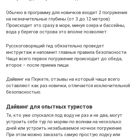
Обычно в программу для новичков входит 2 погружения
на незначительные глубины (от 3 до 12 метров).
Происходит это сразу в море, минуя озера и бассейны,
вода у берегов острова это вполне позволяет.
Русскоговорящий гид обязательно проведет
инструктаж и напомнит главные правила безопасности.
Чаще всего первое погружение происходит до обеда,
второе – после приема пищи.
Дайвинг на Пхукете, отзывы на который чаще всего
оставляют как раз новички, отличается исключительной
безопасностью.
Дайвинг для опытных туристов
Те, кто уже спускался под воду не раз и не два, могут
устроить себе тур по морям-по волнам на несколько
дней или устроить незабываемое ночное погружение.
При этом можно заказать самую простую лодку или