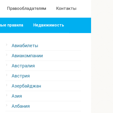
Правообладателям
Контакты
ые правила
Недвижимость
Авиабилеты
Авиакомпании
Австралия
Австрия
Азербайджан
Азия
Албания