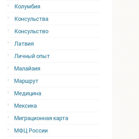
Колумбия
Консульства
Консульство
Латвия
Личный опыт
Малайзия
Маршрут
Медицина
Мексика
Миграционная карта
МФЦ России