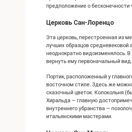
предположение о бесконечности 
Церковь Сан-Лоренцо
Эта церковь, перестроенная из меч
лучших образцов средневековой 
неоднократно видоизменялось. В
вернуть ему первоначальный вид.
Портик, расположенный у главног
восточном стиле. Здесь же можно
сказочный цветок. Колокольня (
Хиральда — главную достоприме
внутреннего убранства — позолоч
итальянскими мастерами.