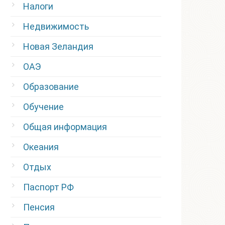
Налоги
Недвижимость
Новая Зеландия
ОАЭ
Образование
Обучение
Общая информация
Океания
Отдых
Паспорт РФ
Пенсия