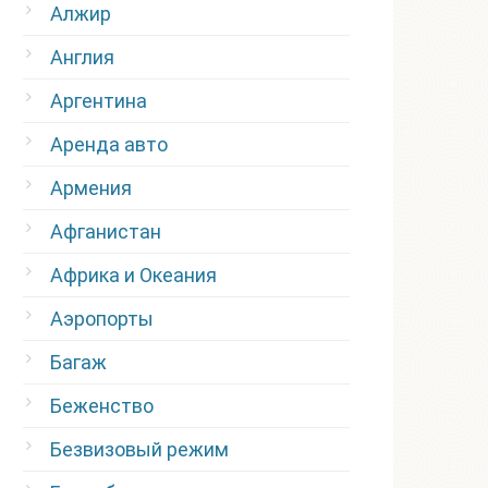
Алжир
Англия
Аргентина
Аренда авто
Армения
Афганистан
Африка и Океания
Аэропорты
Багаж
Беженство
Безвизовый режим