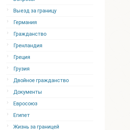
Выезд за границу
Германия
Гражданство
Гренландия
Греция
Грузия
Двойное гражданство
Документы
Евросоюз
Египет
Жизнь за границей