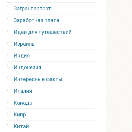
Загранпаспорт
Заработная плата
Идеи для путешествий
Израиль
Индия
Индонезия
Интересные факты
Италия
Канада
Кипр
Китай