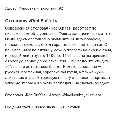
Адрес: Курортный проспект, 92.
Столовая «Red Buffet»
Современная столовая «Red Buffet» работает по
системе самообслуживания. Фишка заведения в том, что
меню здесь составлено знаменитым шеф-поваром,
однако стоимость блюд гораздо ниже ресторанных. С
понедельника по пятницу можно попасть на бизнес-ланч,
который действует с 12:00 до 16:00, а если вы пришли в
столовую за час до ее закрытия — вы получите скидку
50% на все оставшиеся блюда. В меню заведения —
русская, восточная, европейская кухня, а также кухни
азиатских стран. В хорошую погоду столовая открывает
уличную террасу и можно пообедать на свежем воздухе.
Столовая «Red Buffet». Автор: @lavrinenko_elizaveta
Средний счет: Бизнес-ланч — 219 рублей.