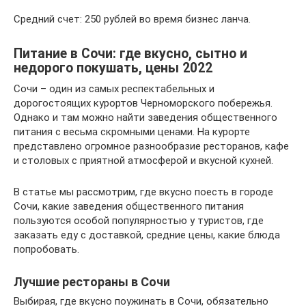
Средний счет: 250 рублей во время бизнес ланча.
Питание в Сочи: где вкусно, сытно и
недорого покушать, цены 2022
Сочи – один из самых респектабельных и
дорогостоящих курортов Черноморского побережья.
Однако и там можно найти заведения общественного
питания с весьма скромными ценами. На курорте
представлено огромное разнообразие ресторанов, кафе
и столовых с приятной атмосферой и вкусной кухней.
В статье мы рассмотрим, где вкусно поесть в городе
Сочи, какие заведения общественного питания
пользуются особой популярностью у туристов, где
заказать еду с доставкой, средние цены, какие блюда
попробовать.
Лучшие рестораны в Сочи
Выбирая, где вкусно поужинать в Сочи, обязательно