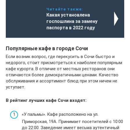
Читайте также:
Какая установлена
госпошлина за замену
паспорта в 2022 году
Популярные кафе в городе Сочи
Если возник вопрос, где перекусить в Сочи быстро и
недорого, стоит присмотреться к наиболее популярным
кафе курорта. В отличие от местных ресторанов они
отличаются более демократичными ценами. Качество
обслуживания и ассортимент блюд при этом ничем не
уступает.
В рейтинг лучших кафе Сочи входят:
«У пальмы». Кафе расположено на ул.
Приморская, 19А. Принимает посетителей с 10:00
до 22:00. Заведение имеет весьма аутентичный