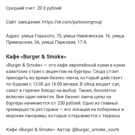
Средний счет: 20 0 рублей
Сайт заведения: https://vk.com/patissongroup
Адрес: улица Горького, 75, улица Навагинская, 16, улица
Приморская, 3А, улица Парковая, 17 А.
Кафе «Burger & Smoke»
«Burger & Smoke» — это кафе европейской кухни и кухни
азиатских стран с акцентом на бургеры. Сюда стоит
приходить во время бизнес-ланча, который действует
по будням с 12:00 до 16:00 вечера. В обед входит суп,
салат и горячее блюдо на выбор. Также, бесплатно
включен один напиток. Вне бизнес ланча цены на
бургеры начинаются от 250 рублей. Одно из главных
преимуществ ресторана — его локация на побережье и
морские панорамы, которые открываются с террасы.
Кафе «Burger & Smoke». Автор: @burger_smoke_sochi