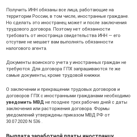
Получить ИНН обязаны все лица, работающие на
территории России, в том числе, иностранные граждане.
Но сделать это иностранец может и после заключения
трудового договора. Поэтому нет обязанности
требовать от иностранца свидетельства ИНН — его
отсутвие не мешает вам выполнять обязанности
налогового агента.
Документы воинского учета у иностранных граждан не
требуются. Для договора ГПХ запрашиваются те же
самые документы, кроме трудовой книжки.
О заключении и прекращении трудовых договоров и
договоров ГПХ с иностранными гражданами необходимо
уведомить МВД
не позднее трех рабочих дней с даты
заключения или расторжения договора. Формы
уведомлений утверждены приказом МВД РФ от
30.07.2020 N 536 .
Выплата заработной платы иностранцу