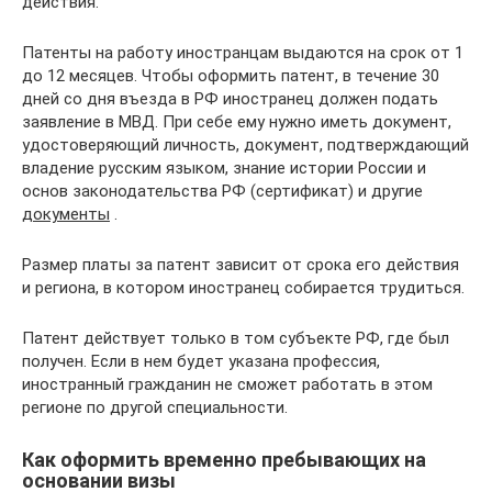
действия.
Патенты на работу иностранцам выдаются на срок от 1
до 12 месяцев. Чтобы оформить патент, в течение 30
дней со дня въезда в РФ иностранец должен подать
заявление в МВД. При себе ему нужно иметь документ,
удостоверяющий личность, документ, подтверждающий
владение русским языком, знание истории России и
основ законодательства РФ (сертификат) и другие
документы
.
Размер платы за патент зависит от срока его действия
и региона, в котором иностранец собирается трудиться.
Патент действует только в том субъекте РФ, где был
получен. Если в нем будет указана профессия,
иностранный гражданин не сможет работать в этом
регионе по другой специальности.
Как оформить временно пребывающих на
основании визы