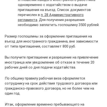
одновременно с ходатайством о выдаче
приглашения на въезд. Список документов
перечислен в
п. 28 Административного
регламента
. Для получения разрешения
необходимо заплатить госпошлину 3500 рублей.
Размер госпошлины за оформление приглашения на
въезд для иностранного гражданина, вне зависимости
от типа приглашения, составляет 800 руб.
Вы получите приглашение и разрешение на привлечение
иностранца или уведомление об отказе в течение 20
рабочих дней со дня подачи ходатайства.
По общему правилу рабочая виза оформляется
сотруднику на срок действия трудового договора или
гражданско-правового договора, но не более чем на
один год.
Итак, оформление временно пребывающего на