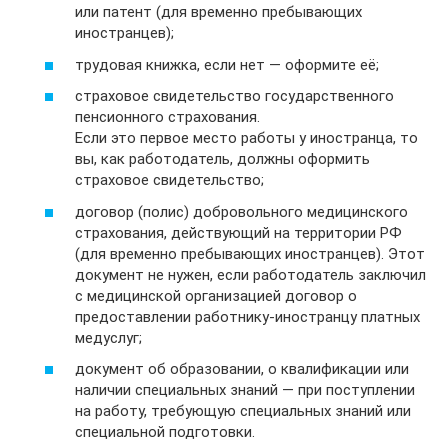
или патент (для временно пребывающих
иностранцев);
трудовая книжка, если нет — оформите её;
страховое свидетельство государственного
пенсионного страхования.
Если это первое место работы у иностранца, то
вы, как работодатель, должны оформить
страховое свидетельство;
договор (полис) добровольного медицинского
страхования, действующий на территории РФ
(для временно пребывающих иностранцев). Этот
документ не нужен, если работодатель заключил
с медицинской организацией договор о
предоставлении работнику-иностранцу платных
медуслуг;
документ об образовании, о квалификации или
наличии специальных знаний — при поступлении
на работу, требующую специальных знаний или
специальной подготовки.