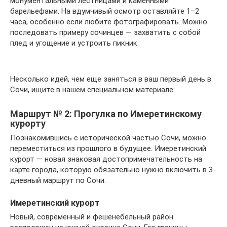
монументальными лестницами и каменными
барельефами. На вдумчивый осмотр оставляйте 1–2
часа, особенно если любите фотографировать. Можно
последовать примеру сочинцев — захватить с собой
плед и угощение и устроить пикник.
Несколько идей, чем еще заняться в ваш первый день в
Сочи, ищите в нашем специальном материале:
Маршрут № 2: Прогулка по Имеретинскому
курорту
Познакомившись с исторической частью Сочи, можно
переместиться из прошлого в будущее. Имеретинский
курорт — новая знаковая достопримечательность на
карте города, которую обязательно нужно включить в 3-
дневный маршрут по Сочи.
Имеретинский курорт
Новый, современный и фешенебельный район