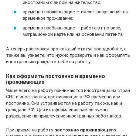
иностранцы с видом на жительство;
временно проживающие — имеют разрешение на
временное проживание;
временно пребывающие — работают по визе,
миграционной карте или на основании патента.
А теперь расскажем про каждый статус поподробнее, а
также вы узнаете, что нужно проверить и как оформлять
иностранных граждан к себе на работу.
Как оформить постоянно и временно
проживающих
Чаще всего на работу принимаются иностранцы из стран
СНГ и иностранцы, проживающие в РФ временно или
постоянно. Они устраиваются на работу так же, как и
граждане РФ. Для их оформления вам не нужно
разрешение на привлечение иностранных работников.
При приеме на работу
постоянно проживающего