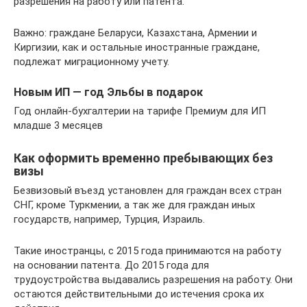
разрешения на работу или патента.
Важно: граждане Беларуси, Казахстана, Армении и
Киргизии, как и остальные иностранные граждане,
подлежат миграционному учету.
Новым ИП — год Эльбы в подарок
Год онлайн-бухгалтерии на тарифе Премиум для ИП
младше 3 месяцев
Как оформить временно пребывающих без
визы
Безвизовый въезд установлен для граждан всех стран
СНГ, кроме Туркмении, а так же для граждан иных
государств, например, Турция, Израиль.
Такие иностранцы, с 2015 года принимаются на работу
на основании патента. До 2015 года для
трудоустройства выдавались разрешения на работу. Они
остаются действительными до истечения срока их