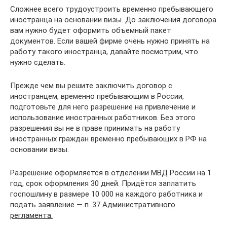
Сложнее всего трудоустроить временно пребывающего
иностранца на основании визы. До заключения договора
вам нужно будет оформить объемный пакет
документов. Если вашей фирме очень нужно принять на
работу такого иностранца, давайте посмотрим, что
нужно сделать.
Прежде чем вы решите заключить договор с
иностранцем, временно пребывающим в России,
подготовьте для него разрешение на привлечение и
использование иностранных работников. Без этого
разрешения вы не в праве принимать на работу
иностранных граждан временно пребывающих в РФ на
основании визы.
Разрешение оформляется в отделении МВД России на 1
год, срок оформления 30 дней. Придётся заплатить
госпошлину в размере 10 000 на каждого работника и
подать заявление —
п. 37 Административного
регламента.