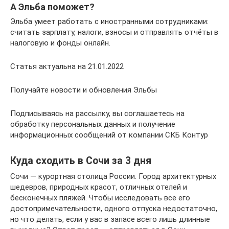
А Эльба поможет?
Эльба умеет работать с иностранными сотрудниками:
считать зарплату, налоги, взносы и отправлять отчёты в
налоговую и фонды онлайн.
Статья актуальна на 21.01.2022
Получайте новости и обновления Эльбы
Подписываясь на рассылку, вы соглашаетесь на
обработку персональных данных и получение
информационных сообщений от компании СКБ Контур
Куда сходить в Сочи за 3 дня
Сочи — курортная столица России. Город архитектурных
шедевров, природных красот, отличных отелей и
бесконечных пляжей. Чтобы исследовать все его
достопримечательности, одного отпуска недостаточно,
но что делать, если у вас в запасе всего лишь длинные