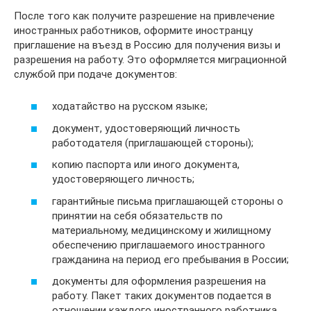
После того как получите разрешение на привлечение
иностранных работников, оформите иностранцу
приглашение на въезд в Россию для получения визы и
разрешения на работу. Это оформляется миграционной
службой при подаче документов:
ходатайство на русском языке;
документ, удостоверяющий личность
работодателя (приглашающей стороны);
копию паспорта или иного документа,
удостоверяющего личность;
гарантийные письма приглашающей стороны о
принятии на себя обязательств по
материальному, медицинскому и жилищному
обеспечению приглашаемого иностранного
гражданина на период его пребывания в России;
документы для оформления разрешения на
работу. Пакет таких документов подается в
отношении каждого иностранного работника