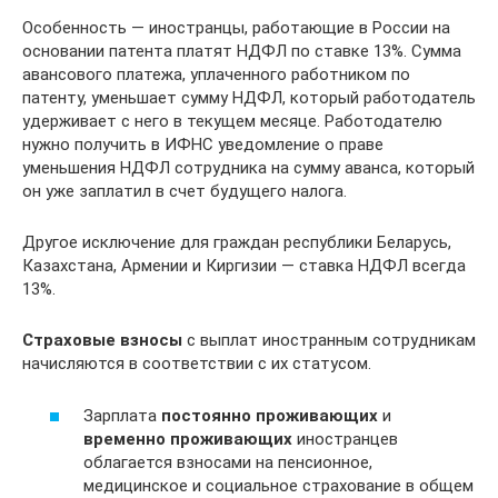
Особенность — иностранцы, работающие в России на
основании патента платят НДФЛ по ставке 13%. Сумма
авансового платежа, уплаченного работником по
патенту, уменьшает сумму НДФЛ, который работодатель
удерживает с него в текущем месяце. Работодателю
нужно получить в ИФНС уведомление о праве
уменьшения НДФЛ сотрудника на сумму аванса, который
он уже заплатил в счет будущего налога.
Другое исключение для граждан республики Беларусь,
Казахстана, Армении и Киргизии — ставка НДФЛ всегда
13%.
Страховые взносы
с выплат иностранным сотрудникам
начисляются в соответствии с их статусом.
Зарплата
постоянно проживающих
и
временно проживающих
иностранцев
облагается взносами на пенсионное,
медицинское и социальное страхование в общем