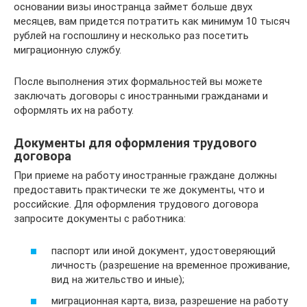
основании визы иностранца займет больше двух
месяцев, вам придется потратить как минимум 10 тысяч
рублей на госпошлину и несколько раз посетить
миграционную службу.
После выполнения этих формальностей вы можете
заключать договоры с иностранными гражданами и
оформлять их на работу.
Документы для оформления трудового
договора
При приеме на работу иностранные граждане должны
предоставить практически те же документы, что и
российские. Для оформления трудового договора
запросите документы с работника:
паспорт или иной документ, удостоверяющий
личность (разрешение на временное проживание,
вид на жительство и иные);
миграционная карта, виза, разрешение на работу