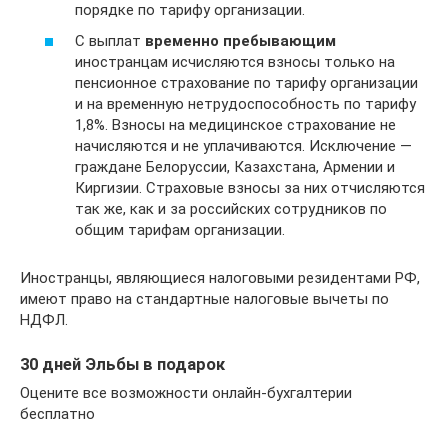
порядке по тарифу организации.
С выплат
временно пребывающим
иностранцам исчисляются взносы только на
пенсионное страхование по тарифу организации
и на временную нетрудоспособность по тарифу
1,8%. Взносы на медицинское страхование не
начисляются и не уплачиваются. Исключение —
граждане Белоруссии, Казахстана, Армении и
Киргизии. Страховые взносы за них отчисляются
так же, как и за российских сотрудников по
общим тарифам организации.
Иностранцы, являющиеся налоговыми резидентами РФ,
имеют право на стандартные налоговые вычеты по
НДФЛ.
30 дней Эльбы в подарок
Оцените все возможности онлайн-бухгалтерии
бесплатно