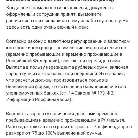
Когда все формальности выполнены, документы
оформлены и сотрудник принят, вы можете
рассчитывать и выплачивать ему заработную плату. Но
здесь есть один очень важный нюанс.
Согласно закону о валютном регулировании и валютном
контроле иностранцы, не имеющие вид на жительство
(временно пребывающие и временно проживающие в
Российской Федерации), считаются нерезидентами.
Выплата в пользу нерезидента рублевых сумм, включая
зарплату, считается валютной операцией. Это значит,
что расчёты должны производиться только в
безналичной форме, то есть через банковские счета в
уполномоченных банках (ст. 14 Закона № 173-ФЗ;
Информация Росфиннадзора).
Выдавать зарплату наличными деньгами временно
пребывающим и временно проживающим в РФ нельзя.
Работодателю за это грозит штраф от Росфиннадзора в
размере от 75 до 100% выплаченной суммы.