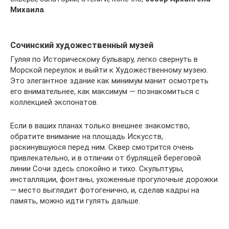
Михаила
.
Сочинский художественный музей
Гуляя по Историческому бульвару, легко свернуть в
Морской переулок и выйти к Художественному музею.
Это элегантное здание как минимум манит осмотреть
его внимательнее, как максимум — познакомиться с
коллекцией экспонатов.
Если в ваших планах только внешнее знакомство,
обратите внимание на площадь Искусств,
раскинувшуюся перед ним. Сквер смотрится очень
привлекательно, и в отличии от бурлящей береговой
линии Сочи здесь спокойно и тихо. Скульптуры,
инсталляции, фонтаны, ухоженные прогулочные дорожки
— место выглядит фотогенично, и, сделав кадры на
память, можно идти гулять дальше.