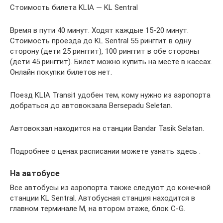
Стоимость билета KLIA — KL Sentral
Время в пути 40 минут. Ходят каждые 15-20 минут.
Стоимость проезда до KL Sentral 55 ринггит в одну
сторону (дети 25 ринггит), 100 ринггит в обе стороны
(дети 45 ринггит). Билет можно купить на месте в кассах.
Онлайн покупки билетов нет.
Поезд KLIA Transit удобен тем, кому нужно из аэропорта
добраться до автовокзала Bersepadu Seletan.
Автовокзал находится на станции Bandar Tasik Selatan.
Подробнее о ценах расписании можете узнать здесь .
На автобусе
Все автобусы из аэропорта также следуют до конечной
станции KL Sentral. Автобусная станция находится в
главном терминале M, на втором этаже, блок C-G.