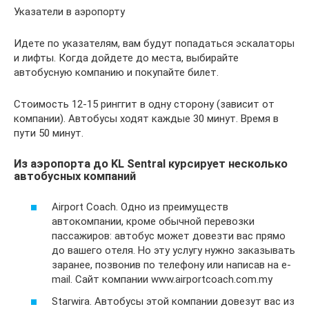
Указатели в аэропорту
Идете по указателям, вам будут попадаться эскалаторы
и лифты. Когда дойдете до места, выбирайте
автобусную компанию и покупайте билет.
Стоимость 12-15 ринггит в одну сторону (зависит от
компании). Автобусы ходят каждые 30 минут. Время в
пути 50 минут.
Из аэропорта до KL Sentral курсирует несколько
автобусных компаний
Airport Coach. Одно из преимуществ
автокомпании, кроме обычной перевозки
пассажиров: автобус может довезти вас прямо
до вашего отеля. Но эту услугу нужно заказывать
заранее, позвонив по телефону или написав на e-
mail. Сайт компании www.airportcoach.com.my
Starwira. Автобусы этой компании довезут вас из