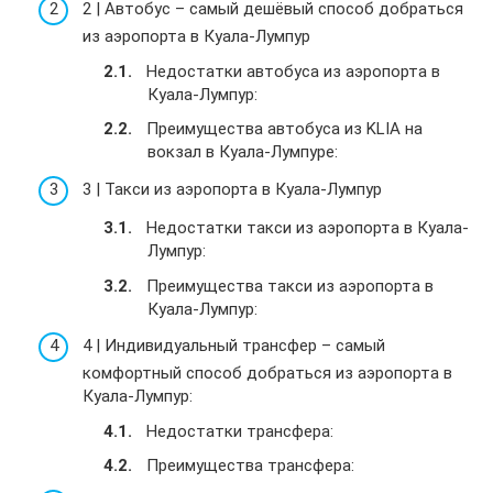
2 | Автобус – самый дешёвый способ добраться
из аэропорта в Куала-Лумпур
Недостатки автобуса из аэропорта в
Куала-Лумпур:
Преимущества автобуса из KLIA на
вокзал в Куала-Лумпуре:
3 | Такси из аэропорта в Куала-Лумпур
Недостатки такси из аэропорта в Куала-
Лумпур:
Преимущества такси из аэропорта в
Куала-Лумпур:
4 | Индивидуальный трансфер – самый
комфортный способ добраться из аэропорта в
Куала-Лумпур:
Недостатки трансфера:
Преимущества трансфера: