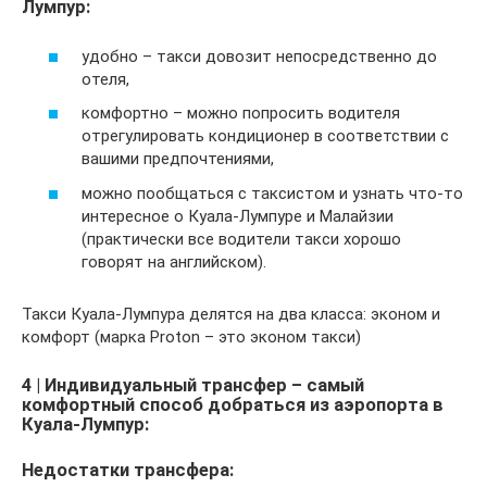
Лумпур:
удобно – такси довозит непосредственно до
отеля,
комфортно – можно попросить водителя
отрегулировать кондиционер в соответствии с
вашими предпочтениями,
можно пообщаться с таксистом и узнать что-то
интересное о Куала-Лумпуре и Малайзии
(практически все водители такси хорошо
говорят на английском).
Такси Куала-Лумпура делятся на два класса: эконом и
комфорт (марка Proton – это эконом такси)
4 | Индивидуальный трансфер – самый
комфортный способ добраться из аэропорта в
Куала-Лумпур:
Недостатки трансфера: