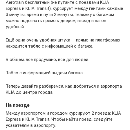
Aerotrain бесплатный (не путайте с поездами KLIA
Express и KLIA Transit), курсирует между гейтами каждые
3 минуты, время в пути 2 минуты, тележку с багажом
можно подогнать прямо к дверям, въезд в вагон
удобный.
Ещё одна очень удобная штука — прямо на платформах
находится табло с информацией о багаже.
В общем, всё продумано, всё для людей.
Табло с информацией выдачи багажа
Теперь давайте разберемся, как добраться и аэропорта
KLIA до центра города.
На поезде
Между аэропортом и городом курсируют 2 поезда: KLIA
Express и KLIA Transit. Чтобы найти поезд, следуйте
указателям в аэропорту.