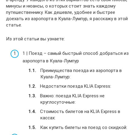
минусы и нюансы, о которых стоит знать каждому
путешественнику. Как дешевле, удобнее и быстрее
доехать из аэропорта в Куала-Лумпур, я расскажу в этой
статье.
Из этой статьи вы узнаете:
1 | Поезд – самый быстрый способ добраться из
аэропорта в Куала-Лумпур
Преимущества поезда из аэропорта в
Куала-Лумпур:
Недостатки поезда KLIA Express:
Важно: поезда KLIA Express не
круглосуточные:
Стоимость билетов на KLIA Express в
кассах:
Как купить билеты на поезд со скидкой: