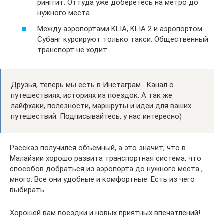
ринггит. Оттуда уже доберетесь на метро до
нужного места.
Между аэропортами KLIA, KLIA 2 и аэропортом
Субанг курсируют только такси. Общественный
транспорт не ходит.
Друзья, теперь мы есть в Инстаграм . Канал о
путешествиях, историях из поездок. А так же
лайфхаки, полезности, маршруты и идеи для ваших
путешествий. Подписывайтесь, у нас интересно)
Рассказ получился объёмный, а это значит, что в
Малайзии хорошо развита транспортная система, что
способов добраться из аэропорта до нужного места ,
много. Все они удобные и комфортные. Есть из чего
выбирать.
Хорошей вам поездки и новых приятных впечатлений!