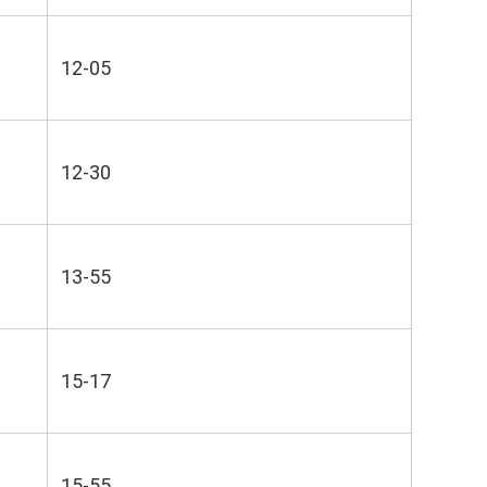
12-05
12-30
13-55
15-17
15-55