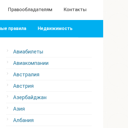
Правообладателям
Контакты
ые правила
Недвижимость
Авиабилеты
Авиакомпании
Австралия
Австрия
Азербайджан
Азия
Албания