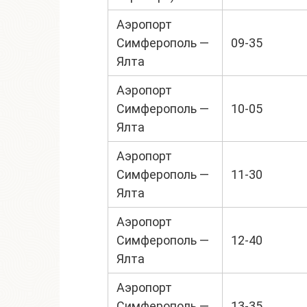
Аэропорт
Симферополь —
09-35
Ялта
Аэропорт
Симферополь —
10-05
Ялта
Аэропорт
Симферополь —
11-30
Ялта
Аэропорт
Симферополь —
12-40
Ялта
Аэропорт
Симферополь —
13-35