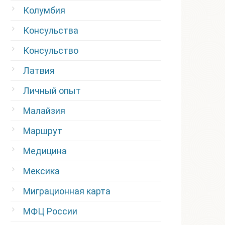
Колумбия
Консульства
Консульство
Латвия
Личный опыт
Малайзия
Маршрут
Медицина
Мексика
Миграционная карта
МФЦ России