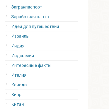
Загранпаспорт
Заработная плата
Идеи для путешествий
Израиль
Индия
Индонезия
Интересные факты
Италия
Канада
Кипр
Китай