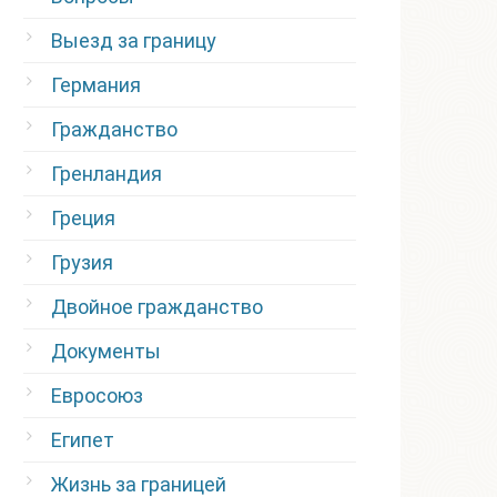
Выезд за границу
Германия
Гражданство
Гренландия
Греция
Грузия
Двойное гражданство
Документы
Евросоюз
Египет
Жизнь за границей