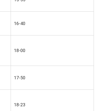
16-40
18-00
17-50
18-23