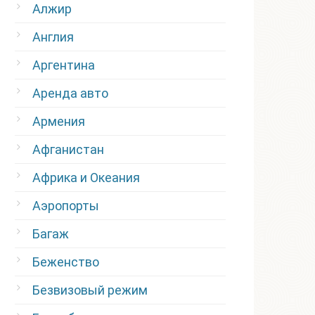
Алжир
Англия
Аргентина
Аренда авто
Армения
Афганистан
Африка и Океания
Аэропорты
Багаж
Беженство
Безвизовый режим