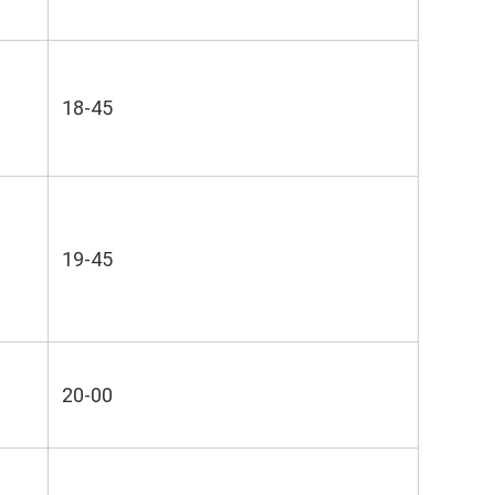
18-45
19-45
20-00