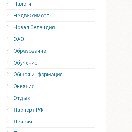
Налоги
Недвижимость
Новая Зеландия
ОАЭ
Образование
Обучение
Общая информация
Океания
Отдых
Паспорт РФ
Пенсия