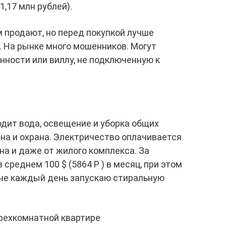
1,17 млн рублей).
 продают, но перед покупкой лучше
. На рынке много мошенников. Могут
нности или виллу, не подключенную к
дит вода, освещение и уборка общих
на и охрана. Электричество оплачивается
на и даже от жилого комплекса. За
среднем 100 $ (5864 Р ) в месяц, при этом
 не каждый день запускаю стиральную
трехкомнатной квартире