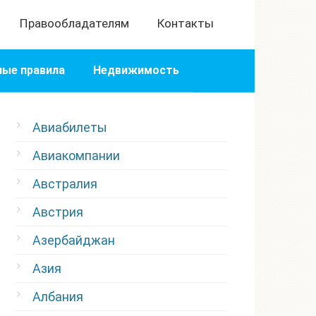
Правообладателям
Контакты
ые правила
Недвижимость
Авиабилеты
Авиакомпании
Австралия
Австрия
Азербайджан
Азия
Албания