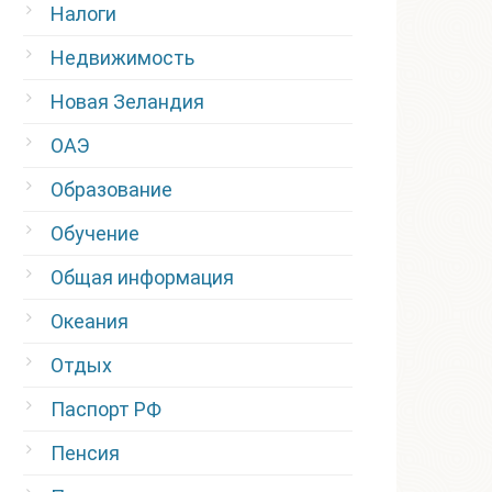
Налоги
Недвижимость
Новая Зеландия
ОАЭ
Образование
Обучение
Общая информация
Океания
Отдых
Паспорт РФ
Пенсия