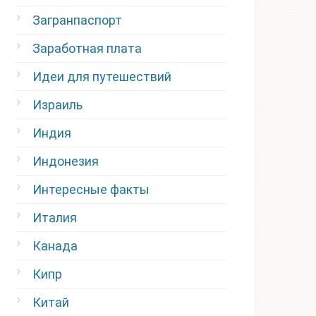
Загранпаспорт
Заработная плата
Идеи для путешествий
Израиль
Индия
Индонезия
Интересные факты
Италия
Канада
Кипр
Китай