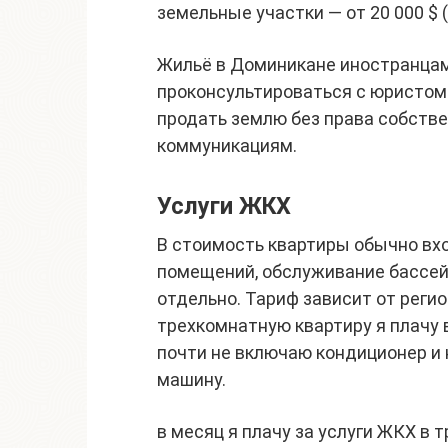
земельные участки — от 20 000 $ (
Жильё в Доминикане иностранцам
проконсультироваться с юристом
продать землю без права собстве
коммуникациям.
Услуги ЖКХ
В стоимость квартиры обычно вхо
помещений, обслуживание бассей
отдельно. Тариф зависит от регио
трехкомнатную квартиру я плачу в 
почти не включаю кондиционер и
машину.
в месяц я плачу за услуги ЖКХ в 