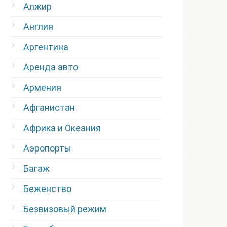
Алжир
Англия
Аргентина
Аренда авто
Армения
Афганистан
Африка и Океания
Аэропорты
Багаж
Беженство
Безвизовый режим