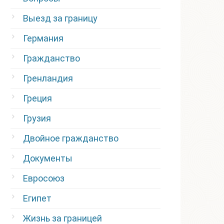
Выезд за границу
Германия
Гражданство
Гренландия
Греция
Грузия
Двойное гражданство
Документы
Евросоюз
Египет
Жизнь за границей