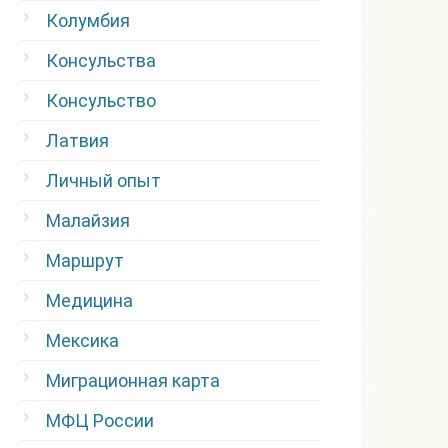
Колумбия
Консульства
Консульство
Латвия
Личный опыт
Малайзия
Маршрут
Медицина
Мексика
Миграционная карта
МФЦ России