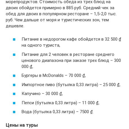
морепродуктов. Стоимость обеда из трех блюд на
двоих обойдется примерно в 885 руб. Средний чек за
обед для двоих в популярном ресторане – 1,5-2,0 тыс.
руб. Чем дальше от моря и туристических зон, тем
дешевле.
Питание в недорогом кафе обойдется в 32 500 ₫
на одного туриста,
Питание для 2 человек в ресторане среднего
ценового диапазона при заказе трех блюд – 300
000 ₫,
Бургеры в McDonalds – 70 000 ₫,
Импортное пиво (бутылка 0,33 литра) – 25 000 ₫,
Капучино – 30 000 ₫,
Пепси (бутылка 0,33 литра) – 11 000 ₫,
Вода (бутылка 0,33 литра) – 7500 ₫.
Цены на туры