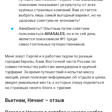
поисковик показывает результаты от всех
крупных страховых компаний. Вам остается
выбрать лишь самый выгодный вариант, но на
здоровье советуем не экономить!
Авиабилеты? Опытным путем советуем
пользоваться
AVIASALES
, он и по сей день
является поисковиком №1 среди
самостоятельных путешественников.
Меня зовут Сергей и я работаю гидом по разным
городам Европы, Азии, Восточной части России, по
совместительству работаю менеджером в крупной
турфирме. За время путешествий я испытал массу
эмоций, узнал полезную информацию об отдыхе и ценах,
увидел уникальные места, о которых спешу поделиться
на страницах своего блога о туризме.
Вьетнам, Нячанг – отзыв