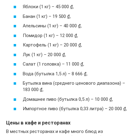
Яблоки (1 кг) – 45 000 ₫,
Банан (1 кг) – 19 500 ₫,
Апельсины (1 кг) – 40 000 ₫,
Помидор (1 кг) – 12 000 ₫,
Картофель (1 кг) – 20 000 ₫,
Лук (1 кг) – 20 000 ₫,
Салат (1 головка) – 11 000 ₫,
Вода (бутылка 1,5 л) – 8 666 ₫,
Бутылка вина (среднего ценового диапазона) –
183 000 ₫,
Домашнее пиво (бутылка 0,5 л) – 10 000 ₫,
Импортное пиво (бутылка 0,33 литра) – 20 000 ₫,
Цены в кафе и ресторанах
В местных ресторанах и кафе много блюд из