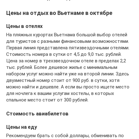
Цены на отдых во Вьетнаме в октябре
Цены в отелях
На пляжных курортах Вьетнама большой выбор отелей
для туристов с разными финансовыми возможностями.
Первая линия представлена пятизвездочными отелями.
Стоимость номера в сутки от 4,5 до 9,0 тыс. рублей.
Цена за номер в трехзвездочном отеле в пределах 2,2
тыс. рублей. Более дешевое жилье с минимальным
набором услуг можно найти уже на второй линии. Здесь
двухместный номер стоит от 900 руб. в сутки, хотя
можно найти и дешевле. А если вы просто ищете место
для ночлега к вашим услугам хостелы, в которых
спальное место стоит от 300 рублей.
Стоимость авиабилетов
Цены на еду
Рекомендуем брать с собой доллары, обменивать по