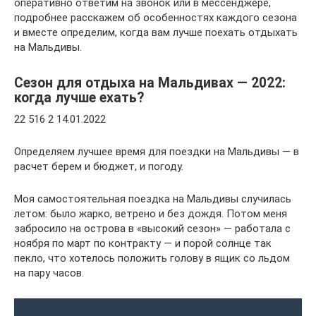
оперативно ответим на звонок или в мессенджере,
подробнее расскажем об особенностях каждого сезона
и вместе определим, когда вам лучше поехать отдыхать
на Мальдивы.
Сезон для отдыха на Мальдивах — 2022:
когда лучше ехать?
22 516 2 14.01.2022
Определяем лучшее время для поездки на Мальдивы — в
расчет берем и бюджет, и погоду.
Моя самостоятельная поездка на Мальдивы случилась
летом: было жарко, ветрено и без дождя. Потом меня
забросило на острова в «высокий сезон» — работала с
ноября по март по контракту — и порой солнце так
пекло, что хотелось положить голову в ящик со льдом
на пару часов.