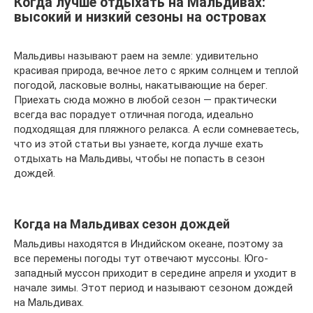
Когда лучше отдыхать на Мальдивах:
высокий и низкий сезоны на островах
Мальдивы называют раем на земле: удивительно
красивая природа, вечное лето с ярким солнцем и теплой
погодой, ласковые волны, накатывающие на берег.
Приехать сюда можно в любой сезон — практически
всегда вас порадует отличная погода, идеально
подходящая для пляжного релакса. А если сомневаетесь,
что из этой статьи вы узнаете, когда лучше ехать
отдыхать на Мальдивы, чтобы не попасть в сезон
дождей.
Когда на Мальдивах сезон дождей
Мальдивы находятся в Индийском океане, поэтому за
все перемены погоды тут отвечают муссоны. Юго-
западный муссон приходит в середине апреля и уходит в
начале зимы. Этот период и называют сезоном дождей
на Мальдивах.