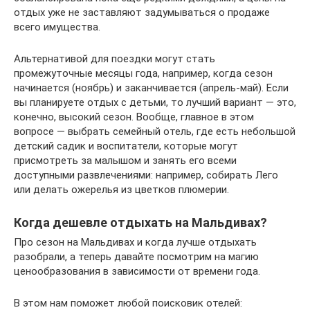
отдых уже не заставляют задумываться о продаже
всего имущества.
Альтернативой для поездки могут стать
промежуточные месяцы года, например, когда сезон
начинается (ноябрь) и заканчивается (апрель-май). Если
вы планируете отдых с детьми, то лучший вариант — это,
конечно, высокий сезон. Вообще, главное в этом
вопросе — выбрать семейный отель, где есть небольшой
детский садик и воспитатели, которые могут
присмотреть за малышом и занять его всеми
доступными развлечениями: например, собирать Лего
или делать ожерелья из цветков плюмерии.
Когда дешевле отдыхать на Мальдивах?
Про сезон на Мальдивах и когда лучше отдыхать
разобрали, а теперь давайте посмотрим на магию
ценообразования в зависимости от времени года.
В этом нам поможет любой поисковик отелей: