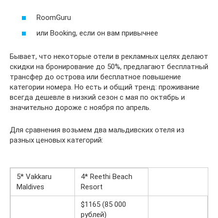
RoomGuru
или Booking, если он вам привычнее
Бывает, что некоторые отели в рекламных целях делают
скидки на бронирование до 50%, предлагают бесплатный
трансфер до острова или бесплатное повышение
категории номера. Но есть и общий тренд: проживание
всегда дешевле в низкий сезон с мая по октябрь и
значительно дороже с ноября по апрель.
Для сравнения возьмем два мальдивских отеля из
разных ценовых категорий:
5* Vakkaru
4* Reethi Beach
Maldives
Resort
$1165 (85 000
рублей)