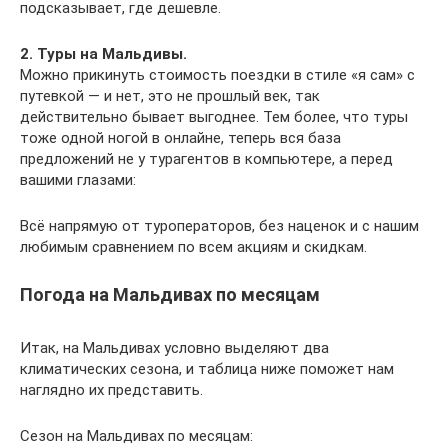
подсказывает, где дешевле.
2. Туры на Мальдивы.
Можно прикинуть стоимость поездки в стиле «я сам» с
путевкой — и нет, это не прошлый век, так
действительно бывает выгоднее. Тем более, что туры
тоже одной ногой в онлайне, теперь вся база
предложений не у турагентов в компьютере, а перед
вашими глазами:
Всё напрямую от туроператоров, без наценок и с нашим
любимым сравнением по всем акциям и скидкам.
Погода на Мальдивах по месяцам
Итак, на Мальдивах условно выделяют два
климатических сезона, и таблица ниже поможет нам
наглядно их представить.
Сезон на Мальдивах по месяцам: