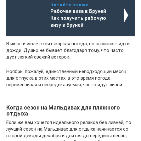
Читайте также:
Рабочая виза в Бруней –
Как получить рабочую
визу в Бруней
В июне и июле стоит жаркая погода, но начинают идти
дожди. Душно не бывает благодаря тому, что часто
дует легкий свежий ветерок.
Ноябрь, пожалуй, единственный неподходящий месяц
для отпуска в этих местах: в это время погода
переменчивая и непредсказуемая, часто идут ливни.
Когда сезон на Мальдивах для пляжного
отдыха
Если же вам хочется идеального релакса без ливней, то
лучший сезон на Мальдивах для отдыха начинается со
второй декады декабря и длится до середины весны,