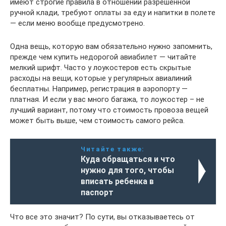
имеют строгие правила в отношении разрешенной
ручной клади, требуют оплаты за еду и напитки в полете
— если меню вообще предусмотрено.
Одна вещь, которую вам обязательно нужно запомнить,
прежде чем купить недорогой авиабилет — читайте
мелкий шрифт. Часто у лоукостеров есть скрытые
расходы на вещи, которые у регулярных авиалиний
бесплатны. Например, регистрация в аэропорту —
платная. И если у вас много багажа, то лоукостер – не
лучший вариант, потому что стоимость провоза вещей
может быть выше, чем стоимость самого рейса.
Читайте также:
Куда обращаться и что
нужно для того, чтобы
вписать ребенка в
паспорт
Что все это значит? По сути, вы отказываетесь от