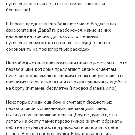
путешествовать и летать на самолетах почти
бесплатно!
В Европе представлено большое число бюджетных
авиакомпаний. Давайте разберемся, какие из них
наиболее интересны для самостоятельных
путешественников, которые хотят существенно
сэкономить на транспортных расходах.
Низкобюджетные авиакомпании (или лоукостеры) — это
перевозчики, которые предлагают своим клиентам
билеты по максимально низким ценам при условии, что
пассажир готов отказаться от ряда привычных удобств
на борту (питание, бесплатный провоз багажа и пр.).
Некоторые люди ошибочно считают бюджетных
перевозчиков мошенниками, желающими тайно
вытянуть из пассажира деньги. Другие думают, что
летать на борту таких перевозчиков значит обрекать
себя на кучу неудобств и рисковать испортить себе
отдых. Все это предрассудки. Если пользоваться