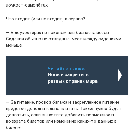
лоукост-самолётах.
Что входит (или не входит) в сервис?
— В лоукостерах нет эконом или бизнес классов.
Сидения обычно не откидные, мест между сидениями
меньше.
Читайте также:
Новые запреты в
разных странах мира
— За питание, провоз багажа и закрепленное питание
придется дополнительно платить. Также нужно будет
доплатить, если вы хотите добавить возможность
возврата билетов или изменение каких-то данных в
билете.