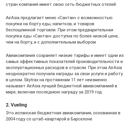
стран компания имеет свою сеть бюджетных отелей.
AirAsia предлагает меню «Сантан» с возможностью
покупки на борту еды, напитков, и товаров
беспошлинной торговли. При этом предварительная
покупка еды «Сантан» доступна по более низкой цене,
чем на борту, и с дополнительным выбором.
Авиакомпания сохраняет низкие тарифы и имеет одни из
самых эффективных показателей производительности и
эксплуатационных расходов в отрасли. При этом AirAsia
неоднократно получала награды за свои услуги и работу
в целом. Skytrax на протяжении 11 лет неизменно
называет AirAsia лучшей бюджетной авиакомпанией в
мире, включая последнюю награду за 2019 год.
2. Vueling
Это испанская бюджетная авиакомпания, основанная в
2004 году со штаб-квартирой в Барселоне.