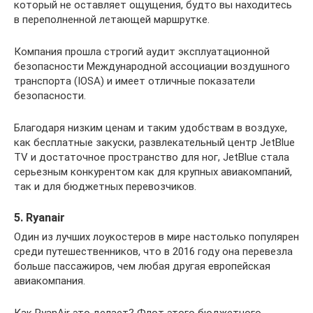
который не оставляет ощущения, будто вы находитесь
в переполненной летающей маршрутке.
Компания прошла строгий аудит эксплуатационной
безопасности Международной ассоциации воздушного
транспорта (IOSA) и имеет отличные показатели
безопасности.
Благодаря низким ценам и таким удобствам в воздухе,
как бесплатные закуски, развлекательный центр JetBlue
TV и достаточное пространство для ног, JetBlue стала
серьезным конкурентом как для крупных авиакомпаний,
так и для бюджетных перевозчиков.
5. Ryanair
Один из лучших лоукостеров в мире настолько популярен
среди путешественников, что в 2016 году она перевезла
больше пассажиров, чем любая другая европейская
авиакомпания.