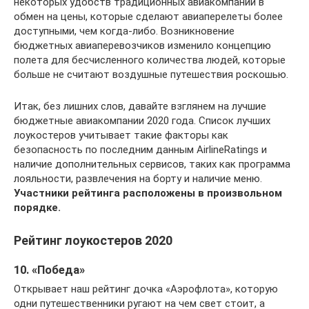
некоторых удобств традиционных авиакомпаний в
обмен на цены, которые сделают авиаперелеты более
доступными, чем когда-либо. Возникновение
бюджетных авиаперевозчиков изменило концепцию
полета для бесчисленного количества людей, которые
больше не считают воздушные путешествия роскошью.
Итак, без лишних слов, давайте взглянем на лучшие
бюджетные авиакомпании 2020 года. Список лучших
лоукостеров учитывает такие факторы как
безопасность по последним данным AirlineRatings и
наличие дополнительных сервисов, таких как программа
лояльности, развлечения на борту и наличие меню.
Участники рейтинга расположены в произвольном
порядке.
Рейтинг лоукостеров 2020
10. «Победа»
Открывает наш рейтинг дочка «Аэрофлота», которую
одни путешественники ругают на чем свет стоит, а