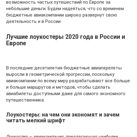
возможность частых путешествий по Европе за
небольшие деньги. Будем надеяться, что со временем
бюджетные авиакомпании широко развернут свою
деятельность и в России.
Лучшие лоукостеры 2020 года в России и
Европе
В последние десятилетия бюджетные авиаперелеты
выросли в геометрической прогрессии, поскольку
авиакомпании по всему миру разрабатывают все больше
и больше маршрутов и методов, чтобы сделать
авиабилеты доступными даже для самого экономного
путешественника.
Лоукостеры: на чем они экономят и зачем
читать мелкий шрифт
Лоукостер – авиакомпания, предлагающая наиболее