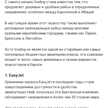
С самого начала Vueling стала известна тем, что
предлагает дешевые и удобные рейсы в определенные
направления, особенно между Барселоной и Ибицей.
В настоящее время этот лоукостер также выполняет
регулярные еженедельные рейсы между многими
крупными европейскими городами, такими как Париж,
Брюссель и Лиссабон.
Хотя Vueling не является одной из старейших или самых
популярных бюджетных авиаперевозчиков, эта компания
входит в число самых уважаемых и лучших вариантов
лоукостеров в Европе.
1. EasyJet
Оранжевая окраска EasyJet в последние годы стала
олицетворением доступности и удобства
авиапутешествий, поскольку эта британская компания
обслуживает направления в более чем 30 странах мира.