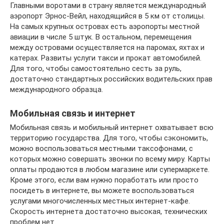
Главными воротами в страну является международный
аэропорт Эрнос-Вейл, находящийся в 5 км от столицы.
На самых крупных островах есть аэропорты местной
авиации в числе 5 штук. В остальном, перемещения
между островами осуществляется на паромах, яхтах и
катерах. Развиты услуги такси и прокат автомобилей.
Для того, чтобы самостоятельно сесть за руль,
достаточно стандартных российских водительских прав
международного образца.
Мобильная связь и интернет
Мобильная связь и мобильный интернет охватывает всю
территорию государства. Для того, чтобы сэкономить,
можно воспользоваться местными таксофонами, с
которых можно совершать звонки по всему миру. Карты
оплаты продаются в любом магазине или супермаркете.
Кроме этого, если вам нужно поработать или просто
посидеть в интернете, вы можете воспользоваться
услугами многочисленных местных интернет-кафе.
Скорость интернета достаточно высокая, технических
проблем нет.