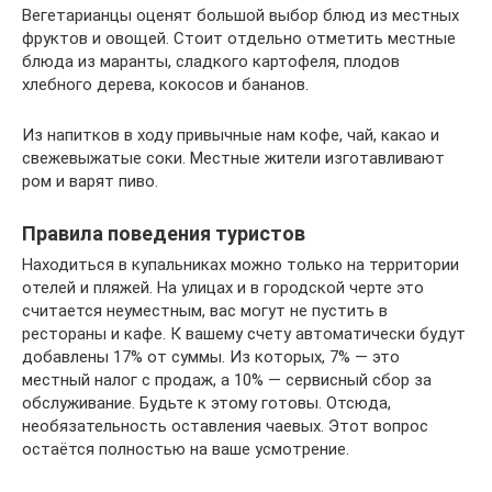
Вегетарианцы оценят большой выбор блюд из местных
фруктов и овощей. Стоит отдельно отметить местные
блюда из маранты, сладкого картофеля, плодов
хлебного дерева, кокосов и бананов.
Из напитков в ходу привычные нам кофе, чай, какао и
свежевыжатые соки. Местные жители изготавливают
ром и варят пиво.
Правила поведения туристов
Находиться в купальниках можно только на территории
отелей и пляжей. На улицах и в городской черте это
считается неуместным, вас могут не пустить в
рестораны и кафе. К вашему счету автоматически будут
добавлены 17% от суммы. Из которых, 7% — это
местный налог с продаж, а 10% — сервисный сбор за
обслуживание. Будьте к этому готовы. Отсюда,
необязательность оставления чаевых. Этот вопрос
остаётся полностью на ваше усмотрение.