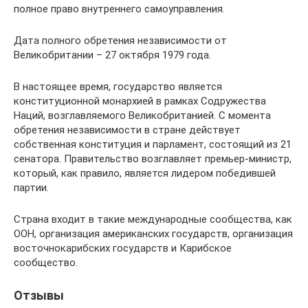
полное право внутреннего самоуправления.
Дата полного обретения независимости от
Великобритании – 27 октября 1979 года.
В настоящее время, государство является
конституционной монархией в рамках Содружества
Наций, возглавляемого Великобританией. С момента
обретения независимости в стране действует
собственная конституция и парламент, состоящий из 21
сенатора. Правительство возглавляет премьер-министр,
который, как правило, является лидером победившей
партии.
Страна входит в такие международные сообщества, как
ООН, организация американских государств, организация
восточнокарибских государств и Карибское
сообщество.
Отзывы