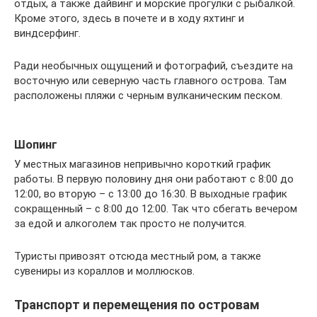
отдых, а также дайвинг и морские прогулки с рыбалкой.
Кроме этого, здесь в почете и в ходу яхтинг и
виндсерфинг.
Ради необычных ощущений и фотографий, съездите на
восточную или северную часть главного острова. Там
расположены пляжи с черным вулканическим песком.
Шопинг
У местных магазинов непривычно короткий график
работы. В первую половину дня они работают с 8:00 до
12:00, во вторую – с 13:00 до 16:30. В выходные график
сокращенный – с 8:00 до 12:00. Так что сбегать вечером
за едой и алкоголем так просто не получится.
Туристы привозят отсюда местный ром, а также
сувениры из кораллов и моллюсков.
Транспорт и перемещения по островам