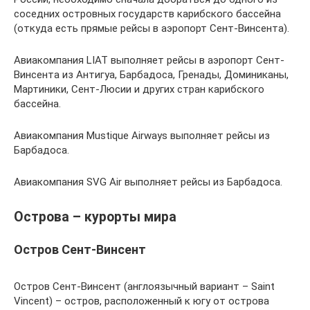
соседних островных государств карибского бассейна
(откуда есть прямые рейсы в аэропорт Сент-Винсента).
Авиакомпания LIAT выполняет рейсы в аэропорт Сент-
Винсента из Антигуа, Барбадоса, Гренады, Доминиканы,
Мартиники, Сент-Люсии и других стран карибского
бассейна.
Авиакомпания Mustique Airways выполняет рейсы из
Барбадоса.
Авиакомпания SVG Air выполняет рейсы из Барбадоса.
Острова – курорты мира
Остров Сент-Винсент
Остров Сент-Винсент (англоязычный вариант – Saint
Vincent) – остров, расположенный к югу от острова