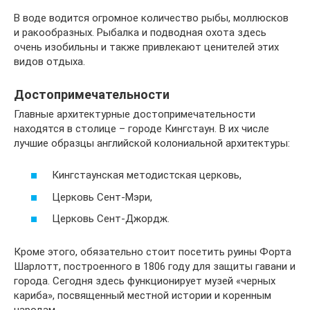
В воде водится огромное количество рыбы, моллюсков
и ракообразных. Рыбалка и подводная охота здесь
очень изобильны и также привлекают ценителей этих
видов отдыха.
Достопримечательности
Главные архитектурные достопримечательности
находятся в столице – городе Кингстаун. В их числе
лучшие образцы английской колониальной архитектуры:
Кингстаунская методистская церковь,
Церковь Сент-Мэри,
Церковь Сент-Джордж.
Кроме этого, обязательно стоит посетить руины Форта
Шарлотт, построенного в 1806 году для защиты гавани и
города. Сегодня здесь функционирует музей «черных
кариба», посвященный местной истории и коренным