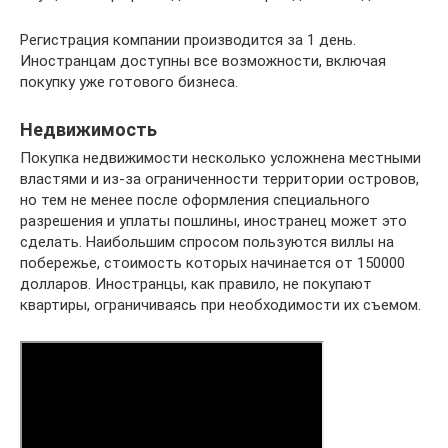
Регистрация компании производится за 1 день.
Иностранцам доступны все возможности, включая
покупку уже готового бизнеса.
Недвижимость
Покупка недвижимости несколько усложнена местными
властями и из-за ограниченности территории островов,
но тем не менее после оформления специального
разрешения и уплаты пошлины, иностранец может это
сделать. Наибольшим спросом пользуются виллы на
побережье, стоимость которых начинается от 150000
долларов. Иностранцы, как правило, не покупают
квартиры, ограничиваясь при необходимости их съемом.