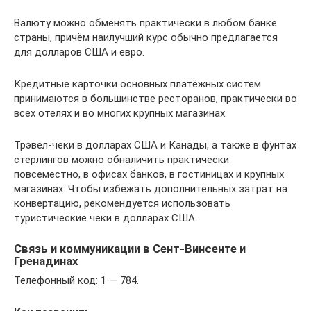
Валюту можно обменять практически в любом банке
страны, причём наилучший курс обычно предлагается
для долларов США и евро.
Кредитные карточки основных платёжных систем
принимаются в большинстве ресторанов, практически во
всех отелях и во многих крупных магазинах.
Трэвел-чеки в долларах США и Канады, а также в фунтах
стерлингов можно обналичить практически
повсеместно, в офисах банков, в гостиницах и крупных
магазинах. Чтобы избежать дополнительных затрат на
конвертацию, рекомендуется использовать
туристические чеки в долларах США.
Связь и коммуникации в Сент-Винсенте и
Гренадинах
Телефонный код: 1 — 784.