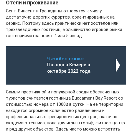
Отели и проживание
Сент-Винсент и Гренадины относятся к числу
достаточно дорогих курортов, ориентированных на
сервис. Поэтому здесь практически нет хостелов или
трехзвездочных гостиниц. Большинство игроков рынка
гостеприимства носят 4 или 5 звезд.
Читайте также:
Погода в Кемере в
октябре 2022 года
Самым престижной и популярной среди обеспеченных
туристов считается гостиница Buccament Bay Resort со
стоимостью номера от 1000$ в сутки. На ее территории
находится огромное количество развлечений и
профессиональных тренировочных центров, включая
академию тенниса, поле для игры в гольф, фитнес-центр
и ряд других объектов. Здесь часто можно встретить