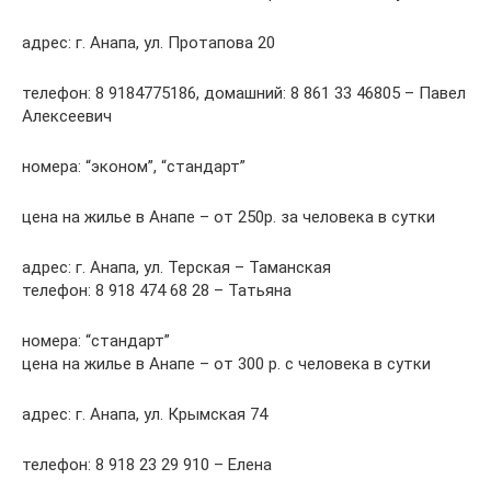
адрес: г. Анапа, ул. Протапова 20
телефон: 8 9184775186, домашний: 8 861 33 46805 – Павел
Алексеевич
номера: “эконом”, “стандарт”
цена на жилье в Анапе – от 250р. за человека в сутки
адрес: г. Анапа, ул. Терская – Таманская
телефон: 8 918 474 68 28 – Татьяна
номера: “стандарт”
цена на жилье в Анапе – от 300 р. с человека в сутки
адрес: г. Анапа, ул. Крымская 74
телефон: 8 918 23 29 910 – Елена