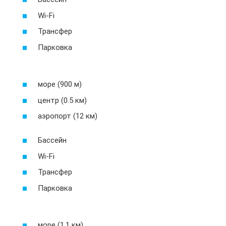
Wi-Fi
Трансфер
Парковка
море (900 м)
центр (0.5 км)
аэропорт (12 км)
Бассейн
Wi-Fi
Трансфер
Парковка
море (1.1 км)