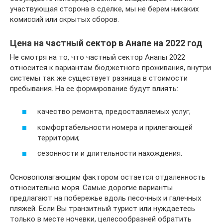
участвующая сторона в сделке, мы не берем никаких
комиссий или скрытых сборов.
Цена на частный сектор в Анапе на 2022 год
Не смотря на то, что частный сектор Анапы 2022
относится к вариантам бюджетного проживания, внутри
системы так же существует разница в стоимости
пребывания. На ее формирование будут влиять:
качество ремонта, предоставляемых услуг;
комфортабельности номера и прилегающей
территории;
сезонности и длительности нахождения.
Основополагающим фактором остается отдаленность
относительно моря. Самые дорогие варианты
предлагают на побережье вдоль песочных и галечных
пляжей. Если Вы транзитный турист или нуждаетесь
только в месте ночевки, целесообразней обратить