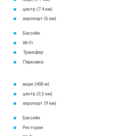
центр (7.4 км)
аэропорт (6 км)
Бассейн
Wi-Fi
Трансфер
Парковка
море (450 м)
центр (3.2 км)
аэропорт (9 км)
Бассейн
Ресторан