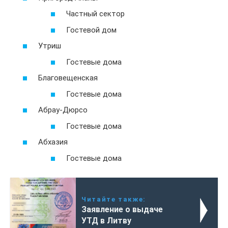
Частный сектор
Гостевой дом
Утриш
Гостевые дома
Благовещенская
Гостевые дома
Абрау-Дюрсо
Гостевые дома
Абхазия
Гостевые дома
Читайте также:
Заявление о выдаче
УТД в Литву