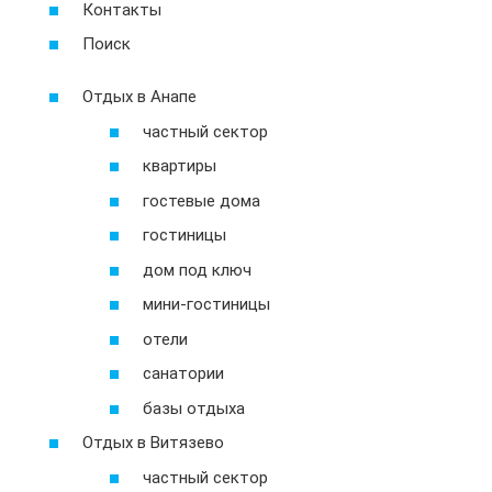
Контакты
Поиск
Отдых в Анапе
частный сектор
квартиры
гостевые дома
гостиницы
дом под ключ
мини-гостиницы
отели
санатории
базы отдыха
Отдых в Витязево
частный сектор