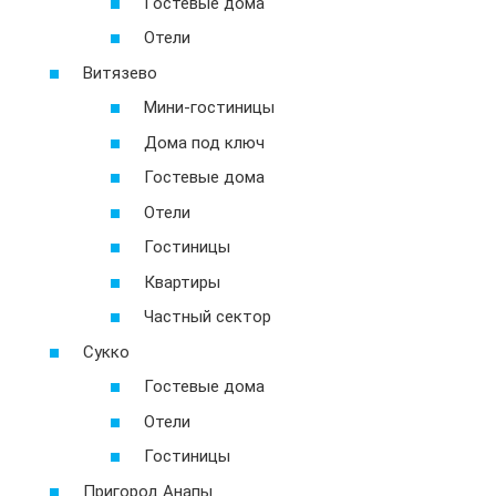
Гостевые дома
Отели
Витязево
Мини-гостиницы
Дома под ключ
Гостевые дома
Отели
Гостиницы
Квартиры
Частный сектор
Сукко
Гостевые дома
Отели
Гостиницы
Пригород Анапы