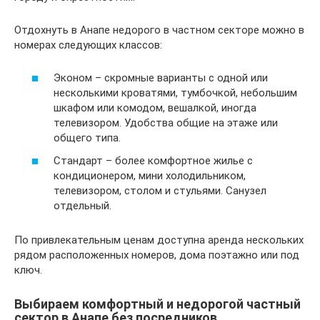
Отдохнуть в Анапе недорого в частном секторе можно в
номерах следующих классов:
Эконом – скромные варианты с одной или
несколькими кроватями, тумбочкой, небольшим
шкафом или комодом, вешалкой, иногда
телевизором. Удобства общие на этаже или
общего типа.
Стандарт – более комфортное жилье с
кондиционером, мини холодильником,
телевизором, столом и стульями. Санузел
отдельный.
По привлекательным ценам доступна аренда нескольких
рядом расположенных номеров, дома поэтажно или под
ключ.
Выбираем комфортный и недорогой частный
сектор в Анапе без посредников