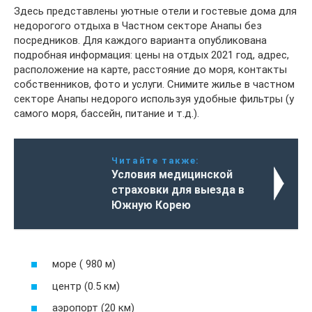
Здесь представлены уютные отели и гостевые дома для
недорогого отдыха в Частном секторе Анапы без
посредников. Для каждого варианта опубликована
подробная информация: цены на отдых 2021 год, адрес,
расположение на карте, расстояние до моря, контакты
собственников, фото и услуги. Снимите жилье в частном
секторе Анапы недорого используя удобные фильтры (у
самого моря, бассейн, питание и т.д.).
Читайте также:
Условия медицинской
страховки для выезда в
Южную Корею
море ( 980 м)
центр (0.5 км)
аэропорт (20 км)