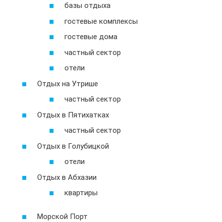
базы отдыха
гостевые комплексы
гостевые дома
частный сектор
отели
Отдых на Утрише
частный сектор
Отдых в Пятихатках
частный сектор
Отдых в Голубицкой
отели
Отдых в Абхазии
квартиры
Морской Порт