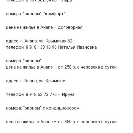
номера: “эконом”, “комфорт”
цена на жилье в Анапе – договорная
адрес: г. Анапа, ул. Крымская 62
телефон: 8 918 138 16 96 Наталья Ивановна
номера: “эконом”
цена на жилье в Анапе – от 250 р. с человека в сутки
адрес: г. Анапа, ул. Крымская
телефон: 8 918 63 73 776 – Ирина
номера: “эконом” с кондиционером
цена на жилье в Анапе – от 350 р. с человека в сутки