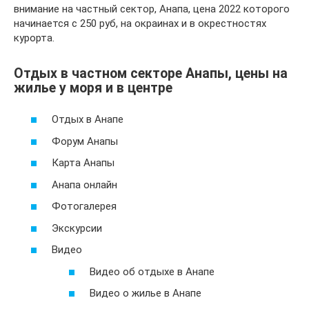
внимание на частный сектор, Анапа, цена 2022 которого
начинается с 250 руб, на окраинах и в окрестностях
курорта.
Отдых в частном секторе Анапы, цены на
жилье у моря и в центре
Отдых в Анапе
Форум Анапы
Карта Анапы
Анапа онлайн
Фотогалерея
Экскурсии
Видео
Видео об отдыхе в Анапе
Видео о жилье в Анапе