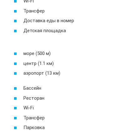
Wi-Fi
Трансфер
Доставка еды в номер
Детская площадка
море (500 м)
центр (1.1 км)
аэропорт (13 км)
Бассейн
Ресторан
Wi-Fi
Трансфер
Парковка