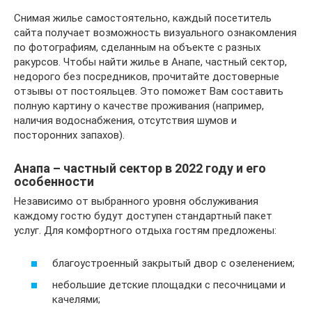
Снимая жилье самостоятельно, каждый посетитель
сайта получает возможность визуального ознакомления
по фотографиям, сделанным на объекте с разных
ракурсов. Чтобы найти жилье в Анапе, частный сектор,
недорого без посредников, прочитайте достоверные
отзывы от постояльцев. Это поможет Вам составить
полную картину о качестве проживания (например,
наличия водоснабжения, отсутствия шумов и
посторонних запахов).
Анапа – частный сектор в 2022 году и его
особенности
Независимо от выбранного уровня обслуживания
каждому гостю будут доступен стандартный пакет
услуг. Для комфортного отдыха гостям предложены:
благоустроенный закрытый двор с озеленением;
небольшие детские площадки с песочницами и
качелями;