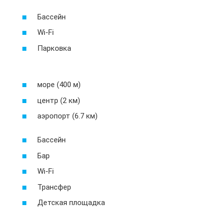
Бассейн
Wi-Fi
Парковка
море (400 м)
центр (2 км)
аэропорт (6.7 км)
Бассейн
Бар
Wi-Fi
Трансфер
Детская площадка