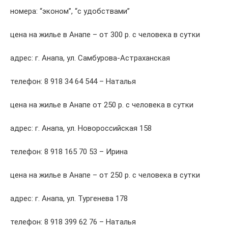
номера: “эконом”, “с удобствами”
цена на жилье в Анапе – от 300 р. с человека в сутки
адрес: г. Анапа, ул. Самбурова-Астраханская
телефон: 8 918 34 64 544 – Наталья
цена на жилье в Анапе от 250 р. с человека в сутки
адрес: г. Анапа, ул. Новороссийская 158
телефон: 8 918 165 70 53 – Ирина
цена на жилье в Анапе – от 250 р. с человека в сутки
адрес: г. Анапа, ул. Тургенева 178
телефон: 8 918 399 62 76 – Наталья