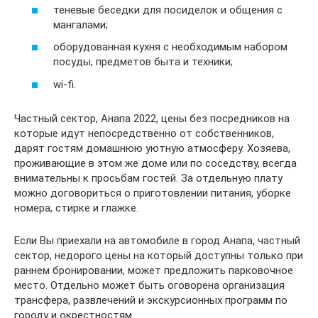
теневые беседки для посиделок и общения с
мангалами;
оборудованная кухня с необходимым набором
посуды, предметов быта и техники;
wi-fi.
Частный сектор, Анапа 2022, цены без посредников на
которые идут непосредственно от собственников,
дарят гостям домашнюю уютную атмосферу. Хозяева,
проживающие в этом же доме или по соседству, всегда
внимательны к просьбам гостей. За отдельную плату
можно договориться о приготовлении питания, уборке
номера, стирке и глажке.
Если Вы приехали на автомобиле в город Анапа, частный
сектор, недорого цены на который доступны только при
раннем бронировании, может предложить парковочное
место. Отдельно может быть оговорена организация
трансфера, развлечений и экскурсионных программ по
городу и окрестностям.