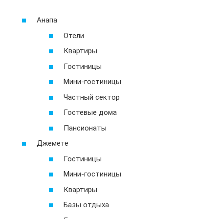
Анапа
Отели
Квартиры
Гостиницы
Мини-гостиницы
Частный сектор
Гостевые дома
Пансионаты
Джемете
Гостиницы
Мини-гостиницы
Квартиры
Базы отдыха