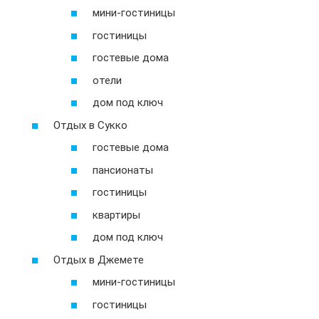
мини-гостиницы
гостиницы
гостевые дома
отели
дом под ключ
Отдых в Сукко
гостевые дома
пансионаты
гостиницы
квартиры
дом под ключ
Отдых в Джемете
мини-гостиницы
гостиницы