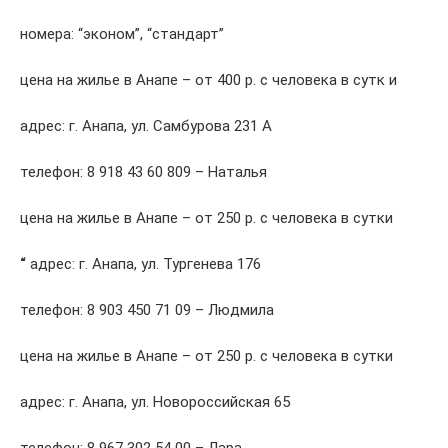
номера: “эконом”, “стандарт”
цена на жилье в Анапе – от 400 р. с человека в сутк и
адрес: г. Анапа, ул. Самбурова 231 А
телефон: 8 918 43 60 809 – Наталья
цена на жилье в Анапе – от 250 р. с человека в сутки
“
адрес: г. Анапа, ул. Тургенева 176
телефон: 8 903 450 71 09 – Людмила
цена на жилье в Анапе – от 250 р. с человека в сутки
адрес: г. Анапа, ул. Новороссийская 65
телефон: 8 967 302 54 00 – Лара