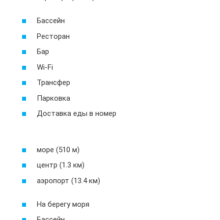
Бассейн
Ресторан
Бар
Wi-Fi
Трансфер
Парковка
Доставка еды в номер
море (510 м)
центр (1.3 км)
аэропорт (13.4 км)
На берегу моря
Бассейн