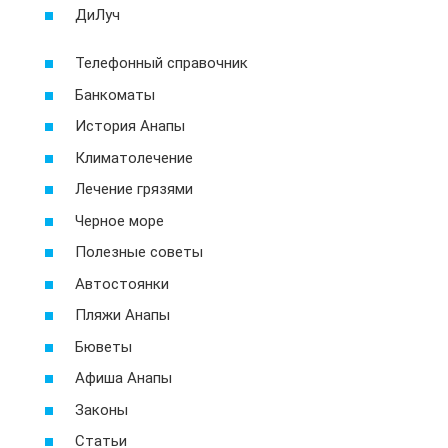
ДиЛуч
Телефонный справочник
Банкоматы
История Анапы
Климатолечение
Лечение грязями
Черное море
Полезные советы
Автостоянки
Пляжи Анапы
Бюветы
Афиша Анапы
Законы
Статьи