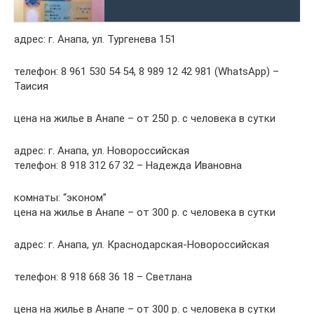
адрес: г. Анапа, ул. Тургенева 151
телефон: 8 961 530 54 54, 8 989 12 42 981 (WhatsApp) –
Таисия
цена на жилье в Анапе – от 250 р. с человека в сутки
адрес: г. Анапа, ул. Новороссийская
телефон: 8 918 312 67 32 – Надежда Ивановна
комнаты: “эконом”
цена на жилье в Анапе – от 300 р. с человека в сутки
адрес: г. Анапа, ул. Краснодарская-Новороссийская
телефон: 8 918 668 36 18 – Светлана
цена на жилье в Анапе – от 300 р. с человека в сутки