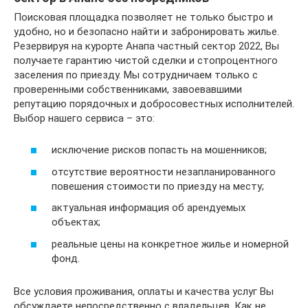
Поисковая площадка позволяет не только быстро и
удобно, но и безопасно найти и забронировать жилье.
Резервируя на курорте Анапа частный сектор 2022, Вы
получаете гарантию чистой сделки и стопроцентного
заселения по приезду. Мы сотрудничаем только с
проверенными собственниками, завоевавшими
репутацию порядочных и добросовестных исполнителей.
Выбор нашего сервиса – это:
исключение рисков попасть на мошенников;
отсутствие вероятности незапланированного
повешения стоимости по приезду на месту;
актуальная информация об арендуемых
объектах;
реальные цены на конкретное жилье и номерной
фонд.
Все условия проживания, оплаты и качества услуг Вы
обсуждаете непосредственно с владельцев. Как не